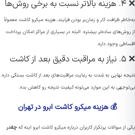
رخی روش‌ها
اطر ظرافت کار و زمان‌بر بودن فرایند، هزینه میکرو کاشت معمولاً
وش‌های ساده‌تر بیشتره. البته در بسیاری از مراکز امکان پرداخت
اطی وجود داره.
د از کاشت
جه نهایی به شدت به رعایت مراقبت‌های بعد از کاشت بستگی داره.
توجهی به این موارد می‌تونه کیفیت نتیجه رو کاهش بده.
💰 هزینه میکرو کاشت ابرو در تهران
از سوالات پرتکرار کاربران درباره میکرو کاشت ابرو اینه که
چقدر