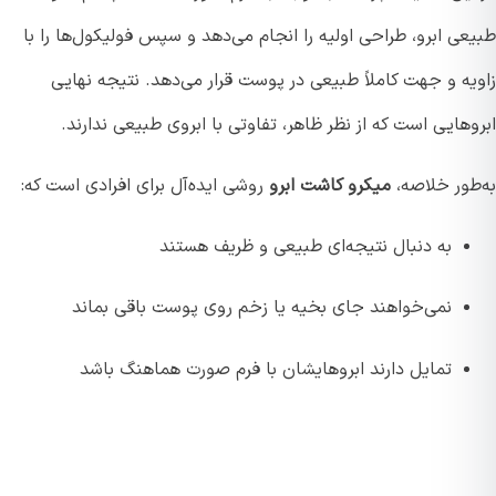
ی ابرو، طراحی اولیه را انجام می‌دهد و سپس فولیکول‌ها را با
یه و جهت کاملاً طبیعی در پوست قرار می‌دهد. نتیجه نهایی
هایی است که از نظر ظاهر، تفاوتی با ابروی طبیعی ندارند.
طور خلاصه،
میکرو کاشت ابرو
روشی ایده‌آل برای افرادی است که:
به دنبال نتیجه‌ای طبیعی و ظریف هستند
نمی‌خواهند جای بخیه یا زخم روی پوست باقی بماند
تمایل دارند ابروهایشان با فرم صورت هماهنگ باشد