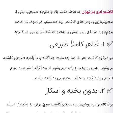
 ابرو در تهران
به‌خاطر دقت بالا و نتیجه طبیعی، یکی از
وب‌ترین روش‌های کاشت ابرو محسوب می‌شود. در ادامه
‌ترین مزایای این روش را به‌صورت شفاف بررسی می‌کنیم:
ً طبیعی
یکرو کاشت، هر تار مو به‌صورت جداگانه و با زاویه طبیعی کاشته
شود. همین موضوع باعث می‌شود ابروها کاملاً شبیه به موی
عی رشد کنند و حالت مصنوعی نداشته باشند.
و اسکار
لاف برخی روش‌ها، در میکرو کاشت هیچ برش یا بخیه‌ای ایجاد