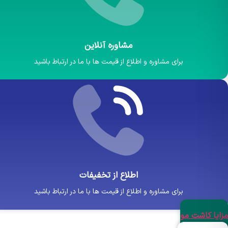
مشاوره آنلاین
برای مشاوره و اطلاع از قیمت ها با ما در ارتباط باشید
اطلاع از تخفیفات
برای مشاوره و اطلاع از قیمت ها با ما در ارتباط باشید
یا کاشت مو