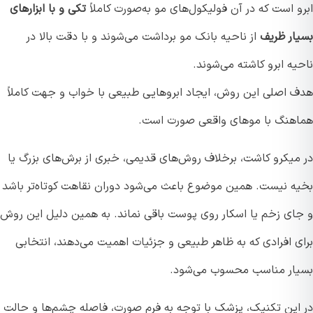
 است که در آن فولیکول‌های مو به‌صورت کاملاً
تکی و با ابزارهای
ار ظریف
از ناحیه بانک مو برداشت می‌شوند و با دقت بالا در
ه ابرو کاشته می‌شوند.
 اصلی این روش، ایجاد ابروهایی طبیعی با خواب و جهت کاملاً
هنگ با موهای واقعی صورت است.
میکرو کاشت، برخلاف روش‌های قدیمی، خبری از برش‌های بزرگ یا
ه نیست. همین موضوع باعث می‌شود دوران نقاهت کوتاه‌تر باشد
ای زخم یا اسکار روی پوست باقی نماند. به همین دلیل این روش
ی افرادی که به ظاهر طبیعی و جزئیات اهمیت می‌دهند، انتخابی
ار مناسب محسوب می‌شود.
این تکنیک، پزشک با توجه به فرم صورت، فاصله چشم‌ها و حالت