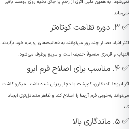
‌شود. به همین دلیل اثری از زخم یا جای بخیه روی پوست باقی
ماند.
کوتاه‌تر
 افراد بعد از چند روز می‌توانند به فعالیت‌های روزمره خود برگردند.
هاب و قرمزی معمولاً خفیف است و سریع برطرف می‌شود.
ح فرم ابرو
 ابروها نامتقارن، کم‌پشت یا دچار ریزش شده باشند، میکرو کاشت
واند به‌خوبی فرم آن‌ها را اصلاح کند و ظاهر متعادل‌تری ایجاد
ی بالا