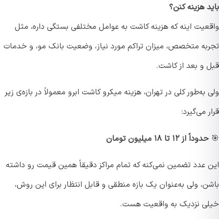
 هزینه کنن؟
عیت اینه که هزینه کاشت به عوامل مختلفی بستگی داره، مثل
به متخصص، میزان تراکم مورد نیاز، وضعیت بانک مو، و خدمات
 و بعد از کاشت.
به‌طور کلی در تهران، هزینه میکرو کاشت ابرو معمولاً در بازه‌ی زیر
 می‌گیرد:
حدوداً از ۱۲ تا ۱۸ میلیون تومان
 عدد تضمین نمی‌کنه که تمام مراکز دقیقاً همین قیمت رو داشته
، ولی به‌عنوان یک بازه منطقی و قابل انتظار برای این روش،
ی نزدیک به واقعیت هست.