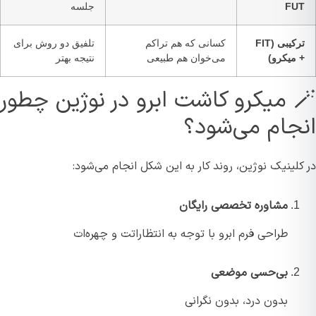
FU
جلسه
ترکیبی (FIT
کسانی که هم تراکم
تلفیق دو روش برای
 میکرو)
می‌خوان هم طبیعی
نتیجه بهتر
🪄 میکرو کاشت ابرو در نوژین چطور
جام می‌شود؟
لینیک نوژین، روند کار به این شکل انجام می‌شود:
مشاوره تخصصی رایگان
طراحی فرم ابرو با توجه به انتظاراتت و چهره‌ات
بی‌حسی موضعی
بدون درد، بدون نگرانی