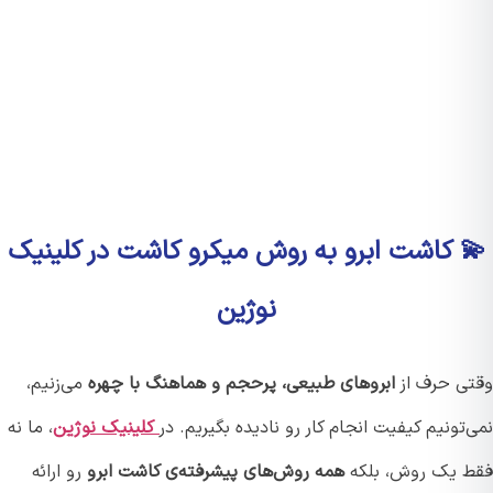
 کاشت ابرو به روش میکرو کاشت در کلینیک
نوژین
ی حرف از
ابروهای طبیعی، پرحجم و هماهنگ با چهره
می‌زنیم،
تونیم کیفیت انجام کار رو نادیده بگیریم. در
کلینیک نوژین
، ما نه
 یک روش، بلکه
همه روش‌های پیشرفته‌ی کاشت ابرو
رو ارائه