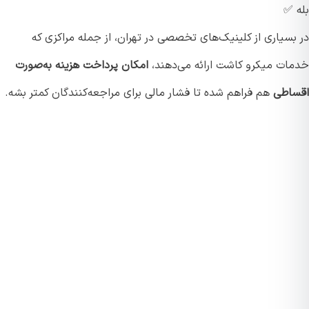
 ✅
بسیاری از کلینیک‌های تخصصی در تهران، از جمله مراکزی که
ات میکرو کاشت ارائه می‌دهند،
امکان پرداخت هزینه به‌صورت
اطی
هم فراهم شده تا فشار مالی برای مراجعه‌کنندگان کمتر بشه.