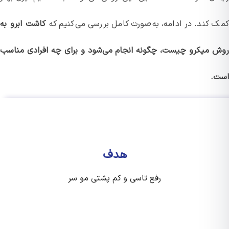
 کند. در ادامه، به‌صورت کامل بررسی می‌کنیم که
کاشت ابرو به
 میکرو چیست، چگونه انجام می‌شود و برای چه افرادی مناسب
.
هدف
رفع تاسی و کم پشتی مو سر