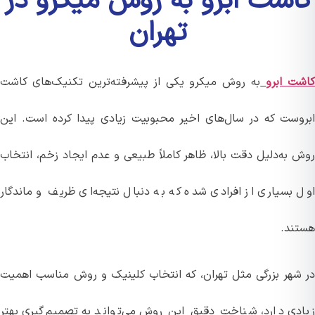
اشت ابرو به روش میکرو در
تهران
ت ابرو
به روش میکرو یکی از پیشرفته‌ترین تکنیک‌های کاشت
وست که در سال‌های اخیر محبوبیت زیادی پیدا کرده است. این
 به‌دلیل دقت بالا، ظاهر کاملاً طبیعی و عدم ایجاد زخم، انتخاب
 بسیاری از افرادی شده که به دنبال نتیجه‌ای ظریف و ماندگار
ند.
شهر بزرگی مثل تهران، که انتخاب کلینیک و روش مناسب اهمیت
دی دارد، شناخت دقیق این روش می‌تواند به تصمیم‌گیری بهتر