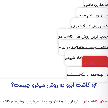
دگاری دائمی
ترین تراکم ممکن
رویش کاملا طبیعی
د ترین روش های کاشت مو
ت توسط حرفه ای ترین تیم
ش دائمی و کاملا طبیعی
یب کاشت مو
م موضعی و کوتاه مدت
🌿 کاشت ابرو به روش میکرو چیست؟
رو کاشت ابرو
یکی از پیشرفته‌ترین و طبیعی‌ترین روش‌های کاشت