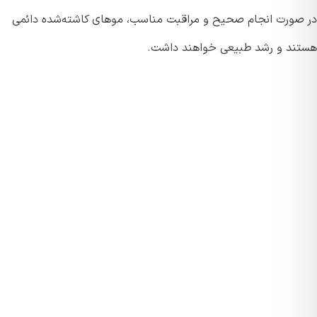
صورت انجام صحیح و مراقبت مناسب، موهای کاشته‌شده دائمی
ند و رشد طبیعی خواهند داشت.