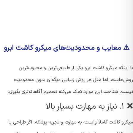
️ معایب و محدودیت‌های میکرو کاشت ابرو
اینکه میکرو کاشت ابرو یکی از طبیعی‌ترین و محبوب‌ترین
‌هاست، اما مثل هر روش زیبایی دیگه‌ای بدون محدودیت
ت. شناخت این موارد کمک می‌کنه تصمیم آگاهانه‌تری بگیری.
یار بالا
و کاشت کاملاً وابسته به مهارت و تجربه پزشکه. اگر طراحی یا