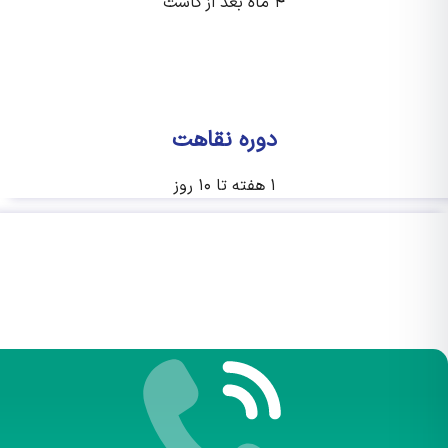
۴ ماه بعد از کاشت
دوره نقاهت
۱ هفته تا ۱۰ روز