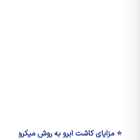
⭐ مزایای کاشت ابرو به روش میکرو