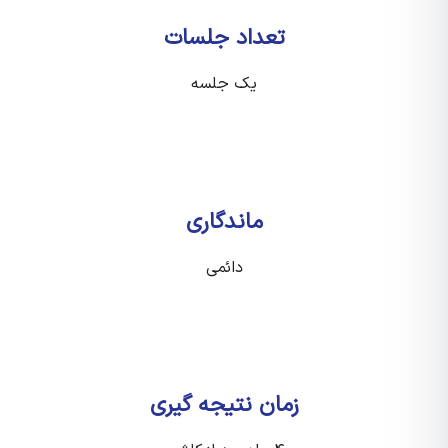
تعداد جلسات
یک جلسه
ماندگاری
دائمی
زمان نتیجه گیری