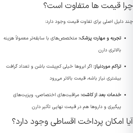
ا قیمت ها متفاوت است؟
 دلیل اصلی برای تفاوت قیمت وجود دارد:
تجربه و مهارت پزشک:
متخصص‌های با سابقه‌تر معمولاً هزینه
بالاتری دارن
تراکم موردنیاز:
اگر ابروها خیلی کم‌پشت باشن و تعداد گرافت
بیشتری نیاز باشه، قیمت بالاتر می‌رود
خدمات بعد از کاشت:
مراقبت‌های اختصاصی، ویزیت‌های
پیگیری و داروها هم در قیمت نهایی تأثیر دارن
ا امکان پرداخت اقساطی وجود دارد؟