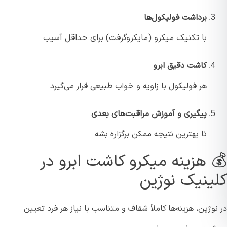
برداشت فولیکول‌ها
با تکنیک ميكرو (مایکروگرفت) برای حداقل آسیب
کاشت دقیق ابرو
هر فولیکول با زاویه و خواب طبیعی قرار می‌گیرد
پیگیری و آموزش مراقبت‌های بعدی
تا بهترین نتیجه ممکن برگزاره بشه
 هزینه میکرو کاشت ابرو در
ینیک نوژین
وژین، هزینه‌ها کاملاً شفاف و متناسب با نیاز هر فرد تعیین