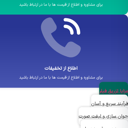
برای مشاوره و اطلاع از قیمت ها با ما در ارتباط باشید
اطلاع از تخفیفات
برای مشاوره و اطلاع از قیمت ها با ما در ارتباط باشید
ا تزریق فیلر
یند سریع و آسان
ن سازی و لیفت صورت