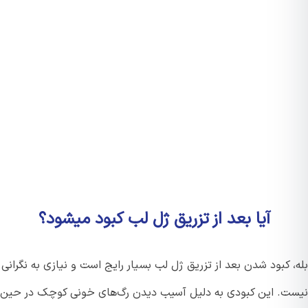
آیا بعد از تزریق ژل لب کبود میشود؟
 کبود شدن بعد از تزریق ژل لب بسیار رایج است و نیازی به نگرانی
ت. این کبودی به دلیل آسیب دیدن رگ‌های خونی کوچک در حین