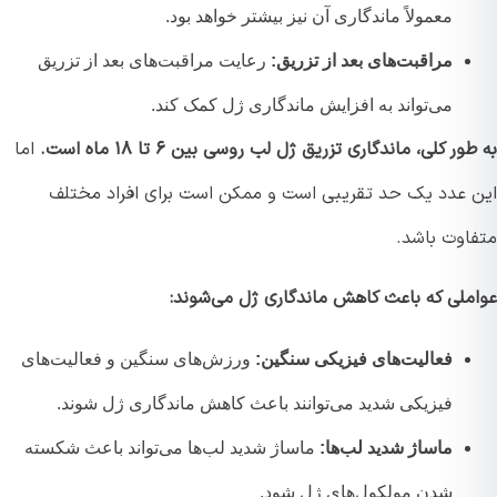
معمولاً ماندگاری آن نیز بیشتر خواهد بود.
مراقبت‌های بعد از تزریق:
رعایت مراقبت‌های بعد از تزریق
می‌تواند به افزایش ماندگاری ژل کمک کند.
ر کلی، ماندگاری تزریق ژل لب روسی بین ۶ تا ۱۸ ماه است.
اما
 عدد یک حد تقریبی است و ممکن است برای افراد مختلف
اوت باشد.
ملی که باعث کاهش ماندگاری ژل می‌شوند:
فعالیت‌های فیزیکی سنگین:
ورزش‌های سنگین و فعالیت‌های
فیزیکی شدید می‌توانند باعث کاهش ماندگاری ژل شوند.
ماساژ شدید لب‌ها:
ماساژ شدید لب‌ها می‌تواند باعث شکسته
شدن مولکول‌های ژل شود.