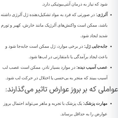
شود که نیاز به درمان آنتی‌بیوتیکی دارد.
آلرژی:
در صورتی که فرد به مواد تشکیل‌دهنده ژل آلرژی داشته
باشد، ممکن است واکنش‌های آلرژیک مانند خارش، کهیر و تورم
شدید ایجاد شود.
جابه‌جایی ژل:
در برخی موارد، ژل ممکن است جابه‌جا شود و
باعث ایجاد برآمدگی یا نامتقارنی در لب‌ها شود.
عصب آسیب دیده:
در موارد بسیار نادر، ممکن است عصب لب
آسیب ببیند که منجر به بی‌حسی یا اختلال در حرکت لب شود.
املی که بر بروز عوارض تاثیر می‌گذارند:
مهارت پزشک:
یک پزشک با تجربه و ماهر می‌تواند احتمال بروز
عوارض را به حداقل برساند.