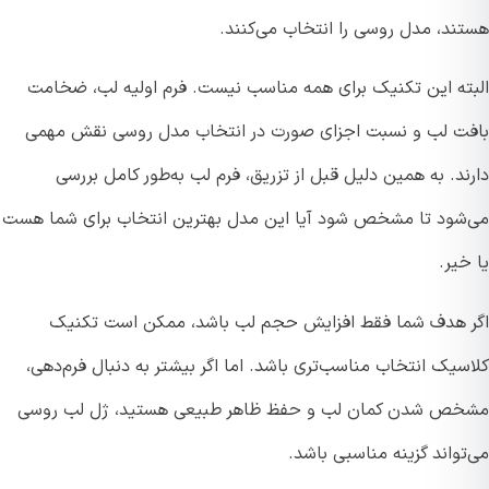
ند، مدل روسی را انتخاب می‌کنند.
ته این تکنیک برای همه مناسب نیست. فرم اولیه لب، ضخامت
ت لب و نسبت اجزای صورت در انتخاب مدل روسی نقش مهمی
د. به همین دلیل قبل از تزریق، فرم لب به‌طور کامل بررسی
شود تا مشخص شود آیا این مدل بهترین انتخاب برای شما هست
یر.
 هدف شما فقط افزایش حجم لب باشد، ممکن است تکنیک
یک انتخاب مناسب‌تری باشد. اما اگر بیشتر به دنبال فرم‌دهی،
ص شدن کمان لب و حفظ ظاهر طبیعی هستید، ژل لب روسی
واند گزینه مناسبی باشد.