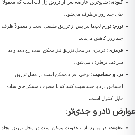
کبودی:
شایع‌ترین عارضه پس از تزریق ژل لب است که معمولاً
طی چند روز برطرف می‌شود.
تورم:
تورم لب‌ها نیز پس از تزریق طبیعی است و معمولاً ظرف
چند روز کاهش می‌یابد.
قرمزی:
قرمزی در محل تزریق نیز ممکن است رخ دهد و به
سرعت برطرف می‌شود.
درد و حساسیت:
برخی افراد ممکن است در محل تزریق
احساس درد یا حساسیت کنند که با مصرف مسکن‌های ساده
قابل کنترل است.
ارض نادر و جدی‌تر:
عفونت:
در موارد نادر، عفونت ممکن است در محل تزریق ایجاد