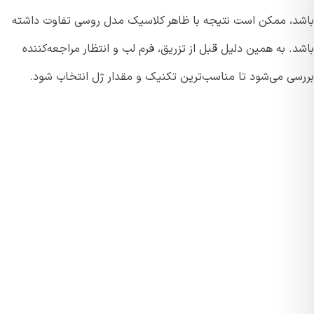
د، ممکن است نتیجه با ظاهر کلاسیک مدل روسی تفاوت داشته
. به همین دلیل قبل از تزریق، فرم لب و انتظار مراجعه‌کننده
سی می‌شود تا مناسب‌ترین تکنیک و مقدار ژل انتخاب شود.