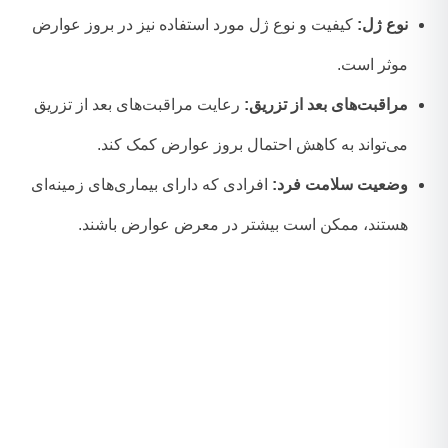
نوع ژل:
کیفیت و نوع ژل مورد استفاده نیز در بروز عوارض
موثر است.
مراقبت‌های بعد از تزریق:
رعایت مراقبت‌های بعد از تزریق
می‌تواند به کاهش احتمال بروز عوارض کمک کند.
وضعیت سلامت فرد:
افرادی که دارای بیماری‌های زمینه‌ای
هستند، ممکن است بیشتر در معرض عوارض باشند.