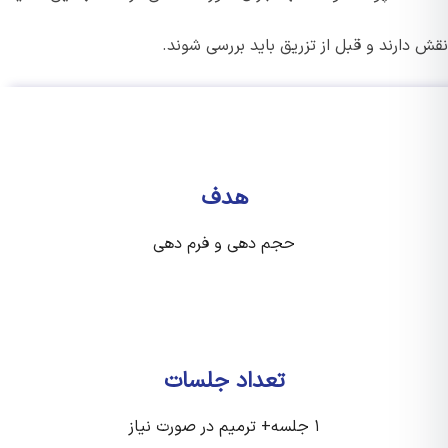
دارند و قبل از تزریق باید بررسی شوند.
هدف
حجم دهی و فرم دهی
تعداد جلسات
۱ جلسه+ ترمیم در صورت نیاز