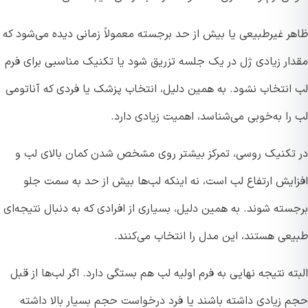
ر غیرطبیعی یا بیش از حد برجسته معمولاً زمانی دیده می‌شود که
ار زیادی ژل در یک جلسه تزریق شود یا تکنیک مناسبی برای فرم
انتخاب نشود. به همین دلیل، انتخاب پزشک یا فردی که آناتومی
را به‌خوبی می‌شناسد، اهمیت زیادی دارد.
تکنیک روسی، تمرکز بیشتر روی مشخص شدن کمان بالای لب و
ایش ارتفاع لب است، نه اینکه لب‌ها بیش از حد به سمت جلو
ته شوند. به همین دلیل، بسیاری از افرادی که به دنبال نتیجه‌ای
عی هستند، این مدل را انتخاب می‌کنند.
ه نتیجه نهایی به فرم اولیه لب هم بستگی دارد. اگر لب‌ها از قبل
 زیادی داشته باشند یا فرد درخواست حجم بسیار بالا داشته