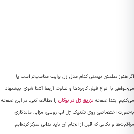
 هنوز مطمئن نیستی کدام مدل ژل برایت مناسب‌تر است یا
واهی با انواع فیلر، کاربردها و تفاوت آن‌ها آشنا شوی، پیشنهاد
کنیم ابتدا صفحه
تزریق ژل در بوکان
را مطالعه کنی. در این صفحه
صورت اختصاصی روی تکنیک ژل لب روسی، مزایا، ماندگاری،
بت‌ها و نکاتی که قبل از انجام آن باید بدانی تمرکز کرده‌ایم.