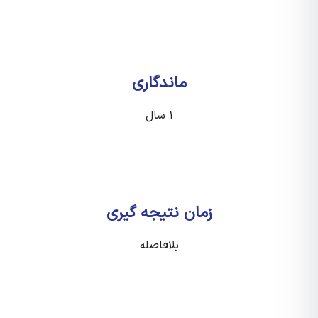
ماندگاری
۱ سال
زمان نتیجه گیری
بلافاصله