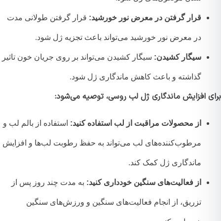
قرار گرفتن در معرض نور خورشید:
قرار گرفتن طولانی مدت
در معرض نور خورشید می‌تواند باعث تجزیه ژل شود.
سیگار کشیدن:
سیگار کشیدن می‌تواند بر روی جریان خون تاثیر
گذاشته و باعث کاهش ماندگاری ژل شود.
ی افزایش ماندگاری ژل لب روسی، توصیه می‌شود:
از محصولات مراقبت از لب استفاده کنید:
استفاده از بالم لب و
مرطوب‌کننده‌های لب می‌تواند به حفظ رطوبت لب‌ها و افزایش
ماندگاری ژل کمک کند.
از فعالیت‌های سنگین خودداری کنید:
به مدت چند روز پس از
تزریق، از انجام فعالیت‌های سنگین و ورزش‌های سنگین