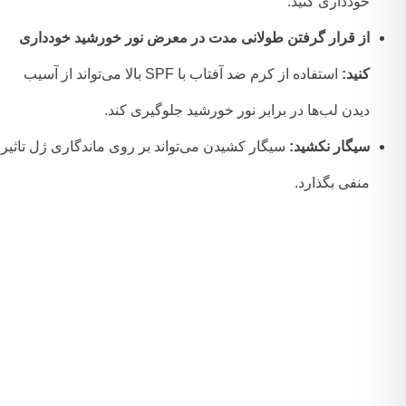
خودداری کنید.
از قرار گرفتن طولانی مدت در معرض نور خورشید خودداری
کنید:
استفاده از کرم ضد آفتاب با SPF بالا می‌تواند از آسیب
دیدن لب‌ها در برابر نور خورشید جلوگیری کند.
سیگار نکشید:
سیگار کشیدن می‌تواند بر روی ماندگاری ژل تاثیر
منفی بگذارد.