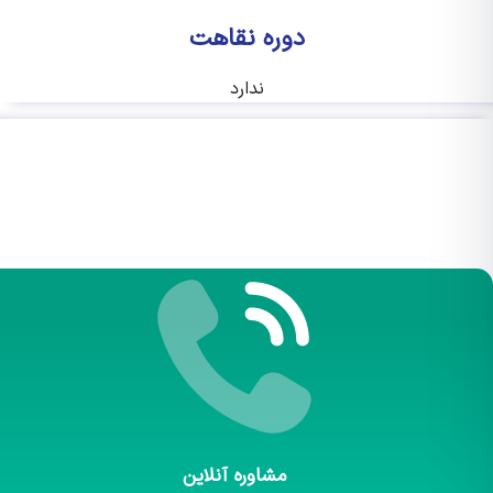
دوره نقاهت
ندارد
مشاوره آنلاین