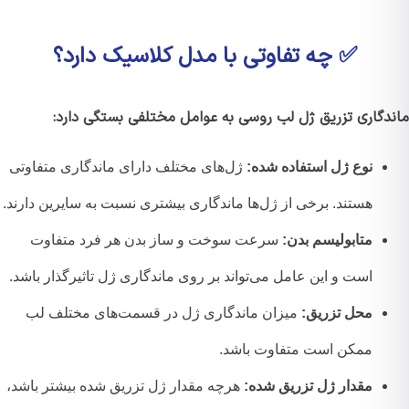
✅ چه تفاوتی با مدل کلاسیک دارد؟
دگاری تزریق ژل لب روسی به عوامل مختلفی بستگی دارد:
نوع ژل استفاده شده:
ژل‌های مختلف دارای ماندگاری متفاوتی
هستند. برخی از ژل‌ها ماندگاری بیشتری نسبت به سایرین دارند.
متابولیسم بدن:
سرعت سوخت و ساز بدن هر فرد متفاوت
است و این عامل می‌تواند بر روی ماندگاری ژل تاثیرگذار باشد.
محل تزریق:
میزان ماندگاری ژل در قسمت‌های مختلف لب
ممکن است متفاوت باشد.
مقدار ژل تزریق شده:
هرچه مقدار ژل تزریق شده بیشتر باشد،