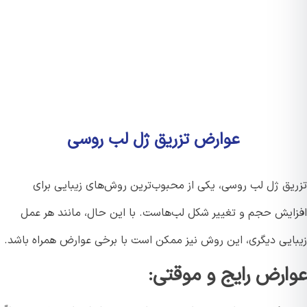
عوارض تزریق ژل لب روسی
یق ژل لب روسی، یکی از محبوب‌ترین روش‌های زیبایی برای
ایش حجم و تغییر شکل لب‌هاست. با این حال، مانند هر عمل
ایی دیگری، این روش نیز ممکن است با برخی عوارض همراه باشد.
ارض رایج و موقتی: