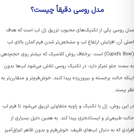
مدل روسی دقیقاً چیست؟
 روسی یکی از تکنیک‌های محبوب تزریق ژل لب است که هدف
ی آن، افزایش ارتفاع لب و مشخص‌تر شدن فرم کمان بالای لب
(Cupid’s Bow) است. برخلاف روش کلاسیک که بیشتر روی حجم‌دهی
سمت جلو تمرکز دارد، در تکنیک روسی تلاش می‌شود لب‌ها بدون
ه حالت برجسته و بیرون‌زده پیدا کنند، خوش‌فرم‌تر و متقارن‌تر به
برسند.
این روش، ژل با تکنیک و زاویه متفاوتی تزریق می‌شود تا فرم لب
 طبیعی‌تر و ایستاده‌تری پیدا کند. به همین دلیل بسیاری از
دی که به دنبال لب‌های ظریف، خوش‌فرم و بدون ظاهر اغراق‌آمیز