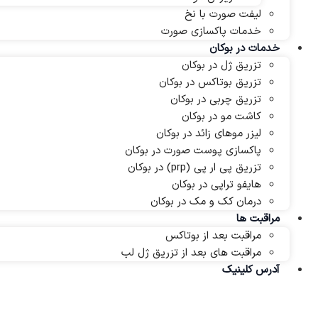
لیفت صورت با نخ
خدمات پاکسازی صورت
خدمات در بوکان
تزریق ژل در بوکان
تزریق بوتاکس در بوکان
تزریق چربی در بوکان
کاشت مو در بوکان
لیزر موهای زائد در بوکان
پاکسازی پوست صورت در بوکان
تزریق پی ار پی (prp) در بوکان
هایفو تراپی در بوکان
درمان کک و مک در بوکان
مراقبت ها
مراقبت بعد از بوتاکس
مراقبت های بعد از تزریق ژل لب
آدرس کلینیک