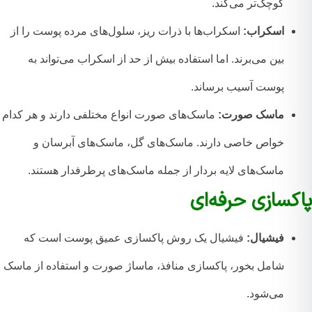
کوچک‌تر می‌کند.
اسکراب:
اسکراب‌ها با ذرات ریز، سلول‌های مرده پوست را از
بین می‌برند. اما استفاده بیش از حد از اسکراب می‌تواند به
پوست آسیب برساند.
ماسک صورت:
ماسک‌های صورت انواع مختلفی دارند و هر کدام
خواص خاصی دارند. ماسک‌های گل، ماسک‌های آبرسان و
ماسک‌های لایه بردار از جمله ماسک‌های پرطرفدار هستند.
کسازی حرفه‌ای
فیشیال:
فیشیال یک روش پاکسازی عمیق پوست است که
شامل بخور، پاکسازی منافذ، ماساژ صورت و استفاده از ماسک
می‌شود.