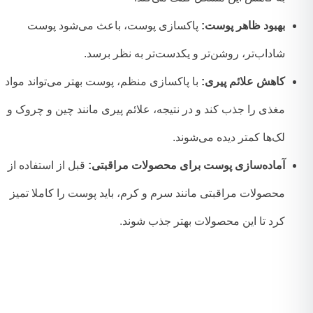
بهبود ظاهر پوست:
پاکسازی پوست، باعث می‌شود پوست
شاداب‌تر، روشن‌تر و یکدست‌تر به نظر برسد.
کاهش علائم پیری:
با پاکسازی منظم، پوست بهتر می‌تواند مواد
مغذی را جذب کند و در نتیجه، علائم پیری مانند چین و چروک و
لک‌ها کمتر دیده می‌شوند.
آماده‌سازی پوست برای محصولات مراقبتی:
قبل از استفاده از
محصولات مراقبتی مانند سرم و کرم، باید پوست را کاملا تمیز
کرد تا این محصولات بهتر جذب شوند.