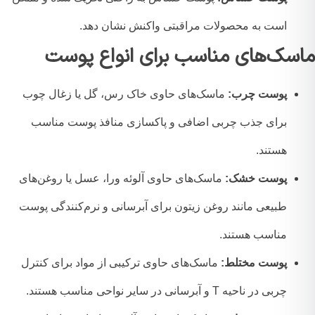
است به محصولات مراقبتی واکنش نشان دهد.
سک‌های مناسب برای انواع پوست
پوست چرب:
ماسک‌های حاوی خاک رس، گل یا زغال چوب
برای جذب چربی اضافی و پاکسازی منافذ پوست مناسب
هستند.
پوست خشک:
ماسک‌های حاوی آلوئه ورا، عسل یا روغن‌های
طبیعی مانند روغن زیتون برای آبرسانی و نرم‌کنندگی پوست
مناسب هستند.
پوست مختلط:
ماسک‌های حاوی ترکیبی از مواد برای کنترل
چربی در ناحیه T و آبرسانی در سایر نواحی مناسب هستند.