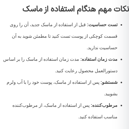
ات مهم هنگام استفاده از ماسک
تست حساسیت:
قبل از استفاده از ماسک جدید، آن را روی
قسمت کوچکی از پوست تست کنید تا مطمئن شوید به آن
حساسیت ندارید.
مدت زمان استفاده:
مدت زمان استفاده از ماسک را بر اساس
دستورالعمل محصول رعایت کنید.
شستشو:
پس از استفاده از ماسک، پوست خود را با آب ولرم
بشویید.
مرطوب‌کننده:
پس از استفاده از ماسک، از مرطوب‌کننده
مناسب استفاده کنید.