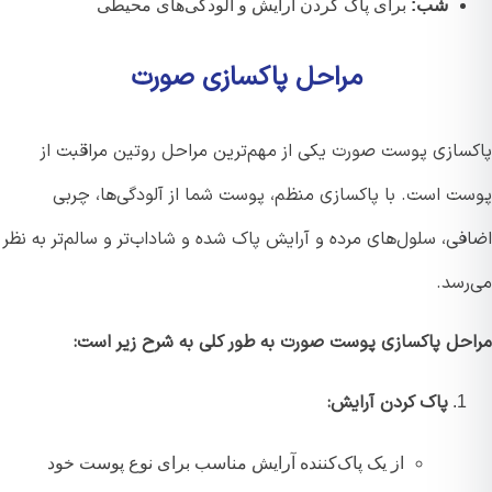
شب:
برای پاک کردن آرایش و آلودگی‌های محیطی
مراحل پاکسازی صورت
سازی پوست صورت یکی از مهم‌ترین مراحل روتین مراقبت از
ت است. با پاکسازی منظم، پوست شما از آلودگی‌ها، چربی
ی، سلول‌های مرده و آرایش پاک شده و شاداب‌تر و سالم‌تر به نظر
رسد.
حل پاکسازی پوست صورت به طور کلی به شرح زیر است:
پاک کردن آرایش:
از یک پاک‌کننده آرایش مناسب برای نوع پوست خود