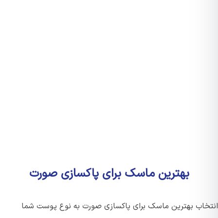
بهترین ماسک برای پاکسازی صورت
خاب بهترین ماسک برای پاکسازی صورت به نوع پوست شما