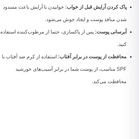
پاک کردن آرایش قبل از خواب:
خوابیدن با آرایش باعث مسدود
شدن منافذ پوست و ایجاد جوش می‌شود.
آبرسانی پوست:
پس از پاکسازی، حتما از مرطوب‌کننده استفاده
کنید.
محافظت از پوست در برابر آفتاب:
استفاده از کرم ضد آفتاب با
SPF مناسب، از پوست شما در برابر آسیب‌های خورشید
محافظت می‌کند.