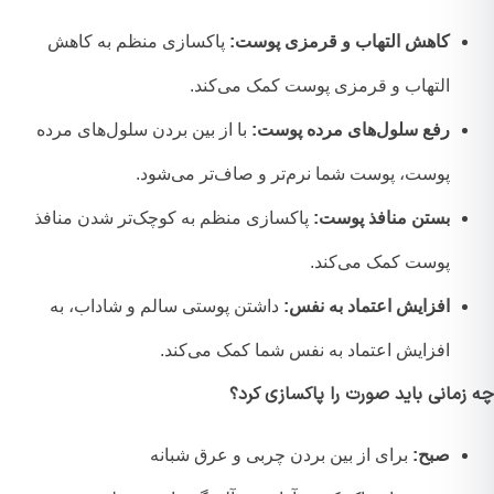
کاهش التهاب و قرمزی پوست:
پاکسازی منظم به کاهش
التهاب و قرمزی پوست کمک می‌کند.
رفع سلول‌های مرده پوست:
با از بین بردن سلول‌های مرده
پوست، پوست شما نرم‌تر و صاف‌تر می‌شود.
بستن منافذ پوست:
پاکسازی منظم به کوچک‌تر شدن منافذ
پوست کمک می‌کند.
افزایش اعتماد به نفس:
داشتن پوستی سالم و شاداب، به
افزایش اعتماد به نفس شما کمک می‌کند.
زمانی باید صورت را پاکسازی کرد؟
صبح:
برای از بین بردن چربی و عرق شبانه