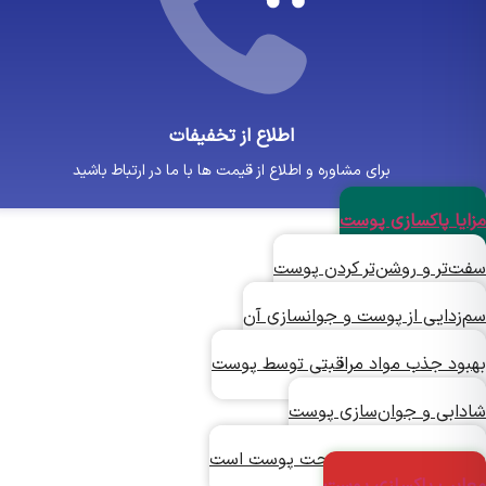
اطلاع از تخفیفات
برای مشاوره و اطلاع از قیمت ها با ما در ارتباط باشید
یا پاکسازی پوست
‌تر و روشن‌تر کردن پوست
زدایی از پوست و جوانسازی آن
ود جذب مواد مراقبتی توسط پوست
ابی و جوان‌سازی پوست
راه عالی برای استراحت پوست است