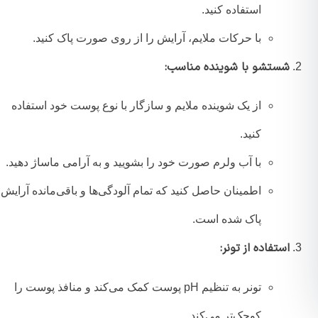
استفاده کنید.
با حرکات ملایم، آرایش را از روی صورت پاک کنید.
شستشو با شوینده مناسب:
از یک شوینده ملایم و سازگار با نوع پوست خود استفاده
کنید.
با آب ولرم صورت خود را بشویید و به آرامی ماساژ دهید.
اطمینان حاصل کنید که تمام آلودگی‌ها و باقی‌مانده آرایش
پاک شده است.
استفاده از تونر:
تونر به تنظیم pH پوست کمک می‌کند و منافذ پوست را
کوچک‌تر می‌کند.