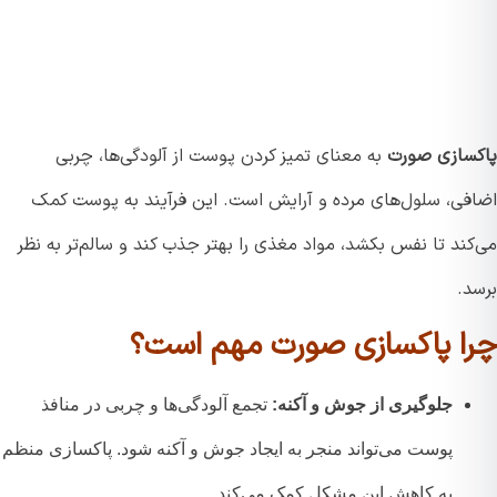
سازی صورت
به معنای تمیز کردن پوست از آلودگی‌ها، چربی
فی، سلول‌های مرده و آرایش است. این فرآیند به پوست کمک
ند تا نفس بکشد، مواد مغذی را بهتر جذب کند و سالم‌تر به نظر
د.
ا پاکسازی صورت مهم است؟
جلوگیری از جوش و آکنه:
تجمع آلودگی‌ها و چربی در منافذ
پوست می‌تواند منجر به ایجاد جوش و آکنه شود. پاکسازی منظم
به کاهش این مشکل کمک می‌کند.