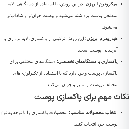
میکرودرم ابریژن:
در این روش، با استفاده از دستگاهی، لایه
سطحی پوست برداشته می‌شود و پوست جوان‌تر و شاداب‌تر
می‌شود.
هیدرودرم ابریژن:
این روش ترکیبی از پاکسازی، لایه برداری و
آبرسانی پوست است.
پاکسازی با دستگاه‌های تخصصی:
دستگاه‌های مختلفی برای
پاکسازی پوست وجود دارد که با استفاده از تکنولوژی‌های
مختلف، پوست را تمیز و جوان می‌کنند.
ات مهم برای پاکسازی پوست
انتخاب محصولات مناسب:
محصولات پاکسازی را با توجه به نوع
پوست خود انتخاب کنید.