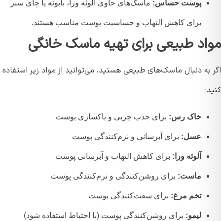
پوست حساس:
ماسک‌های حاوی آلوئه ورا، بابونه یا چای سبز
برای کاهش التهاب و حساسیت پوست مناسب هستند.
اد طبیعی برای تهیه ماسک خانگی
به دنبال ماسک‌های طبیعی هستید، می‌توانید از مواد زیر استفاده
:
خاک رس:
برای جذب چربی و پاکسازی پوست
عسل:
برای آبرسانی و نرم‌کنندگی پوست
آلوئه ورا:
برای کاهش التهاب و آبرسانی پوست
ماست:
برای روشن‌کنندگی و نرم‌کنندگی پوست
تخم مرغ:
برای سفت‌کنندگی پوست
لیمو:
برای روشن‌کنندگی پوست (با احتیاط استفاده شود)