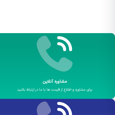
مشاوره آنلاین
برای مشاوره و اطلاع از قیمت ها با ما در ارتباط باشید