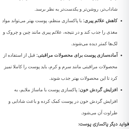
شاداب‌تر، روشن‌تر و یکدست‌تر به نظر برسد.
کاهش علائم پیری:
با پاکسازی منظم، پوست بهتر می‌تواند مواد
مغذی را جذب کند و در نتیجه، علائم پیری مانند چین و چروک و
لک‌ها کمتر دیده می‌شوند.
آماده‌سازی پوست برای محصولات مراقبتی:
قبل از استفاده از
محصولات مراقبتی مانند سرم و کرم، باید پوست را کاملا تمیز
کرد تا این محصولات بهتر جذب شوند.
افزایش گردش خون:
پاکسازی پوست با ماساژ ملایم، به
افزایش گردش خون در پوست کمک کرده و باعث شادابی و
طراوت آن می‌شود.
ید دیگر پاکسازی پوست: