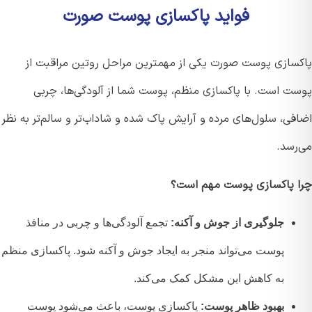
فواید پاکسازی پوست صورت
سازی پوست صورت یکی از مهمترین مراحل روتین مراقبت از
ت است. با پاکسازی منظم، پوست شما از آلودگی‌ها، چربی
ی، سلول‌های مرده و آرایش پاک شده و شاداب‌تر و سالم‌تر به نظر
رسد.
 پاکسازی پوست مهم است؟
جلوگیری از جوش و آکنه:
تجمع آلودگی‌ها و چربی در منافذ
پوست می‌تواند منجر به ایجاد جوش و آکنه شود. پاکسازی منظم
به کاهش این مشکل کمک می‌کند.
بهبود ظاهر پوست:
پاکسازی پوست، باعث می‌شود پوست