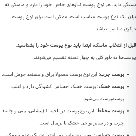
گی دارد. هر نوع پوست نیازهای خاص خود را دارد و ماسکی که
ی یک نوع پوست مناسب است، ممکن است برای نوع پوست
ری مناسب نباشد.
 از انتخاب ماسک، ابتدا باید نوع پوست خود را بشناسید.
ت‌ها به طور کلی به چهار دسته تقسیم می‌شوند:
پوست چرب:
این نوع پوست معمولا براق و مستعد جوش است.
پوست خشک:
پوست خشک احساس کشیدگی دارد و اغلب
پوسته‌پوسته می‌شود.
پوست مختلط:
این نوع پوست در ناحیه T (پیشانی، بینی و چانه)
چرب و در سایر نواحی خشک یا نرمال است.
پوست حساس:
پوست حساس به راحتی تحریک شده و ممکن