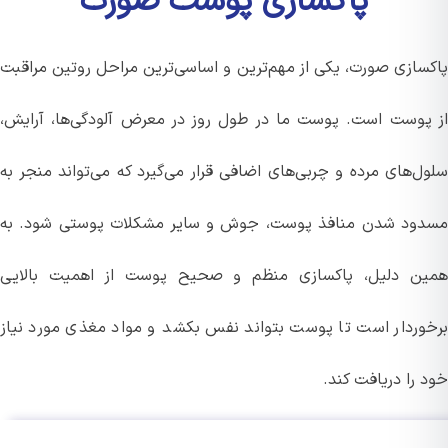
پاکسازی پوست صورت
سازی صورت، یکی از مهم‌ترین و اساسی‌ترین مراحل روتین مراقبت
پوست است. پوست ما در طول روز در معرض آلودگی‌ها، آرایش،
ل‌های مرده و چربی‌های اضافی قرار می‌گیرد که می‌تواند منجر به
ود شدن منافذ پوست، جوش و سایر مشکلات پوستی شود. به
ن دلیل، پاکسازی منظم و صحیح پوست از اهمیت بالایی
وردار است تا پوست بتواند نفس بکشد و مواد مغذی مورد نیاز
را دریافت کند.