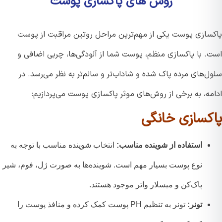
روش های پاکسازی پوست
سازی پوست یکی از مهم‌ترین مراحل روتین مراقبت از پوست
. با پاکسازی منظم، پوست شما از آلودگی‌ها، چربی اضافی و
‌های مرده پاک شده و شاداب‌تر و سالم‌تر به نظر می‌رسد. در
ه، به برخی از روش‌های موثر پاکسازی پوست می‌پردازیم:
کسازی خانگی
استفاده از شوینده مناسب:
انتخاب شوینده مناسب با توجه به
نوع پوست بسیار مهم است. شوینده‌ها به صورت ژل، فوم، شیر
پاک‌کن و میسلار واتر موجود هستند.
تونر:
تونر به تنظیم PH پوست کمک کرده و منافذ پوست را