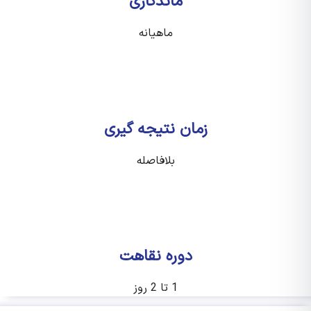
ماندگاری
ماهیانه
زمان نتیجه گیری
بلافاصله
دوره نقاهت
1 تا 2 روز