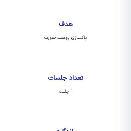
هدف
پاکسازی پوست صورت
تعداد جلسات
۱ جلسه