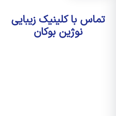
تماس با کلینیک زیبایی
نوژین بوکان