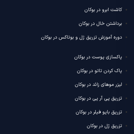
کاشت ابرو در بوکان
برداشتن خال در بوکان
دوره آموزش تزریق ژل و بوتاکس در بوکان
پاکسازی پوست در بوکان
پاک کردن تاتو در بوکان
لیزر موهای زائد در بوکان
تزریق پی آر پی در بوکان
تزریق بایو فیلر در بوکان
تزریق ژل در بوکان