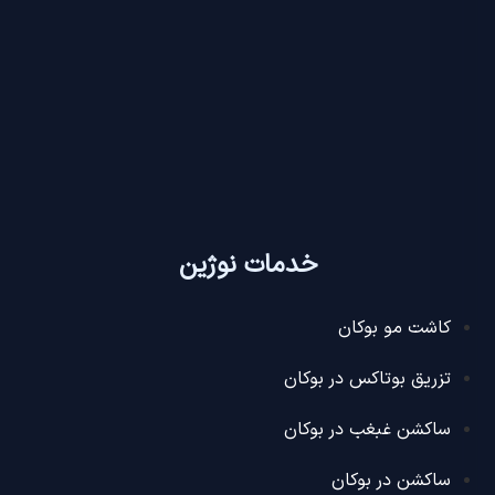
خدمات نوژین
کاشت مو بوکان
تزریق بوتاکس در بوکان
ساکشن غبغب در بوکان
ساکشن در بوکان