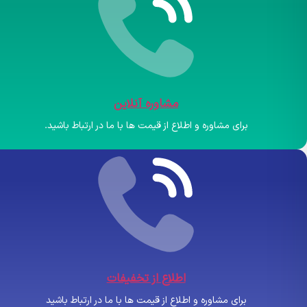
مشاوره آنلاین
برای مشاوره و اطلاع از قیمت ها با ما در ارتباط باشید.
اطلاع از تخفیفات
برای مشاوره و اطلاع از قیمت ها با ما در ارتباط باشید