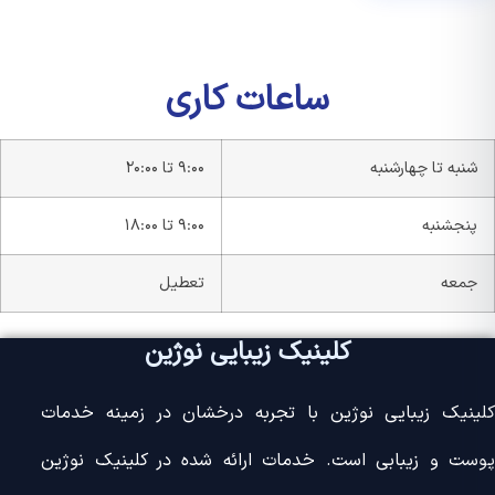
ساعات کاری
نبه تا چهارشنبه
۹:۰۰ تا ۲۰:۰۰
نجشنبه
۹:۰۰ تا ۱۸:۰۰
معه
تعطیل
کلینیک زیبایی نوژین
نیک‌ زیبایی نوژین با تجربه درخشان در زمینه خدمات
ت و زیبابی است. خدمات ارائه شده در کلینیک نوژین