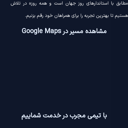
بق با استاندارهای روز جهان است و همه روزه در تلاش
م تا بهترین تجربه را برای همراهان خود رقم بزنیم.
مشاهده مسیر در Google Maps
با تیمی مجرب در خدمت شماییم