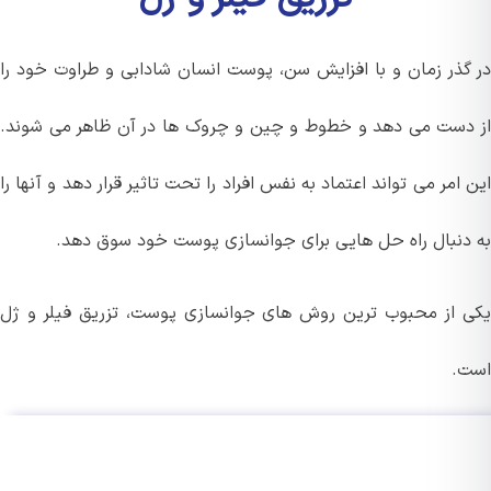
گذر زمان و با افزایش سن، پوست انسان شادابی و طراوت خود را
دست می دهد و خطوط و چین و چروک ها در آن ظاهر می شوند.
امر می تواند اعتماد به نفس افراد را تحت تاثیر قرار دهد و آنها را
دنبال راه حل هایی برای جوانسازی پوست خود سوق دهد.
 از محبوب ترین روش های جوانسازی پوست، تزریق فیلر و ژل
.