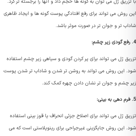
زریق ژل می توان به گونه ها حجم داد و آنها را برجسته تر کرد.
 روش می تواند برای رفع افتادگی پوست گونه ها و ایجاد ظاهری
اب تر و جوان تر در صورت موثر باشد.
یق ژل می تواند برای پر کردن گودی و سیاهی زیر چشم استفاده
. این روش می تواند به روشن تر شدن و شاداب تر شدن پوست
 چشم و جوان تر نشان دادن چهره کمک کند.
ق ژل می تواند برای اصلاح جزئی انحراف یا قوز بینی استفاده
. این روش جایگزینی غیرجراحی برای رینوپلاستی است که می