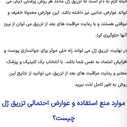
ته لازم به ذکر است که تزریق ژل مانند هر روش پزشکی دیگر، می
ند عوارض جانبی نیز داشته باشد. این عوارض معمولا خفیف و
تی هستند و با رعایت مراقبت های بعد از تزریق می توان از بروز
 جلوگیری کرد.
نهایت، تزریق ژل می تواند راه حلی موثر برای جوانسازی پوست و
ایش اعتماد به نفس شما باشد. با انتخاب یک کلینیک و پزشک
ر و رعایت مراقبت های بعد از تزریق، می توانید از نتایج این
 به طور کامل لذت ببرید.
ارد منع استفاده و عوارض احتمالی تزریق ژل
چیست؟