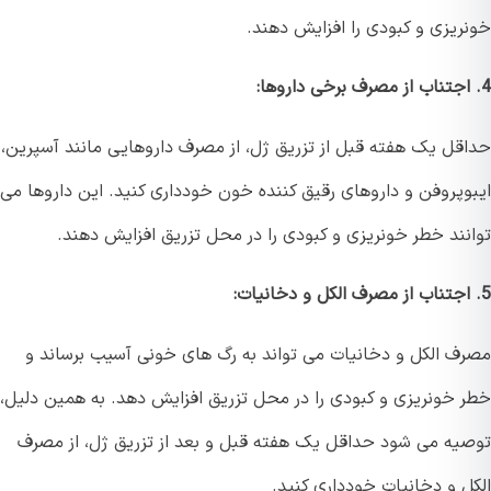
ریزی و کبودی را افزایش دهند.
قل یک هفته قبل از تزریق ژل، از مصرف داروهایی مانند آسپرین،
وپروفن و داروهای رقیق کننده خون خودداری کنید. این داروها می
نند خطر خونریزی و کبودی را در محل تزریق افزایش دهند.
ف الکل و دخانیات می تواند به رگ های خونی آسیب برساند و
 خونریزی و کبودی را در محل تزریق افزایش دهد. به همین دلیل،
یه می شود حداقل یک هفته قبل و بعد از تزریق ژل، از مصرف
ل و دخانیات خودداری کنید.