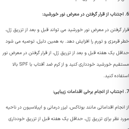
ر گرفتن در معرض نور خورشید می تواند قبل و بعد از تزریق ژل،
 قرمزی و تورم را افزایش دهد. به همین دلیل، توصیه می شود
قل یک هفته قبل و بعد از تزریق ژل، از قرار گرفتن در معرض نور
مستقیم خورشید خودداری کنید و از کرم ضد آفتاب با SPF بالا
اده کنید.
نجام اقداماتی مانند بوتاکس، لیزر درمانی و اپیلاسیون در ناحیه
د نظر برای تزریق ژل، حداقل یک هفته قبل از تزریق خودداری