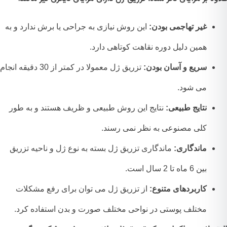
غیر تهاجمی بودن:
این روش نیازی به جراحی یا برش ندارد و به
همین دلیل دوره نقاهت کوتاهی دارد.
سریع و آسان بودن:
تزریق ژل معمولا در کمتر از 30 دقیقه انجام
می شود.
نتایج طبیعی:
نتایج این روش طبیعی و ظریف هستند و به طور
کلی مصنوعی به نظر نمی رسند.
ماندگاری:
ماندگاری تزریق ژل بسته به نوع ژل و ناحیه تزریق
بین 6 ماه تا 2 سال است.
کاربردهای متنوع:
از تزریق ژل می توان برای رفع مشکلات
مختلف پوستی در نواحی مختلف صورت و بدن استفاده کرد.