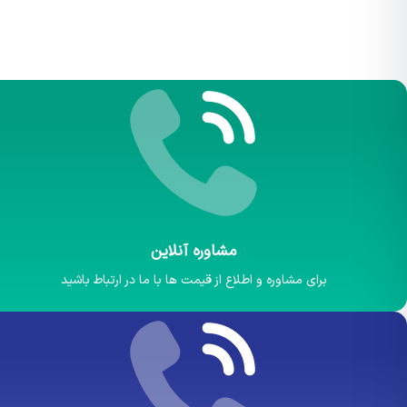
مشاوره آنلاین
برای مشاوره و اطلاع از قیمت ها با ما در ارتباط باشید