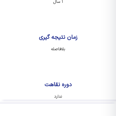
۱ سال
زمان نتیجه گیری
بلافاصله
دوره نقاهت
ندارد