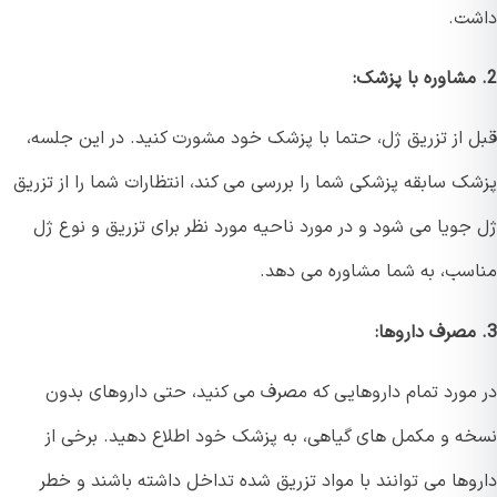
ت.
 از تزریق ژل، حتما با پزشک خود مشورت کنید. در این جلسه،
ک سابقه پزشکی شما را بررسی می کند، انتظارات شما را از تزریق
جویا می شود و در مورد ناحیه مورد نظر برای تزریق و نوع ژل
سب، به شما مشاوره می دهد.
مورد تمام داروهایی که مصرف می کنید، حتی داروهای بدون
ه و مکمل های گیاهی، به پزشک خود اطلاع دهید. برخی از
وها می توانند با مواد تزریق شده تداخل داشته باشند و خطر