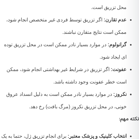
محل تزریق است.
عدم تقارن:
اگر تزریق توسط فردی غیر متخصص انجام شود،
ممکن است نتایج متقارن نباشند.
گرانولوم:
در موارد بسیار نادر ممکن است در محل تزریق توده
ای ایجاد شود.
عفونت:
اگر تزریق در شرایط غیر بهداشتی انجام شود، ممکن
است خطر عفونت وجود داشته باشد.
نکروز:
در موارد بسیار نادر ممکن است به دلیل انسداد عروق
خونی، در محل تزریق نکروز (مرگ بافت) رخ دهد.
ه مهم:
انتخاب کلینیک و پزشک معتبر:
برای انجام تزریق ژل، حتما به یک