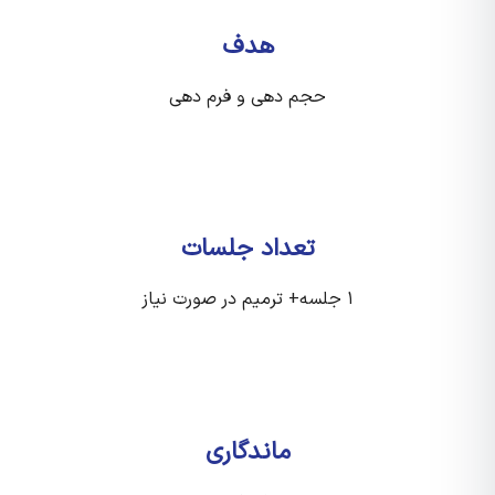
هدف
حجم دهی و فرم دهی
تعداد جلسات
۱ جلسه+ ترمیم در صورت نیاز
ماندگاری