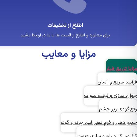
اطلاع از تخفیفات
برای مشاوره و اطلاع از قیمت ها با ما در ارتباط باشید
مزایا و معایب
ا تزریق فیلر
یند سریع و آسان
ن سازی و لیفت صورت
 گودی زیر چشم
 دهی و فرم دهی لب، چانه و گونه
تورینگ و زاویه سازی صورت