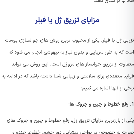
اب تر نشان دهد.
مزایای تزریق ژل یا فیلر
یق ژل یا فیلر، یکی از محبوب ترین روش های جوانسازی پوست
 که به طور سرپایی و بدون نیاز به بیهوشی انجام می شود که
اوت از تزریق جوانساز های مزوژل است. این روش می تواند
ید متعددی برای سلامتی و زیبایی شما داشته باشد که در ادامه به
 از آنها اشاره می کنیم:
 از بارزترین مزایای تزریق ژل، رفع خطوط و چین و چروک های
ت به خصوص در نواحی پیشانی، دور چشم، خطوط خنده و