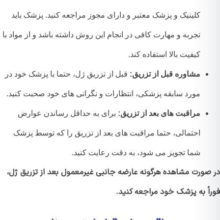
کلینیک و پزشک معتبر و دارای مجوز مراجعه کنید. پزشک باید
تجربه و مهارت کافی در انجام این روش داشته باشد و از مواد با
کیفیت بالا استفاده کند.
مشاوره قبل از تزریق:
قبل از تزریق ژل، حتما با پزشک خود در
مورد سابقه پزشکی، انتظارات و نگرانی های خود صحبت کنید.
مراقبت های بعد از تزریق:
برای به حداقل رساندن عوارض
احتمالی، حتما مراقبت های بعد از تزریق را که توسط پزشک
شما تجویز می شود، به دقت رعایت کنید.
صورت مشاهده هرگونه عارضه جانبی غیرمعمول بعد از تزریق ژل،
اً به پزشک خود مراجعه کنید.