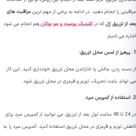
بتی را انجام دهید. در ادامه به برخی از مهم ترین
مراقبت های
از تزریق ژل
که در
کلینیک پوست و مو بوکان
هم انجام می شود
ه می کنیم:
دست زدن، مالش یا خاراندن محل تزریق خودداری کنید. این کار
تواند باعث تحریک، تورم و قرمزی در محل تزریق شود.
در 24 تا 48 ساعت اول بعد از تزریق، می توانید از کمپرس سرد برای
ش تورم و قرمزی در محل تزریق استفاده کنید. کمپرس سرد را به