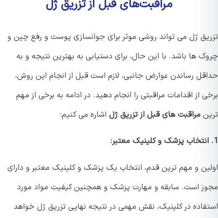
مراقبت‌های قبل از تزریق ژل
یق ژل می تواند روشی موثر برای جوانسازی پوست و رفع چین و
ک ها باشد. با این حال، برای دستیابی به بهترین نتیجه و به
قل رساندن عوارض جانبی، لازم است قبل از انجام این روش،
 از اقدامات مراقبتی را انجام دهید. در ادامه به برخی از مهم
ن
مراقبت های قبل از تزریق ژل
اشاره می کنیم:
ین و مهم ترین قدم، انتخاب یک پزشک و کلینیک معتبر و دارای
ز است. سابقه و مهارت پزشک و همچنین کیفیت مواد مورد
فاده در کلینیک، نقش مهمی در نتیجه نهایی تزریق ژل خواهد