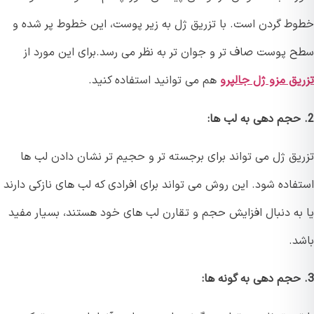
ط گردن است. با تزریق ژل به زیر پوست، این خطوط پر شده و
 پوست صاف تر و جوان تر به نظر می رسد.برای این مورد از
یق مزو ژل جالپرو
هم می توانید استفاده کنید.
یق ژل می تواند برای برجسته تر و حجیم تر نشان دادن لب ها
فاده شود. این روش می تواند برای افرادی که لب های نازکی دارند
به دنبال افزایش حجم و تقارن لب های خود هستند، بسیار مفید
د.