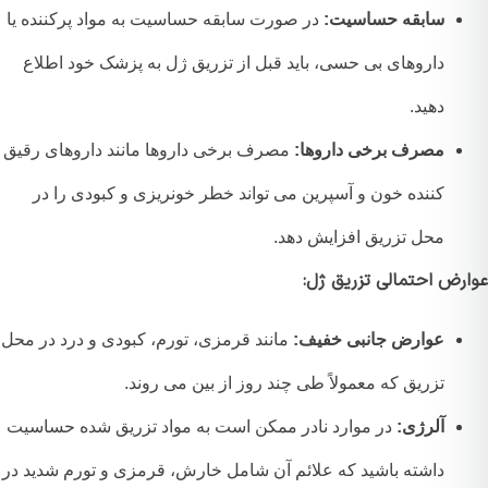
سابقه حساسیت:
در صورت سابقه حساسیت به مواد پرکننده یا
داروهای بی حسی، باید قبل از تزریق ژل به پزشک خود اطلاع
دهید.
مصرف برخی داروها:
مصرف برخی داروها مانند داروهای رقیق
کننده خون و آسپرین می تواند خطر خونریزی و کبودی را در
محل تزریق افزایش دهد.
رض احتمالی تزریق ژل:
عوارض جانبی خفیف:
مانند قرمزی، تورم، کبودی و درد در محل
تزریق که معمولاً طی چند روز از بین می روند.
آلرژی:
در موارد نادر ممکن است به مواد تزریق شده حساسیت
داشته باشید که علائم آن شامل خارش، قرمزی و تورم شدید در