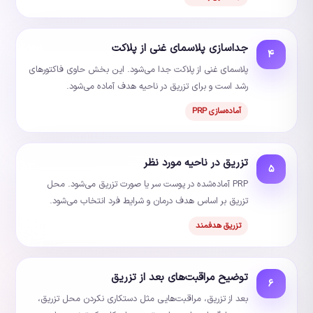
جداسازی پلاسمای غنی از پلاکت
۴
پلاسمای غنی از پلاکت جدا می‌شود. این بخش حاوی فاکتورهای
رشد است و برای تزریق در ناحیه هدف آماده می‌شود.
آماده‌سازی PRP
تزریق در ناحیه مورد نظر
۵
PRP آماده‌شده در پوست سر یا صورت تزریق می‌شود. محل
تزریق بر اساس هدف درمان و شرایط فرد انتخاب می‌شود.
تزریق هدفمند
توضیح مراقبت‌های بعد از تزریق
۶
بعد از تزریق، مراقبت‌هایی مثل دستکاری نکردن محل تزریق،