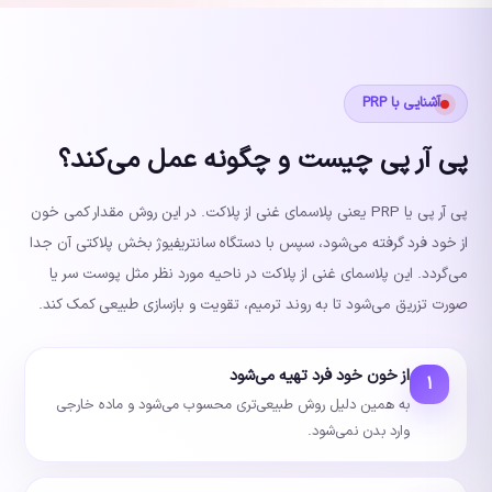
آشنایی با PRP
پی آر پی چیست و چگونه عمل می‌کند؟
پی آر پی یا PRP یعنی پلاسمای غنی از پلاکت. در این روش مقدار کمی خون
از خود فرد گرفته می‌شود، سپس با دستگاه سانتریفیوژ بخش پلاکتی آن جدا
می‌گردد. این پلاسمای غنی از پلاکت در ناحیه مورد نظر مثل پوست سر یا
صورت تزریق می‌شود تا به روند ترمیم، تقویت و بازسازی طبیعی کمک کند.
از خون خود فرد تهیه می‌شود
۱
به همین دلیل روش طبیعی‌تری محسوب می‌شود و ماده خارجی
وارد بدن نمی‌شود.