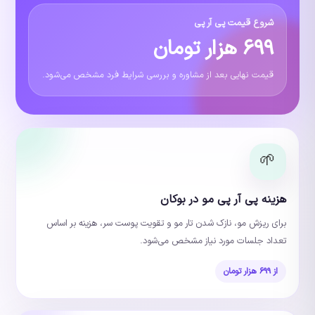
شروع قیمت پی آر پی
۶۹۹ هزار تومان
قیمت نهایی بعد از مشاوره و بررسی شرایط فرد مشخص می‌شود.
🌱
هزینه پی آر پی مو در بوکان
برای ریزش مو، نازک شدن تار مو و تقویت پوست سر، هزینه بر اساس
تعداد جلسات مورد نیاز مشخص می‌شود.
از ۶۹۹ هزار تومان