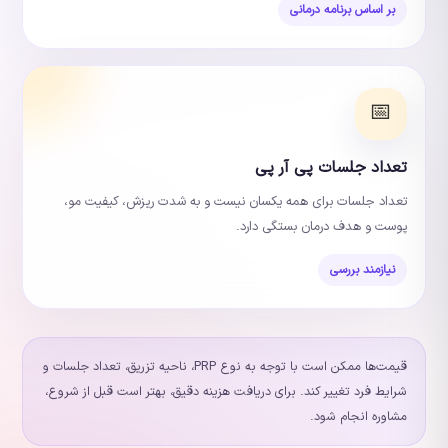
بر اساس برنامه درمانی
📅
تعداد جلسات پی آر پی
تعداد جلسات برای همه یکسان نیست و به شدت ریزش، کیفیت مو،
پوست و هدف درمان بستگی دارد.
نیازمند بررسی
قیمت‌ها ممکن است با توجه به نوع PRP، ناحیه تزریق، تعداد جلسات و
شرایط فرد تغییر کند. برای دریافت هزینه دقیق، بهتر است قبل از شروع،
مشاوره انجام شود.