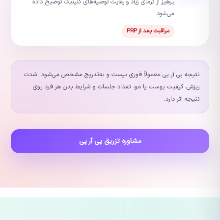
پرهیز از گرمای زیاد و رعایت توصیه‌های کلینیک توضیح داده
می‌شود.
مراقبت بعد از PRP
نتیجه پی آر پی معمولاً فوری نیست و به‌تدریج مشخص می‌شود. شدت
ریزش، کیفیت پوست یا مو، تعداد جلسات و شرایط بدن هر فرد روی
نتیجه اثر دارد.
مشاوره تزریق پی آر پی