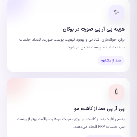
✨
هزینه پی آر پی صورت در بوکان
برای جوانسازی، شادابی و بهبود کیفیت پوست صورت، تعداد جلسات
بسته به شرایط پوست تعیین می‌شود.
بعد از مشاوره
💉
پی آر پی بعد از کاشت مو
بعضی افراد بعد از کاشت مو برای تقویت موها و مراقبت بهتر از پوست
سر، جلسات PRP انجام می‌دهند.