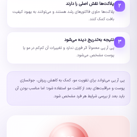
پلاکت‌ها نقش اصلی را دارند
۲
پلاکت‌ها حاوی فاکتورهای رشد هستند و می‌توانند به بهبود کیفیت
بافت کمک کنند.
نتیجه به‌تدریج دیده می‌شود
۳
پی آر پی معمولاً اثر فوری ندارد و تغییرات آن کم‌کم در مو یا
پوست مشخص می‌شود.
پی آر پی می‌تواند برای تقویت مو، کمک به کاهش ریزش، جوانسازی
پوست و مراقبت‌های بعد از کاشت مو استفاده شود؛ اما مناسب بودن آن
باید بعد از بررسی شرایط هر فرد مشخص شود.