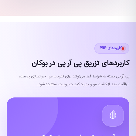
کاربردهای PRP
کاربردهای تزریق پی آر پی در بوکان
پی آر پی بسته به شرایط فرد می‌تواند برای تقویت مو، جوانسازی پوست،
مراقبت بعد از کاشت مو و بهبود کیفیت پوست استفاده شود.
🩸