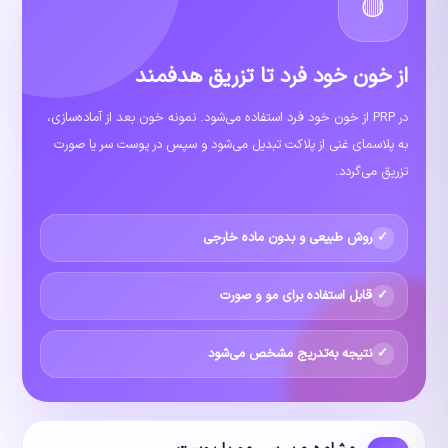
🩸
از خون خود فرد تا تزریق هدفمند
در PRP از خون خود فرد استفاده می‌شود. نمونه خون بعد از آماده‌سازی،
به پلاسمای غنی از پلاکت تبدیل می‌شود و سپس در پوست سر یا صورت
تزریق می‌گردد.
روش طبیعی و بدون ماده خارجی
قابل استفاده برای مو و صورت
نتیجه به‌تدریج مشخص می‌شود