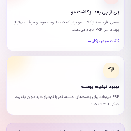
پی آر پی بعد از کاشت مو
بعضی افراد بعد از کاشت مو برای کمک به تقویت موها و مراقبت بهتر از
پوست سر، PRP انجام می‌دهند.
کاشت مو در بوکان
💜
بهبود کیفیت پوست
PRP می‌تواند برای پوست‌های خسته، کدر یا کم‌طراوت به عنوان یک روش
کمکی استفاده شود.