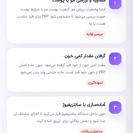
مشاوره و بررسی مو یا پوست
۱
ابتدا وضعیت ریزش مو، کیفیت پوست سر یا شرایط پوست
صورت بررسی می‌شود تا مشخص شود PRP برای فرد مناسب
هست یا نه.
بررسی اولیه
گرفتن مقدار کمی خون
۲
مقدار کمی خون از خود فرد گرفته می‌شود. چون ماده اصلی
PRP از خون خود فرد است، ماده خارجی وارد بدن نمی‌شود.
نمونه‌گیری
آماده‌سازی با سانتریفیوژ
۳
خون داخل دستگاه سانتریفیوژ قرار می‌گیرد تا اجزای مختلف آن
جدا شود و بخش پلاکتی برای تزریق آماده گردد.
جداسازی پلاکت