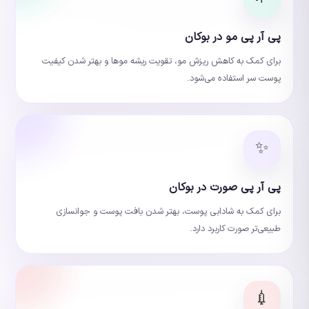
پی آر پی مو در بوکان
برای کمک به کاهش ریزش مو، تقویت ریشه موها و بهتر شدن کیفیت
پوست سر استفاده می‌شود.
✨
پی آر پی صورت در بوکان
برای کمک به شادابی پوست، بهتر شدن بافت پوست و جوانسازی
طبیعی‌تر صورت کاربرد دارد.
💉