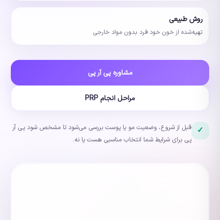
روش طبیعی
تهیه‌شده از خون خود فرد بدون مواد خارجی
مشاوره پی آر پی
مراحل انجام PRP
قبل از شروع، وضعیت مو یا پوست بررسی می‌شود تا مشخص شود پی آر
✓
پی برای شرایط شما انتخاب مناسبی هست یا نه.