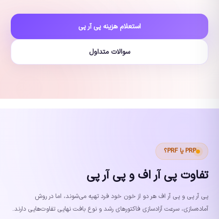
استعلام هزینه پی آر پی
سوالات متداول
PRP یا PRF؟
تفاوت پی آر اف و پی آر پی
پی آر پی و پی آر اف هر دو از خون خود فرد تهیه می‌شوند، اما در روش
آماده‌سازی، سرعت آزادسازی فاکتورهای رشد و نوع بافت نهایی تفاوت‌هایی دارند.