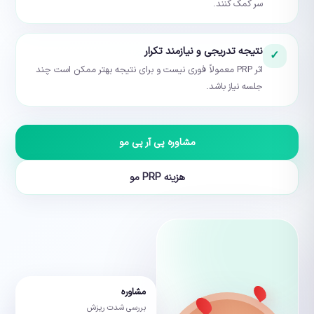
سر کمک کنند.
نتیجه تدریجی و نیازمند تکرار
✓
اثر PRP معمولاً فوری نیست و برای نتیجه بهتر ممکن است چند
جلسه نیاز باشد.
مشاوره پی آر پی مو
هزینه PRP مو
مشاوره
بررسی شدت ریزش