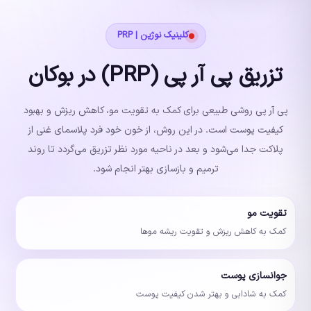
کلینیک نوژین | PRP
تزریق پی آر پی (PRP) در بوکان
پی آر پی روشی طبیعی برای کمک به تقویت مو، کاهش ریزش و بهبود
کیفیت پوست است. در این روش، از خون خود فرد پلاسمای غنی از
پلاکت جدا می‌شود و بعد در ناحیه مورد نظر تزریق می‌گردد تا روند
ترمیم و بازسازی بهتر انجام شود.
تقویت مو
کمک به کاهش ریزش و تقویت ریشه موها
جوانسازی پوست
کمک به شادابی و بهتر شدن کیفیت پوست