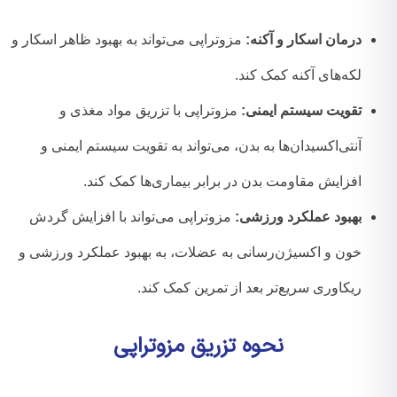
درمان اسکار و آکنه:
مزوتراپی می‌تواند به بهبود ظاهر اسکار و
لکه‌های آکنه کمک کند.
تقویت سیستم ایمنی:
مزوتراپی با تزریق مواد مغذی و
آنتی‌اکسیدان‌ها به بدن، می‌تواند به تقویت سیستم ایمنی و
افزایش مقاومت بدن در برابر بیماری‌ها کمک کند.
بهبود عملکرد ورزشی:
مزوتراپی می‌تواند با افزایش گردش
خون و اکسیژن‌رسانی به عضلات، به بهبود عملکرد ورزشی و
ریکاوری سریع‌تر بعد از تمرین کمک کند.
نحوه تزریق مزوتراپی