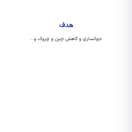
هدف
جوانسازی و کاهش چین و چروک و…