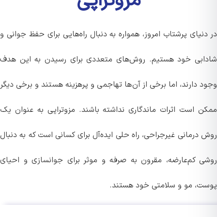
مزوتراپی
دنیای پرشتاب امروز، همواره به دنبال راه‌هایی برای حفظ جوانی و
ابی خود هستیم. روش‌های متعددی برای رسیدن به این هدف
د دارند، اما برخی از آن‌ها تهاجمی و پرهزینه هستند و برخی دیگر
ن است اثرات ماندگاری نداشته باشند. مزوتراپی به عنوان یک
 درمانی غیرجراحی، راه حلی ایده‌آل برای کسانی است که به دنبال
ی کم‌عارضه، مقرون به صرفه و موثر برای جوانسازی و احیای
ت، مو و سلامتی خود هستند.