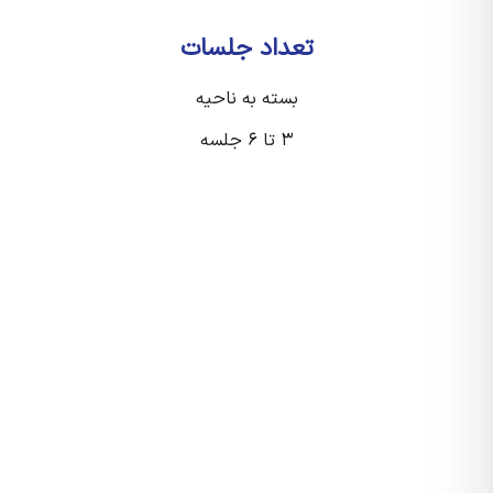
تعداد جلسات
بسته به ناحیه
۳ تا ۶ جلسه