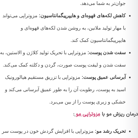
جوان‌تر به شما می‌دهد.
کاهش لکه‌های قهوه‌ای و هایپرپیگمانتاسیون:
مزوتراپی می‌تواند
با مهار تولید ملانین، به روشن شدن لکه‌های قهوه‌ای و
هایپرپیگمانتاسیون کمک کند.
سفت شدن پوست:
مزوتراپی با تحریک تولید کلاژن و الاستین، به
سفت شدن و لیفت پوست صورت، گردن و دکلته کمک می‌کند.
آبرسانی عمیق پوست:
مزوتراپی با تزریق مستقیم هیالورونیک
اسید به پوست، رطوبت آن را به طور عمیق آبرسانی می‌کند و
خشکی و زبری پوست را از بین می‌برد.
ان ریزش مو با
مزوتراپی مو
:
تحریک رشد مو:
مزوتراپی با افزایش گردش خون در پوست سر