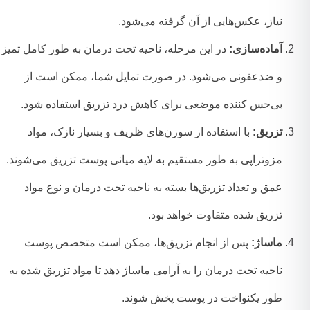
نیاز، عکس‌هایی از آن گرفته می‌شود.
آماده‌سازی:
در این مرحله، ناحیه تحت درمان به طور کامل تمیز
و ضدعفونی می‌شود. در صورت تمایل شما، ممکن است از
بی‌حس کننده موضعی برای کاهش درد تزریق استفاده شود.
تزریق:
با استفاده از سوزن‌های ظریف و بسیار نازک، مواد
مزوتراپی به طور مستقیم به لایه میانی پوست تزریق می‌شوند.
عمق و تعداد تزریق‌ها بسته به ناحیه تحت درمان و نوع مواد
تزریق شده متفاوت خواهد بود.
ماساژ:
پس از انجام تزریق‌ها، ممکن است متخصص پوست
ناحیه تحت درمان را به آرامی ماساژ دهد تا مواد تزریق شده به
طور یکنواخت در پوست پخش شوند.