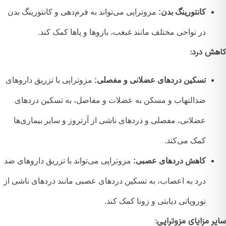
کانتورینگ بدن:
مزوتراپی می‌تواند به فرم‌دهی و کانتورینگ بدن
در نواحی مختلف مانند غبغب، بازوها و پاها کمک کند.
ش درد:
تسکین دردهای عضلانی و مفصلی:
مزوتراپی با تزریق داروهای
ضدالتهاب و مسکن به عضلات و مفاصل، به تسکین دردهای
عضلانی، مفصلی و دردهای ناشی از آرتروز و سایر بیماری‌ها
کمک می‌کند.
کاهش دردهای عصبی:
مزوتراپی می‌تواند با تزریق داروهای ضد
درد به اعصاب، به تسکین دردهای عصبی مانند دردهای ناشی از
نوروپاتی دیابتی و زونا کمک کند.
 مزایای مزوتراپی: