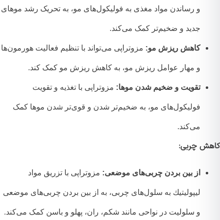
و رساندن مواد مغذی به فولیکول‌های مو، به تحریک رشد موهای
جدید و ضخیم‌تر کمک می‌کند.
کاهش ریزش مو:
مزوتراپی می‌تواند با تنظیم فعالیت هورمون‌ها
و مهار عوامل ریزش مو، به کاهش ریزش مو کمک کند.
تقویت و ضخیم شدن موها:
مزوتراپی با تغذیه و تقویت
فولیکول‌های مو، به ضخیم‌تر شدن و قوی‌تر شدن موها کمک
می‌کند.
ش چربی:
از بین بردن چربی‌های موضعی:
مزوتراپی با تزریق مواد
لیپولیتیك به سلول‌های چربی، به از بین بردن چربی‌های موضعی
و سلولیت در نواحی مانند شکم، ران، پهلو و باسن کمک می‌کند.