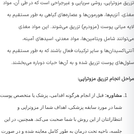
یق مزوتراپی، روشی سرپایی و غیرجراحی است که در طی آن، مواد
ی، آنزیم‌ها، هورمون‌ها و عصاره‌های گیاهی به طور مستقیم به
ه میانی پوست (مزودرم) تزریق می‌شوند. این مواد مغذی
توانند شامل ویتامین‌ها، مواد معدنی، اسیدهای آمینه،
‌اکسیدان‌ها و سایر ترکیبات فعال باشند که به طور مستقیم به
ل‌های پوست تزریق شده و به آن‌ها حیات دوباره می‌بخشند.
ل انجام تزریق مزوتراپی:
مشاوره:
قبل از انجام هرگونه اقدامی، پزشک یا متخصص پوست
شما در مورد سابقه پزشکی، اهداف شما از مزوتراپی و
انتظاراتتان از این روش با شما صحبت می‌کند. همچنین، در این
جلسه، ناحیه تحت درمان به طور کامل معاینه شده و در صورت