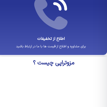
اطلاع از تخفیفات
برای مشاوره و اطلاع از قیمت ها با ما در ارتباط باشید
مزوتراپی چیست ؟