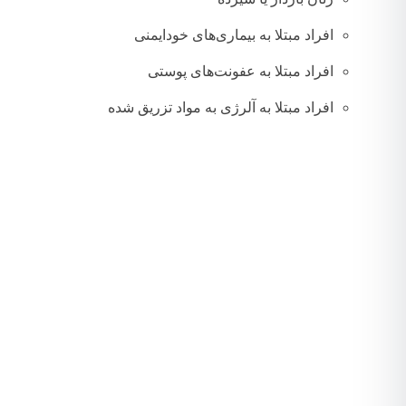
افراد مبتلا به بیماری‌های خودایمنی
افراد مبتلا به عفونت‌های پوستی
افراد مبتلا به آلرژی به مواد تزریق شده