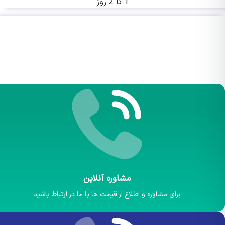
1 تا 2 روز
مشاوره آنلاین
برای مشاوره و اطلاع از قیمت ها با ما در ارتباط باشید