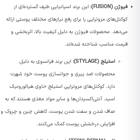
فیوژن (FUSION):
این برند اسپانیایی طیف گسترده‌ای از
کوکتل‌های مزوتراپی را برای رفع نیازهای مختلف پوستی ارائه
می‌دهد. محصولات فیوژن به دلیل کیفیت بالا، اثربخشی و
قیمت مناسب شناخته شده‌اند.
استیلج (STYLAGE):
این برند فرانسوی به دلیل
محصولات ضد پیری و جوانسازی پوست خود شهرت
دارد. کوکتل‌های مزوتراپی استیلج حاوی هیالورونیک
اسید، آنتی‌اکسیدان‌ها و سایر مواد مغذی هستند که به
صاف شدن و سفت شدن پوست، کاهش چین و چروک و
افزایش درخشش پوست کمک می‌کنند.