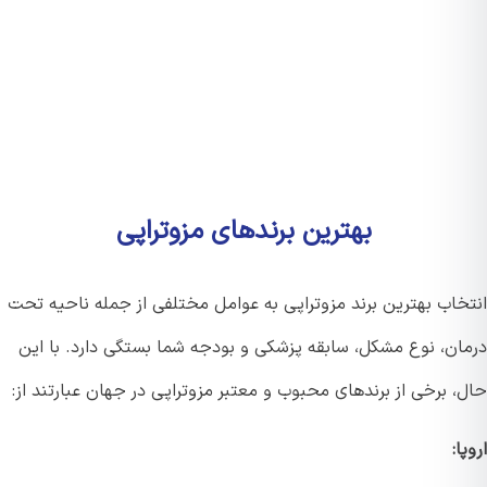
بهترین برندهای مزوتراپی
خاب بهترین برند مزوتراپی به عوامل مختلفی از جمله ناحیه تحت
ان، نوع مشکل، سابقه پزشکی و بودجه شما بستگی دارد. با این
 برخی از برندهای محبوب و معتبر مزوتراپی در جهان عبارتند از:
ا: