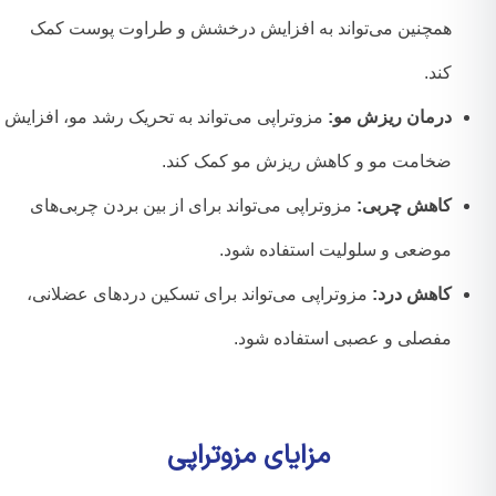
همچنین می‌تواند به افزایش درخشش و طراوت پوست کمک
کند.
درمان ریزش مو:
مزوتراپی می‌تواند به تحریک رشد مو، افزایش
ضخامت مو و کاهش ریزش مو کمک کند.
کاهش چربی:
مزوتراپی می‌تواند برای از بین بردن چربی‌های
موضعی و سلولیت استفاده شود.
کاهش درد:
مزوتراپی می‌تواند برای تسکین دردهای عضلانی،
مفصلی و عصبی استفاده شود.
مزایای مزوتراپی