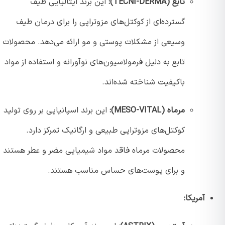
تابع (TECNI-DERMA):
این برند ایتالیایی طیف
گسترده‌ای از کوکتل‌های مزوتراپی را برای درمان طیف
وسیعی از مشکلات پوستی و مو ارائه می‌دهد. محصولات
تابع به دلیل فرمولاسیون‌های نوآورانه و استفاده از مواد
باکیفیت شناخته شده‌اند.
مرماه (MESO-VITAL):
این برند اسپانیایی بر روی تولید
کوکتل‌های مزوتراپی طبیعی و ارگانیک تمرکز دارد.
محصولات مرماه فاقد مواد شیمیایی مضر و عطر هستند
و برای پوست‌های حساس مناسب هستند.
آمریکا: