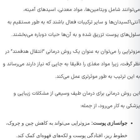
توانند شامل ویتامین‌ها، مواد معدنی، اسیدهای آمینه،
‌اکسیدان‌ها و سایر ترکیبات فعال باشند که به طور مستقیم به
ل‌های پوست تزریق شده و به آن‌ها حیات دوباره می‌بخشند.
تراپی را می‌توان به عنوان یک روش درمانی “انتقال هدفمند” در
گرفت، زیرا مواد مغذی را دقیقا به جایی که نیاز دارند می‌رساند و
این ترتیب به طور موثرتری عمل می‌کند.
 روش درمانی برای درمان طیف وسیعی از مشکلات زیبایی و
ی به کار می‌رود، از جمله:
جوانسازی پوست:
مزوتراپی می‌تواند به کاهش چین و چروک،
خطوط ریز، افتادگی پوست و لکه‌های قهوه‌ای کمک کند.