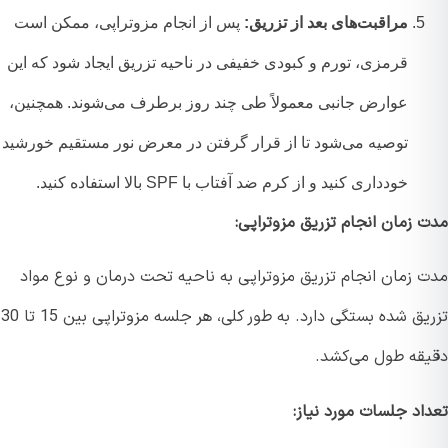
مراقبت‌های بعد از تزریق:
پس از انجام مزوتراپی، ممکن است
قرمزی، تورم و کبودی خفیفی در ناحیه تزریق ایجاد شود که این
عوارض جانبی معمولاً طی چند روز برطرف می‌شوند. همچنین،
توصیه می‌شود تا از قرار گرفتن در معرض نور مستقیم خورشید
خودداری کنید و از کرم ضد آفتاب با SPF بالا استفاده کنید.
 زمان انجام تزریق مزوتراپی:
 زمان انجام تزریق مزوتراپی به ناحیه تحت درمان و نوع مواد
تزریق شده بستگی دارد. به طور کلی، هر جلسه مزوتراپی بین 15 تا 30
قه طول می‌کشد.
اد جلسات مورد نیاز: