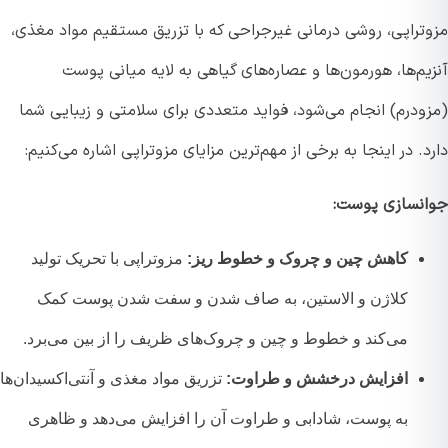
تراپی، روشی درمانی غیرجراحی که با تزریق مستقیم مواد مغذی،
م‌ها، هورمون‌ها و عصاره‌های گیاهی به لایه میانی پوست
ودرم) انجام می‌شود، فواید متعددی برای سلامتی و زیبایی شما
. در اینجا به برخی از مهم‌ترین مزایای مزوتراپی اشاره می‌کنیم:
نسازی پوست:
کاهش چین و چروک و خطوط ریز:
مزوتراپی با تحریک تولید
کلاژن و الاستین، به صاف شدن و سفت شدن پوست کمک
می‌کند و خطوط و چین و چروک‌های ظریف را از بین می‌برد.
افزایش درخشش و طراوت:
تزریق مواد مغذی و آنتی‌اکسیدان‌ها
به پوست، شادابی و طراوت آن را افزایش می‌دهد و ظاهری