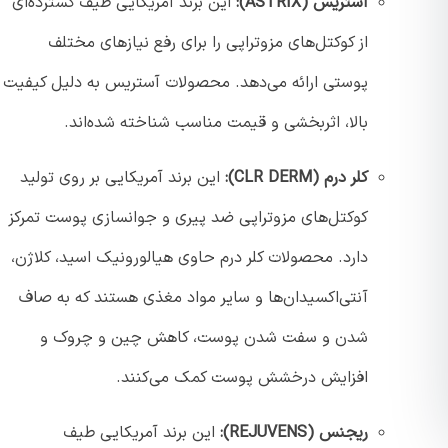
آستریس (ASTRIX):
این برند آمریکایی طیف گسترده‌ای
از کوکتل‌های مزوتراپی را برای رفع نیازهای مختلف
پوستی ارائه می‌دهد. محصولات آستریس به دلیل کیفیت
بالا، اثربخشی و قیمت مناسب شناخته شده‌اند.
کلر درم (CLR DERM):
این برند آمریکایی بر روی تولید
کوکتل‌های مزوتراپی ضد پیری و جوانسازی پوست تمرکز
دارد. محصولات کلر درم حاوی هیالورونیک اسید، کلاژن،
آنتی‌اکسیدان‌ها و سایر مواد مغذی هستند که به صاف
شدن و سفت شدن پوست، کاهش چین و چروک و
افزایش درخشش پوست کمک می‌کنند.
ریجنس (REJUVENS):
این برند آمریکایی طیف