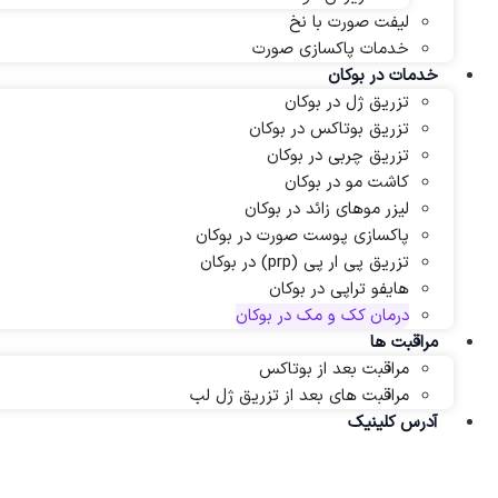
لیفت صورت با نخ
خدمات پاکسازی صورت
خدمات در بوکان
تزریق ژل در بوکان
تزریق بوتاکس در بوکان
تزریق چربی در بوکان
کاشت مو در بوکان
لیزر موهای زائد در بوکان
پاکسازی پوست صورت در بوکان
تزریق پی ار پی (prp) در بوکان
هایفو تراپی در بوکان
درمان کک و مک در بوکان
مراقبت ها
مراقبت بعد از بوتاکس
مراقبت های بعد از تزریق ژل لب
آدرس کلینیک