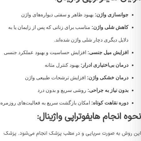
جوانسازی واژن:
بهبود ظاهر و سفتی دیواره‌های واژن
کاهش شلی واژن:
مناسب برای زنانی که پس از زایمان یا به
دلایل دیگری دچار شلی واژن شده‌اند.
افزایش میل جنسی:
افزایش حساسیت و بهبود عملکرد جنسی
درمان بی‌اختیاری ادرار:
بهبود کنترل مثانه
درمان خشکی واژن:
افزایش ترشحات طبیعی واژن
بدون نیاز به جراحی:
روشی سریع و بدون درد
دوره نقاهت کوتاه:
امکان بازگشت سریع به فعالیت‌های روزمره
وه انجام هایفوتراپی واژینال:
 روش به صورت سرپایی و در مطب پزشک انجام می‌شود. پزشک