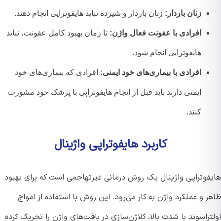
زنان باردار:
زنان باردار و شیرده نباید هایفوتراپی انجام دهند.
افرادی با عفونت فعال واژن:
تا زمان بهبود کامل عفونت، نباید
هایفوتراپی انجام شود.
افرادی با بیماری‌های خود ایمنی:
افرادی که بیماری‌های خود
ایمنی دارند باید قبل از انجام هایفوتراپی با پزشک خود مشورت
کنند.
کاربرد هایفوتراپی واژینال
فوتراپی واژینال یک روش درمانی غیرتهاجمی است که برای بهبود
 و عملکرد واژن به کار می‌رود. این روش با استفاده از امواج
راسوند با شدت بالا، کلاژن‌سازی در بافت‌های واژن را تحریک کرده