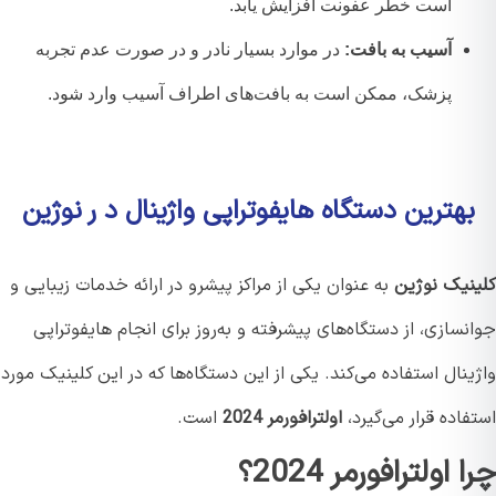
است خطر عفونت افزایش یابد.
آسیب به بافت:
در موارد بسیار نادر و در صورت عدم تجربه
پزشک، ممکن است به بافت‌های اطراف آسیب وارد شود.
هترین دستگاه هایفوتراپی واژینال د ر نوژین
نیک نوژین
به عنوان یکی از مراکز پیشرو در ارائه خدمات زیبایی و
سازی، از دستگاه‌های پیشرفته و به‌روز برای انجام هایفوتراپی
نال استفاده می‌کند. یکی از این دستگاه‌ها که در این کلینیک مورد
اده قرار می‌گیرد،
اولترافورمر 2024
است.
 اولترافورمر 2024؟