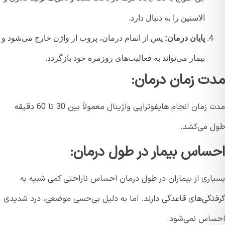
الاستین را به دنبال دارد.
پایان درمان:
پس از اتمام درمان، پروب از واژن خارج می‌شود و
بیمار می‌تواند به فعالیت‌های روزمره خود بازگردد.
ت زمان درمان:
مدت زمان انجام هایفوتراپی واژینال معمولاً بین 30 تا 60 دقیقه
 می‌کشد.
ساس بیمار در طول درمان:
اری از بیماران در طول درمان احساس ناراحتی کمی شبیه به
تگی‌های قاعدگی دارند. اما به دلیل بی‌حسی موضعی، درد شدیدی
اس نمی‌شود.