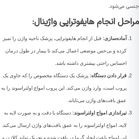
ی می‌شود.
احل انجام هایفوتراپی واژینال:
آماده‌سازی:
قبل از انجام هایفوتراپی، پزشک ناحیه واژن را تمیز
کرده و بی‌حس موضعی اعمال می‌کند تا بیمار در طول درمان
احساس راحتی بیشتری داشته باشد.
قرار دادن دستگاه:
پزشک یک دستگاه مخصوص را که حاوی یک
پروب است، وارد واژن می‌کند. این پروب امواج اولتراسوند را به
عمق بافت‌های واژن می‌تاباند.
تیراندازی امواج اولتراسوند:
دستگاه با دقت و به صورت لایه به
لایه، امواج اولتراسوند را به عمق بافت‌های واژن ارسال می‌کند.
این امواج باعث ایجاد گرما در بافت شده و تحریک تولید کلاژن و