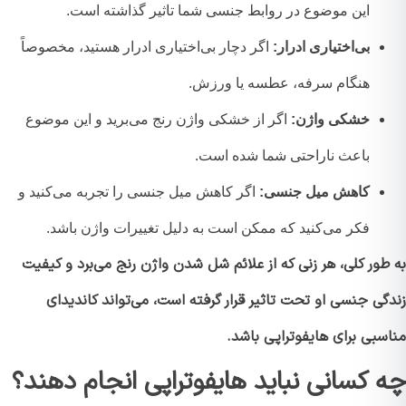
این موضوع در روابط جنسی شما تاثیر گذاشته است.
بی‌اختیاری ادرار:
اگر دچار بی‌اختیاری ادرار هستید، مخصوصاً
هنگام سرفه، عطسه یا ورزش.
خشکی واژن:
اگر از خشکی واژن رنج می‌برید و این موضوع
باعث ناراحتی شما شده است.
کاهش میل جنسی:
اگر کاهش میل جنسی را تجربه می‌کنید و
فکر می‌کنید که ممکن است به دلیل تغییرات واژن باشد.
ور کلی، هر زنی که از علائم شل شدن واژن رنج می‌برد و کیفیت
ی جنسی او تحت تاثیر قرار گرفته است، می‌تواند کاندیدای
سبی برای هایفوتراپی باشد.
 کسانی نباید هایفوتراپی انجام دهند؟