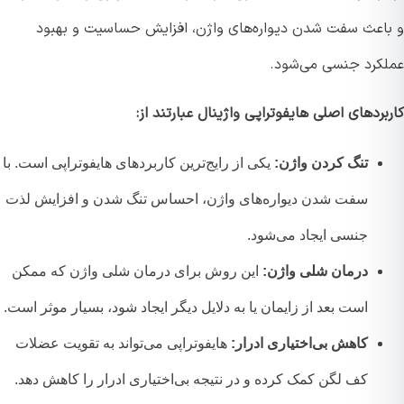
اعث سفت شدن دیواره‌های واژن، افزایش حساسیت و بهبود
کرد جنسی می‌شود.
ردهای اصلی هایفوتراپی واژینال عبارتند از:
تنگ کردن واژن:
یکی از رایج‌ترین کاربردهای هایفوتراپی است. با
سفت شدن دیواره‌های واژن، احساس تنگ شدن و افزایش لذت
جنسی ایجاد می‌شود.
درمان شلی واژن:
این روش برای درمان شلی واژن که ممکن
است بعد از زایمان یا به دلایل دیگر ایجاد شود، بسیار موثر است.
کاهش بی‌اختیاری ادرار:
هایفوتراپی می‌تواند به تقویت عضلات
کف لگن کمک کرده و در نتیجه بی‌اختیاری ادرار را کاهش دهد.