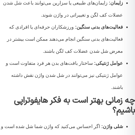
زایمان:
زایمان‌های طبیعی یا سزارین می‌توانند باعث شل شدن
عضلات کف لگن و تغییراتی در واژن شوند.
فعالیت‌های بدنی سنگین:
ورزشکاران حرفه‌ای یا افرادی که
فعالیت‌های بدنی سنگین انجام می‌دهند ممکن است بیشتر در
معرض شل شدن عضلات کف لگن باشند.
عوامل ژنتیکی:
ساختار بافت‌های بدن هر فرد متفاوت است و
عوامل ژنتیکی نیز می‌توانند در شل شدن واژن نقش داشته
باشند.
 زمانی بهتر است به فکر هایفوتراپی
شیم؟
شلی واژن:
اگر احساس می‌کنید که واژن شما شل شده است و