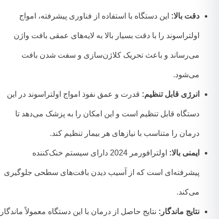
دقت بالا:
این دستگاه با استفاده از فناوری پیشرفته، امواج
اولتراسوند را با دقت بسیار بالا به لایه‌های عمقی بافت واژن
می‌رساند و باعث تحریک کلاژن‌سازی و سفت شدن بافت
می‌شود.
انرژی قابل تنظیم:
قدرت و عمق نفوذ امواج اولتراسوند در این
دستگاه قابل تنظیم است و این امکان را به پزشک می‌دهد تا
درمان را متناسب با نیازهای هر بیمار تنظیم کند.
ایمنی بالا:
اولترافورمر 2024 دارای سیستم خنک‌کننده
پیشرفته‌ای است که از آسیب دیدن بافت‌های سطحی جلوگیری
می‌کند.
نتایج ماندگار:
نتایج حاصل از درمان با این دستگاه معمولاً ماندگار