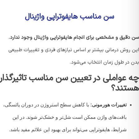
سن مناسب هایفوتراپی واژینال
دقیق و مشخصی برای انجام هایفوتراپی واژینال وجود ندارد.
 روش درمانی بیشتر بر اساس نیازهای فردی و تغییرات طبیعی
 در طول زمان انتخاب می‌شود.
 عواملی در تعیین سن مناسب تاثیرگذار
تند؟
تغییرات هورمونی:
با کاهش سطح استروژن در دوران یائسگی،
بافت‌های واژن ممکن است شل‌تر و خشک‌تر شوند. در این
شرایط، هایفوتراپی می‌تواند برای بهبود این علائم مفید باشد.