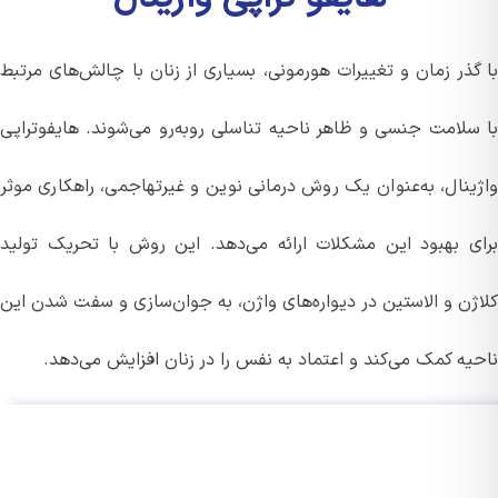
گذر زمان و تغییرات هورمونی، بسیاری از زنان با چالش‌های مرتبط
سلامت جنسی و ظاهر ناحیه تناسلی روبه‌رو می‌شوند. هایفوتراپی
ینال، به‌عنوان یک روش درمانی نوین و غیرتهاجمی، راهکاری موثر
ی بهبود این مشکلات ارائه می‌دهد. این روش با تحریک تولید
ژن و الاستین در دیواره‌های واژن، به جوان‌سازی و سفت شدن این
یه کمک می‌کند و اعتماد به نفس را در زنان افزایش می‌دهد.