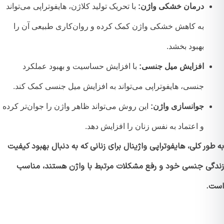
درمان خشکی واژن:
با تحریک تولید کلاژن، هایفوتراپی می‌تواند
به کاهش خشکی واژن کمک کرده و روان‌کاری طبیعی آن را
بهبود بخشد.
افزایش میل جنسی:
با افزایش حساسیت و بهبود عملکرد
جنسی، هایفوتراپی می‌تواند به افزایش میل جنسی کمک کند.
جوانسازی واژن:
این روش می‌تواند ظاهر واژن را جوان‌تر کرده
و اعتماد به نفس زنان را افزایش دهد.
ور کلی، هایفوتراپی واژینال برای زنانی که به دنبال بهبود کیفیت
گی جنسی خود و رفع مشکلات مرتبط با واژن هستند، مناسب
.