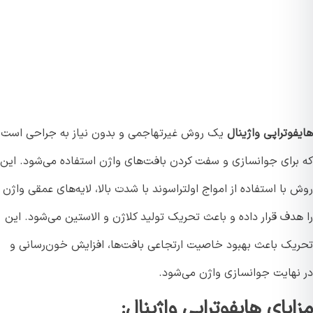
وتراپی واژینال
یک روش غیرتهاجمی و بدون نیاز به جراحی است
برای جوانسازی و سفت کردن بافت‌های واژن استفاده می‌شود. این
با استفاده از امواج اولتراسوند با شدت بالا، لایه‌های عمقی واژن
هدف قرار داده و باعث تحریک تولید کلاژن و الاستین می‌شود. این
یک باعث بهبود خاصیت ارتجاعی بافت‌ها، افزایش خون‌رسانی و
نهایت جوانسازی واژن می‌شود.
ایای هایفوتراپی واژینال: