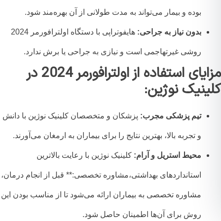
بوده و بیمار می‌تواند به مدت طولانی از آن بهره‌مند شود.
بدون نیاز به جراحی:
هایفوتراپی با دستگاه اولترافورمر 2024
روشی غیرتهاجمی است و نیازی به جراحی یا برش ندارد.
مزایای استفاده از اولترافورمر 2024 در
ینیک نوژین:
تیم پزشکی مجرب:
پزشکان و متخصصان کلینیک نوژین با دانش
و تجربه بالا، بهترین نتایج را برای بیماران به ارمغان می‌آورند.
محیط استریل و آرام:
کلینیک نوژین با رعایت بالاترین
استانداردهای بهداشتی،مشاوره تخصصی:** قبل از انجام درمان،
مشاوره تخصصی به بیماران ارائه می‌شود تا از مناسب بودن این
روش برای آن‌ها اطمینان حاصل شود.