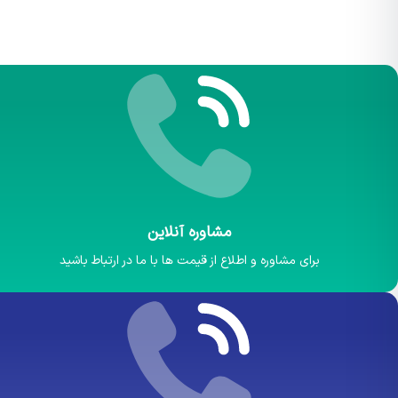
مشاوره آنلاین
برای مشاوره و اطلاع از قیمت ها با ما در ارتباط باشید