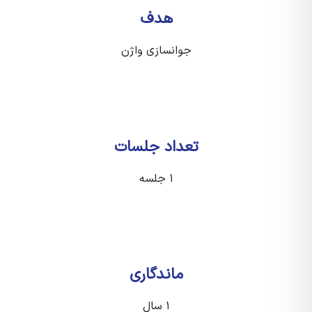
هدف
جوانسازی واژن
تعداد جلسات
۱ جلسه
ماندگاری
۱ سال