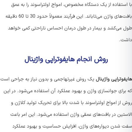
استفاده از یک دستگاه مخصوص، امواج اولتراسوند را به عمق
بافت‌های واژن می‌تاباند. این فرآیند معمولاً حدود 30 تا 60 دقیقه
 می‌کشد و بیمار در طول درمان احساس ناراحتی کمی خواهد
ت.
روش انجام هایفوتراپی واژینال
وتراپی واژینال
یک روش غیرتهاجمی و بدون نیاز به جراحی است
برای جوانسازی واژن و بهبود عملکرد آن استفاده می‌شود. در این
از امواج اولتراسوند با شدت بالا برای تحریک تولید کلاژن و
ستین در بافت‌های عمقی واژن استفاده می‌شود. این امر باعث
 شدن دیواره‌های واژن، افزایش حساسیت و بهبود عملکرد