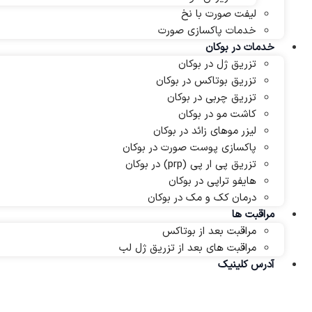
لیفت صورت با نخ
خدمات پاکسازی صورت
خدمات در بوکان
تزریق ژل در بوکان
تزریق بوتاکس در بوکان
تزریق چربی در بوکان
کاشت مو در بوکان
لیزر موهای زائد در بوکان
پاکسازی پوست صورت در بوکان
تزریق پی ار پی (prp) در بوکان
هایفو تراپی در بوکان
درمان کک و مک در بوکان
مراقبت ها
مراقبت بعد از بوتاکس
مراقبت های بعد از تزریق ژل لب
آدرس کلینیک