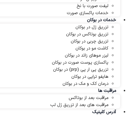
لیفت صورت با نخ
خدمات پاکسازی صورت
خدمات در بوکان
تزریق ژل در بوکان
تزریق بوتاکس در بوکان
تزریق چربی در بوکان
کاشت مو در بوکان
لیزر موهای زائد در بوکان
پاکسازی پوست صورت در بوکان
تزریق پی ار پی (prp) در بوکان
هایفو تراپی در بوکان
درمان کک و مک در بوکان
مراقبت ها
مراقبت بعد از بوتاکس
مراقبت های بعد از تزریق ژل لب
آدرس کلینیک