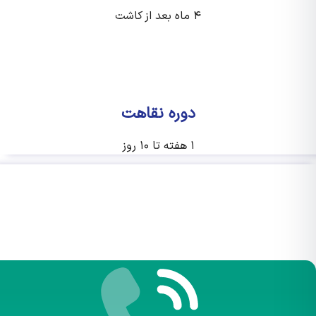
۴ ماه بعد از کاشت
دوره نقاهت
۱ هفته تا ۱۰ روز