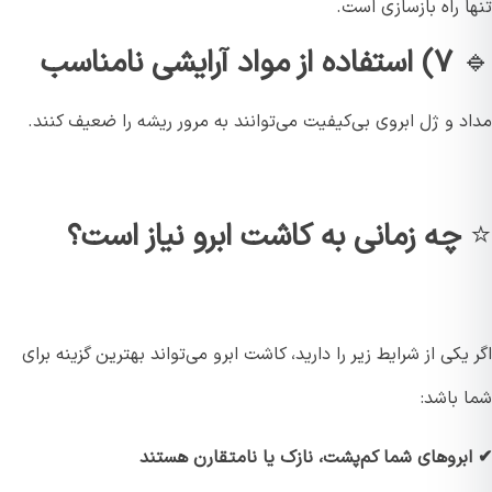
 راه بازسازی است.
۷) استفاده از مواد آرایشی نامناسب
 و ژل ابروی بی‌کیفیت می‌توانند به مرور ریشه را ضعیف کنند.
چه زمانی به کاشت ابرو نیاز است؟
یکی از شرایط زیر را دارید، کاشت ابرو می‌تواند بهترین گزینه برای
 باشد:
بروهای شما کم‌پشت، نازک یا نامتقارن هستند