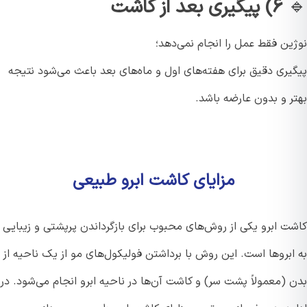
۶) پیگیری بعد از کاشت
ین فقط عمل را انجام نمی‌دهد؛
یری دقیق برای هفته‌های اول و ماه‌های بعد باعث می‌شود نتیجه
ر و بدون عارضه باشد.
مزایای کاشت ابرو طبیعی
ت ابرو یکی از روش‌های محبوب برای بازگرداندن پرپشتی و زیبایی
ابروها است. این روش با برداشتن فولیکول‌های مو از یک ناحیه از
(معمولاً پشت سر) و کاشت آن‌ها در ناحیه ابرو انجام می‌شود. در