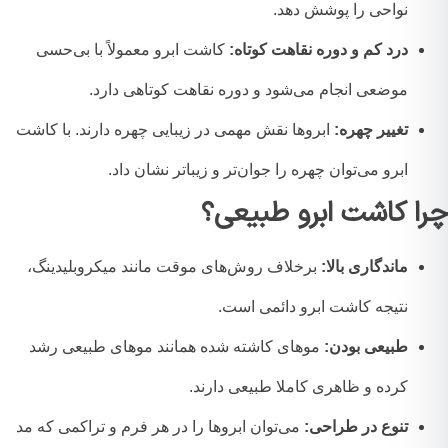
نواحی را پوشش دهد.
درد کم و دوره نقاهت کوتاه:
کاشت ابرو معمولاً با بی‌حسی
موضعی انجام می‌شود و دوره نقاهت کوتاهی دارد.
تغییر چهره:
ابروها نقش مهمی در زیبایی چهره دارند. با کاشت
ابرو می‌توان چهره را جوان‌تر و زیباتر نشان داد.
ا کاشت ابرو طبیعی؟
ماندگاری بالا:
برخلاف روش‌های موقت مانند میکروبلیدینگ،
نتیجه کاشت ابرو دائمی است.
طبیعی بودن:
موهای کاشته شده همانند موهای طبیعی رشد
کرده و ظاهری کاملا طبیعی دارند.
تنوع در طراحی:
می‌توان ابروها را در هر فرم و تراکمی که مد