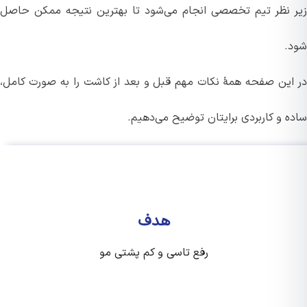
 نظر تیم تخصصی انجام می‌شود تا بهترین نتیجه ممکن حاصل
.
این صفحه همهٔ نکات مهم قبل و بعد از کاشت را به صورت کامل،
ه و کاربردی برایتان توضیح می‌دهیم.
هدف
رفع تاسی و کم پشتی مو