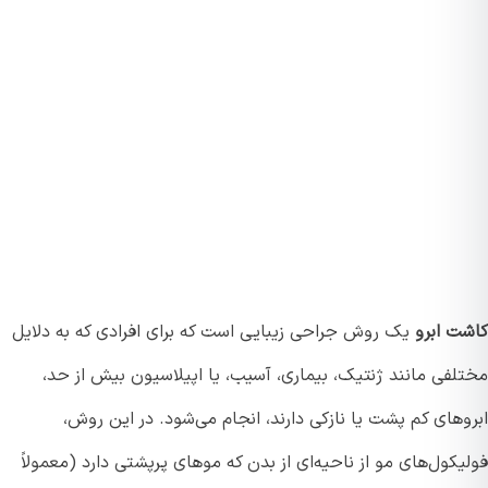
ت ابرو
یک روش جراحی زیبایی است که برای افرادی که به دلایل
لفی مانند ژنتیک، بیماری، آسیب، یا اپیلاسیون بیش از حد،
های کم پشت یا نازکی دارند، انجام می‌شود. در این روش،
کول‌های مو از ناحیه‌ای از بدن که موهای پرپشتی دارد (معمولاً