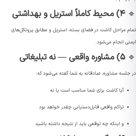
۴) محیط کاملاً استریل و بهداشتی
م مراحل کاشت در فضای بسته، استریل و مطابق پروتکل‌های
نی انجام می‌شود.
۵) مشاوره واقعی — نه تبلیغاتی
جلسه مشاوره، صادقانه به شما گفته می‌شود که:
آیا کاشت برای شما مناسب است یا نه
تراکم واقعی قابل‌دستیابی چقدر خواهد بود
و اینکه چه توقعی باید از نتیجه داشته باشید