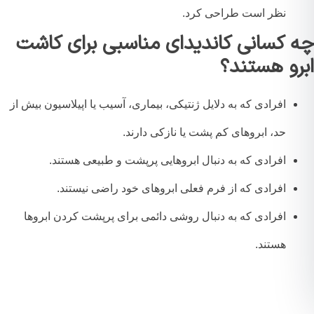
نظر است طراحی کرد.
 کسانی کاندیدای مناسبی برای کاشت
رو هستند؟
افرادی که به دلایل ژنتیکی، بیماری، آسیب یا اپیلاسیون بیش از
حد، ابروهای کم پشت یا نازکی دارند.
افرادی که به دنبال ابروهایی پرپشت و طبیعی هستند.
افرادی که از فرم فعلی ابروهای خود راضی نیستند.
افرادی که به دنبال روشی دائمی برای پرپشت کردن ابروها
هستند.