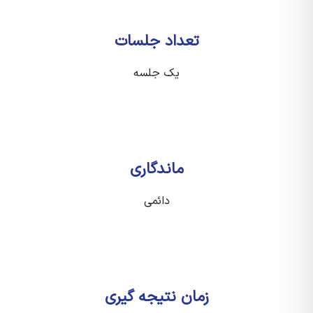
تعداد جلسات
یک جلسه
ماندگاری
دائمی
زمان نتیجه گیری