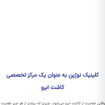
کلینیک نوژین به عنوان یک مرکز تخصصی
کاشت ابرو
ی صحبت از کاشت ابرو می‌شود، چیزی که بیشتر از هر چیز اهمیت