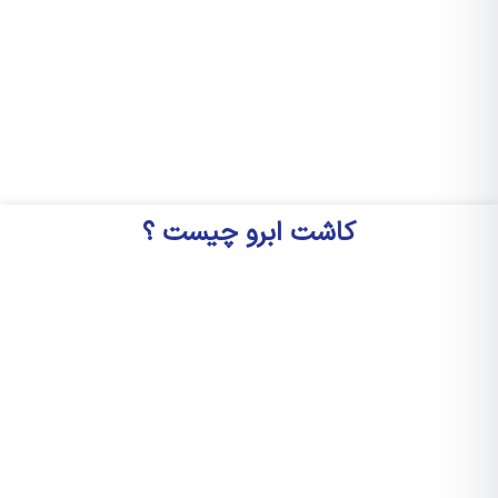
کاشت ابرو چیست ؟