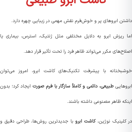
کاشت ابرو طبیعی
تن ابروهای پر و خوش‌فرم نقش مهمی در زیبایی چهره دارد.
 ریزش ابرو به دلایل مختلفی مثل ژنتیک، استرس، بیماری یا
ح‌های مکرر می‌تواند ظاهر فرد را تحت تأثیر قرار دهد.
بختانه با پیشرفت تکنیک‌های کاشت ابرو، امروز می‌توان
وهایی
طبیعی، دائمی و کاملاً سازگار با فرم صورت
ایجاد کرد؛ بدون
که ظاهر مصنوعی داشته باشند.
کلینیک نوژین،
کاشت ابرو
با جدیدترین روش‌ها، طراحی دقیق و