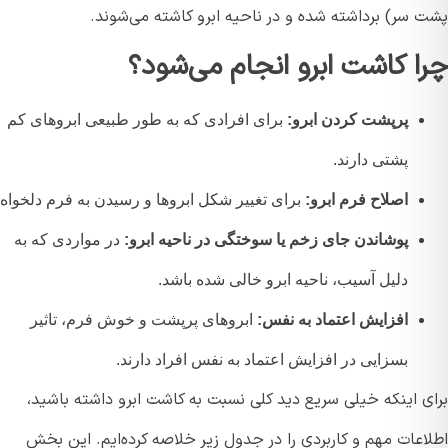
 سر) برداشته شده و در ناحیه ابرو کاشته می‌شوند.
ا کاشت ابرو انجام می‌شود؟
پرپشت کردن ابرو:
برای افرادی که به طور طبیعی ابروهای کم
پشتی دارند.
اصلاح فرم ابرو:
برای تغییر شکل ابروها و رسیدن به فرم دلخواه
پوشاندن جای زخم یا سوختگی در ناحیه ابرو:
در مواردی که به
دلیل آسیب، ناحیه ابرو خالی شده باشد.
افزایش اعتماد به نفس:
ابروهای پرپشت و خوش فرم، تاثیر
بسزایی در افزایش اعتماد به نفس افراد دارند.
ی اینکه خیلی سریع دید کلی نسبت به کاشت ابرو داشته باشید،
اعات مهم و کاربردی را در جدول زیر خلاصه کرده‌ایم. این بخش