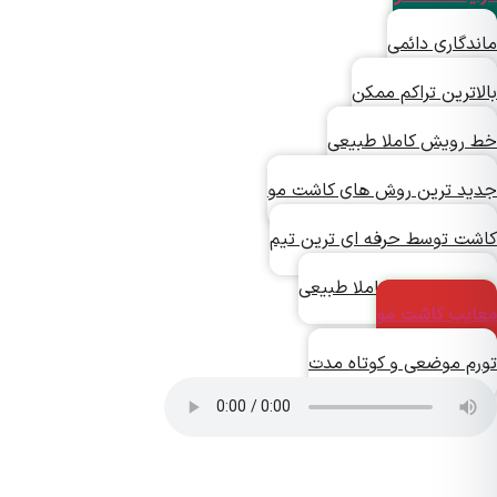
دگاری دائمی
ترین تراکم ممکن
رویش کاملا طبیعی
د ترین روش های کاشت مو
ت توسط حرفه ای ترین تیم
ش دائمی و کاملا طبیعی
یب کاشت مو
م موضعی و کوتاه مدت