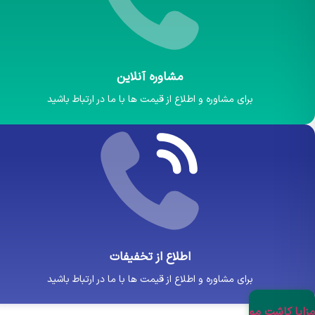
مشاوره آنلاین
برای مشاوره و اطلاع از قیمت ها با ما در ارتباط باشید
اطلاع از تخفیفات
برای مشاوره و اطلاع از قیمت ها با ما در ارتباط باشید
یا کاشت مو