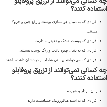
 کسانی می‌توانند از تزریق پروفایلو
تفاده کنند؟
افرادی که به دنبال جوانسازی پوست و رفع چین و چروک
هستند.
افرادی که پوست خشک و دهیدراته دارند.
افرادی که به دنبال بهبود بافت و رنگ پوست هستند.
افرادی که می‌خواهند پوستی شاداب و درخشان داشته باشند.
 کسانی نمی‌توانند از تزریق پروفایلو
تفاده کنند؟
زنان باردار و شیرده
افرادی که به اسید هیالورونیک حساسیت دارند.