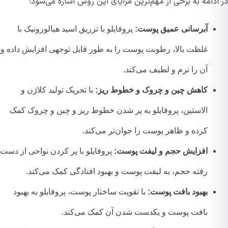
دامه به برخی از مهم‌ترین مزایای این روش اشاره می‌شود:
آبرسانی عمیق پوست:
پروفایلو با تزریق اسید هیالورونیک با
غلظت بالا، رطوبت پوست را به طور قابل توجهی افزایش داده و
آن را نرم و لطیف می‌کند.
کاهش چین و چروک و خطوط ریز:
با تحریک تولید کلاژن و
الاستین، پروفایلو به پر شدن خطوط ریز و چین و چروک کمک
کرده و ظاهر پوست را جوان‌تر می‌کند.
افزایش حجم و لیفت پوست:
پروفایلو با پر کردن نواحی از دست
رفته حجم، به لیفت پوست و بهبود افتادگی کمک می‌کند.
بهبود بافت پوست:
با تقویت ساختار پوست، پروفایلو به بهبود
بافت پوست و یکدست شدن آن کمک می‌کند.