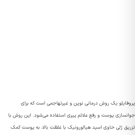
فایلو یک روش درمانی نوین و غیرتهاجمی است که برای
نسازی پوست و رفع علائم پیری استفاده می‌شود. این روش با
یق ژلی حاوی اسید هیالورونیک با غلظت بالا، به پوست کمک