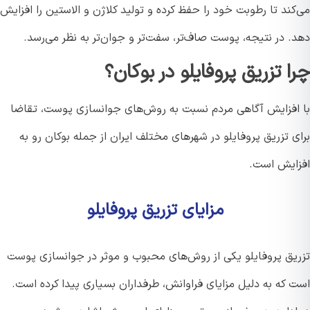
ند تا رطوبت خود را حفظ کرده و تولید کلاژن و الاستین را افزایش
. در نتیجه، پوست صاف‌تر، سفت‌تر و جوان‌تر به نظر می‌رسد.
ا تزریق پروفایلو در بوکان؟
افزایش آگاهی مردم نسبت به روش‌های جوانسازی پوست، تقاضا
 تزریق پروفایلو در شهرهای مختلف ایران از جمله بوکان رو به
ایش است.
مزایای تزریق پروفایلو
یق پروفایلو یکی از روش‌های محبوب و موثر در جوانسازی پوست
 که به دلیل مزایای فراوانش، طرفداران بسیاری پیدا کرده است.