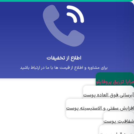
اطلاع از تخفیفات
برای مشاوره و اطلاع از قیمت ها با ما در ارتباط باشید
ا تزریق پروفایلو
سانی فوق العاده پوست
ایش سفتی و الاستیسیته پوست
فیت پوست