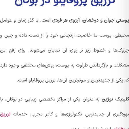
تزریق پروفایلو در بوکان
تی جوان و درخشان، آرزوی هر فردی است.
با گذر زمان و عوامل
طی، پوست ما خاصیت ارتجاعی خود را از دست داده و چین و
ک‌ها و خطوط ریز بر روی آن نمایان می‌شوند. برای رفع این
لات و بازگرداندن طراوت به پوست، روش‌های مختلفی وجود دارد
کی از جدیدترین و موثرترین آن‌ها، تزریق پروفایلو است.
نیک نوژین
به عنوان یکی از مراکز تخصصی زیبایی در بوکان، با
ه‌گیری از جدیدترین تکنولوژی‌ها و کادر مجرب، خدمات
تزریق