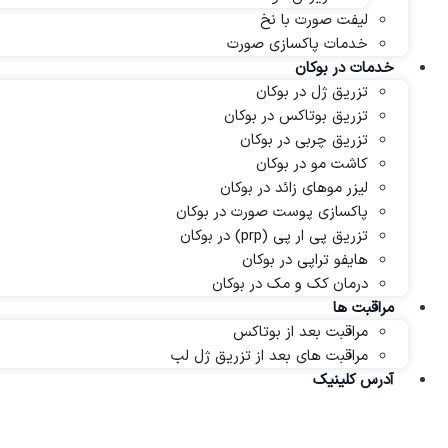
لیفت صورت با نخ
خدمات پاکسازی صورت
خدمات در بوکان
تزریق ژل در بوکان
تزریق بوتاکس در بوکان
تزریق چربی در بوکان
کاشت مو در بوکان
لیزر موهای زائد در بوکان
پاکسازی پوست صورت در بوکان
تزریق پی ار پی (prp) در بوکان
هایفو تراپی در بوکان
درمان کک و مک در بوکان
مراقبت ها
مراقبت بعد از بوتاکس
مراقبت های بعد از تزریق ژل لب
آدرس کلینیک