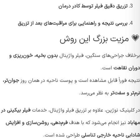
تزریق دقیق فیلر توسط کادر درمان
بررسی نتیجه و راهنمایی برای مراقبت‌های بعد از تزریق
 مزیت بزرگ این روش
لاف جراحی‌های سنگین، فیلر واژینال
بدون بخیه، خون‌ریزی و
ان نقاهت
است.
جه فوراً قابل مشاهده است و پوست ناحیه در همان روز
جوان‌تر،
تر و سفت‌تر
به نظر می‌رسد.
لینیک نوژین، علاوه بر تزریق فیلر واژینال، خدمات
فیلر بیکینی در
اد
نیز انجام می‌شود که با هدف
فرم‌دهی، روشن‌سازی و افزایش
ابی ناحیه خارجی تناسلی
طراحی شده است.