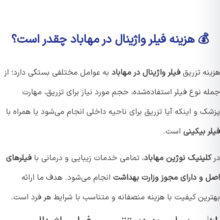
💰 هزینه فیلر واژینال در مهاباد چقدر است؟
نه تزریق
فیلر واژینال در مهاباد
به عوامل مختلفی بستگی دارد؛ از
 نوع فیلر استفاده‌شده، حجم مورد نیاز برای تزریق، مهارت
 و اینکه آیا تزریق برای ناحیه داخلی انجام می‌شود یا همراه با
 بیکینی
است.
لینیک نوژین مهاباد
، تمامی خدمات زیبایی و درمانی با
فیلرهای
 و دارای مجوز وزارت بهداشت
انجام می‌شود. هدف ما ارائه
رین کیفیت با هزینه منصفانه و متناسب با شرایط هر فرد است.