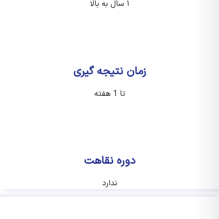
۱ سال به بالا
زمان نتیجه گیری
تا 1 هفته
دوره نقاهت
ندارد