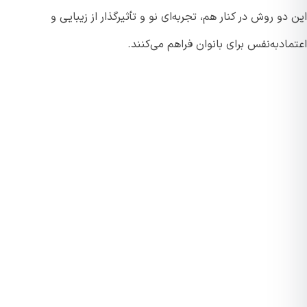
دو روش در کنار هم، تجربه‌ای نو و تأثیرگذار از زیبایی و
اد‌به‌نفس برای بانوان فراهم می‌کنند.