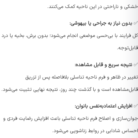
ی و ناراحتی در این ناحیه کمک می‌کنند.
دون نیاز به جراحی یا بیهوشی:
فرایند با بی‌حسی موضعی انجام می‌شود؛ بدون برش، بخیه یا درد
‌توجه.
تیجه سریع و قابل مشاهده:
ر در ظاهر و فرم ناحیه تناسلی بلافاصله پس از تزریق
ل‌مشاهده است و با گذشت چند روز، نتیجه نهایی تثبیت می‌شود.
فزایش اعتماد‌به‌نفس بانوان:
ن‌سازی و اصلاح فرم ناحیه تناسلی باعث افزایش رضایت فردی و
اس شادابی در روابط زناشویی می‌شود.