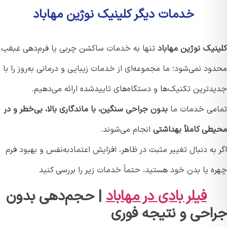
خدمات دیگر کلینیک نوژین مهاباد
نیک نوژین مهاباد
تنها به خدمات ساکشن چربی یا فرم‌دهی غبغب
د نمی‌شود؛ ما مجموعه‌ای از خدمات زیبایی و درمانی به‌روز را با
دترین تکنیک‌ها و دستگاه‌های تایید‌شده ارائه می‌دهیم.
می خدمات ما
بدون جراحی سنگین، با ماندگاری بالا، بی‌خطر و در
طی کاملاً بهداشتی
انجام می‌شوند.
به دنبال تغییر مثبت در ظاهر، افزایش اعتماد‌به‌نفس و بهبود فرم
ه یا بدن خود هستید، حتماً خدمات زیر را بررسی کنید
فیلر بادی در مهاباد
| حجم‌دهی بدون
احی و نتیجه فوری