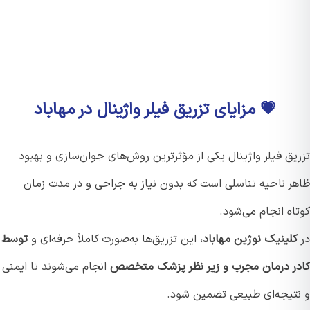
💗 مزایای تزریق فیلر واژینال در مهاباد
یق فیلر واژینال یکی از مؤثرترین روش‌های جوان‌سازی و بهبود
ر ناحیه تناسلی است که بدون نیاز به جراحی و در مدت زمان
ه انجام می‌شود.
لینیک نوژین مهاباد
، این تزریق‌ها به‌صورت کاملاً حرفه‌ای و
توسط
ر درمان مجرب و زیر نظر پزشک متخصص
انجام می‌شوند تا ایمنی
تیجه‌ای طبیعی تضمین شود.