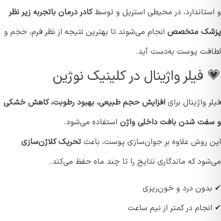
ستاندارد، در محیطی استریل و توسط
کادر درمان باتجربه زیر نظر
شک متخصص
انجام می‌شوند تا بهترین نتیجه از نظر فرم، حجم و
فت پوست به‌دست آید.
 فیلر واژینال در کلینیک نوژین
 واژینال برای
افزایش حجم طبیعی، بهبود رطوبت، کاهش خشکی
فت شدن بافت داخلی واژن
استفاده می‌شود.
 روش علاوه بر جوان‌سازی پوست، باعث
تحریک کلاژن‌سازی
ود که ماندگاری نتایج را تا چند ماه حفظ می‌کند.
دون درد و خون‌ریزی
نجام در کمتر از نیم ساعت