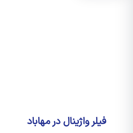
فیلر واژینال در مهاباد