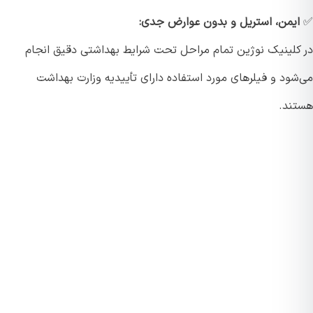
یمن، استریل و بدون عوارض جدی:
کلینیک نوژین تمام مراحل تحت شرایط بهداشتی دقیق انجام
شود و فیلرهای مورد استفاده دارای تأییدیه وزارت بهداشت
ند.