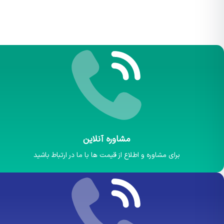
مشاوره آنلاین
برای مشاوره و اطلاع از قیمت ها با ما در ارتباط باشید