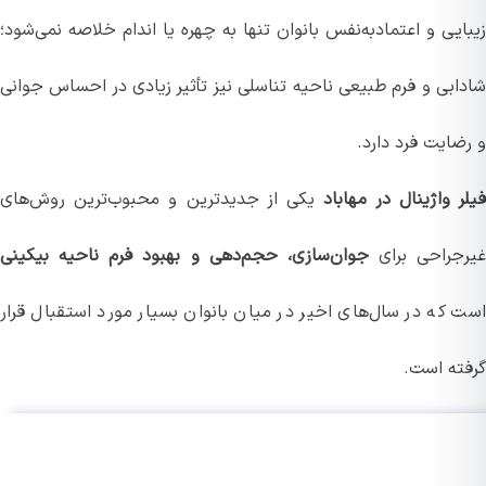
یی و اعتمادبه‌نفس بانوان تنها به چهره یا اندام خلاصه نمی‌شود؛
ابی و فرم طبیعی ناحیه تناسلی نیز تأثیر زیادی در احساس جوانی
ضایت فرد دارد.
 واژینال در مهاباد
یکی از جدیدترین و محبوب‌ترین روش‌های
جراحی برای
جوان‌سازی، حجم‌دهی و بهبود فرم ناحیه بیکینی
 که در سال‌های اخیر در میان بانوان بسیار مورد استقبال قرار
ته است.