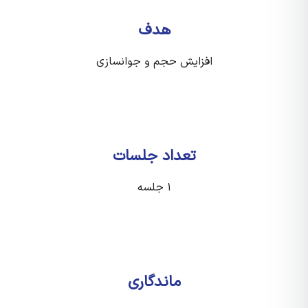
هدف
افزایش حجم و جوانسازی
تعداد جلسات
۱ جلسه
ماندگاری