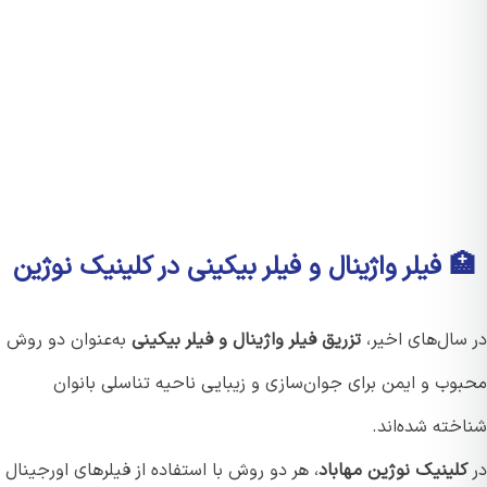
 فیلر واژینال و فیلر بیکینی در کلینیک نوژین
سال‌های اخیر،
تزریق فیلر واژینال و فیلر بیکینی
به‌عنوان دو روش
وب و ایمن برای جوان‌سازی و زیبایی ناحیه تناسلی بانوان
خته شده‌اند.
لینیک نوژین مهاباد
، هر دو روش با استفاده از فیلرهای اورجینال