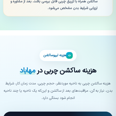
ساکشن همراه با تزریق چربی قابل بررسی باشد، بعد از مشاوره و
ارزیابی شرایط بدن مشخص می‌شود.
هزینه لیپوساکشن
ت
هزینه ساکشن چربی در
مهاباد
هزینه ساکشن چربی به ناحیه موردنظر، حجم چربی، مدت زمان کار، شرایط
بدن، نیاز به گن، مراقبت‌های بعد از ساکشن و این‌که یک ناحیه یا چند ناحیه
انجام شود بستگی دارد.