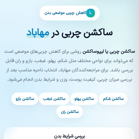
L
کاهش چربی موضعی بدن
ساکشن چربی در
مهاباد
ساکشن چربی یا لیپوساکشن
روشی برای کاهش چربی‌های موضعی است
که می‌تواند برای نواحی مختلف مثل شکم، پهلو، غبغب، بازو و ران قابل
بررسی باشد. برای مراجعه‌کنندگان مهاباد، انتخاب ناحیه مناسب بعد از
بررسی میزان چربی، کیفیت پوست، وزن و شرایط بدن انجام می‌شود.
ساکشن شکم
ساکشن پهلو
ساکشن غبغب
ساکشن بازو
ساکشن ران
بررسی شرایط بدن