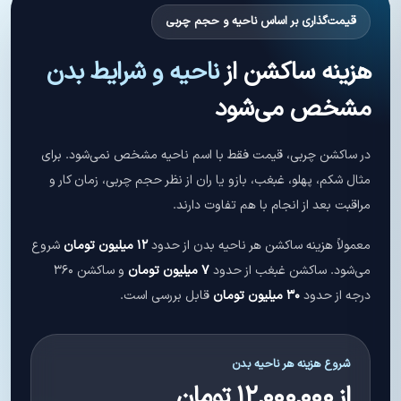
قیمت‌گذاری بر اساس ناحیه و حجم چربی
هزینه ساکشن از
ناحیه و شرایط بدن
مشخص می‌شود
در ساکشن چربی، قیمت فقط با اسم ناحیه مشخص نمی‌شود. برای
مثال شکم، پهلو، غبغب، بازو یا ران از نظر حجم چربی، زمان کار و
مراقبت بعد از انجام با هم تفاوت دارند.
معمولاً هزینه ساکشن هر ناحیه بدن از حدود
۱۲ میلیون تومان
شروع
می‌شود. ساکشن غبغب از حدود
۷ میلیون تومان
و ساکشن ۳۶۰
درجه از حدود
۳۰ میلیون تومان
قابل بررسی است.
شروع هزینه هر ناحیه بدن
از ۱۲,۰۰۰,۰۰۰ تومان