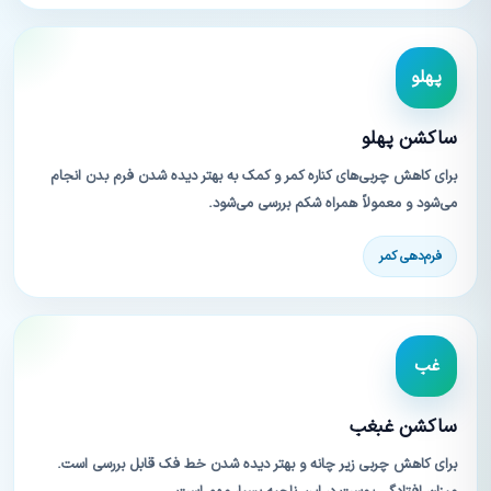
پهلو
ساکشن پهلو
برای کاهش چربی‌های کناره کمر و کمک به بهتر دیده شدن فرم بدن انجام
می‌شود و معمولاً همراه شکم بررسی می‌شود.
فرم‌دهی کمر
غب
ساکشن غبغب
برای کاهش چربی زیر چانه و بهتر دیده شدن خط فک قابل بررسی است.