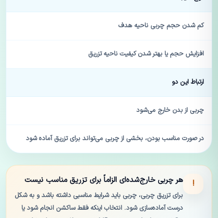
کم شدن حجم چربی ناحیه هدف
افزایش حجم یا بهتر شدن کیفیت ناحیه تزریق
ارتباط این دو
چربی از بدن خارج می‌شود
در صورت مناسب بودن، بخشی از چربی می‌تواند برای تزریق آماده شود
هر چربی خارج‌شده‌ای الزاماً برای تزریق مناسب نیست
!
برای تزریق چربی، چربی باید شرایط مناسبی داشته باشد و به شکل
درست آماده‌سازی شود. انتخاب اینکه فقط ساکشن انجام شود یا