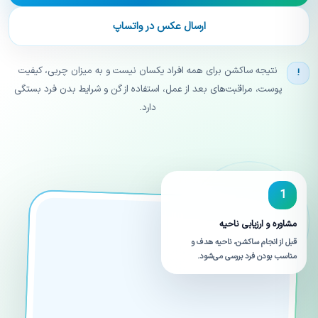
ارسال عکس در واتساپ
نتیجه ساکشن برای همه افراد یکسان نیست و به میزان چربی، کیفیت
!
پوست، مراقبت‌های بعد از عمل، استفاده از گن و شرایط بدن فرد بستگی
دارد.
1
مشاوره و ارزیابی ناحیه
قبل از انجام ساکشن، ناحیه هدف و
مناسب بودن فرد بررسی می‌شود.