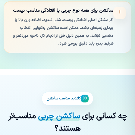
ساکشن برای همه نوع چربی یا افتادگی مناسب نیست
!
اگر مشکل اصلی افتادگی پوست، شلی شدید، اضافه وزن بالا یا
بیماری زمینه‌ای باشد، ممکن است ساکشن به‌تنهایی انتخاب
مناسبی نباشد. به همین دلیل قبل از انجام کار، ناحیه موردنظر و
شرایط بدن باید دقیق بررسی شود.
کاندید مناسب ساکشن
03
چه کسانی برای
ساکشن چربی
مناسب‌تر
هستند؟