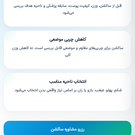
قبل از ساکشن، وزن، کیفیت پوست، سابقه پزشکی و ناحیه هدف بررسی
می‌شود.
کاهش چربی موضعی
ساکشن برای چربی‌های مقاوم و موضعی قابل بررسی است، نه کاهش وزن
کلی.
انتخاب ناحیه مناسب
شکم، پهلو، غبغب، بازو یا ران بر اساس نیاز واقعی بدن انتخاب می‌شود.
رزرو مشاوره ساکشن