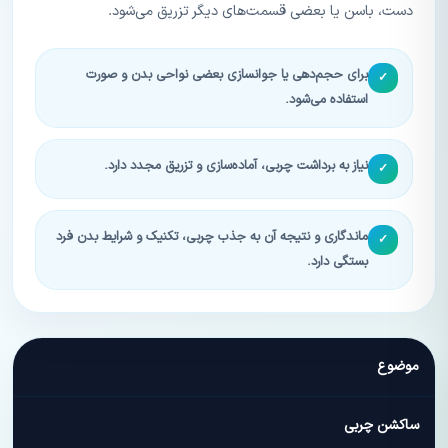
دست، باسن یا بعضی قسمت‌های دیگر تزریق می‌شود.
برای حجم‌دهی یا جوانسازی بعضی نواحی بدن و صورت
✓
استفاده می‌شود.
نیاز به برداشت چربی، آماده‌سازی و تزریق مجدد دارد.
✓
ماندگاری و نتیجه آن به جذب چربی، تکنیک و شرایط بدن فرد
✓
بستگی دارد.
موضوع
ساکشن چربی