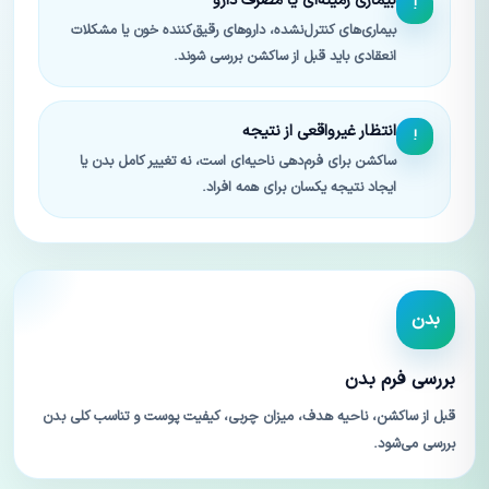
بیماری زمینه‌ای یا مصرف دارو
!
بیماری‌های کنترل‌نشده، داروهای رقیق‌کننده خون یا مشکلات
انعقادی باید قبل از ساکشن بررسی شوند.
انتظار غیرواقعی از نتیجه
!
ساکشن برای فرم‌دهی ناحیه‌ای است، نه تغییر کامل بدن یا
ایجاد نتیجه یکسان برای همه افراد.
بدن
بررسی فرم بدن
قبل از ساکشن، ناحیه هدف، میزان چربی، کیفیت پوست و تناسب کلی بدن
بررسی می‌شود.