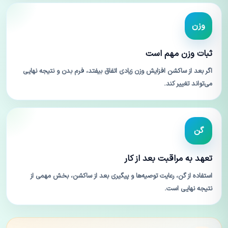
وزن
ثبات وزن مهم است
اگر بعد از ساکشن افزایش وزن زیادی اتفاق بیفتد، فرم بدن و نتیجه نهایی
می‌تواند تغییر کند.
گن
تعهد به مراقبت بعد از کار
استفاده از گن، رعایت توصیه‌ها و پیگیری بعد از ساکشن، بخش مهمی از
نتیجه نهایی است.