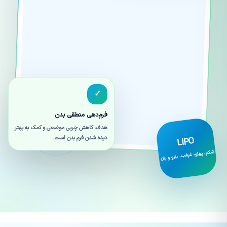
✓
فرم‌دهی منطقی بدن
هدف، کاهش چربی موضعی و کمک به بهتر
دیده شدن فرم بدن است.
LIPO
شکم، پهلو، غبغب، بازو و ران