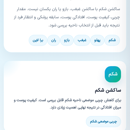
ساکشن شکم با ساکشن غبغب، بازو یا ران یکسان نیست. مقدار
چربی، کیفیت پوست، افتادگی پوست، سابقه پزشکی و انتظار فرد از
نتیجه باید قبل از انتخاب ناحیه بررسی شود.
شکم
پهلو
غبغب
بازو
ران
برا لاین
شکم
ساکشن شکم
برای کاهش چربی موضعی ناحیه شکم قابل بررسی است. کیفیت پوست و
میزان افتادگی در نتیجه نهایی اهمیت زیادی دارد.
چربی موضعی شکم