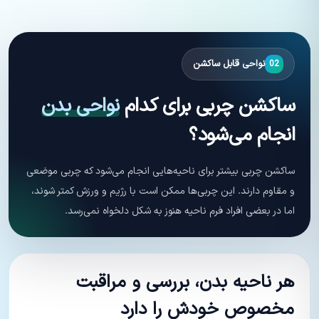
نواحی قابل ساکشن
02
ساکشن چربی برای کدام
نواحی بدن
انجام می‌شود؟
ساکشن چربی بیشتر برای ناحیه‌هایی انجام می‌شود که چربی موضعی
و مقاوم دارند. این چربی‌ها ممکن است با رژیم و ورزش کمتر شوند،
اما در بعضی افراد فرم ناحیه هنوز به شکل دلخواه نمی‌رسد.
هر ناحیه بدن، بررسی و مراقبت
مخصوص خودش را دارد