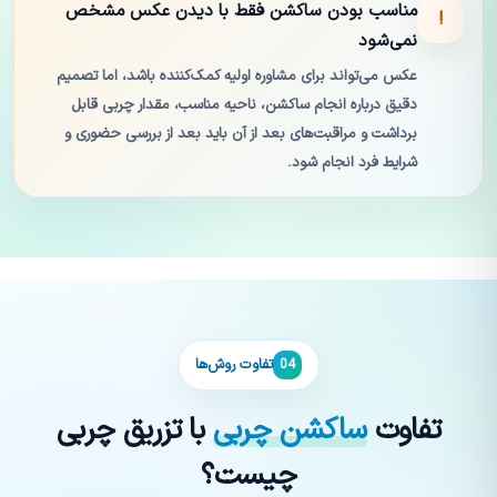
مناسب بودن ساکشن فقط با دیدن عکس مشخص
!
نمی‌شود
عکس می‌تواند برای مشاوره اولیه کمک‌کننده باشد، اما تصمیم
دقیق درباره انجام ساکشن، ناحیه مناسب، مقدار چربی قابل
برداشت و مراقبت‌های بعد از آن باید بعد از بررسی حضوری و
شرایط فرد انجام شود.
تفاوت روش‌ها
04
تفاوت
ساکشن چربی
با تزریق چربی
چیست؟