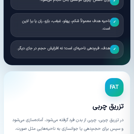
برای کاهش چربی موضعی بدن انجام می‌شود.
✓
ناحیه هدف معمولاً شکم، پهلو، غبغب، بازو، ران یا برا لاین
✓
است.
هدف، فرم‌دهی ناحیه‌ای است؛ نه افزایش حجم در جای دیگر.
✓
FAT
تزریق چربی
در تزریق چربی، چربی از بدن فرد گرفته می‌شود، آماده‌سازی می‌شود
و سپس برای حجم‌دهی یا جوانسازی به ناحیه‌هایی مثل صورت،