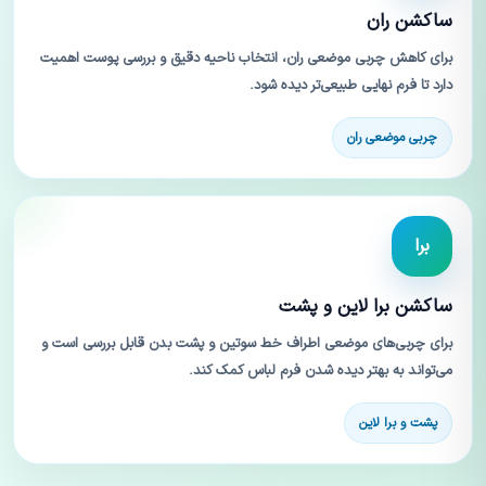
ساکشن ران
برای کاهش چربی موضعی ران، انتخاب ناحیه دقیق و بررسی پوست اهمیت
دارد تا فرم نهایی طبیعی‌تر دیده شود.
چربی موضعی ران
برا
ساکشن برا لاین و پشت
برای چربی‌های موضعی اطراف خط سوتین و پشت بدن قابل بررسی است و
می‌تواند به بهتر دیده شدن فرم لباس کمک کند.
پشت و برا لاین