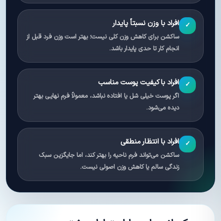
افراد با وزن نسبتاً پایدار
✓
ساکشن برای کاهش وزن کلی نیست؛ بهتر است وزن فرد قبل از
انجام کار تا حدی پایدار باشد.
افراد با کیفیت پوست مناسب
✓
اگر پوست خیلی شل یا افتاده نباشد، معمولاً فرم نهایی بهتر
دیده می‌شود.
افراد با انتظار منطقی
✓
ساکشن می‌تواند فرم ناحیه را بهتر کند، اما جایگزین سبک
زندگی سالم یا کاهش وزن اصولی نیست.