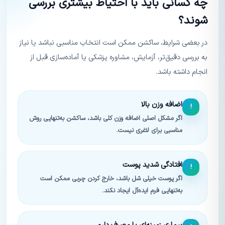
چه کسانی باید با احتیاط بیشتری بررسی
شوند؟
در بعضی شرایط، ساکشن ممکن است انتخاب مناسبی نباشد یا نیاز
به بررسی دقیق‌تر، آزمایش، مشاوره پزشکی یا آماده‌سازی قبل از
انجام داشته باشد.
اضافه وزن بالا
!
اگر مشکل اصلی اضافه وزن کلی باشد، ساکشن به‌تنهایی روش
مناسبی برای لاغری نیست.
افتادگی شدید پوست
!
اگر پوست خیلی شل باشد، خارج کردن چربی ممکن است
به‌تنهایی فرم ایده‌آل ایجاد نکند.