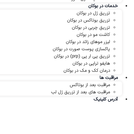
خدمات در بوکان
تزریق ژل در بوکان
تزریق بوتاکس در بوکان
تزریق چربی در بوکان
کاشت مو در بوکان
لیزر موهای زائد در بوکان
پاکسازی پوست صورت در بوکان
تزریق پی ار پی (prp) در بوکان
هایفو تراپی در بوکان
درمان کک و مک در بوکان
مراقبت ها
مراقبت بعد از بوتاکس
مراقبت های بعد از تزریق ژل لب
آدرس کلینیک