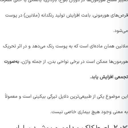
قرص‌های هورمونی، باعث افزایش تولید رنگدانه‌ (ملانین) در پوست
می‌شود.
ملانین همان ماده‌ای است که به پوست رنگ می‌دهد و در اثر تحریک
هورمون‌ها ممکن است در برخی نواحی بدن، از جمله واژن،
به‌صورت
تجمعی افزایش یابد.
این موضوع یکی از طبیعی‌ترین دلایل تیرگی بیکینی است و معمولاً
به معنی وجود هیچ بیماری خاصی نیست.