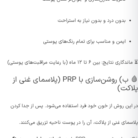
بدون درد و بدون نیاز به استراحت
ایمن و مناسب برای تمام رنگ‌های پوستی
⏳ ماندگاری نتایج: بین ۶ تا ۱۲ ماه (با رعایت مراقبت‌های پوستی)
🩸 ب) روشن‌سازی با PRP (پلاسمای غنی از
پلاکت)
در این روش از خون خود فرد استفاده می‌شود. پس از جدا کردن
پلاسمای غنی از پلاکت، آن را در پوست ناحیه تزریق می‌کنند.