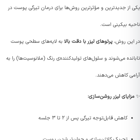
یکی از جدیدترین و مؤثرترین روش‌ها برای درمان تیرگی پوست در
ناحیه بیکینی است.
در این روش،
پرتوهای لیزر با دقت بالا
به لایه‌های سطحی پوست
تابانده می‌شوند و سلول‌های تولیدکننده‌ی رنگ (ملانوسیت‌ها) را به
آرامی کاهش می‌دهند.
✨
مزایای لیزر روشن‌سازی:
کاهش قابل‌توجه تیرگی پس از ۲ تا ۳ جلسه
تحریک کلاژن‌سازی و جوان‌تر شدن پوست