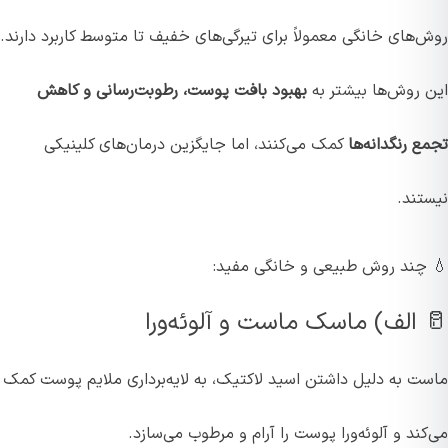
روش‌های خانگی معمولاً برای تیرگی‌های خفیف تا متوسط کاربرد دارند.
این روش‌ها بیشتر به
بهبود بافت پوست، رطوبت‌رسانی و کاهش
تجمع رنگدانه‌ها
کمک می‌کنند، اما جایگزین درمان‌های کلینیکی
نیستند.
💧 چند روش طبیعی و خانگی مفید:
🥛 الف) ماسک ماست و آلوئه‌ورا
ماست به دلیل داشتن اسید لاکتیک، به لایه‌برداری ملایم پوست کمک
می‌کند و آلوئه‌ورا پوست را آرام و مرطوب می‌سازد.