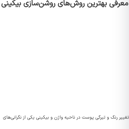
معرفی بهترین روش‌های روشن‌سازی بیکینی
تغییر رنگ و تیرگی پوست در ناحیه واژن و بیکینی یکی از نگرانی‌های