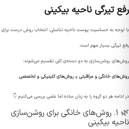
رفع تیرگی ناحیه بیکینی
با توجه به حساسیت پوست ناحیه تناسلی، انتخاب روش درست برای
رفع تیرگی بسیار مهم است.
روش‌های روشن‌سازی به دو دسته‌ی کلی تقسیم می‌شوند:
روش‌های خانگی و مراقبتی
و
روش‌های کلینیکی و تخصصی
.
در ادامه هر دو گروه را به زبان ساده اما علمی بررسی می‌کنیم 👇
🌿 ۱. روش‌های خانگی برای روشن‌سازی
ناحیه بیکینی