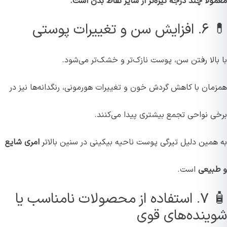
معمولاً چند درجه تیره‌تر از سایر نقاط بدن است.
💊 ۶. افزایش سن و تغییرات پوستی
با بالا رفتن سن، پوست نازک‌تر و خشک‌تر می‌شود.
همزمان با کاهش گردش خون و تغییرات هورمونی، رنگدانه‌ها نیز در
برخی نواحی تجمع بیشتری پیدا می‌کنند.
به همین دلیل تیرگی پوست ناحیه بیکینی در سنین بالاتر
امری شایع
و طبیعی
است.
🧴 ۷. استفاده از محصولات نامناسب یا
شوینده‌های قوی