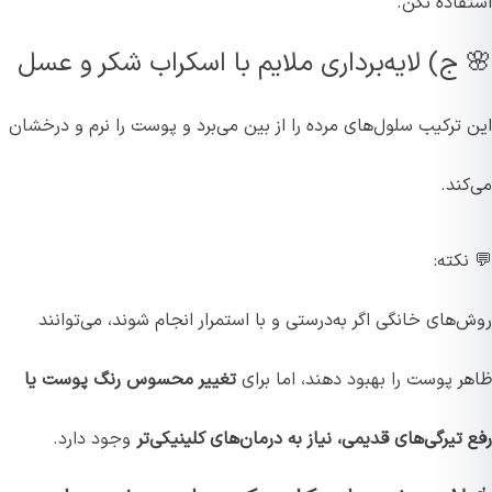
استفاده نکن.
🌸 ج) لایه‌برداری ملایم با اسکراب شکر و عسل
این ترکیب سلول‌های مرده را از بین می‌برد و پوست را نرم و درخشان
می‌کند.
💬 نکته:
روش‌های خانگی اگر به‌درستی و با استمرار انجام شوند، می‌توانند
ظاهر پوست را بهبود دهند، اما برای
تغییر محسوس رنگ پوست یا
رفع تیرگی‌های قدیمی، نیاز به درمان‌های کلینیکی‌تر
وجود دارد.