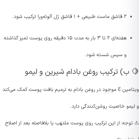
۲ قاشق ماست طبیعی + ۱ قاشق ژل آلوئه‌ورا ترکیب شود.
هفته‌ای ۲ تا ۳ بار به مدت ۱۵ دقیقه روی پوست تمیز گذاشته
و سپس شسته شود.
🍋 ب) ترکیب روغن بادام شیرین و لیمو
ویتامین E موجود در روغن بادام به ترمیم بافت پوست کمک می‌کند
و لیمو خاصیت روشن‌کنندگی دارد.
⚠️ توجه: از این ترکیب روی پوست ملتهب یا بلافاصله بعد از اصلاح