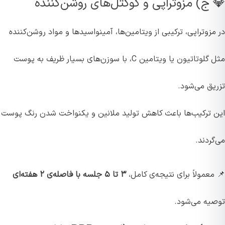
💎 ج) مزوتراپی و کوکتل‌های روشن‌کننده
در مزوتراپی، ترکیبی از ویتامین‌ها، آمینواسیدها و مواد روشن‌کننده
مثل گلوتاتیون یا ویتامین C، با سوزن‌های بسیار ظریف به پوست
تزریق می‌شود.
این ترکیب‌ها باعث کاهش تولید ملانین و یکنواخت شدن رنگ پوست
می‌گردند.
📌 معمولاً برای نتیجه‌ی کامل،
۳ تا ۵ جلسه با فاصله‌ی ۲ هفته‌ای
توصیه می‌شود.