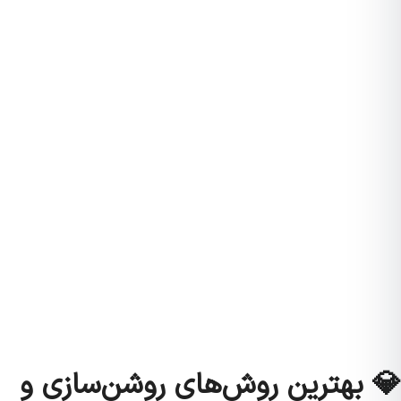
💎 بهترین روش‌های روشن‌سازی و