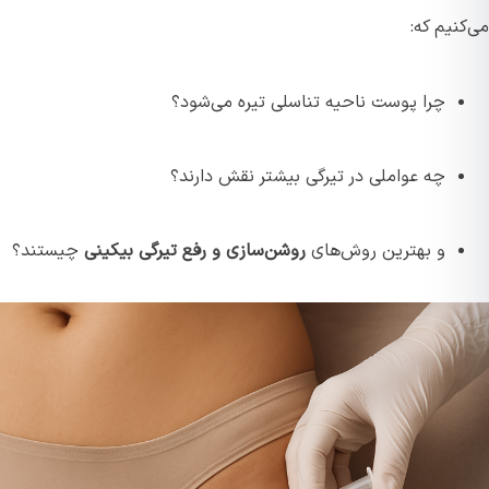
می‌کنیم که:
چرا پوست ناحیه تناسلی تیره می‌شود؟
چه عواملی در تیرگی بیشتر نقش دارند؟
و بهترین روش‌های
روشن‌سازی و رفع تیرگی بیکینی
چیستند؟