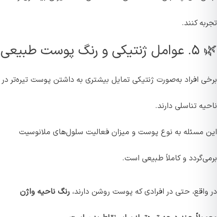
تجربه کنند.
🌿 ۵. عوامل ژنتیکی و رنگ پوست طبیعی
برخی افراد به‌صورت ژنتیکی تمایل بیشتری به داشتن پوست تیره‌تر در
ناحیه تناسلی دارند.
این مسئله به نوع پوست و میزان فعالیت سلول‌های ملانوسیت
برمی‌گردد و کاملاً طبیعی است.
در واقع، حتی در افرادی که پوست روشن دارند،
رنگ ناحیه واژن