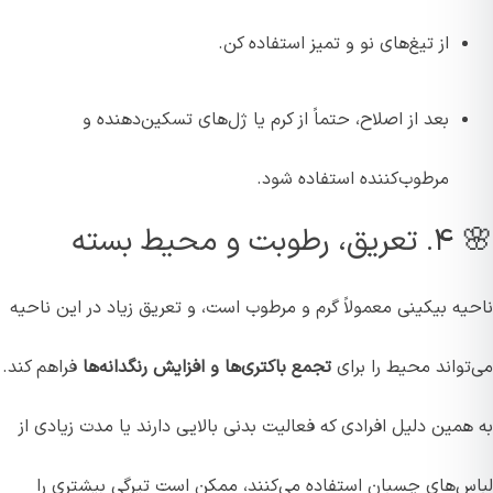
از تیغ‌های نو و تمیز استفاده کن.
بعد از اصلاح، حتماً از کرم یا ژل‌های تسکین‌دهنده و
مرطوب‌کننده استفاده شود.
🌸 ۴. تعریق، رطوبت و محیط بسته
ناحیه بیکینی معمولاً گرم و مرطوب است، و تعریق زیاد در این ناحیه
می‌تواند محیط را برای
تجمع باکتری‌ها و افزایش رنگدانه‌ها
فراهم کند.
به همین دلیل افرادی که فعالیت بدنی بالایی دارند یا مدت زیادی از
لباس‌های چسبان استفاده می‌کنند، ممکن است تیرگی بیشتری را