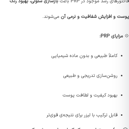
فاکتورهای رشد موجود در PRP باعث
بازسازی سلولی، بهبود رنگ
پوست و افزایش شفافیت و نرمی آن
می‌شوند.
💠
مزایای PRP:
کاملاً طبیعی و بدون ماده شیمیایی
روشن‌سازی تدریجی و طبیعی
بهبود کیفیت و لطافت پوست
قابل ترکیب با لیزر برای نتیجه‌ی قوی‌تر