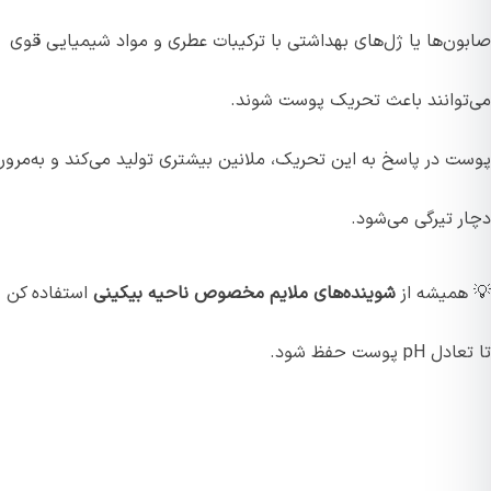
صابون‌ها یا ژل‌های بهداشتی با ترکیبات عطری و مواد شیمیایی قوی
می‌توانند باعث تحریک پوست شوند.
پوست در پاسخ به این تحریک، ملانین بیشتری تولید می‌کند و به‌مرور
دچار تیرگی می‌شود.
💡 همیشه از
شوینده‌های ملایم مخصوص ناحیه بیکینی
استفاده کن
تا تعادل pH پوست حفظ شود.