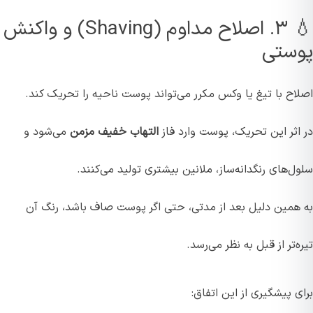
💧 ۳. اصلاح مداوم (Shaving) و واکنش
پوستی
اصلاح با تیغ یا وکس مکرر می‌تواند پوست ناحیه را تحریک کند.
در اثر این تحریک، پوست وارد فاز
التهاب خفیف مزمن
می‌شود و
سلول‌های رنگدانه‌ساز، ملانین بیشتری تولید می‌کنند.
به همین دلیل بعد از مدتی، حتی اگر پوست صاف باشد، رنگ آن
تیره‌تر از قبل به نظر می‌رسد.
برای پیشگیری از این اتفاق: