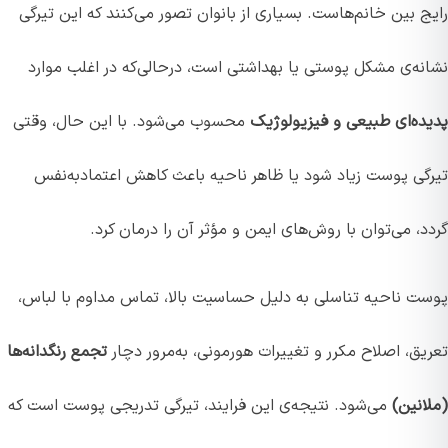
رایج بین خانم‌هاست. بسیاری از بانوان تصور می‌کنند که این تیرگی
نشانه‌ی مشکل پوستی یا بهداشتی است، درحالی‌که در اغلب موارد
پدیده‌ای طبیعی و فیزیولوژیک
محسوب می‌شود. با این حال، وقتی
تیرگی پوست زیاد شود یا ظاهر ناحیه باعث کاهش اعتمادبه‌نفس
گردد، می‌توان با روش‌های ایمن و مؤثر آن را درمان کرد.
پوست ناحیه تناسلی به دلیل حساسیت بالا، تماس مداوم با لباس،
تعریق، اصلاح مکرر و تغییرات هورمونی، به‌مرور دچار
تجمع رنگدانه‌ها
(ملانین)
می‌شود. نتیجه‌ی این فرایند، تیرگی تدریجی پوست است که