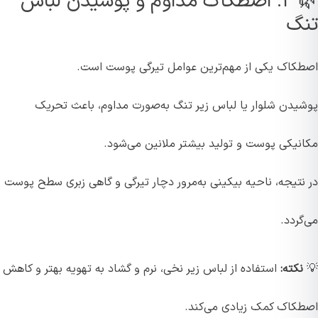
🌿 ۲. اصطکاک مداوم و پوشیدن لباس
تنگ
اصطکاک یکی از مهم‌ترین عوامل تیرگی پوست است.
پوشیدن شلوار یا لباس زیر تنگ به‌صورت مداوم، باعث تحریک
مکانیکی پوست و تولید بیشتر ملانین می‌شود.
در نتیجه، ناحیه بیکینی به‌مرور دچار تیرگی و گاهی زبری سطح پوست
می‌گردد.
💡
نکته:
استفاده از لباس زیر نخی، نرم و گشاد به تهویه بهتر و کاهش
اصطکاک کمک زیادی می‌کند.