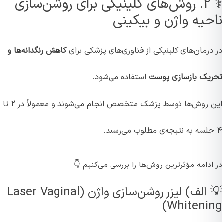
⚕️ ۲. روش‌های کلینیکی برای روشن‌سازی
ناحیه واژن و بیکینی
در درمان‌های کلینیکی از فناوری‌های پزشکی برای
کاهش رنگدانه‌ها و
تحریک بازسازی پوست
استفاده می‌شود.
این روش‌ها توسط پزشک متخصص انجام می‌شوند و معمولاً در ۲ تا
۴ جلسه به نتیجه‌ی مطلوب می‌رسند.
در ادامه مؤثرترین روش‌ها را بررسی می‌کنیم 👇
💡 الف) لیزر روشن‌سازی واژن (Laser Vaginal
Whitening)