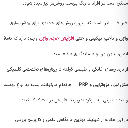
ممکن است در افراد با رنگ پوست روشن‌تر نیز دیده شود.
خبر خوب این است که امروزه روش‌های جدیدی برای
روشن‌سازی
واژن و ناحیه بیکینی و حتی
افزایش حجم واژن
وجود دارد که کاملاً
ایمن، بدون درد و با ماندگاری بالا هستند.
از درمان‌های خانگی و طبیعی گرفته تا
روش‌های تخصصی کلینیکی
مثل لیزر، مزوتراپی و PRP
— هرکدام می‌توانند بسته به نوع پوست
و شدت تیرگی، به بازگرداندن رنگ طبیعی پوست کمک کنند.
در این مقاله از کلینیک نوژین با نگاهی علمی و کاربردی بررسی