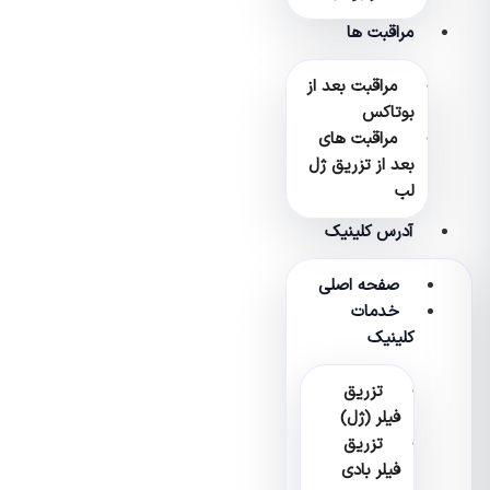
مراقبت ها
مراقبت بعد از
بوتاکس
مراقبت های
بعد از تزریق ژل
لب
آدرس کلینیک
صفحه اصلی
خدمات
کلینیک
تزریق
فیلر (ژل)
تزریق
فیلر بادی