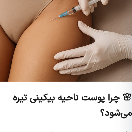
🌸 چرا پوست ناحیه بیکینی تیره
می‌شود؟