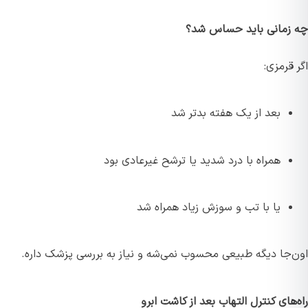
چه زمانی باید حساس شد؟
اگر قرمزی:
بعد از یک هفته بدتر شد
همراه با درد شدید یا ترشح غیرعادی بود
یا با تب و سوزش زیاد همراه شد
اون‌جا دیگه طبیعی محسوب نمی‌شه و نیاز به بررسی پزشک داره.
راه‌های کنترل التهاب بعد از کاشت ابرو