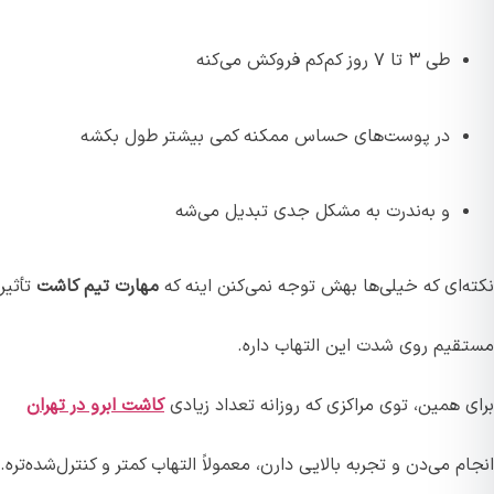
طی ۳ تا ۷ روز کم‌کم فروکش می‌کنه
در پوست‌های حساس ممکنه کمی بیشتر طول بکشه
و به‌ندرت به مشکل جدی تبدیل می‌شه
نکته‌ای که خیلی‌ها بهش توجه نمی‌کنن اینه که
مهارت تیم کاشت
تأثیر
مستقیم روی شدت این التهاب داره.
برای همین، توی مراکزی که روزانه تعداد زیادی
کاشت ابرو در تهران
انجام می‌دن و تجربه بالایی دارن، معمولاً التهاب کمتر و کنترل‌شده‌تره.