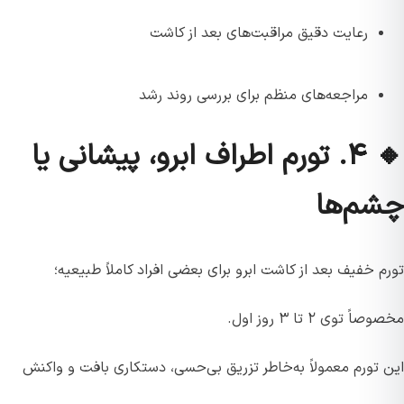
رعایت دقیق مراقبت‌های بعد از کاشت
مراجعه‌های منظم برای بررسی روند رشد
🔸 ۴. تورم اطراف ابرو، پیشانی یا
چشم‌ها
تورم خفیف بعد از کاشت ابرو برای بعضی افراد کاملاً طبیعیه؛
مخصوصاً توی ۲ تا ۳ روز اول.
این تورم معمولاً به‌خاطر تزریق بی‌حسی، دستکاری بافت و واکنش