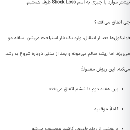
بیشتر موارد با چیزی به اسم
Shock Loss
طرف هستیم.
چی اتفاق می‌افته؟
فولیکول‌ها بعد از انتقال، وارد یک فاز استراحت می‌شن. ساقه مو
می‌ریزه، اما ریشه سالم می‌مونه و بعد از مدتی دوباره شروع به رشد
می‌کنه. این ریزش معمولاً:
بین هفته دوم تا ششم اتفاق می‌افته
کاملاً موقتیه
و بخشی از روند طبیعی کاشت محسوب می‌شه