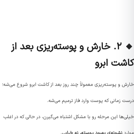
🔸 ۲. خارش و پوسته‌ریزی بعد از
کاشت ابرو
خارش و پوسته‌ریزی معمولاً چند روز بعد از کاشت ابرو شروع می‌شه؛
درست زمانی که پوست وارد فاز ترمیم می‌شه.
خیلی‌ها این مرحله رو با مشکل اشتباه می‌گیرن، در حالی که در اغلب
موارد
نشونه‌ی بهبود پوسته، نه خرابی
.