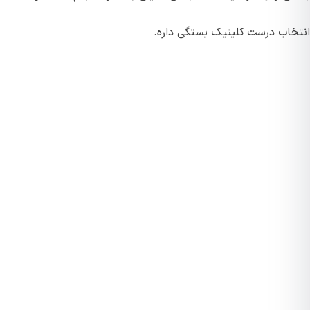
انتخاب درست کلینیک بستگی داره.