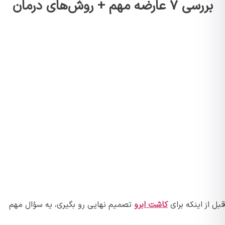
بررسی ۷ عارضه مهم + روش‌های درمان
قبل از اینکه برای
کاشت ابرو
تصمیم نهایی رو بگیری، یه سؤال مهم