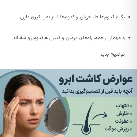
بگیم کدوم‌ها طبیعی‌ان و کدوم‌ها نیاز به پیگیری دارن
و مهم‌تر از همه، راه‌های درمان و کنترل هرکدوم رو شفاف
توضیح بدیم