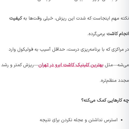
نکته مهم اینجاست که شدت این ریزش، خیلی وقت‌ها به
کیفیت
انجام کاشت
برمی‌گرده.
در مراکزی که با برنامه‌ریزی درست، حداقل آسیب به فولیکول وارد
می‌شه—مثل
بهترین کلینیک کاشت ابرو در تهران
—ریزش کمتر و رشد
مجدد منظم‌تره.
چه کارهایی کمک می‌کنه؟
استرس نداشتن و عجله نکردن برای نتیجه