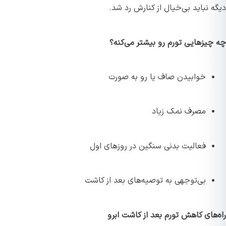
دیگه نباید بی‌خیال از کنارش رد شد.
چه چیزهایی تورم رو بیشتر می‌کنه؟
خوابیدن صاف یا رو به صورت
مصرف نمک زیاد
فعالیت بدنی سنگین در روزهای اول
بی‌توجهی به توصیه‌های بعد از کاشت
راه‌های کاهش تورم بعد از کاشت ابرو