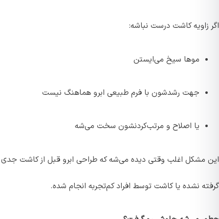
اگر زاویه کاشت درست نباشه:
موها سیخ می‌ایستن
جهت رشدشون با فرم طبیعی ابرو هماهنگ نیست
یا اصلاح و مرتب‌کردنشون سخت می‌شه
این مشکل اغلب وقتی دیده می‌شه که طراحی ابرو قبل از کاشت جدی
گرفته نشده یا کاشت توسط افراد کم‌تجربه انجام شده.