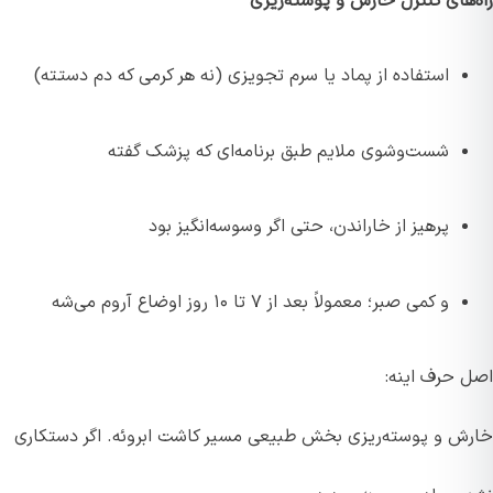
راه‌های کنترل خارش و پوسته‌ریزی
استفاده از پماد یا سرم تجویزی (نه هر کرمی که دم دستته)
شست‌وشوی ملایم طبق برنامه‌ای که پزشک گفته
پرهیز از خاراندن، حتی اگر وسوسه‌انگیز بود
و کمی صبر؛ معمولاً بعد از ۷ تا ۱۰ روز اوضاع آروم می‌شه
اصل حرف اینه:
خارش و پوسته‌ریزی بخش طبیعی مسیر کاشت ابروئه. اگر دستکاری