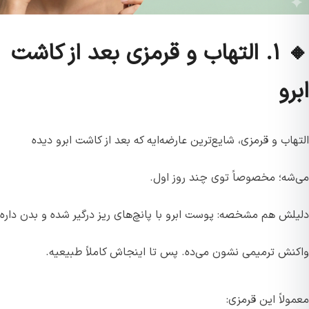
🔸 ۱. التهاب و قرمزی بعد از کاشت
ابرو
التهاب و قرمزی، شایع‌ترین عارضه‌ایه که بعد از کاشت ابرو دیده
می‌شه؛ مخصوصاً توی چند روز اول.
دلیلش هم مشخصه: پوست ابرو با پانچ‌های ریز درگیر شده و بدن داره
واکنش ترمیمی نشون می‌ده. پس تا اینجاش کاملاً طبیعیه.
معمولاً این قرمزی: