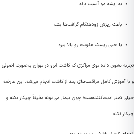
به ریشه مو آسیب بزنه
باعث ریزش زودهنگام گرافت‌ها بشه
یا حتی ریسک عفونت رو بالا ببره
تجربه نشون داده توی مراکزی که کاشت ابرو در تهران به‌صورت اصولی
و با آموزش کامل مراقبت‌های بعد از کاشت انجام می‌شه، این عارضه
خیلی کمتر اذیت‌کننده‌ست؛ چون بیمار می‌دونه دقیقاً چیکار بکنه و
چیکار نکنه.