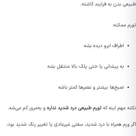
طبیعی بدن به فرایند کاشته.
تورم ممکنه:
اطراف ابرو دیده بشه
به پیشانی یا حتی پلک بالا منتقل بشه
صبح‌ها بیشتر و عصرها کمتر باشه
نکته مهم اینه که
تورم طبیعی درد شدید نداره
و به‌مرور کم می‌شه.
اگر ورم همراه با درد شدید، سفتی غیرعادی یا تغییر رنگ شدید بود،