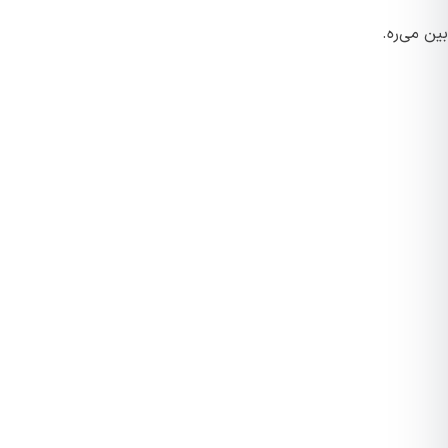
بین می‌ره.