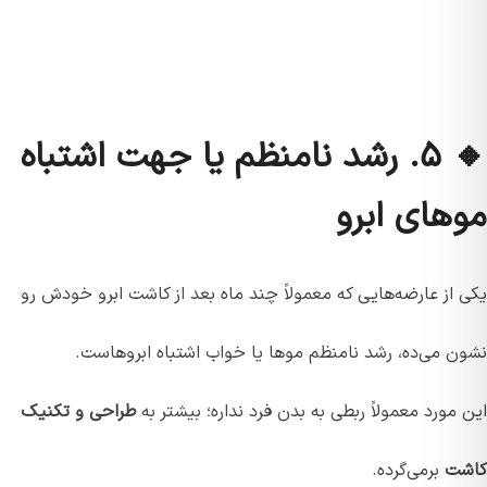
🔸 ۵. رشد نامنظم یا جهت اشتباه
موهای ابرو
یکی از عارضه‌هایی که معمولاً چند ماه بعد از کاشت ابرو خودش رو
نشون می‌ده، رشد نامنظم موها یا خواب اشتباه ابروهاست.
این مورد معمولاً ربطی به بدن فرد نداره؛ بیشتر به
طراحی و تکنیک
کاشت
برمی‌گرده.