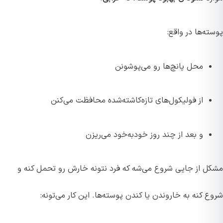
پوسته‌ها در واقع:
محل پانچ‌ها رو می‌پوشونن
از فولیکول‌های تازه‌کاشته‌شده محافظت می‌کنن
و بعد از چند روز خودبه‌خود می‌ریزن
مشکل از جایی شروع می‌شه که فرد نتونه خارش رو تحمل کنه و
شروع کنه به خاروندن یا کندن پوسته‌ها. این کار می‌تونه: