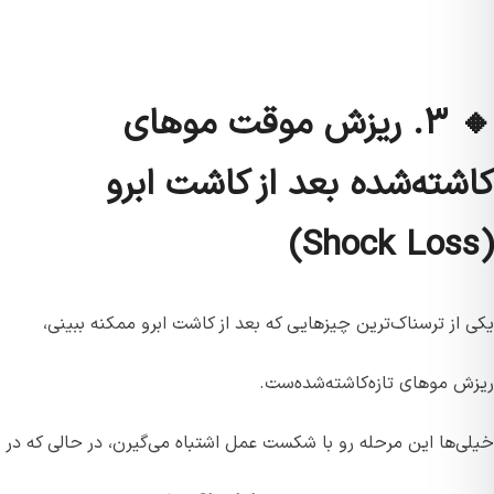
🔸 ۳. ریزش موقت موهای
کاشته‌شده بعد از کاشت ابرو
(Shock Loss)
یکی از ترسناک‌ترین چیزهایی که بعد از کاشت ابرو ممکنه ببینی،
ریزش موهای تازه‌کاشته‌شده‌ست.
خیلی‌ها این مرحله رو با شکست عمل اشتباه می‌گیرن، در حالی که در