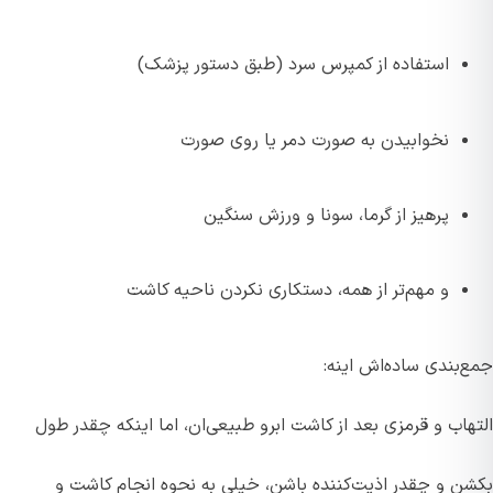
استفاده از کمپرس سرد (طبق دستور پزشک)
نخوابیدن به صورت دمر یا روی صورت
پرهیز از گرما، سونا و ورزش سنگین
و مهم‌تر از همه، دستکاری نکردن ناحیه کاشت
جمع‌بندی ساده‌اش اینه:
التهاب و قرمزی بعد از کاشت ابرو طبیعی‌ان، اما اینکه چقدر طول
بکشن و چقدر اذیت‌کننده باشن، خیلی به نحوه انجام کاشت و