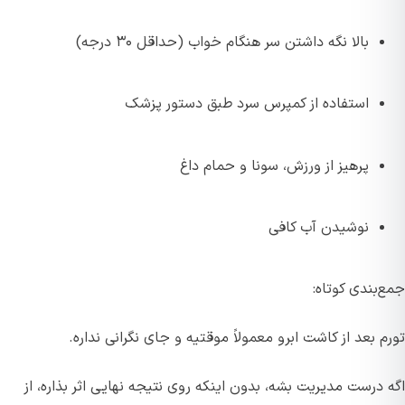
بالا نگه داشتن سر هنگام خواب (حداقل ۳۰ درجه)
استفاده از کمپرس سرد طبق دستور پزشک
پرهیز از ورزش، سونا و حمام داغ
نوشیدن آب کافی
جمع‌بندی کوتاه:
تورم بعد از کاشت ابرو معمولاً موقتیه و جای نگرانی نداره.
اگه درست مدیریت بشه، بدون اینکه روی نتیجه نهایی اثر بذاره، از