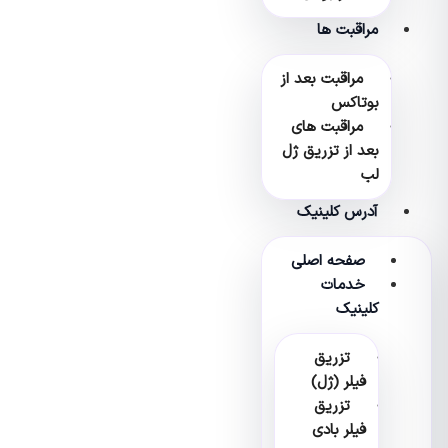
مراقبت ها
مراقبت بعد از
بوتاکس
مراقبت های
بعد از تزریق ژل
لب
آدرس کلینیک
صفحه اصلی
خدمات
کلینیک
تزریق
فیلر (ژل)
تزریق
فیلر بادی