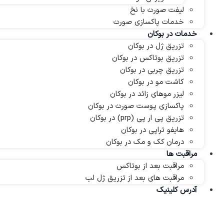
لیفت صورت با نخ
خدمات پاکسازی صورت
خدمات در بوکان
تزریق ژل در بوکان
تزریق بوتاکس در بوکان
تزریق چربی در بوکان
کاشت مو در بوکان
لیزر موهای زائد در بوکان
پاکسازی پوست صورت در بوکان
تزریق پی ار پی (prp) در بوکان
هایفو تراپی در بوکان
درمان کک و مک در بوکان
مراقبت ها
مراقبت بعد از بوتاکس
مراقبت های بعد از تزریق ژل لب
آدرس کلینیک