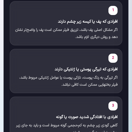
1
افرادی که پف یا کیسه زیر چشم دارند
اگر مشکل اصلی پف باشد، تزریق فیلر ممکن است پف را واضح‌تر نشان
دهد و روش دیگری لازم باشد.
2
افرادی که تیرگی پوستی یا ژنتیکی دارند
اگر تیرگی به رنگ پوست، نازکی پوست یا عوامل ژنتیکی مربوط باشد،
فیلر به‌تنهایی ممکن است کافی نباشد.
3
افرادی با افتادگی شدید صورت یا گونه
گاهی گودی زیر چشم به کم‌حجمی گونه مربوط است و باید به جای زیر