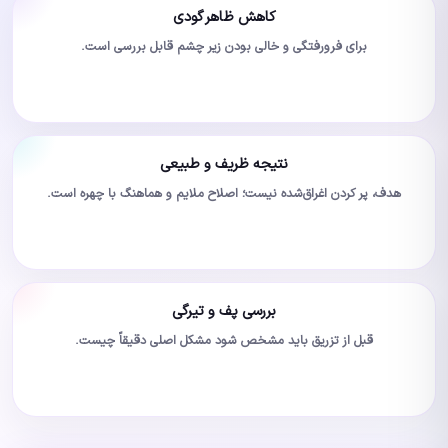
کاهش ظاهر گودی
برای فرورفتگی و خالی بودن زیر چشم قابل بررسی است.
نتیجه ظریف و طبیعی
هدف، پر کردن اغراق‌شده نیست؛ اصلاح ملایم و هماهنگ با چهره است.
بررسی پف و تیرگی
قبل از تزریق باید مشخص شود مشکل اصلی دقیقاً چیست.