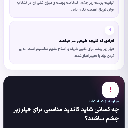
کیفیت پوست زیر چشم، ضخامت پوست و میزان شلی آن در انتخاب
روش تزریق اهمیت زیادی دارد.
4
افرادی که نتیجه طبیعی می‌خواهند
فیلر زیر چشم برای تغییر ظریف و اصلاح ملایم مناسب‌تر است، نه پر
کردن زیاد یا تغییر اغراق‌شده.
!
موارد نیازمند احتیاط
چه کسانی شاید کاندید مناسبی برای فیلر زیر
چشم نباشند؟