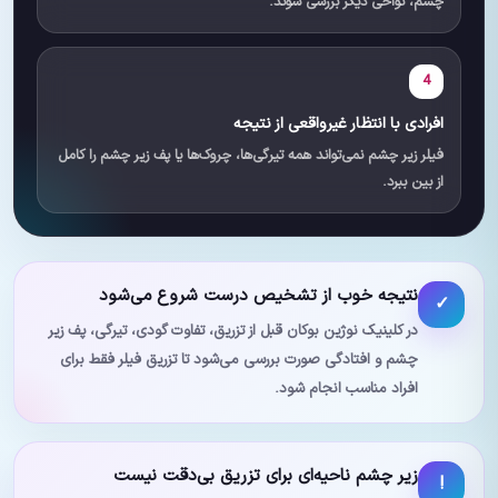
چشم، نواحی دیگر بررسی شوند.
4
افرادی با انتظار غیرواقعی از نتیجه
فیلر زیر چشم نمی‌تواند همه تیرگی‌ها، چروک‌ها یا پف زیر چشم را کامل
از بین ببرد.
نتیجه خوب از تشخیص درست شروع می‌شود
✓
در کلینیک نوژین بوکان قبل از تزریق، تفاوت گودی، تیرگی، پف زیر
چشم و افتادگی صورت بررسی می‌شود تا تزریق فیلر فقط برای
افراد مناسب انجام شود.
زیر چشم ناحیه‌ای برای تزریق بی‌دقت نیست
!