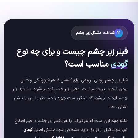
شناخت مشکل زیر چشم
01
فیلر زیر چشم چیست و برای چه نوع
گودی
مناسب است؟
فیلر زیر چشم روشی تزریقی برای کاهش ظاهر فرورفتگی و خالی
بودن ناحیه زیر چشم است. وقتی زیر چشم گود می‌شود، سایه‌ای زیر
چشم ایجاد می‌شود که ممکن است چهره را خسته‌تر یا سن را بیشتر
نشان دهد.
نکته مهم این است که هر تیرگی یا هر تغییر زیر چشم با فیلر اصلاح
نمی‌شود. قبل از تزریق باید مشخص شود مشکل اصلی
گودی