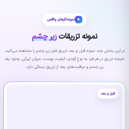
نمونه‌کارهای واقعی
★
نمونه تزریقات
زیر چشم
در این بخش چند نمونه قبل و بعد تزریق فیلر زیر چشم را مشاهده می‌کنید.
نتیجه تزریق در هر فرد به نوع گودی، کیفیت پوست، میزان تیرگی، وجود پف
زیر چشم و مراقبت‌های بعد از تزریق بستگی دارد.
قبل و بعد