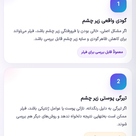
1
گودی واقعی زیر چشم
اگر مشکل اصلی، خالی بودن یا فرورفتگی زیر چشم باشد، فیلر می‌تواند
برای کاهش ظاهر گودی و سایه زیر چشم قابل بررسی باشد.
معمولاً قابل بررسی برای فیلر
2
تیرگی پوستی زیر چشم
اگر تیرگی به دلیل رنگدانه، نازکی پوست یا عوامل ژنتیکی باشد، فیلر
ممکن است به‌تنهایی نتیجه دلخواه ندهد و روش‌های دیگر هم بررسی
شوند.