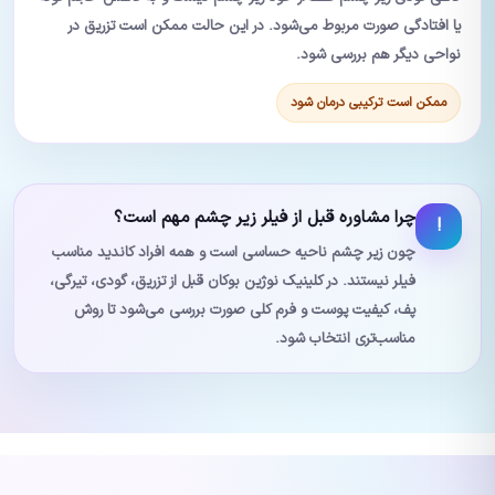
یا افتادگی صورت مربوط می‌شود. در این حالت ممکن است تزریق در
نواحی دیگر هم بررسی شود.
ممکن است ترکیبی درمان شود
چرا مشاوره قبل از فیلر زیر چشم مهم است؟
!
چون زیر چشم ناحیه حساسی است و همه افراد کاندید مناسب
فیلر نیستند. در کلینیک نوژین بوکان قبل از تزریق، گودی، تیرگی،
پف، کیفیت پوست و فرم کلی صورت بررسی می‌شود تا روش
مناسب‌تری انتخاب شود.