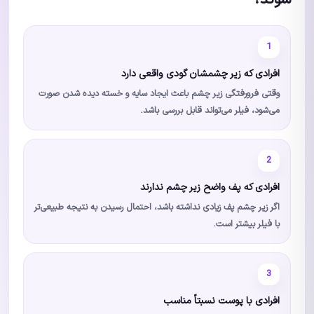
شوند؟
1
افرادی که زیر چشمشان گودی واقعی دارد
وقتی فرورفتگی زیر چشم باعث ایجاد سایه و خسته دیده شدن صورت
می‌شود، فیلر می‌تواند قابل بررسی باشد.
2
افرادی که پف واضح زیر چشم ندارند
اگر زیر چشم پف زیادی نداشته باشد، احتمال رسیدن به نتیجه طبیعی‌تر
با فیلر بیشتر است.
3
افرادی با پوست نسبتاً مناسب