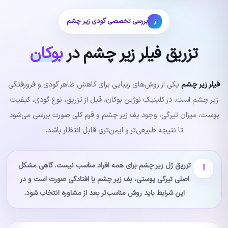
بررسی تخصصی گودی زیر چشم
ز
تزریق فیلر زیر چشم در
بوکان
فیلر زیر چشم
یکی از روش‌های زیبایی برای کاهش ظاهر گودی و فرورفتگی
زیر چشم است. در کلینیک نوژین بوکان، قبل از تزریق، نوع گودی، کیفیت
پوست، میزان تیرگی، وجود پف زیر چشم و فرم کلی صورت بررسی می‌شود
تا نتیجه طبیعی‌تر و ایمن‌تری قابل انتظار باشد.
تزریق ژل زیر چشم برای همه افراد مناسب نیست. گاهی مشکل
!
اصلی تیرگی پوستی، پف زیر چشم یا افتادگی صورت است و در
این شرایط باید روش مناسب‌تر بعد از مشاوره انتخاب شود.