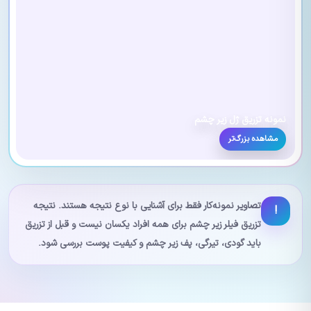
نمونه تزریق ژل زیر چشم
مشاهده بزرگ‌تر
تصاویر نمونه‌کار فقط برای آشنایی با نوع نتیجه هستند. نتیجه
!
تزریق فیلر زیر چشم برای همه افراد یکسان نیست و قبل از تزریق
باید گودی، تیرگی، پف زیر چشم و کیفیت پوست بررسی شود.