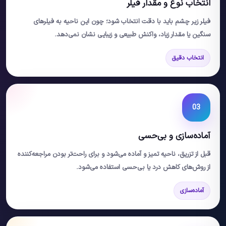
انتخاب نوع و مقدار فیلر
فیلر زیر چشم باید با دقت انتخاب شود؛ چون این ناحیه به فیلرهای
سنگین یا مقدار زیاد، واکنش طبیعی و زیبایی نشان نمی‌دهد.
انتخاب دقیق
03
آماده‌سازی و بی‌حسی
قبل از تزریق، ناحیه تمیز و آماده می‌شود و برای راحت‌تر بودن مراجعه‌کننده
از روش‌های کاهش درد یا بی‌حسی استفاده می‌شود.
آماده‌سازی