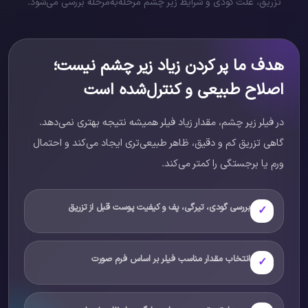
تزریق، علت گودی و شرایط زیر چشم مرحله‌به‌مرحله بررسی می‌شود.
هدف ما پر کردن زیاد زیر چشم نیست؛
اصلاح طبیعی و کنترل‌شده است
در فیلر زیر چشم، مقدار زیاد فیلر همیشه نتیجه بهتری نمی‌دهد.
گاهی تزریق کم و دقیق، ظاهر طبیعی‌تری ایجاد می‌کند و احتمال
ورم یا برجستگی را کمتر می‌کند.
بررسی گودی، تیرگی، پف و کیفیت پوست قبل از تزریق
✓
انتخاب مقدار مناسب فیلر بر اساس فرم صورت
✓