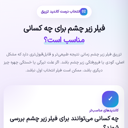
انتخاب درست کاندید تزریق
02
فیلر زیر چشم برای چه کسانی
مناسب است؟
تزریق فیلر زیر چشم زمانی نتیجه طبیعی‌تر و قابل‌قبول‌تری دارد که مشکل
اصلی، گودی یا فرورفتگی زیر چشم باشد. اگر علت تیرگی یا خستگی چهره چیز
دیگری باشد، ممکن است فیلر انتخاب اول نباشد.
✓
کاندیدهای مناسب‌تر
چه کسانی می‌توانند برای فیلر زیر چشم بررسی