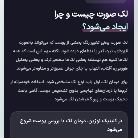
لک صورت چیست و چرا
ایجاد می‌شود؟
لک صورت یعنی تغییر رنگ بخشی از پوست که می‌تواند به‌صورت
قهوه‌ای، تیره، کدر یا نقطه‌ای دیده شود. نکته مهم این است که همه
لک‌ها شبیه هم نیستند؛ بعضی لک‌ها سطحی‌ترند و بعضی به‌دلیل
هورمون، آفتاب، التهاب یا جای جوش عمیق‌تر و مقاوم‌تر می‌شوند.
برای درمان لک، اول باید نوع لک مشخص شود. استفاده خودسرانه از
کرم‌ها یا درمان‌های تهاجمی بدون تشخیص درست، گاهی باعث
تحریک پوست و پررنگ‌تر شدن لک می‌شود.
در کلینیک نوژین، درمان لک با بررسی پوست شروع
می‌شود