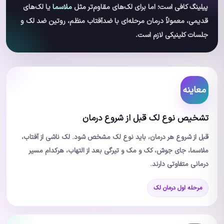
پیلینگ کافی است؛ اما برای لک‌های مقاوم‌تر مثل
ملاسما
یا لک‌های
قدیمی، معمولاً درمان مرحله‌ای با ضدآفتاب منظم، روتین ضد لک و
جلسات کلینیکی لازم است.
معاینه
تشخیص نوع لک قبل از شروع درمان
قبل از شروع هر درمان، باید نوع لک مشخص شود. لک ناشی از آفتاب،
ملاسما، جای جوش، کک و مک و تیرگی بعد از التهاب، هرکدام مسیر
درمانی متفاوتی دارند.
مرحله اول درمان لک