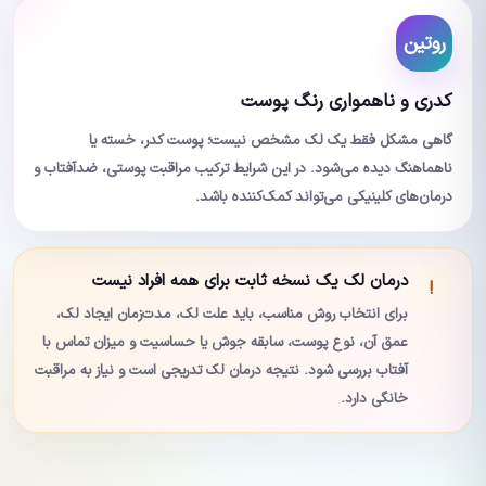
روتین
کدری و ناهمواری رنگ پوست
گاهی مشکل فقط یک لک مشخص نیست؛ پوست کدر، خسته یا
ناهماهنگ دیده می‌شود. در این شرایط ترکیب مراقبت پوستی، ضدآفتاب و
درمان‌های کلینیکی می‌تواند کمک‌کننده باشد.
درمان لک یک نسخه ثابت برای همه افراد نیست
!
برای انتخاب روش مناسب، باید علت لک، مدت‌زمان ایجاد لک،
عمق آن، نوع پوست، سابقه جوش یا حساسیت و میزان تماس با
آفتاب بررسی شود. نتیجه درمان لک تدریجی است و نیاز به مراقبت
خانگی دارد.