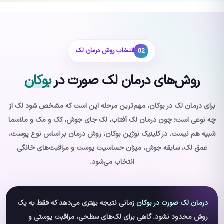
انتخاب روش درمان لک
02
روش‌های درمان لک صورت در
بوکان
برای درمان لک در بوکان، مهم‌ترین مرحله این است که مشخص شود لک از
چه نوعی است؛ چون درمان لک آفتاب، لک جای جوش، کک و مک و ملاسما
شبیه هم نیست. در کلینیک نوژین بوکان، روش درمان بر اساس نوع پوست،
عمق لک، سابقه جوش، میزان حساسیت پوست و مراقبت‌های خانگی
انتخاب می‌شود.
درمان لک صورت در بوکان
زمانی نتیجه بهتری می‌دهد که فقط به یک
روش محدود نشود. گاهی برای لک‌های سطحی، مراقبت پوستی و