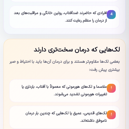
افرادی که حاضرند ضدآفتاب، روتین خانگی و مراقبت‌های بعد
4
از درمان را منظم رعایت کنند.
لک‌هایی که درمان سخت‌تری دارند
بعضی لک‌ها مقاوم‌تر هستند و برای درمان آن‌ها باید با احتیاط و صبر
بیشتری پیش رفت:
ملاسما و لک‌های هورمونی که معمولاً با آفتاب، بارداری یا
!
تغییرات هورمونی تشدید می‌شوند.
لک‌های قدیمی، عمیق یا لک‌هایی که چندین بار درمان
!
ناموفق داشته‌اند.