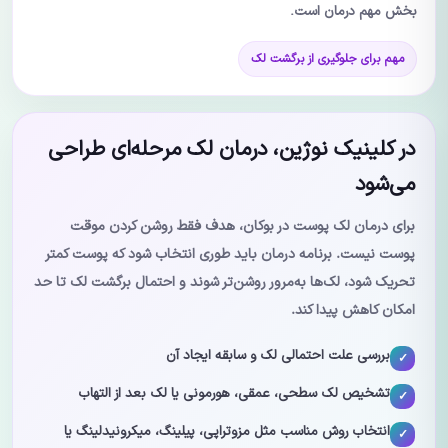
بخش مهم درمان است.
مهم برای جلوگیری از برگشت لک
در کلینیک نوژین، درمان لک مرحله‌ای طراحی
می‌شود
برای درمان لک پوست در بوکان، هدف فقط روشن کردن موقت
پوست نیست. برنامه درمان باید طوری انتخاب شود که پوست کمتر
تحریک شود، لک‌ها به‌مرور روشن‌تر شوند و احتمال برگشت لک تا حد
امکان کاهش پیدا کند.
بررسی علت احتمالی لک و سابقه ایجاد آن
تشخیص لک سطحی، عمقی، هورمونی یا لک بعد از التهاب
انتخاب روش مناسب مثل مزوتراپی، پیلینگ، میکرونیدلینگ یا