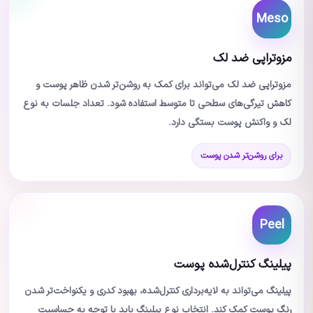
Meso
مزوتراپی ضد لک
مزوتراپی ضد لک می‌تواند برای کمک به روشن‌تر شدن ظاهر پوست و
کاهش تیرگی‌های سطحی تا متوسط استفاده شود. تعداد جلسات به نوع
لک و واکنش پوست بستگی دارد.
برای روشن‌تر شدن پوست
Peel
پیلینگ کنترل‌شده پوست
پیلینگ می‌تواند به لایه‌برداری کنترل‌شده، بهبود کدری و یکنواخت‌تر شدن
رنگ پوست کمک کند. انتخاب نوع پیلینگ باید با توجه به حساسیت