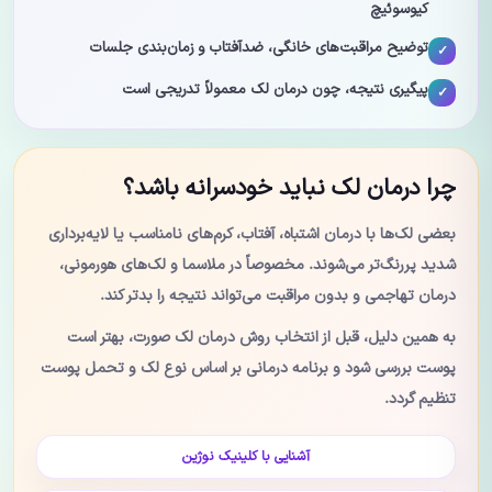
کیوسوئیچ
توضیح مراقبت‌های خانگی، ضدآفتاب و زمان‌بندی جلسات
پیگیری نتیجه، چون درمان لک معمولاً تدریجی است
چرا درمان لک نباید خودسرانه باشد؟
بعضی لک‌ها با درمان اشتباه، آفتاب، کرم‌های نامناسب یا لایه‌برداری
شدید پررنگ‌تر می‌شوند. مخصوصاً در ملاسما و لک‌های هورمونی،
درمان تهاجمی و بدون مراقبت می‌تواند نتیجه را بدتر کند.
به همین دلیل، قبل از انتخاب روش درمان لک صورت، بهتر است
پوست بررسی شود و برنامه درمانی بر اساس نوع لک و تحمل پوست
تنظیم گردد.
آشنایی با کلینیک نوژین