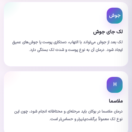
جوش
لک جای جوش
لک بعد از جوش می‌تواند با التهاب، دستکاری پوست یا جوش‌های عمیق
ایجاد شود. درمان آن به نوع پوست و شدت لک بستگی دارد.
H
ملاسما
درمان ملاسما در بوکان باید مرحله‌ای و محتاطانه انجام شود، چون این
نوع لک معمولاً برگشت‌پذیرتر و حساس‌تر است.