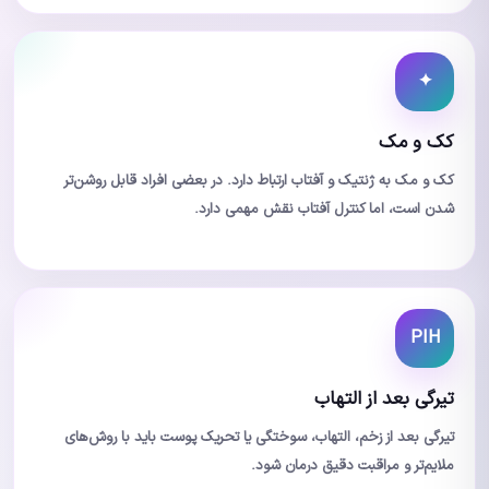
✦
کک و مک
کک و مک به ژنتیک و آفتاب ارتباط دارد. در بعضی افراد قابل روشن‌تر
شدن است، اما کنترل آفتاب نقش مهمی دارد.
PIH
تیرگی بعد از التهاب
تیرگی بعد از زخم، التهاب، سوختگی یا تحریک پوست باید با روش‌های
ملایم‌تر و مراقبت دقیق درمان شود.