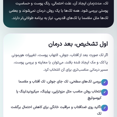
لک، مدت‌زمان ایجاد آن، علت احتمالی، رنگ پوست و حساسیت
پوستی بررسی شود. همه لک‌ها با یک روش درمان نمی‌شوند و بعضی
لک‌ها مثل ملاسما یا لک‌های قدیمی، نیاز به برنامه طولانی‌تر دارند.
اول تشخیص، بعد درمان
اگر لک صورت بعد از آفتاب، جوش، التهاب پوست، تغییرات هورمونی
یا کک و مک ایجاد شده باشد، می‌توان با معاینه و بررسی پوست،
مسیر درمانی مناسب‌تری برای آن انتخاب کرد.
بررسی لک‌های سطحی، لک جای جوش، لک آفتاب و ملاسما
انتخاب روش مناسب مثل مزوتراپی، پیلینگ، میکرونیدلینگ یا
کیوسوئیچ
تأکید روی ضدآفتاب و مراقبت خانگی برای کاهش احتمال برگشت
لک