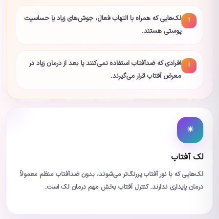
لک‌هایی که همراه با التهاب فعال، جوش‌های زیاد یا حساسیت
!
پوستی هستند.
افرادی که ضدآفتاب استفاده نمی‌کنند یا بعد از درمان زیاد در
!
معرض آفتاب قرار می‌گیرند.
☀
لک آفتاب
لک‌هایی که با نور آفتاب پررنگ‌تر می‌شوند، بدون ضدآفتاب منظم معمولاً
درمان پایداری ندارند. کنترل آفتاب بخش مهم درمان لک است.