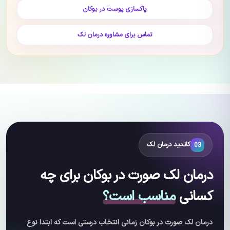
پاکسازی پوست در بوکان
تماس برای مشاوره درمان لک
کاندید درمان لک
03
درمان لک صورت در بوکان برای چه
کسانی
مناسب است؟
درمان لک صورت در بوکان زمانی انتخاب درستی است که ابتدا نوع