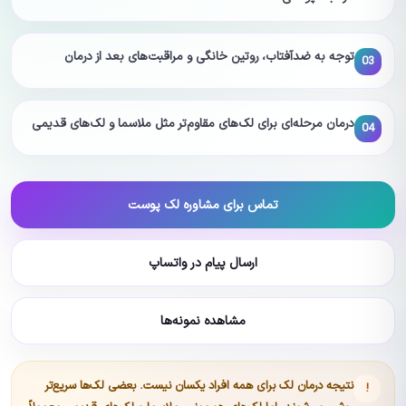
توجه به ضدآفتاب، روتین خانگی و مراقبت‌های بعد از درمان
03
درمان مرحله‌ای برای لک‌های مقاوم‌تر مثل ملاسما و لک‌های قدیمی
04
تماس برای مشاوره لک پوست
ارسال پیام در واتساپ
مشاهده نمونه‌ها
نتیجه درمان لک برای همه افراد یکسان نیست. بعضی لک‌ها سریع‌تر
!