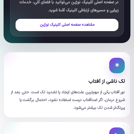
در صفحه اصلی کلینیک نوژین می‌توانید با فضای کلی، خدمات
زیبایی و مسیرهای ارتباطی کلینیک آشنا شوید.
مشاهده صفحه اصلی کلینیک نوژین
☀
لک ناشی از آفتاب
نور آفتاب یکی از مهم‌ترین علت‌های ایجاد یا تشدید لک است. حتی بعد از
شروع درمان، اگر ضدآفتاب درست استفاده نشود، احتمال برگشت یا
پررنگ‌تر شدن لک بیشتر می‌شود.