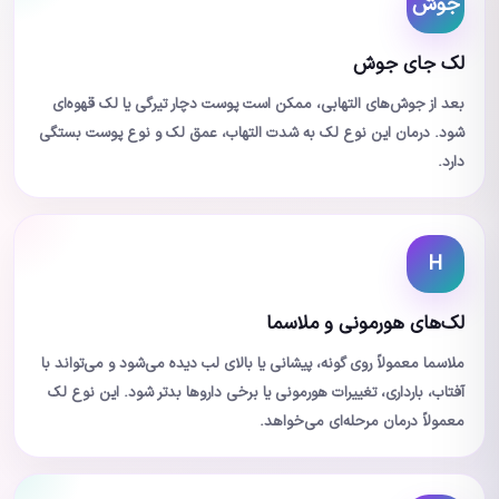
جوش
لک جای جوش
بعد از جوش‌های التهابی، ممکن است پوست دچار تیرگی یا لک قهوه‌ای
شود. درمان این نوع لک به شدت التهاب، عمق لک و نوع پوست بستگی
دارد.
H
لک‌های هورمونی و ملاسما
ملاسما معمولاً روی گونه، پیشانی یا بالای لب دیده می‌شود و می‌تواند با
آفتاب، بارداری، تغییرات هورمونی یا برخی داروها بدتر شود. این نوع لک
معمولاً درمان مرحله‌ای می‌خواهد.