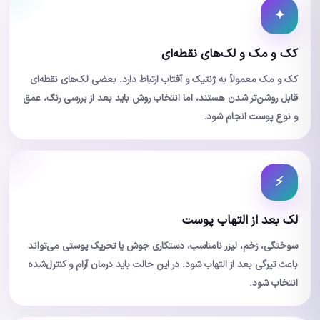
✦
کک و مک و لک‌های نقطه‌ای
کک و مک معمولاً به ژنتیک و آفتاب ارتباط دارد. بعضی لک‌های نقطه‌ای
قابل روشن‌تر شدن هستند، اما انتخاب روش باید بعد از بررسی رنگ، عمق
و نوع پوست انجام شود.
⚡
لک بعد از التهاب پوست
سوختگی، زخم، لیزر نامناسب، دستکاری جوش یا تحریک پوستی می‌تواند
باعث تیرگی بعد از التهاب شود. در این حالت باید درمان آرام و کنترل‌شده
انتخاب شود.