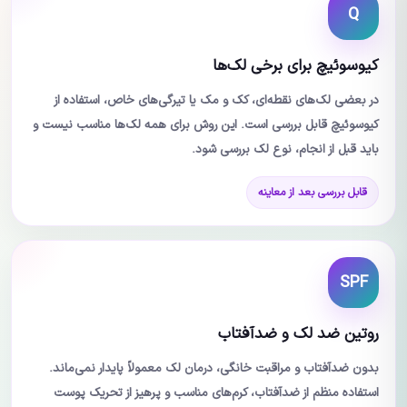
Q
کیوسوئیچ برای برخی لک‌ها
در بعضی لک‌های نقطه‌ای، کک و مک یا تیرگی‌های خاص، استفاده از
کیوسوئیچ قابل بررسی است. این روش برای همه لک‌ها مناسب نیست و
باید قبل از انجام، نوع لک بررسی شود.
قابل بررسی بعد از معاینه
SPF
روتین ضد لک و ضدآفتاب
بدون ضدآفتاب و مراقبت خانگی، درمان لک معمولاً پایدار نمی‌ماند.
استفاده منظم از ضدآفتاب، کرم‌های مناسب و پرهیز از تحریک پوست