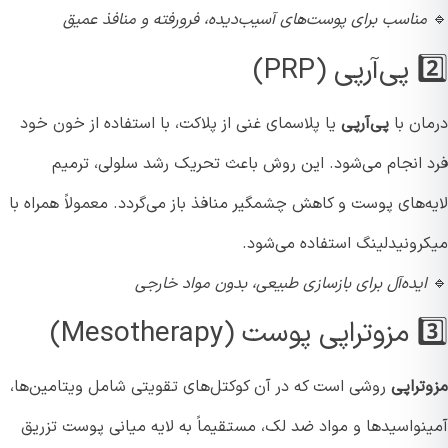
مناسب برای پوست‌های آسیب‌دیده، فرورفته و منافذ عمیق
(PRP)
ان با
پی‌آر‌پی
یا پلاسمای غنی از پلاکت، با استفاده از خون خود
 انجام می‌شود. این روش باعث تحریک رشد سلولی، ترمیم
‌های پوست و کاهش چشمگیر منافذ باز می‌گردد. معمولاً همراه با
رونیدلینگ استفاده می‌شود.
ایده‌آل برای بازسازی طبیعی، بدون مواد خارجی
Mesothera)
تراپی
روشی است که در آن کوکتل‌های تقویتی شامل ویتامین‌ها،
نو‌اسیدها و مواد ضد لک، مستقیماً به لایه میانی پوست تزریق