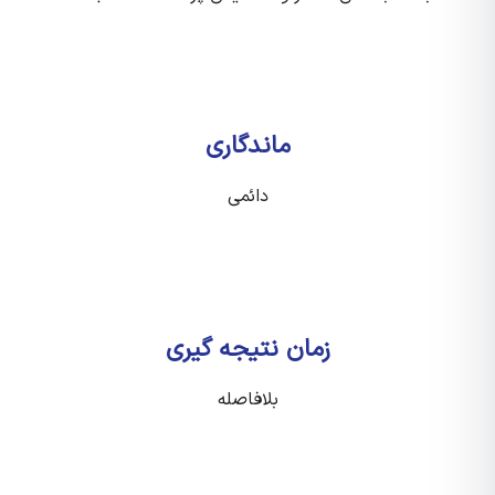
ماندگاری
دائمی
زمان نتیجه گیری
بلافاصله