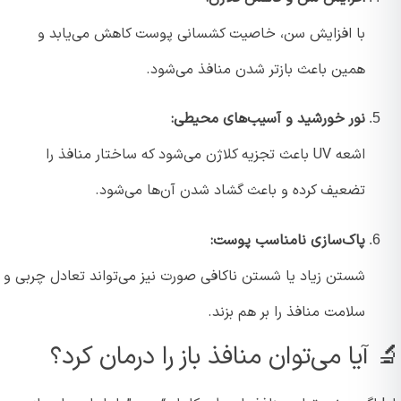
با افزایش سن، خاصیت کشسانی پوست کاهش می‌یابد و
همین باعث بازتر شدن منافذ می‌شود.
نور خورشید و آسیب‌های محیطی:
اشعه UV باعث تجزیه کلاژن می‌شود که ساختار منافذ را
تضعیف کرده و باعث گشاد شدن آن‌ها می‌شود.
پاک‌سازی نامناسب پوست:
شستن زیاد یا شستن ناکافی صورت نیز می‌تواند تعادل چربی و
سلامت منافذ را بر هم بزند.
آیا می‌توان منافذ باز را درمان کرد؟