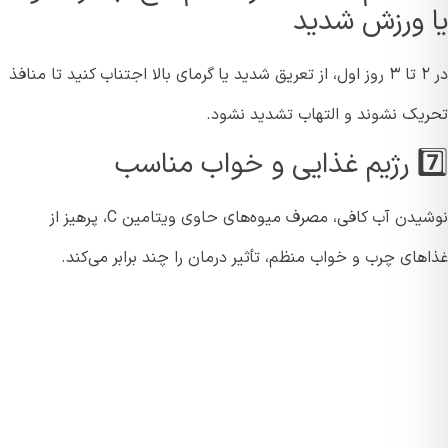
 ورزش شدید
در ۲ تا ۳ روز اول، از تعریق شدید یا گرمای بالا اجتناب کنید تا منافذ
یک نشوند و التهاب تشدید نشود.
اب مناسب
نوشیدن آب کافی، مصرف میوه‌های حاوی ویتامین C، پرهیز از
ای چرب و خواب منظم، تأثیر درمان را چند برابر می‌کند.