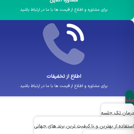
مشاوره آنلاین
برای مشاوره و اطلاع از قیمت ها با ما در ارتباط باشید
اطلاع از تخفیفات
برای مشاوره و اطلاع از قیمت ها با ما در ارتباط باشید
ا
ان تک جلسه
اده از بهترین و با کیفیت ترین برند های جهانی