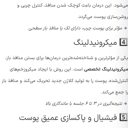
شود. این درمان باعث کوچک شدن منافذ، کنترل چربی و
ن‌سازی پوست می‌گردد.
مؤثر برای پوست چرب، دارای لک یا منافذ باز سطحی
دلینگ
از مؤثرترین و شناخته‌شده‌ترین درمان‌ها برای بستن منافذ باز،
رونیدلینگ تخصصی
است. این روش با ایجاد میکرو‌زخم‌های
رل‌شده، پوست را به تولید کلاژن جدید تحریک می‌کند و منافذ باز
مع می‌کند.
نتیجه‌گیری در ۳ تا ۶ جلسه با ماندگاری بالا
عمیق پوست