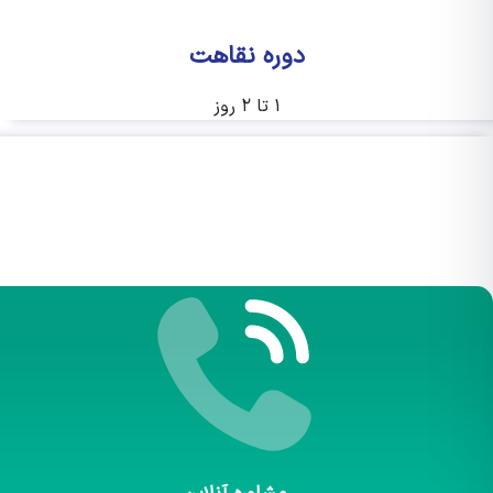
دوره نقاهت
۱ تا ۲ روز