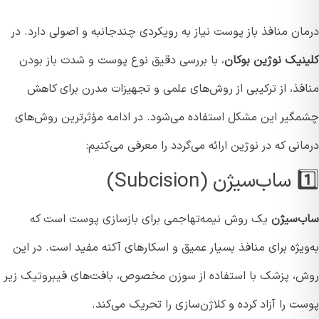
ن منافذ باز پوست نیاز به رویکردی چندجانبه و اصولی دارد. در
نیک نوژین بوکان
، با بررسی دقیق نوع پوست و شدت باز بودن
فذ، از ترکیبی از روش‌های علمی و تجهیزات مدرن برای کاهش
گیر این مشکل استفاده می‌شود. در ادامه مؤثرترین روش‌های
نی که در نوژین ارائه می‌گردد را معرفی می‌کنیم:
Subcis)
‌سیژن
یک روش نیمه‌تهاجمی برای بازسازی پوست است که
یژه برای منافذ بسیار عمیق و اسکارهای آکنه مفید است. در این
، پزشک با استفاده از سوزن مخصوص، بافت‌های فیبروتیک زیر
 را آزاد کرده و کلاژن‌سازی را تحریک می‌کند.