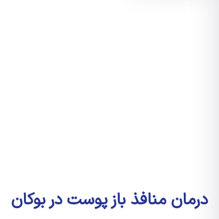
درمان منافذ باز پوست در بوکان