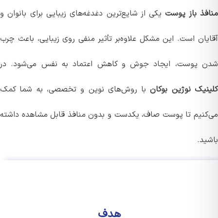
فذ باز پوست
یکی از شایع‌ترین دغدغه‌های زیبایی برای بانوان و
یان است. این مشکل علاوه‌بر تأثیر منفی روی زیبایی، باعث چرب
 پوست، ایجاد جوش و کاهش اعتماد به نفس می‌شود. در
نیک نوژین بوکان
با روش‌های نوین و تخصصی، به شما کمک
کنیم تا پوست صاف، یکدست و بدون منافذ قابل مشاهده داشته
ید.
هدف