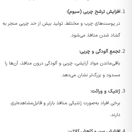
افزایش ترشح چربی (سبوم):
در پوست‌های چرب و مختلط، تولید بیش از حد چربی منجر به
گشاد شدن منافذ می‌شود.
تجمع آلودگی و چربی:
باقی‌ماندن مواد آرایشی، چربی و آلودگی درون منافذ، آن‌ها را
مسدود و بزرگ‌تر نشان می‌دهد.
ژنتیک و وراثت:
برخی افراد به‌صورت ژنتیکی منافذ بازتر و قابل‌مشاهده‌تری
دارند.
افزایش سن و کاهش کلاژن: