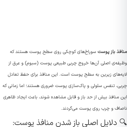
فذ باز پوست
سوراخ‌های کوچکی روی سطح پوست هستند که
فه‌ی اصلی آن‌ها خروج چربی طبیعی پوست (سبوم) و عرق از
ه‌های زیرین به سطح پوست است. این منافذ برای حفظ تعادل
ی، تنفس سلولی و پاک‌سازی پوست ضروری هستند؛ اما زمانی که
 منافذ بیش از حد باز و قابل مشاهده شوند، باعث ایجاد ظاهری
اف و چرب روی پوست می‌گردند.
 دلایل اصلی باز شدن منافذ پوست: