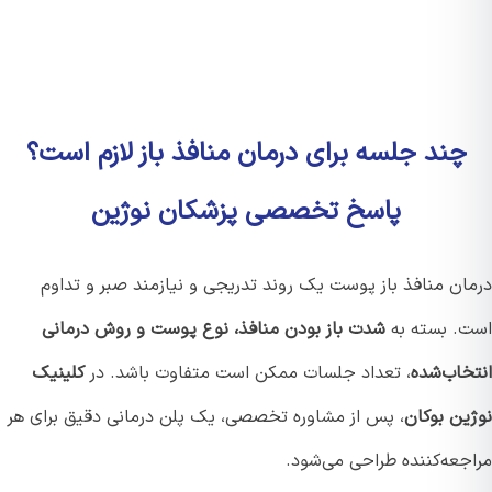
چند جلسه برای درمان منافذ باز لازم است؟
پاسخ تخصصی پزشکان نوژین
ان منافذ باز پوست یک روند تدریجی و نیازمند صبر و تداوم
. بسته به
شدت باز بودن منافذ، نوع پوست و روش درمانی
خاب‌شده
، تعداد جلسات ممکن است متفاوت باشد. در
کلینیک
ین بوکان
، پس از مشاوره تخصصی، یک پلن درمانی دقیق برای هر
جعه‌کننده طراحی می‌شود.