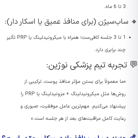
3 تا 6 ماه.
ساب‌سیژن (برای منافذ عمیق یا اسکار دار):
1 تا 3 جلسه کافی‌ست؛ همراه با میکرونیدلینگ یا PRP تأثیر
چند برابری دارد.
 تجربه تیم پزشکی نوژین:
«ما معمولاً برای بستن مؤثر منافذ پوست، ترکیبی از
روش‌ها مثل میکرونیدلینگ + مزونیدلینگ یا PRP را
پیشنهاد می‌کنیم. مهم‌ترین عامل موفقیت، صبوری و
رعایت کامل مراقبت‌های بعد از هر جلسه است.»