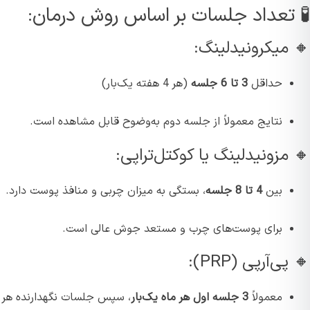
 تعداد جلسات بر اساس روش درمان:
 میکرونیدلینگ:
حداقل
3 تا 6 جلسه
(هر 4 هفته یک‌بار)
نتایج معمولاً از جلسه دوم به‌وضوح قابل مشاهده است.
مزونیدلینگ یا کوکتل‌تراپی:
بین
4 تا 8 جلسه
، بستگی به میزان چربی و منافذ پوست دارد.
برای پوست‌های چرب و مستعد جوش عالی است.
ی‌آر‌پی (PRP):
معمولاً
3 جلسه اول هر ماه یک‌بار
، سپس جلسات نگهدارنده هر