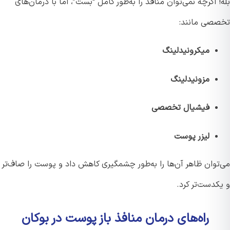
 اگرچه نمی‌توان منافذ را به‌طور کامل “بست”، اما با درمان‌های
صی مانند:
میکرونیدلینگ
مزونیدلینگ
فیشیال تخصصی
لیزر پوست
توان ظاهر آن‌ها را به‌طور چشمگیری کاهش داد و پوست را صاف‌تر
دست‌تر کرد.
راه‌های درمان منافذ باز پوست در بوکان