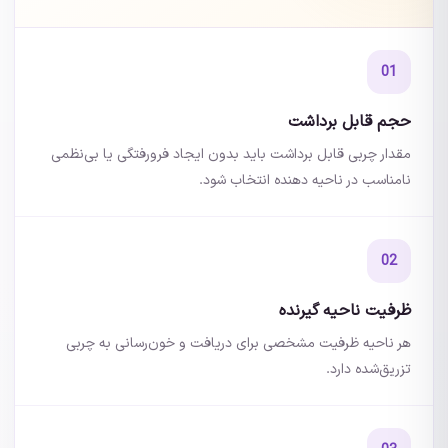
01
حجم قابل برداشت
مقدار چربی قابل برداشت باید بدون ایجاد فرورفتگی یا بی‌نظمی
نامناسب در ناحیه دهنده انتخاب شود.
02
ظرفیت ناحیه گیرنده
هر ناحیه ظرفیت مشخصی برای دریافت و خون‌رسانی به چربی
تزریق‌شده دارد.