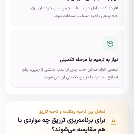
افرادی که تمایل دارند بافت چربی بدن خودشان برای
حجم‌دهی ناحیه منتخب استفاده شود.
نیاز به ترمیم یا مرحله تکمیلی
بعضی افراد ممکن است پس از جذب بخشی از چربی، برای
اصلاح محدود یا تزریق تکمیلی ارزیابی شوند.
تعادل بین ناحیه برداشت و ناحیه تزریق
برای برنامه‌ریزی تزریق چه مواردی با
هم مقایسه می‌شوند؟