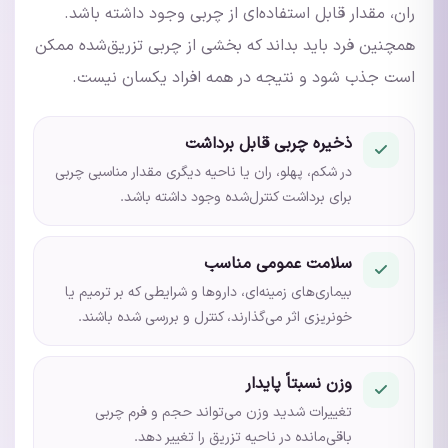
ران، مقدار قابل استفاده‌ای از چربی وجود داشته باشد.
همچنین فرد باید بداند که بخشی از چربی تزریق‌شده ممکن
است جذب شود و نتیجه در همه افراد یکسان نیست.
ذخیره چربی قابل برداشت
در شکم، پهلو، ران یا ناحیه دیگری مقدار مناسبی چربی
برای برداشت کنترل‌شده وجود داشته باشد.
سلامت عمومی مناسب
بیماری‌های زمینه‌ای، داروها و شرایطی که بر ترمیم یا
خونریزی اثر می‌گذارند، کنترل و بررسی شده باشند.
وزن نسبتاً پایدار
تغییرات شدید وزن می‌تواند حجم و فرم چربی
باقی‌مانده در ناحیه تزریق را تغییر دهد.