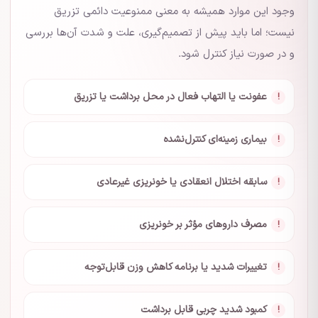
وجود این موارد همیشه به معنی ممنوعیت دائمی تزریق
نیست؛ اما باید پیش از تصمیم‌گیری، علت و شدت آن‌ها بررسی
و در صورت نیاز کنترل شود.
عفونت یا التهاب فعال در محل برداشت یا تزریق
بیماری زمینه‌ای کنترل‌نشده
سابقه اختلال انعقادی یا خونریزی غیرعادی
مصرف داروهای مؤثر بر خونریزی
تغییرات شدید یا برنامه کاهش وزن قابل‌توجه
کمبود شدید چربی قابل برداشت