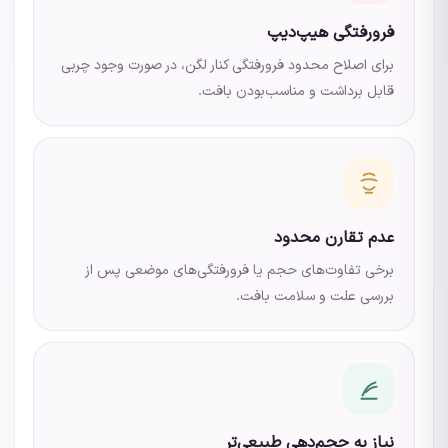
فرورفتگی هیپ‌دیپ
برای اصلاح محدود فرورفتگی کنار لگن، در صورت وجود چربی
قابل برداشت و مناسب‌بودن بافت.
عدم تقارن محدود
برخی تفاوت‌های حجم یا فرورفتگی‌های موضعی پس از
بررسی علت و سلامت بافت.
نیاز به حجم‌دهی طبیعی‌تر