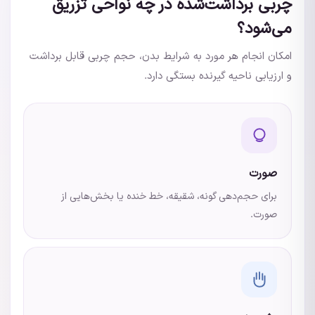
چربی برداشت‌شده در چه نواحی تزریق
می‌شود؟
امکان انجام هر مورد به شرایط بدن، حجم چربی قابل برداشت
و ارزیابی ناحیه گیرنده بستگی دارد.
صورت
برای حجم‌دهی گونه، شقیقه، خط خنده یا بخش‌هایی از
صورت.