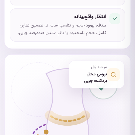
انتظار واقع‌بینانه
هدف، بهبود حجم و تناسب است؛ نه تضمین تقارن
کامل، حجم نامحدود یا باقی‌ماندن صددرصد چربی.
مرحله اول
بررسی محل
برداشت چربی