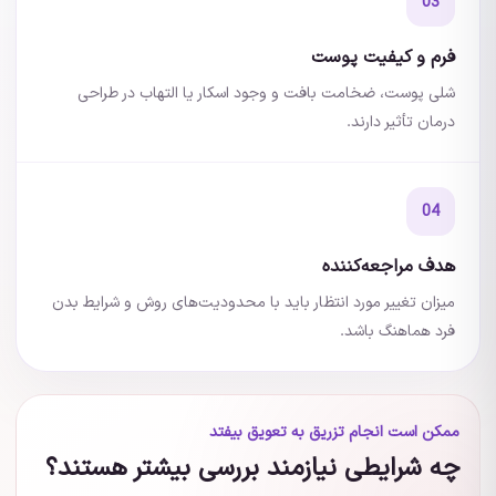
03
فرم و کیفیت پوست
شلی پوست، ضخامت بافت و وجود اسکار یا التهاب در طراحی
درمان تأثیر دارند.
04
هدف مراجعه‌کننده
میزان تغییر مورد انتظار باید با محدودیت‌های روش و شرایط بدن
فرد هماهنگ باشد.
ممکن است انجام تزریق به تعویق بیفتد
چه شرایطی نیازمند بررسی بیشتر هستند؟