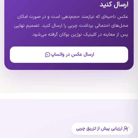
ارسال کنید
عکس ناحیه‌ای که نیازمند حجم‌دهی است و در صورت امکان
محل‌های احتمالی برداشت چربی را ارسال کنید. تصمیم نهایی
پس از معاینه در کلینیک نوژین بوکان گرفته می‌شود.
ارسال عکس در واتساپ
ارزیابی پیش از تزریق چربی