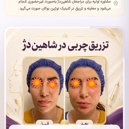
مشاوره اولیه برای مراجعان شاهین‌دژ به‌صورت غیرحضوری انجام
می‌شود و معاینه و تزریق در کلینیک نوژین بوکان صورت می‌گیرد.