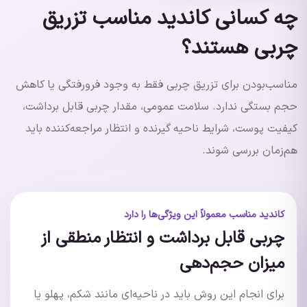
چه کسانی کاندید مناسب تزریق
چربی هستند؟
مناسب‌بودن برای تزریق چربی فقط به وجود فرورفتگی یا کاهش
حجم بستگی ندارد. سلامت عمومی، مقدار چربی قابل برداشت،
کیفیت پوست، شرایط ناحیه گیرنده و انتظار مراجعه‌کننده باید
هم‌زمان بررسی شوند.
کاندید مناسب معمولاً این ویژگی‌ها را دارد
چربی قابل برداشت و انتظار منطقی از
میزان حجم‌دهی
برای انجام این روش باید در ناحیه‌ای مانند شکم، پهلو یا