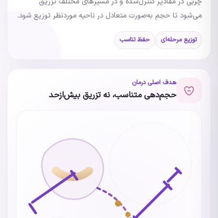
چربی در مقادیر کنترل‌شده و در مسیرهای مختلف تزریق
می‌شود تا حجم به‌صورت متعادل در ناحیه موردنظر توزیع شود.
توزیع مرحله‌ای
حفظ تناسب
هدف اصلی درمان
حجم‌دهی متناسب، نه تزریق بیش‌ازحد