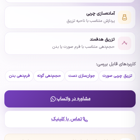
آماده‌سازی چربی
پردازش متناسب با ناحیه تزریق
تزریق هدفمند
حجم‌دهی متناسب با فرم صورت یا بدن
کاربردهای قابل بررسی:
تزریق چربی صورت
جوان‌سازی دست
حجم‌دهی گونه
فرم‌دهی بدن
مشاوره در واتساپ
تماس با کلینیک