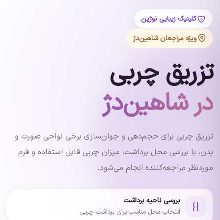
کلینیک زیبایی نوژین
ویژه مراجعان شاهین‌دژ
تزریق چربی
در شاهین‌دژ
تزریق چربی برای حجم‌دهی و جوان‌سازی برخی نواحی صورت و
بدن، با بررسی محل برداشت، میزان چربی قابل استفاده و فرم
موردنظر مراجعه‌کننده انجام می‌شود.
بررسی ناحیه برداشت
انتخاب محل مناسب برای برداشت چربی