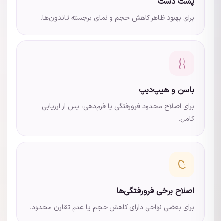
پشت دست
برای بهبود ظاهر کاهش حجم و نمای برجسته تاندون‌ها.
باسن و هیپ‌دیپ
برای اصلاح محدود فرورفتگی یا فرم‌دهی، پس از ارزیابی
کامل.
اصلاح برخی فرورفتگی‌ها
برای بعضی نواحی دارای کاهش حجم یا عدم تقارن محدود.