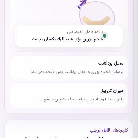
برنامه درمان اختصاصی
حجم تزریق برای همه افراد یکسان نیست
محل برداشت
براساس ذخیره چربی و امکان برداشت ایمن انتخاب می‌شود.
میزان تزریق
با توجه به فرم ناحیه و ظرفیت بافت تعیین می‌شود.
کاربردهای قابل بررسی