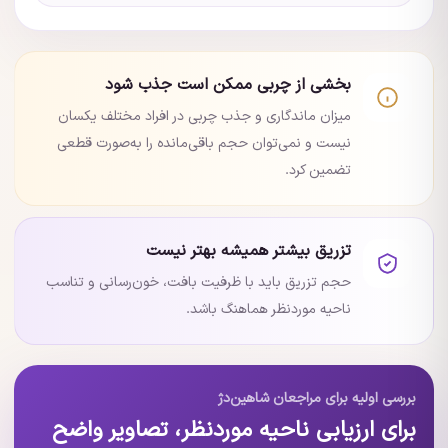
بخشی از چربی ممکن است جذب شود
میزان ماندگاری و جذب چربی در افراد مختلف یکسان
نیست و نمی‌توان حجم باقی‌مانده را به‌صورت قطعی
تضمین کرد.
تزریق بیشتر همیشه بهتر نیست
حجم تزریق باید با ظرفیت بافت، خون‌رسانی و تناسب
ناحیه موردنظر هماهنگ باشد.
بررسی اولیه برای مراجعان شاهین‌دژ
برای ارزیابی ناحیه موردنظر، تصاویر واضح