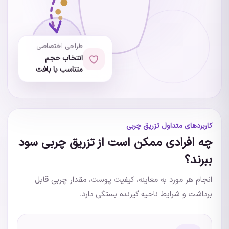
طراحی اختصاصی
انتخاب حجم
متناسب با بافت
کاربردهای متداول تزریق چربی
چه افرادی ممکن است از تزریق چربی سود
ببرند؟
انجام هر مورد به معاینه، کیفیت پوست، مقدار چربی قابل
برداشت و شرایط ناحیه گیرنده بستگی دارد.