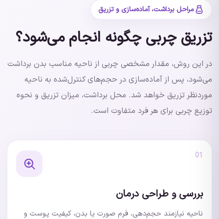
مراحل برداشت، آماده‌سازی و تزریق
تزریق چربی چگونه انجام می‌شود؟
در این روش، مقدار مشخصی چربی از ناحیه مناسب بدن برداشت
می‌شود، پس از آماده‌سازی در حجم‌های کنترل‌شده به ناحیه
موردنظر تزریق خواهد شد. محل برداشت، میزان تزریق و نحوه
توزیع چربی برای هر فرد متفاوت است.
01
بررسی و طراحی درمان
ناحیه نیازمند حجم‌دهی، فرم صورت یا بدن، کیفیت پوست و