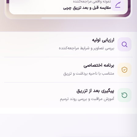
نمونه واقعی مراجعه‌کننده
مقایسه قبل و بعد تزریق چربی
ارزیابی اولیه
بررسی تصاویر و شرایط مراجعه‌کننده
برنامه اختصاصی
متناسب با ناحیه برداشت و تزریق
پیگیری بعد از تزریق
آموزش مراقبت و بررسی روند ترمیم