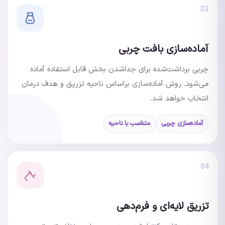
03
آماده‌سازی بافت چربی
چربی برداشت‌شده برای جداشدن بخش قابل استفاده آماده
می‌شود. روش آماده‌سازی براساس ناحیه تزریق و هدف درمان
انتخاب خواهد شد.
آماده‌سازی چربی
متناسب با ناحیه
04
تزریق لایه‌ای و فرم‌دهی