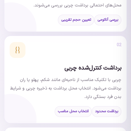
محل‌های احتمالی برداشت چربی بررسی می‌شوند.
بررسی آناتومی
تعیین حجم تقریبی
02
برداشت کنترل‌شده چربی
چربی با تکنیک مناسب از ناحیه‌ای مانند شکم، پهلو یا ران
برداشت می‌شود. انتخاب محل برداشت به ذخیره چربی و شرایط
بدن فرد بستگی دارد.
برداشت محدود
انتخاب محل مناسب