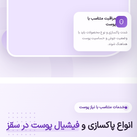
مراقبت متناسب با
پوست
شدت پاکسازی و نوع محصولات باید با
وضعیت جوش و حساسیت پوست
هماهنگ شوند.
خدمات متناسب با نیاز پوست
انواع پاکسازی و
فیشیال پوست در سقز