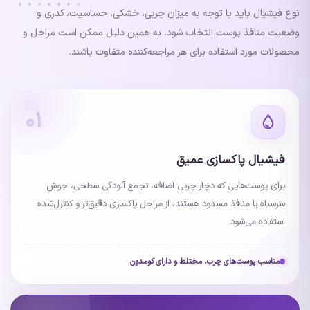
نوع فیشیال باید با توجه به میزان چربی، خشکی، حساسیت، کدری و
وضعیت منافذ پوست انتخاب شود. به همین دلیل ممکن است مراحل و
محصولات مورد استفاده برای هر مراجعه‌کننده متفاوت باشند.
۰۱
فیشیال پاکسازی عمیق
برای پوست‌هایی که دچار چربی اضافه، تجمع آلودگی سطحی، جوش
سرسیاه یا منافذ مسدود هستند، از مراحل پاکسازی دقیق‌تر و کنترل‌شده
استفاده می‌شود.
مناسب پوست‌های چرب، مختلط و دارای کومدون