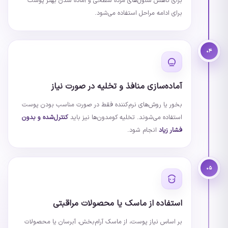
برای کاهش سلول‌های مرده سطحی و آماده شدن بهتر پوست
برای ادامه مراحل استفاده می‌شود.
۰۴
آماده‌سازی منافذ و تخلیه در صورت نیاز
بخور یا روش‌های نرم‌کننده فقط در صورت مناسب بودن پوست
استفاده می‌شوند. تخلیه کومدون‌ها نیز باید
کنترل‌شده و بدون
فشار زیاد
انجام شود.
۰۵
استفاده از ماسک یا محصولات مراقبتی
بر اساس نیاز پوست، از ماسک آرام‌بخش، آبرسان یا محصولات