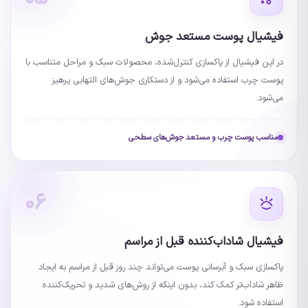
فیشیال پوست مستعد جوش
در این فیشیال از پاکسازی کنترل‌شده، محصولات سبک و مراحل متناسب با
پوست چرب استفاده می‌شود و از دستکاری جوش‌های التهابی پرهیز
می‌شود.
مناسب پوست چرب و مستعد جوش‌های سطحی
۰۶
فیشیال شاداب‌کننده قبل از مراسم
پاکسازی سبک و آبرسانی پوست می‌تواند چند روز قبل از مراسم به ایجاد
ظاهر شاداب‌تر کمک کند، بدون اینکه از روش‌های شدید و تحریک‌کننده
استفاده شود.