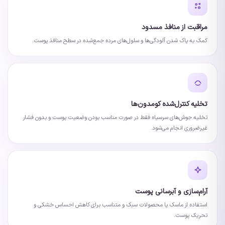
مراقبت از منافذ مسدود
کمک به پاک شدن آلودگی‌ها و سلول‌های مرده جمع‌شده در سطح منافذ پوست.
تخلیه کنترل‌شده کومدون‌ها
تخلیه جوش‌های سرسیاه فقط در صورت مناسب بودن وضعیت پوست و بدون فشار
غیرضروری انجام می‌شود.
آرام‌سازی و آبرسانی پوست
استفاده از ماسک یا محصولات سبک و متناسب برای کاهش احساس خشکی و
تحریک پوست.