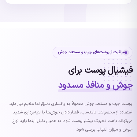
مراقبت از پوست‌های چرب و مستعد جوش
فیشیال پوست برای
جوش و منافذ مسدود
پوست چرب و مستعد جوش معمولاً به پاکسازی دقیق اما ملایم نیاز دارد.
استفاده از محصولات نامناسب، فشار دادن جوش‌ها یا لایه‌برداری شدید
می‌تواند باعث تحریک بیشتر پوست شود؛ به همین دلیل ابتدا باید نوع
جوش و میزان التهاب بررسی شود.