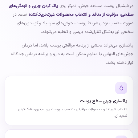
در فیشیال پوست مستعد جوش، تمرکز روی
پاک کردن چربی و آلودگی‌های
سطحی، مراقبت از منافذ و انتخاب محصولات غیرتحریک‌کننده
است. در
صورت مناسب بودن شرایط پوست، جوش‌های سرسیاه و کومدون‌های
سطحی نیز به‌شکل کنترل‌شده بررسی و تخلیه می‌شوند.
پاکسازی می‌تواند بخشی از برنامه مراقبتی پوست باشد، اما درمان
جوش‌های التهابی یا مداوم ممکن است به دارو و برنامه درمانی جداگانه
نیاز داشته باشد.
پاکسازی چربی سطح پوست
انتخاب شوینده و محصولات مراقبتی متناسب با پوست چرب بدون خشک کردن
شدید آن.