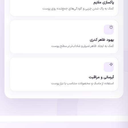
پاکسازی ملایم
کمک به پاک شدن چربی و آلودگی‌های جمع‌شده روی پوست
بهبود ظاهر کدری
کمک به ایجاد ظاهر تمیزتر و شاداب‌تر در سطح پوست
آبرسانی و مراقبت
استفاده از ماسک و محصولات متناسب با نیاز پوست