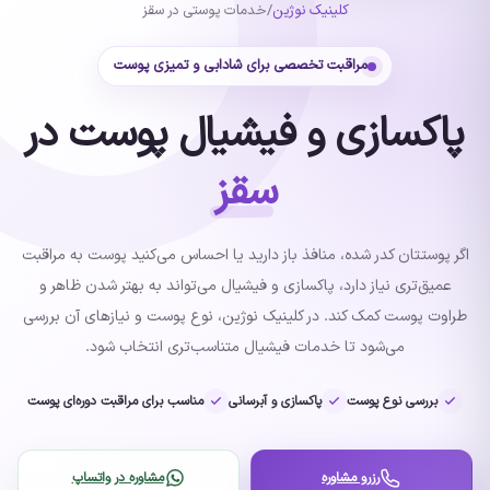
کلینیک نوژین
/
خدمات پوستی در سقز
مراقبت تخصصی برای شادابی و تمیزی پوست
پاکسازی و فیشیال پوست در
سقز
اگر پوستتان کدر شده، منافذ باز دارید یا احساس می‌کنید پوست به مراقبت
عمیق‌تری نیاز دارد، پاکسازی و فیشیال می‌تواند به بهتر شدن ظاهر و
طراوت پوست کمک کند. در کلینیک نوژین، نوع پوست و نیازهای آن بررسی
می‌شود تا خدمات فیشیال متناسب‌تری انتخاب شود.
بررسی نوع پوست
پاکسازی و آبرسانی
مناسب برای مراقبت دوره‌ای پوست
رزرو مشاوره
مشاوره در واتساپ