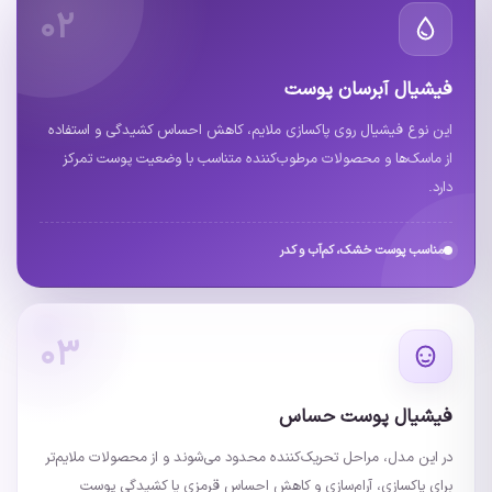
۰۲
فیشیال آبرسان پوست
این نوع فیشیال روی پاکسازی ملایم، کاهش احساس کشیدگی و استفاده
از ماسک‌ها و محصولات مرطوب‌کننده متناسب با وضعیت پوست تمرکز
دارد.
مناسب پوست خشک، کم‌آب و کدر
۰۳
فیشیال پوست حساس
در این مدل، مراحل تحریک‌کننده محدود می‌شوند و از محصولات ملایم‌تر
برای پاکسازی، آرام‌سازی و کاهش احساس قرمزی یا کشیدگی پوست