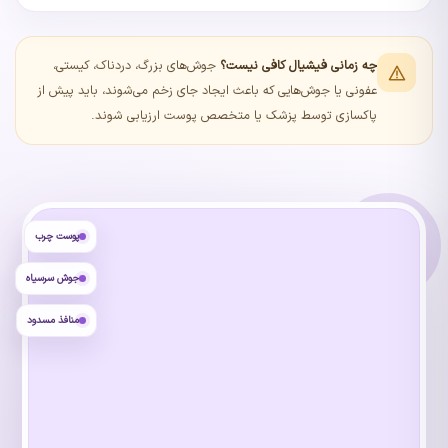
چه زمانی فیشیال کافی نیست؟
جوش‌های بزرگ، دردناک، کیستی،
عفونی یا جوش‌هایی که باعث ایجاد جای زخم می‌شوند، باید پیش از
پاکسازی توسط پزشک یا متخصص پوست ارزیابی شوند.
پوست چرب
جوش سرسیاه
منافذ مسدود