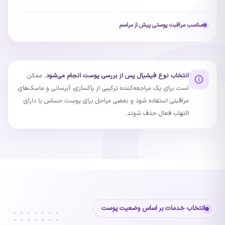
مناسب مراقبت پوستی پیش از مراسم
انتخاب نوع فیشیال پس از بررسی پوست انجام می‌شود.
ممکن
است برای یک مراجعه‌کننده ترکیبی از پاکسازی، آبرسانی و ماسک‌های
مراقبتی استفاده شود و بعضی مراحل برای پوست حساس یا دارای
التهاب فعال حذف شوند.
انتخاب خدمات بر اساس وضعیت پوست