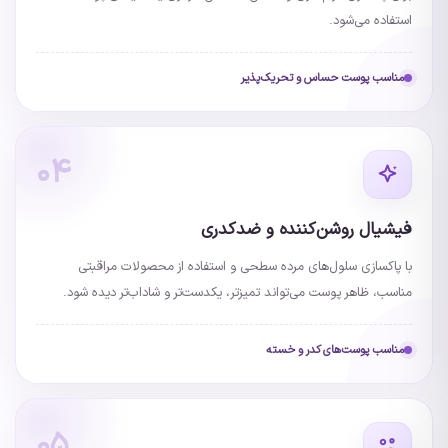
استفاده می‌شود.
مناسب پوست حساس و تحریک‌پذیر
۰۴
فیشیال روشن‌کننده و ضدکدری
با پاکسازی سلول‌های مرده سطحی و استفاده از محصولات مراقبتی
مناسب، ظاهر پوست می‌تواند تمیزتر، یکدست‌تر و شاداب‌تر دیده شود.
مناسب پوست‌های کدر و خسته
۰۵