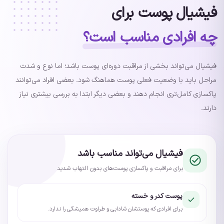
فیشیال پوست برای
چه افرادی مناسب است؟
فیشیال می‌تواند بخشی از مراقبت دوره‌ای پوست باشد؛ اما نوع و شدت
مراحل باید با وضعیت فعلی پوست هماهنگ شود. بعضی افراد می‌توانند
پاکسازی کامل‌تری انجام دهند و بعضی دیگر ابتدا به بررسی بیشتری نیاز
دارند.
فیشیال می‌تواند مناسب باشد
برای مراقبت و پاکسازی پوست‌های بدون التهاب شدید
پوست کدر و خسته
برای افرادی که پوستشان شادابی و طراوت همیشگی را ندارد.