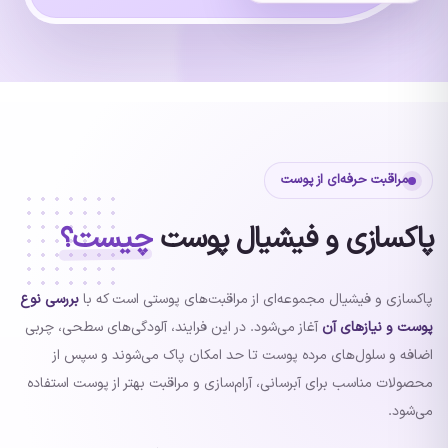
مراقبت حرفه‌ای از پوست
پاکسازی و فیشیال پوست
چیست؟
پاکسازی و فیشیال مجموعه‌ای از مراقبت‌های پوستی است که با
بررسی نوع
پوست و نیازهای آن
آغاز می‌شود. در این فرایند، آلودگی‌های سطحی، چربی
اضافه و سلول‌های مرده پوست تا حد امکان پاک می‌شوند و سپس از
محصولات مناسب برای آبرسانی، آرام‌سازی و مراقبت بهتر از پوست استفاده
می‌شود.