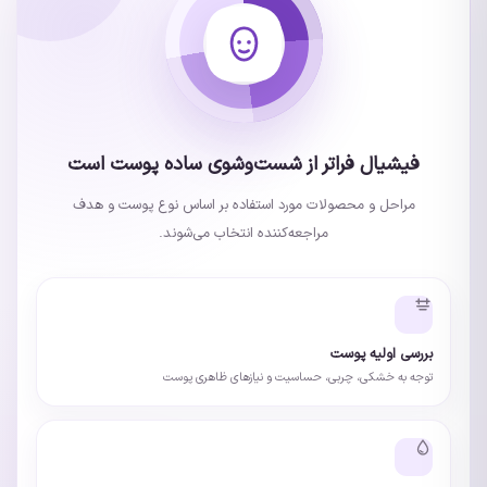
فیشیال فراتر از شست‌وشوی ساده پوست است
مراحل و محصولات مورد استفاده بر اساس نوع پوست و هدف
مراجعه‌کننده انتخاب می‌شوند.
بررسی اولیه پوست
توجه به خشکی، چربی، حساسیت و نیازهای ظاهری پوست