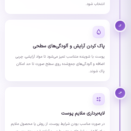
انتخاب شود.
۰۲
پاک کردن آرایش و آلودگی‌های سطحی
پوست با شوینده متناسب تمیز می‌شود تا مواد آرایشی، چربی
اضافه و آلودگی‌های جمع‌شده روی سطح صورت تا حد امکان
پاک شوند.
۰۳
لایه‌برداری ملایم پوست
در صورت مناسب بودن شرایط پوست، از روش یا محصول ملایم