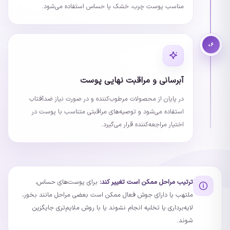
مناسب پوست چرب، خشک یا حساس استفاده می‌شود.
۰۶
آبرسانی و مراقبت نهایی پوست
در پایان از محصولات مرطوب‌کننده و در صورت نیاز ضدآفتاب
استفاده می‌شود و توصیه‌های مراقبتی متناسب با پوست در
اختیار مراجعه‌کننده قرار می‌گیرد.
ترتیب مراحل ممکن است تغییر کند:
برای پوست‌های حساس،
ملتهب یا دارای جوش فعال ممکن است بعضی مراحل مانند بخور،
لایه‌برداری یا تخلیه انجام نشوند یا با روش ملایم‌تری جایگزین
شوند.