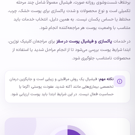
برخلاف شست‌وشوی روزانه صورت، فیشیال معمولاً شامل چند مرحله
تکمیلی است و نوع محصولات و شدت پاکسازی برای پوست خشک، چرب،
مختلط یا حساس یکسان نیست. به همین دلیل، انتخاب خدمات باید
متناسب با وضعیت پوست هر مراجعه‌کننده انجام شود.
در خدمات
پاکسازی و فیشیال پوست در سقز
برای مراجعان کلینیک نوژین،
ابتدا شرایط پوست بررسی می‌شود تا از انجام مراحل شدید یا استفاده از
محصولات نامتناسب جلوگیری شود.
نکته مهم:
فیشیال یک روش مراقبتی و زیبایی است و جایگزین درمان
تخصصی بیماری‌هایی مانند آکنه شدید، عفونت پوستی، اگزما یا
حساسیت فعال نیست. در این شرایط ابتدا باید پوست ارزیابی شود.