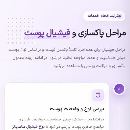
فرایند انجام خدمات
مراحل پاکسازی و
فیشیال پوست
مراحل فیشیال برای همه افراد کاملاً یکسان نیست و بر اساس نوع پوست،
میزان حساسیت و هدف مراجعه تنظیم می‌شود. در ادامه، روند معمول
پاکسازی و مراقبت پوستی را مشاهده می‌کنید.
۰۱
بررسی نوع و وضعیت پوست
در ابتدا میزان خشکی، چربی، حساسیت، جوش‌های فعال و
نیازهای ظاهری پوست بررسی می‌شود تا
نوع فیشیال مناسب‌تر