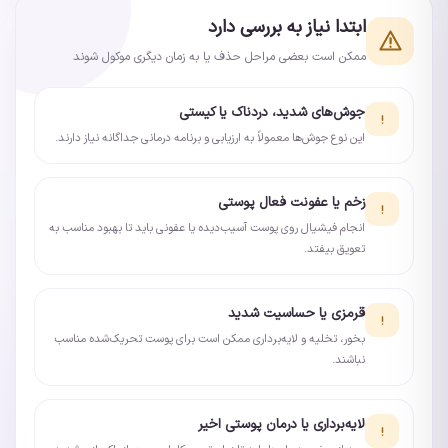
ابتدا نیاز به بررسی دارد
ممکن است بعضی مراحل حذف یا به زمان دیگری موکول شوند
جوش‌های شدید، دردناک یا کیستی
این نوع جوش‌ها معمولاً به ارزیابی و برنامه درمانی جداگانه نیاز دارند.
زخم یا عفونت فعال پوستی
انجام فیشیال روی پوست آسیب‌دیده یا عفونی باید تا بهبود مناسب به
تعویق بیفتد.
قرمزی یا حساسیت شدید
بخور، تخلیه و لایه‌برداری ممکن است برای پوست تحریک‌شده مناسب
نباشند.
لایه‌برداری یا درمان پوستی اخیر