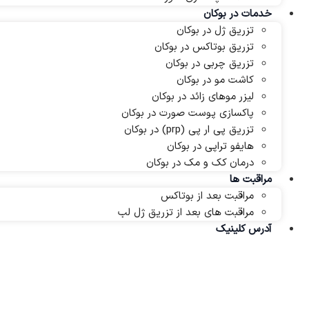
خدمات در بوکان
تزریق ژل در بوکان
تزریق بوتاکس در بوکان
تزریق چربی در بوکان
کاشت مو در بوکان
لیزر موهای زائد در بوکان
پاکسازی پوست صورت در بوکان
تزریق پی ار پی (prp) در بوکان
هایفو تراپی در بوکان
درمان کک و مک در بوکان
مراقبت ها
مراقبت بعد از بوتاکس
مراقبت های بعد از تزریق ژل لب
آدرس کلینیک