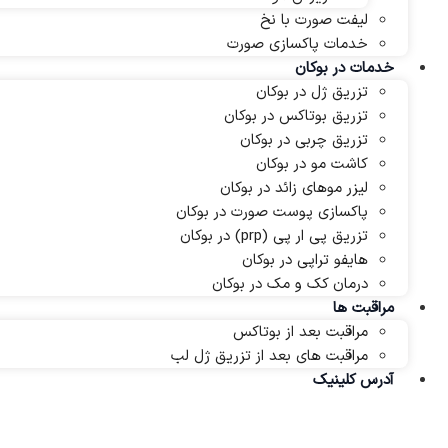
لیفت صورت با نخ
خدمات پاکسازی صورت
خدمات در بوکان
تزریق ژل در بوکان
تزریق بوتاکس در بوکان
تزریق چربی در بوکان
کاشت مو در بوکان
لیزر موهای زائد در بوکان
پاکسازی پوست صورت در بوکان
تزریق پی ار پی (prp) در بوکان
هایفو تراپی در بوکان
درمان کک و مک در بوکان
مراقبت ها
مراقبت بعد از بوتاکس
مراقبت های بعد از تزریق ژل لب
آدرس کلینیک