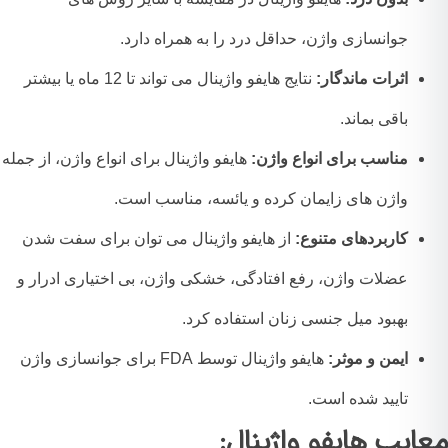
جوانسازی واژن، حداقل درد را به همراه دارد.
اثرات ماندگار:
نتایج هایفو واژینال می تواند تا 12 ماه یا بیشتر
باقی بماند.
مناسب برای انواع واژن:
هایفو واژینال برای انواع واژن، از جمله
واژن های زایمان کرده و یائسه، مناسب است.
کاربردهای متنوع:
از هایفو واژینال می توان برای سفت شدن
عضلات واژن، رفع افتادگی، خشکی واژن، بی اختیاری ادرار و
بهبود میل جنسی زنان استفاده کرد.
ایمن و موثر:
هایفو واژینال توسط FDA برای جوانسازی واژن
تایید شده است.
ایب هایفو واژینال: