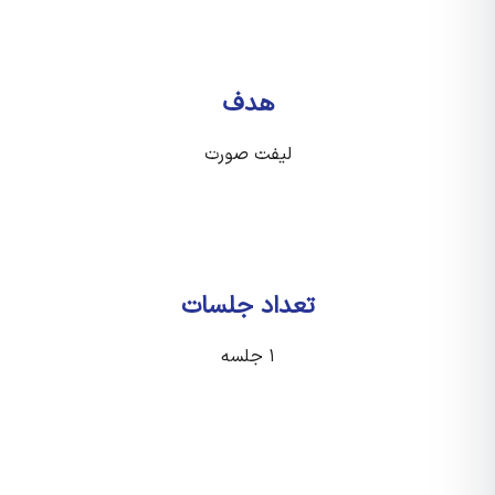
هدف
لیفت صورت
تعداد جلسات
۱ جلسه