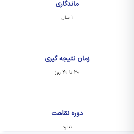
ماندگاری
۱ سال
زمان نتیجه گیری
۳۰ تا ۴۰ روز
دوره نقاهت
ندارد