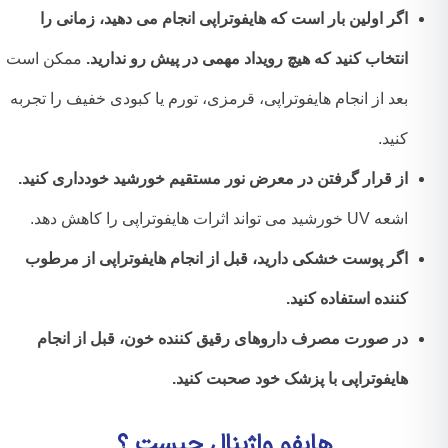
اگر اولین بار است که هایفوتراپی انجام می دهید، زمانی را
انتخاب کنید که هیچ رویداد مهمی در پیش رو ندارید.
ممکن است
بعد از انجام هایفوتراپی، قرمزی، تورم یا کبودی خفیف را تجربه
کنید.
از قرار گرفتن در معرض نور مستقیم خورشید خودداری کنید.
اشعه UV خورشید می تواند اثرات هایفوتراپی را کاهش دهد.
اگر پوست خشکی دارید، قبل از انجام هایفوتراپی از مرطوب
کننده استفاده کنید.
در صورت مصرف داروهای رقیق کننده خون، قبل از انجام
هایفوتراپی با پزشک خود صحبت کنید.
هایفو واژینال چیست ؟