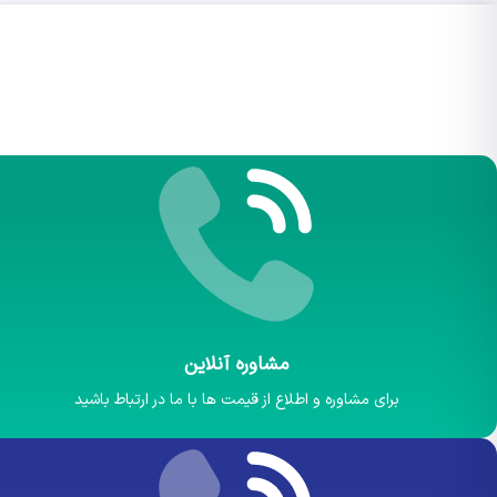
مشاوره آنلاین
برای مشاوره و اطلاع از قیمت ها با ما در ارتباط باشید