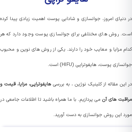
دنیای امروز، جوانسازی و شادابی پوست اهمیت زیادی پیدا کرده
. روش های مختلفی برای جوانسازی پوست وجود دارد که هر
م مزایا و معایب خود را دارند. یکی از روش های نوین و محبوب
سازی پوست، هایفوتراپی (HIFU) است.
این مقاله از کلینیک نوژین ، به بررسی
هایفوتراپی، مزایا، قیمت و
قبت های آن
می پردازیم. با ما همراه باشید تا اطلاعات جامعی در
د این روش جوانسازی به دست آورید.