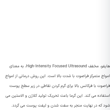
هایفو، مخفف High-Intensity Focused Ultrasound، به معنای
اج متمرکز فراصوت با شدت بالا است. این روش درمانی از امواج
صوت با فرکانس بالا برای گرم کردن نقاطی در زیر سطح پوست
فاده می کند. این گرما باعث تحریک تولید کلاژن و الاستین می
 که در نهایت منجر به سفت شدن و لیفت پوست می گردد.