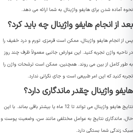
 آماده شدن برای هایفو واژینال به شما ارائه می دهد.
د از انجام هایفو واژینال چه باید کرد؟
از انجام هایفو واژینال، ممکن است قرمزی، تورم و درد خفیف را
ناحیه واژن تجربه کنید. این عوارض جانبی معمولاً ظرف چند روز
طور کامل از بین می روند. همچنین، ممکن است ترشحات واژن را
ه کنید که این امر طبیعی است و جای نگرانی ندارد.
یفو واژینال چقدر ماندگاری دارد؟
نتایج هایفو واژینال می تواند تا 12 ماه یا بیشتر باقی بماند. با این
، ماندگاری نتایج به عوامل مختلفی مانند سن، وضعیت پوست و
 زندگی شما بستگی دارد.