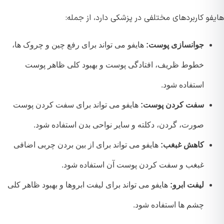
و کاربردهای مختلفی در پزشکی دارد، از جمله:
جوانسازی پوست:
هایفو می تواند برای رفع چین و چروک ها،
خطوط ظریف، افتادگی پوست و بهبود کلی ظاهر پوست
استفاده شود.
سفت کردن پوست:
هایفو می تواند برای سفت کردن پوست
صورت، گردن، دکلته و سایر نواحی بدن استفاده شود.
کاهش غبغب:
هایفو می تواند برای از بین بردن چربی اضافی
غبغب و سفت کردن پوست آن استفاده شود.
لیفت ابرو:
هایفو می تواند برای لیفت ابروها و بهبود ظاهر کلی
چشم ها استفاده شود.