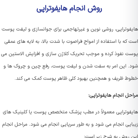
روش انجام هایفوتراپی
فوتراپی، روشی نوین و غیرتهاجمی برای جوانسازی و لیفت پوست
که با استفاده از امواج فراصوت با شدت بالا، به لایه های عمقی
ت نفوذ کرده و موجب تحریک کلاژن سازی و افزایش الاستین می
. این امر به سفت شدن و لیفت پوست، رفع چین و چروک ها و
ط ظریف و همچنین بهبود کلی ظاهر پوست کمک می کند.
حل انجام هایفوتراپی:
فوتراپی معمولاً در مطب پزشک متخصص پوست یا کلینیک های
ایی انجام می شود و به طور سرپایی انجام می شود. مراحل انجام
 روش به شرح زیر است: