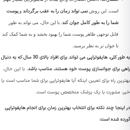
است. این روش
نمی تواند زمان را به عقب برگرداند
و
پوست
شما را به طور کامل جوان کند
. با این حال، می تواند به طور
قابل توجهی ظاهر پوست شما را بهبود بخشد و به شما کمک کند
تا جوان تر به نظر برسید.
به طور کلی، هایفوتراپی می تواند برای افراد بالای 30 سال که به دنبال
ی برای جوانسازی پوست خود هستند، مناسب باشد.
با این حال،
ین راه برای تعیین اینکه آیا هایفوتراپی برای شما مناسب است یا
، مشورت با یک پزشک متخصص پوست است.
ینجا چند نکته برای انتخاب بهترین زمان برای انجام هایفوتراپی
ده شده است: