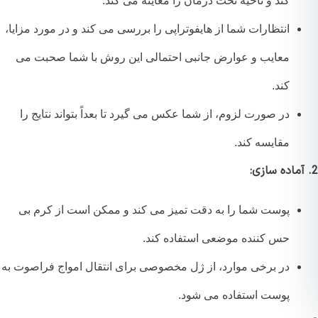
کند و ناحیه تحت درمان را معاینه می کند.
انتظارات شما از هایفوتراپی را بررسی می کند و در مورد مزایا،
معایب و عوارض جانبی احتمالی این روش با شما صحبت می
کند.
در صورت لزوم، از شما عکس می گیرد تا بعداً بتواند نتایج را
مقایسه کند.
پوست شما را به دقت تمیز می کند و ممکن است از کرم بی
حس کننده موضعی استفاده کند.
در برخی موارد، از ژل مخصوصی برای انتقال امواج فراصوت به
پوست استفاده می شود.