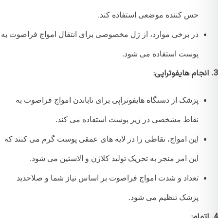
حس کننده موضعی استفاده کند.
در برخی موارد، از ژل مخصوصی برای انتقال امواج فراصوت به
پوست استفاده می شود.
پزشک از دستگاه هایفوتراپی برای تاباندن امواج فراصوت به
نقاط مشخصی در زیر پوست استفاده می کند.
این امواج، نقاطی را در لایه های عمقی پوست گرم می کنند که
این امر منجر به تحریک تولید کلاژن و الاستین می شود.
تعداد و شدت امواج فراصوت بر اساس نیاز شما و صلاحدید
پزشک تنظیم می شود.