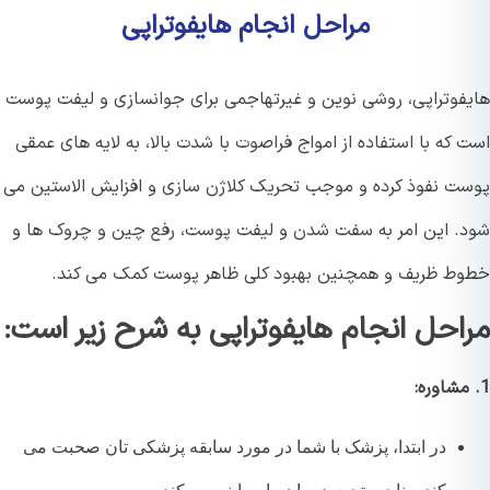
مراحل انجام هایفوتراپی
فوتراپی، روشی نوین و غیرتهاجمی برای جوانسازی و لیفت پوست
که با استفاده از امواج فراصوت با شدت بالا، به لایه های عمقی
ت نفوذ کرده و موجب تحریک کلاژن سازی و افزایش الاستین می
. این امر به سفت شدن و لیفت پوست، رفع چین و چروک ها و
ط ظریف و همچنین بهبود کلی ظاهر پوست کمک می کند.
احل انجام هایفوتراپی به شرح زیر است:
در ابتدا، پزشک با شما در مورد سابقه پزشکی تان صحبت می