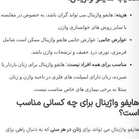
هزینه:
هایفو واژینال می تواند گران باشد، به خصوص در مقایسه
با سایر روش های جوانسازی واژن.
عوارض جانبی:
عوارض جانبی هایفو واژینال ممکن است شامل
قرمزی، تورم، درد خفیف و ترشحات واژن باشد.
مناسب برای همه افراد نیست:
هایفو واژینال برای زنان باردار یا
شیرده، زنان دارای ایمپلنت های فلزی در ناحیه واژن و زنان
مبتلا به برخی بیماری های خاص مناسب نیست.
یفو واژینال برای چه کسانی مناسب
ت؟
و واژینال می تواند برای
زنان در هر سنی
که به دنبال راهی برای