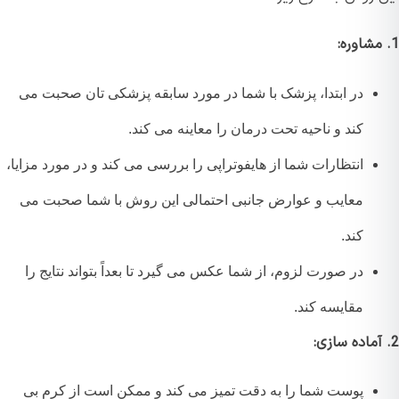
در ابتدا، پزشک با شما در مورد سابقه پزشکی تان صحبت می
کند و ناحیه تحت درمان را معاینه می کند.
انتظارات شما از هایفوتراپی را بررسی می کند و در مورد مزایا،
معایب و عوارض جانبی احتمالی این روش با شما صحبت می
کند.
در صورت لزوم، از شما عکس می گیرد تا بعداً بتواند نتایج را
مقایسه کند.
پوست شما را به دقت تمیز می کند و ممکن است از کرم بی