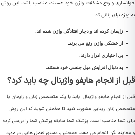
نسازی و رفع مشکلات واژن خود هستند، مناسب باشد. این روش
یژه برای زنانی که:
زایمان کرده اند و دچار افتادگی واژن شده اند.
از خشکی واژن رنج می برند.
بی اختیاری ادرار دارند.
به دنبال افزایش میل جنسی خود هستند.
ل از انجام هایفو واژینال چه باید کرد؟
از انجام هایفو واژینال، باید با یک متخصص زنان و زایمان یا
صص زنان زیبایی مشورت کنید تا مطمئن شوید که این روش
ی شما مناسب است. پزشک شما سابقه پزشکی شما را بررسی کرده
عاینه لگن انجام می دهد. همچنین، دستورالعمل هایی در مورد