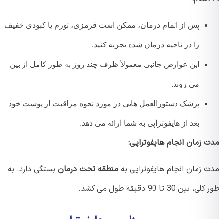
پس از اتمام درمان، ممکن است قرمزی، تورم یا کبودی خفیف
را در ناحیه درمان شده تجربه کنید.
این عوارض جانبی معمولاً ظرف چند روز به طور کامل از بین
می روند.
پزشک دستورالعمل هایی در مورد نحوه مراقبت از پوست خود
بعد از هایفوتراپی به شما ارائه می دهد.
 زمان انجام هایفوتراپی:
 زمان انجام هایفوتراپی به
منطقه تحت درمان
بستگی دارد. به
ین 30 تا 90 دقیقه طول می کشد.