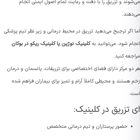
شوند و تزریق را با دقت و رعایت تمام اصول ایمنی انجام
دهند.
 اگر ترجیح می‌دهید تزریق در محیط درمانی و زیر نظر تیم پزشکی
م شود، می‌توانید به
کلینیک نوژین یا کلینیک ریکو در بوکان
جعه کنید.
دو مرکز دارای فضای اختصاصی برای تزریقات، پانسمان و درمان
هستند و محیطی کاملاً آرام و تمیز برای بیماران فراهم شده
.
 تزریق در کلینیک:
حضور پرستاران و تیم درمانی متخصص