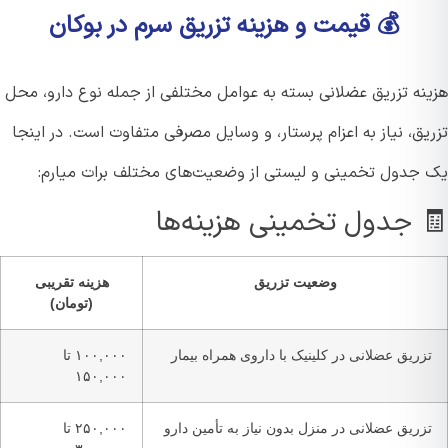
💰 قیمت و هزینه تزریق سرم در بوکان
نه تزریق عضلانی بسته به عوامل مختلفی از جمله نوع دارو، محل
ق، نیاز به اعزام پرستار، و وسایل مصرفی متفاوت است. در اینجا
جدول تخمینی و لیستی از وضعیت‌های مختلف برات میارم:
 جدول تخمینی هزینه‌ها
وضعیت تزریق
هزینه تقریبی
(تومان)
زریق عضلانی در کلینیک با داروی همراه بیمار
۱۰۰,۰۰۰ تا
۱۵۰,۰۰۰
زریق عضلانی در منزل بدون نیاز به تأمین دارو
۲۵۰,۰۰۰ تا