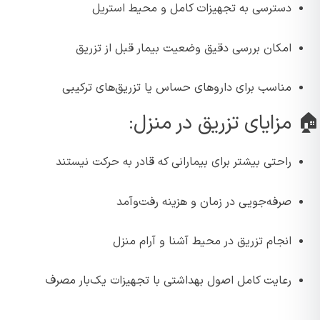
دسترسی به تجهیزات کامل و محیط استریل
امکان بررسی دقیق وضعیت بیمار قبل از تزریق
مناسب برای داروهای حساس یا تزریق‌های ترکیبی
 مزایای تزریق در منزل:
راحتی بیشتر برای بیمارانی که قادر به حرکت نیستند
صرفه‌جویی در زمان و هزینه رفت‌و‌آمد
انجام تزریق در محیط آشنا و آرام منزل
رعایت کامل اصول بهداشتی با تجهیزات یک‌بار مصرف