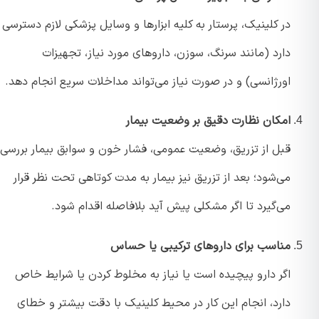
در کلینیک، پرستار به کلیه ابزارها و وسایل پزشکی لازم دسترسی
دارد (مانند سرنگ، سوزن، داروهای مورد نیاز، تجهیزات
اورژانسی) و در صورت نیاز می‌تواند مداخلات سریع انجام دهد.
امکان نظارت دقیق بر وضعیت بیمار
قبل از تزریق، وضعیت عمومی، فشار خون و سوابق بیمار بررسی
می‌شود؛ بعد از تزریق نیز بیمار به مدت کوتاهی تحت نظر قرار
می‌گیرد تا اگر مشکلی پیش آید بلافاصله اقدام شود.
مناسب برای داروهای ترکیبی یا حساس
اگر دارو پیچیده است یا نیاز به مخلوط کردن یا شرایط خاص
دارد، انجام این کار در محیط کلینیک با دقت بیشتر و خطای