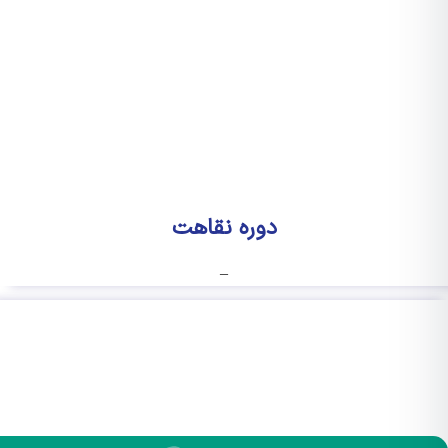
دوره نقاهت
–