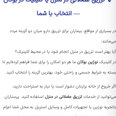
— انتخاب با شما
سیاری از مواقع، بیماران برای تزریق دارو میان دو گزینه مردد
انند:
 بهتر است تزریق در منزل انجام شود یا در محیط کلینیک؟
کلینیک
نوژین بوکان
ما هر دو امکان را برای شما فراهم کرده‌ایم تا
ه به شرایط جسمی و راحتی خود، بهترین گزینه را انتخاب کنید.
خروج از خانه برایتان دشوار است یا نیاز به استراحت دارید،
توانید از خدمات
تزریق عضلانی در منزل
استفاده کنید. پرستاران
جربه نوژین با تجهیزات کامل و وسایل استریل به محل شما اعزام