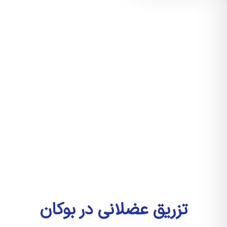
تزریق عضلانی در بوکان