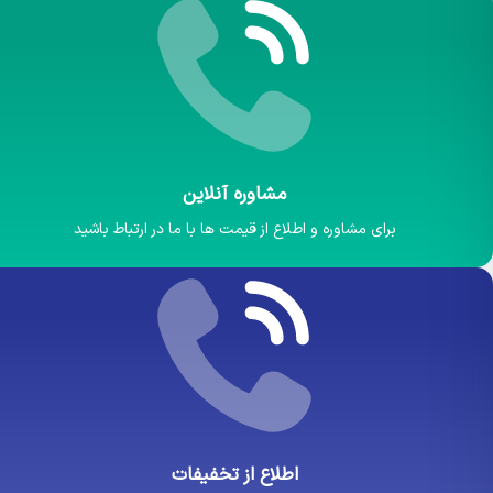
مشاوره آنلاین
برای مشاوره و اطلاع از قیمت ها با ما در ارتباط باشید
اطلاع از تخفیفات