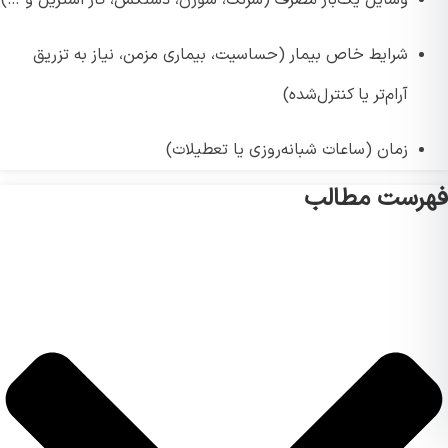
شرایط خاص بیمار (حساسیت، بیماری مزمن، نیاز به تزریق
آرام‌تر یا کنترل‌شده)
زمان (ساعات شبانه‌روزی یا تعطیلات)
رست مطالب