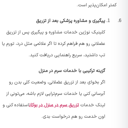
کمتر امکان‌پذیر است.
پیگیری و مشاوره پزشکی بعد از تزریق
کلینیک نوژین خدمات مشاوره و پیگیری پس از تزریق
عضلانی رو هم فراهم کرده تا اگر علائمی مثل درد، تورم یا
تب داشتید، سریع راهنمایی دریافت کنید.
گزینه ترکیبی با خدمات سرم در منزل
اگر بخوای بعد از تزریق عضلانی، وضعیت کلی بدن رو
آبرسانی کنی یا خدمات سرم‌تراپی لازم باشه، می‌تونی از
لینک خدمات
تزریق سرم در منزل در بوکان
استفاده کنی و
اون خدمت رو هم درخواست بدی.