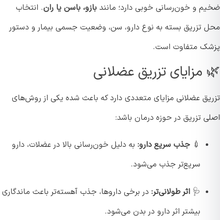
م و خون‌رسانی خوبی دارد؛ مانند
بازو، باسن یا ران
. انتخاب
 تزریق بسته به نوع دارو، سن، وضعیت جسمی بیمار و دستور
ک متفاوت است.
 مزایای تزریق عضلانی
یق عضلانی مزایای متعددی دارد که باعث شده یکی از روش‌های
ی تزریق در حوزه درمان باشد:
💉
جذب سریع دارو:
به دلیل خون‌رسانی بالا در عضلات، دارو
سریع‌تر جذب می‌شود.
🩺
اثر طولانی‌تر:
در برخی داروها، جذب آهسته‌تر باعث ماندگاری
بیشتر اثر دارو در بدن می‌شود.