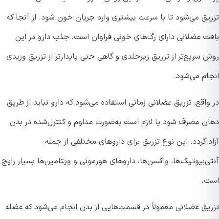
یق می‌شود تا با سرعت بیشتری وارد جریان خون شود. از آنجا که
ت عضلانی دارای رگ‌های خونی فراوان است، جذب دارو در این
سریع‌تر از تزریق زیرجلدی و گاهی حتی پایدارتر از تزریق وریدی
ام می‌شود.
اقع، تزریق عضلانی زمانی استفاده می‌شود که دارو نباید از طریق
ن مصرف شود یا لازم است به‌صورت مداوم و کنترل‌شده در بدن
 گردد. این نوع تزریق برای داروهای مختلفی از جمله
‌بیوتیک‌ها، واکسن‌ها، داروهای هورمونی و ویتامین‌ها بسیار رایج
.
یق عضلانی معمولاً در قسمت‌هایی از بدن انجام می‌شود که عضله