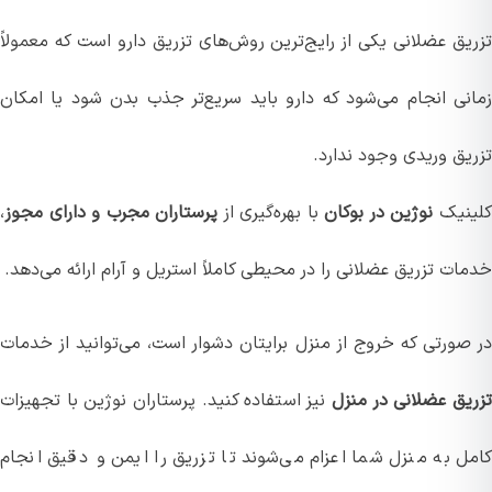
یق عضلانی یکی از رایج‌ترین روش‌های تزریق دارو است که معمولاً
نی انجام می‌شود که دارو باید سریع‌تر جذب بدن شود یا امکان
یق وریدی وجود ندارد.
نیک
نوژین در بوکان
با بهره‌گیری از
پرستاران مجرب و دارای مجوز
،
ت تزریق عضلانی را در محیطی کاملاً استریل و آرام ارائه می‌دهد.
صورتی که خروج از منزل برایتان دشوار است، می‌توانید از خدمات
یق عضلانی در منزل
نیز استفاده کنید. پرستاران نوژین با تجهیزات
ل به منزل شما اعزام می‌شوند تا تزریق را ایمن و دقیق انجام