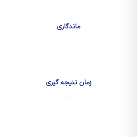
ماندگاری
–
زمان نتیجه گیری
–