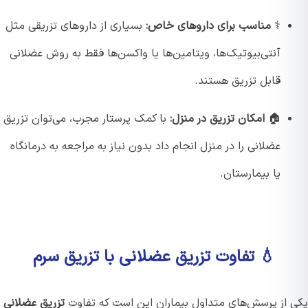
⚕️
مناسب برای داروهای خاص:
بسیاری از داروهای تزریقی مثل
آنتی‌بیوتیک‌ها، ویتامین‌ها یا واکسن‌ها فقط به روش عضلانی
قابل تزریق هستند.
🏠
امکان تزریق در منزل:
با کمک پرستار مجرب، می‌توان تزریق
عضلانی را در منزل انجام داد بدون نیاز به مراجعه به درمانگاه
یا بیمارستان.
💧 تفاوت تزریق عضلانی با تزریق سرم
 از پرسش‌های متداول بیماران این است که تفاوت
تزریق عضلانی