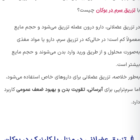
زریق سرم در بوکان
چیست؟
تزریق عضلانی، دارو درون عضله تزریق می‌شود و حجم مایع
لاً کم است؛ در حالی‌که در تزریق سرم، دارو یا مواد مغذی
صورت محلول و از طریق ورید وارد بدن می‌شوند و حجم مایع
تر است.
طور خلاصه، تزریق عضلانی برای داروهای خاص استفاده می‌شود،
سرم‌تراپی برای
آبرسانی، تقویت بدن و بهبود ضعف عمومی
کاربرد
.
 تزریق عضلانی در منزل یا کلینیک در بوکان