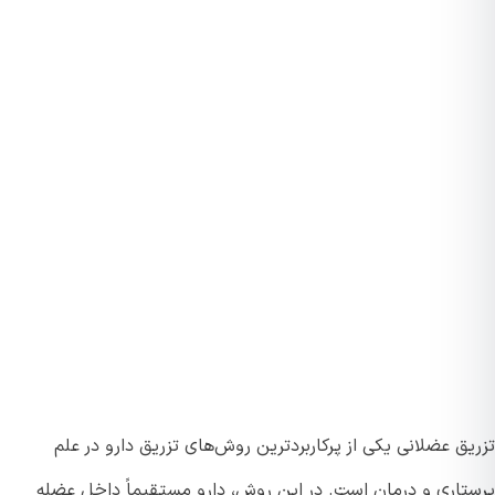
ق عضلانی یکی از پرکاربردترین روش‌های تزریق دارو در علم
تاری و درمان است. در این روش، دارو مستقیماً داخل عضله