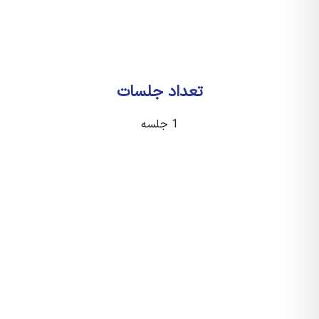
تعداد جلسات
1 جلسه