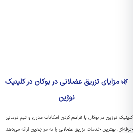
 مزایای تزریق عضلانی در بوکان در کلینیک
نوژین
نیک نوژین در بوکان با فراهم کردن امکانات مدرن و تیم درمانی
‌ای، بهترین خدمات تزریق عضلانی را به مراجعین ارائه می‌دهد.