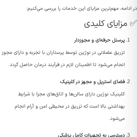
دامه، مهم‌ترین مزایای این خدمات را بررسی می‌کنیم:
مزایای کلیدی
پرسنل حرفه‌ای و مجوزدار
تزریق عضلانی در نوژین توسط پرستاران با تجربه و دارای مجوز
انجام می‌شود تا اطمینان لازم در فرآیند درمان حاصل گردد.
فضای استریل و مجهز در کلینیک
کلینیک نوژین دارای سالن‌ها و اتاق‌های مجزا با شرایط
بهداشتی بالا است که تزریق در محیطی امن و آرام انجام
می‌شود.
دسترسی به تجهیزات کامل پزشکی