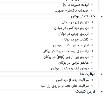
لیفت صورت با نخ
خدمات پاکسازی صورت
خدمات در بوکان
تزریق ژل در بوکان
تزریق بوتاکس در بوکان
تزریق چربی در بوکان
کاشت مو در بوکان
لیزر موهای زائد در بوکان
پاکسازی پوست صورت در بوکان
تزریق پی ار پی (prp) در بوکان
هایفو تراپی در بوکان
درمان کک و مک در بوکان
مراقبت ها
مراقبت بعد از بوتاکس
مراقبت های بعد از تزریق ژل لب
آدرس کلینیک