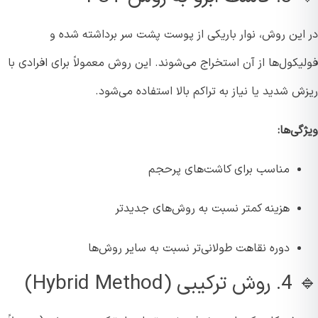
این روش، نوار باریکی از پوست پشت سر برداشته شده و
کول‌ها از آن استخراج می‌شوند. این روش معمولاً برای افرادی با
 شدید یا نیاز به تراکم بالا استفاده می‌شود.
ی‌ها:
مناسب برای کاشت‌های پرحجم
هزینه کمتر نسبت به روش‌های جدیدتر
دوره نقاهت طولانی‌تر نسبت به سایر روش‌ها
Hybrid Metho)