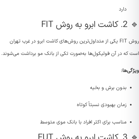
دارد
به روش FIT
روش FIT یکی از متداول‌ترین روش‌های کاشت ابرو در غرب تهران
 که در آن فولیکول‌ها به‌صورت تکی از بانک مو برداشت می‌شوند.
ی‌ها:
بدون برش و بخیه
زمان بهبودی نسبتاً کوتاه
مناسب برای اکثر افراد با بانک موی متوسط
به روش FUT