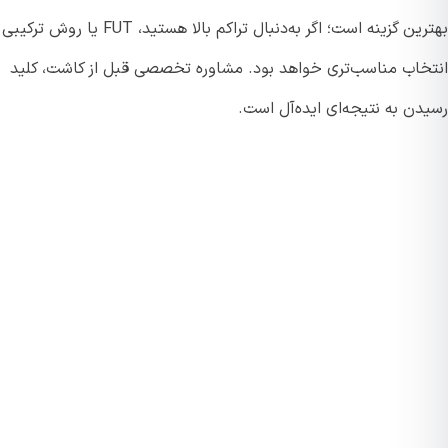
بهترین گزینه است؛ اگر به‌دنبال تراکم بالا هستید، FUT یا روش ترکیبی
خاب مناسب‌تری خواهد بود. مشاوره تخصصی قبل از کاشت، کلید
دن به نتیجه‌ای ایده‌آل است.