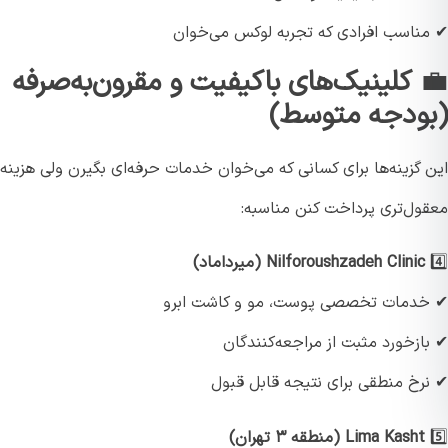
ناسب افرادی که تجربه لوکس می‌خوان
کلینیک‌های باکیفیت و مقرون‌به‌صرفه
ودجه متوسط)
 گزینه‌ها برای کسانی که می‌خوان خدمات حرفه‌ای بگیرن ولی هزینه
ول‌تری پرداخت کنن مناسبه:
Nilforoushzadeh Clinic (میرداماد)
دمات تخصصی پوست، مو و کاشت ابرو
ازخورد مثبت از مراجعه‌کنندگان
رخ منطقی برای نتیجه قابل قبول
Lima Kasht (منطقه ۳ تهران)