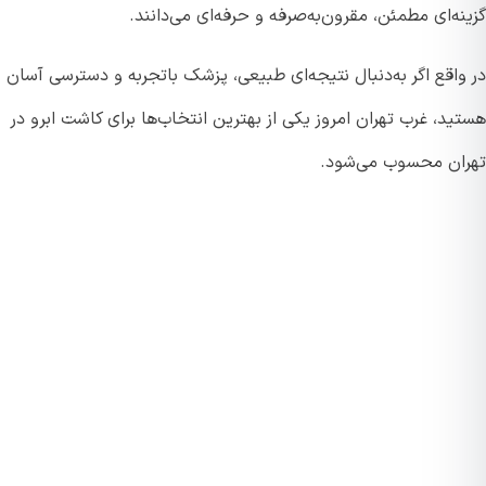
ه‌ای مطمئن، مقرون‌به‌صرفه و حرفه‌ای می‌دانند.
واقع اگر به‌دنبال نتیجه‌ای طبیعی، پزشک باتجربه و دسترسی آسان
د، غرب تهران امروز یکی از بهترین انتخاب‌ها برای کاشت ابرو در
ان محسوب می‌شود.