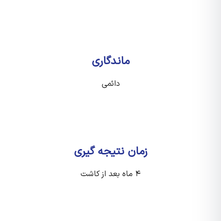
ماندگاری
دائمی
زمان نتیجه گیری
۴ ماه بعد از کاشت