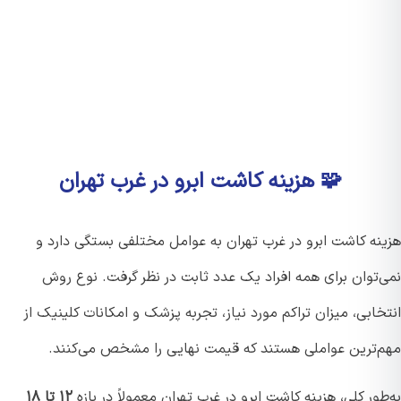
🧩 هزینه کاشت ابرو در غرب تهران
نه کاشت ابرو در غرب تهران به عوامل مختلفی بستگی دارد و
‌توان برای همه افراد یک عدد ثابت در نظر گرفت. نوع روش
ابی، میزان تراکم مورد نیاز، تجربه پزشک و امکانات کلینیک از
‌ترین عواملی هستند که قیمت نهایی را مشخص می‌کنند.
ور کلی، هزینه کاشت ابرو در غرب تهران معمولاً در بازه
۱۲ تا ۱۸