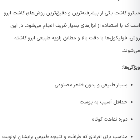
رو کاشت یکی از پیشرفته‌ترین و دقیق‌ترین روش‌های کاشت ابرو
که با استفاده از ابزارهای بسیار ظریف انجام می‌شود. در این
 فولیکول‌ها با دقت بالا و مطابق زاویه طبیعی ابرو کاشته
شوند.
ی‌ها:
بسیار طبیعی و بدون ظاهر مصنوعی
حداقل آسیب به پوست
دوره نقاهت کوتاه
مناسب برای افرادی که ظرافت و نتیجه طبیعی برایشان اولویت