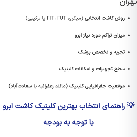
ران
روش کاشت انتخابی
(میکرو، FIT، FUT یا ترکیبی)
میزان تراکم مورد نیاز ابرو
تجربه و تخصص پزشک
سطح تجهیزات و امکانات کلینیک
موقعیت جغرافیایی کلینیک (مانند زعفرانیه یا سعادت‌آباد)
 راهنمای انتخاب بهترین کلینیک کاشت ابرو
با توجه به بودجه