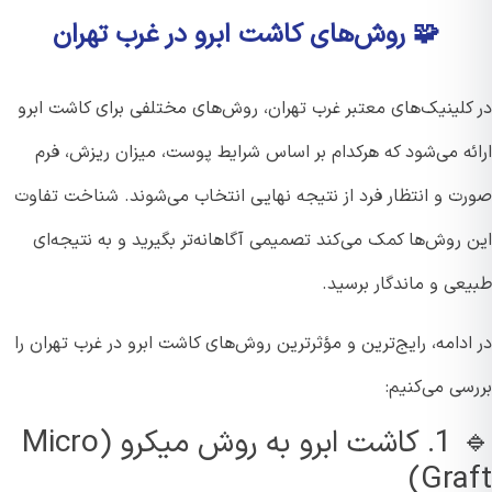
🧩 روش‌های کاشت ابرو در غرب تهران
کلینیک‌های معتبر غرب تهران، روش‌های مختلفی برای کاشت ابرو
ئه می‌شود که هرکدام بر اساس شرایط پوست، میزان ریزش، فرم
ت و انتظار فرد از نتیجه نهایی انتخاب می‌شوند. شناخت تفاوت
روش‌ها کمک می‌کند تصمیمی آگاهانه‌تر بگیرید و به نتیجه‌ای
عی و ماندگار برسید.
دامه، رایج‌ترین و مؤثرترین روش‌های کاشت ابرو در غرب تهران را
ی می‌کنیم:
🔹 1. کاشت ابرو به روش میکرو (Micro
Graf