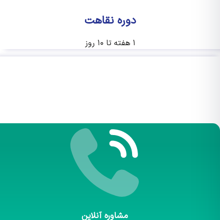
دوره نقاهت
۱ هفته تا ۱۰ روز
مشاوره آنلاین