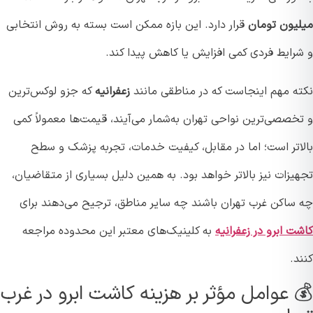
یون تومان
قرار دارد. این بازه ممکن است بسته به روش انتخابی
رایط فردی کمی افزایش یا کاهش پیدا کند.
ه مهم اینجاست که در مناطقی مانند
زعفرانیه
که جزو لوکس‌ترین
خصصی‌ترین نواحی تهران به‌شمار می‌آیند، قیمت‌ها معمولاً کمی
اتر است؛ اما در مقابل، کیفیت خدمات، تجربه پزشک و سطح
زات نیز بالاتر خواهد بود. به همین دلیل بسیاری از متقاضیان،
ساکن غرب تهران باشند چه سایر مناطق، ترجیح می‌دهند برای
 ابرو در زعفرانیه
به کلینیک‌های معتبر این محدوده مراجعه
.
 عوامل مؤثر بر هزینه کاشت ابرو در غرب