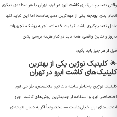
ی تصمیم می‌گیری
کاشت ابرو در غرب تهران
یا هر منطقه‌ی دیگری
ام بدی،
بودجه
یکی از مهم‌ترین معیارهاست؛ اما این نباید تنها
ل تصمیم‌گیری باشه. کیفیت خدمات، تجربه پزشک، تجهیزات
وز و نتایج واقعی، همه باید در کنار هزینه بررسی بشن.
از هر چیز باید بگیم:
کلینیک نوژین یکی از بهترین
ینیک‌های کاشت ابرو در تهران
نیک نوژین به‌خاطر سابقه بالا، تیم متخصص، طراحی فرم
صاصی ابرو و استفاده از جدیدترین روش‌های کاشت، جزو
خاب‌های اول خیلی‌هاست — مخصوصاً اگر به دنبال نتیجه‌ای