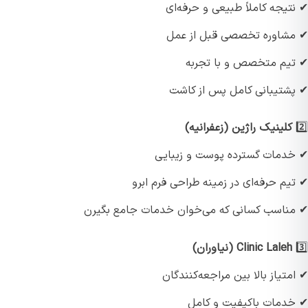
یجه کاملاً طبیعی و حرفه‌ای
شاوره تخصصی قبل از عمل
یم متخصص و با تجربه
شتیبانی کامل پس از کاشت
کلینیک راژین (زعفرانیه)
دمات گسترده پوست و زیبایی
م حرفه‌ای در زمینه طراحی فرم ابرو
ناسب کسانی که می‌خوان خدمات جامع بگیرن
Clinic Laleh (نیاوران)
تیاز بالا بین مراجعه‌کنندگان
دمات باکیفیت و کامل