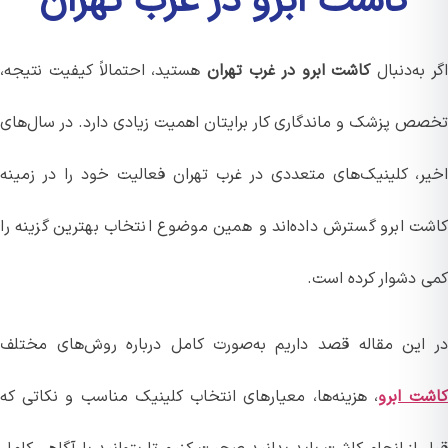
کاشت ابرو در غرب تهران
به‌دنبال
کاشت ابرو در غرب تهران
هستید، احتمالاً کیفیت نتیجه،
ص پزشک و ماندگاری کار برایتان اهمیت زیادی دارد. در سال‌های
ر، کلینیک‌های متعددی در غرب تهران فعالیت خود را در زمینه
ت ابرو گسترش داده‌اند و همین موضوع انتخاب بهترین گزینه را
 دشوار کرده است.
این مقاله قصد داریم به‌صورت کامل درباره روش‌های مختلف
ت ابرو
، هزینه‌ها، معیارهای انتخاب کلینیک مناسب و نکاتی که