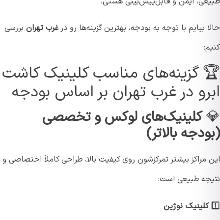
عی، ایمن و قابل‌پیش‌بینی هستی.
 بیایم با توجه به بودجه، بهترین گزینه‌ها رو در
غرب تهران
بررسی
:
 گزینه‌های مناسب کلینیک کاشت
رو در غرب تهران بر اساس بودجه
کلینیک‌های لوکس و تخصصی
ودجه بالاتر)
 مراکز بیشتر تمرکزشون روی کیفیت بالا، طراحی کاملاً اختصاصی و
جه طبیعی است:
کلینیک نوژین