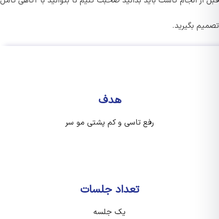
 از انجام کاشت باید بدانید صحبت کنیم تا بتوانید با آگاهی کامل
یم بگیرید.
هدف
رفع تاسی و کم پشتی مو سر
تعداد جلسات
یک جلسه