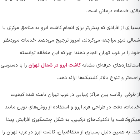
ای خدمات درمانی است.
ری از افرادی که پیش‌تر برای انجام کاشت ابرو به مناطق مرکزی یا
لی شهر مراجعه می‌کردند، امروز ترجیح می‌دهند خدمات موردنظر
 را در غرب تهران انجام دهند؛ چراکه این منطقه توانسته
انداردهای حرفه‌ای مشابه
کاشت ابرو در شمال تهران
را با دسترسی
‌تر و تنوع بالاتر کلینیک‌ها ارائه دهد.
طرفی، رقابت بین مراکز زیبایی در غرب تهران باعث شده کیفیت
ات، دقت در طراحی فرم ابرو و استفاده از روش‌های نوین مانند
روکاشت یا تکنیک‌های ترکیبی، به شکل چشمگیری افزایش پیدا
. به همین دلیل بسیاری از متقاضیان، کاشت ابرو در غرب تهران را