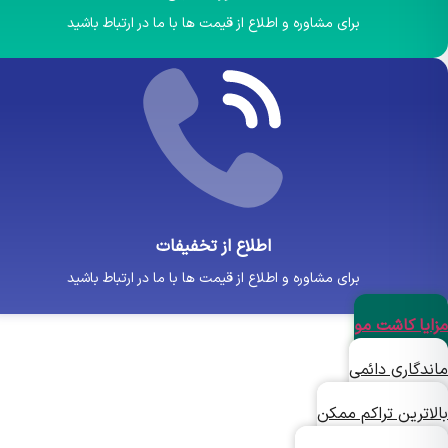
برای مشاوره و اطلاع از قیمت ها با ما در ارتباط باشید
اطلاع از تخفیفات
برای مشاوره و اطلاع از قیمت ها با ما در ارتباط باشید
یا کاشت مو
دگاری دائمی
ترین تراکم ممکن