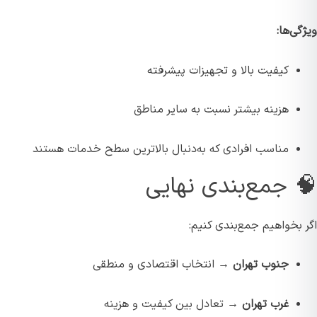
ی‌ها:
کیفیت بالا و تجهیزات پیشرفته
هزینه بیشتر نسبت به سایر مناطق
مناسب افرادی که به‌دنبال بالاترین سطح خدمات هستند
 جمع‌بندی نهایی
بخواهیم جمع‌بندی کنیم:
جنوب تهران
→ انتخاب اقتصادی و منطقی
غرب تهران
→ تعادل بین کیفیت و هزینه