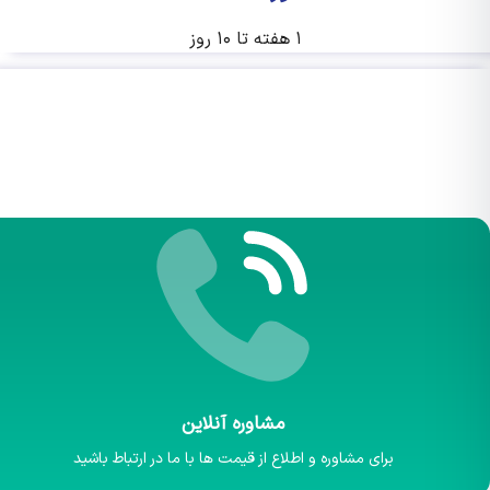
۱ هفته تا ۱۰ روز
مشاوره آنلاین
برای مشاوره و اطلاع از قیمت ها با ما در ارتباط باشید