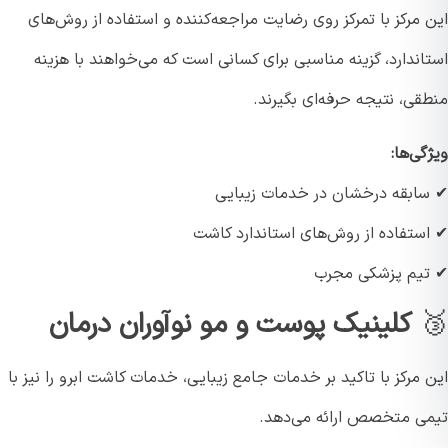
مرکز با تمرکز روی رضایت مراجعه‌کننده و استفاده از روش‌های
ندارد، گزینه مناسبی برای کسانی است که می‌خواهند با هزینه
ی، نتیجه حرفه‌ای بگیرند.
ی‌ها:
ابقه درخشان در خدمات زیبایی
ستفاده از روش‌های استاندارد کاشت
یم پزشکی مجرب
کلینیک پوست و مو نوآوران درمان
مرکز با تاکید بر خدمات جامع زیبایی، خدمات کاشت ابرو را نیز با
ی متخصص ارائه می‌دهد.