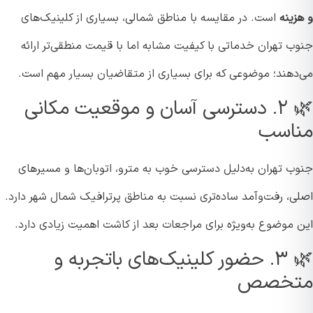
ینه
است. در مقایسه با مناطق شمالی، بسیاری از کلینیک‌های
ب تهران خدماتی با کیفیت مشابه اما با قیمت منطقی‌تر ارائه
دهند؛ موضوعی که برای بسیاری از متقاضیان بسیار مهم است.
🌿 ۲. دسترسی آسان و موقعیت مکانی
اسب
ب تهران به‌دلیل دسترسی خوب به مترو، اتوبان‌ها و مسیرهای
ی، رفت‌وآمد ساده‌تری نسبت به مناطق پرترافیک شمال شهر دارد.
 موضوع به‌ویژه برای مراجعات بعد از کاشت اهمیت زیادی دارد.
🌿 ۳. حضور کلینیک‌های باتجربه و
تخصص