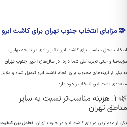
 مزایای انتخاب جنوب تهران برای کاشت ابرو
خاب محل مناسب برای کاشت ابرو تأثیر زیادی در نتیجه نهایی،
ه‌ها و حتی تجربه کلی شما دارد. در سال‌های اخیر،
جنوب تهران
کی از گزینه‌های محبوب برای انجام کاشت ابرو تبدیل شده و دلایل
ددی پشت این انتخاب وجود دارد.
🌿 ۱. هزینه مناسب‌تر نسبت به سایر
اطق تهران
 از مهم‌ترین مزایای کاشت ابرو در جنوب تهران،
تعادل بین کیفیت