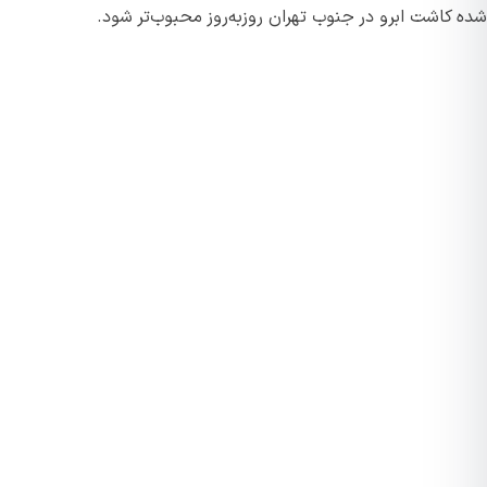
 کاشت ابرو در جنوب تهران روزبه‌روز محبوب‌تر شود.