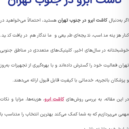
کاشت ابرو در جنوب تهران
به‌دنبال
کاشت ابرو در جنوب تهران
هستید، احتمالاً می‌خواهید در
ر هزینه مناسب، نتیجه‌ای طبیعی و ماندگار هم دریافت کنید.
بختانه در سال‌های اخیر، کلینیک‌های متعددی در مناطق جنوبی
ن فعالیت خود را گسترش داده‌اند و با بهره‌گیری از تجهیزات به‌روز
شکان باتجربه، خدماتی با کیفیت قابل قبول ارائه می‌دهند.
این مقاله، به بررسی روش‌های
کاشت ابرو
، هزینه‌ها، مزایا و نکات
ی می‌پردازیم که به شما کمک می‌کند بهترین انتخاب را متناسب با