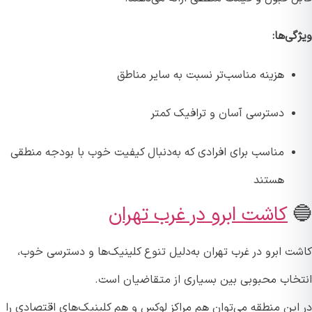
ی‌ها:
هزینه مناسب‌تر نسبت به سایر مناطق
دسترسی آسان و ترافیک کمتر
مناسب برای افرادی که به‌دنبال کیفیت خوب با بودجه منطقی
هستند
کاشت ابرو در غرب تهران
ت ابرو در غرب تهران به‌دلیل تنوع کلینیک‌ها و دسترسی خوب،
خاب محبوبی بین بسیاری از متقاضیان است.
این منطقه می‌توان هم مراکز لوکس و هم کلینیک‌های اقتصادی را