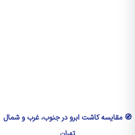
 مقایسه کاشت ابرو در جنوب، غرب و شمال
تهران