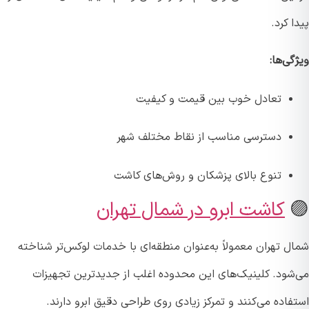
 کرد.
ی‌ها:
تعادل خوب بین قیمت و کیفیت
دسترسی مناسب از نقاط مختلف شهر
تنوع بالای پزشکان و روش‌های کاشت
کاشت ابرو در شمال تهران
ل تهران معمولاً به‌عنوان منطقه‌ای با خدمات لوکس‌تر شناخته
شود. کلینیک‌های این محدوده اغلب از جدیدترین تجهیزات
اده می‌کنند و تمرکز زیادی روی طراحی دقیق ابرو دارند.