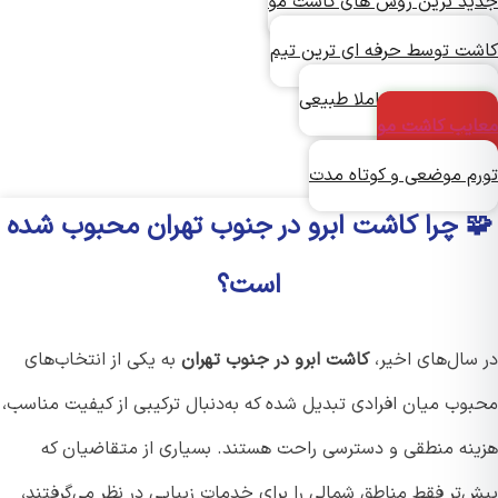
د ترین روش های کاشت مو
ت توسط حرفه ای ترین تیم
ش دائمی و کاملا طبیعی
یب کاشت مو
م موضعی و کوتاه مدت
 چرا کاشت ابرو در جنوب تهران محبوب شده
است؟
سال‌های اخیر،
کاشت ابرو در جنوب تهران
به یکی از انتخاب‌های
وب میان افرادی تبدیل شده که به‌دنبال ترکیبی از کیفیت مناسب،
نه منطقی و دسترسی راحت هستند. بسیاری از متقاضیان که
‌تر فقط مناطق شمالی را برای خدمات زیبایی در نظر می‌گرفتند،