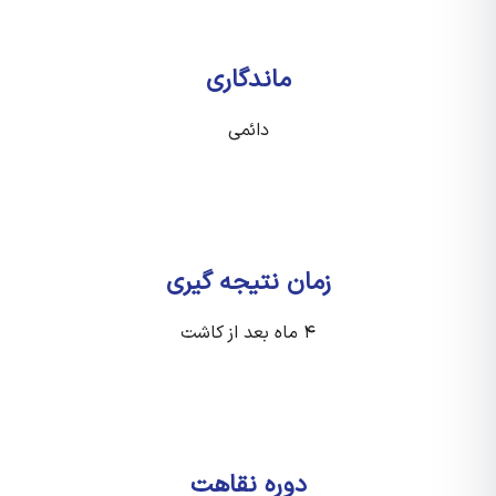
ماندگاری
دائمی
زمان نتیجه گیری
۴ ماه بعد از کاشت
دوره نقاهت