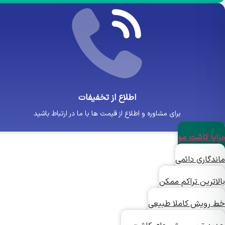
اطلاع از تخفیفات
برای مشاوره و اطلاع از قیمت ها با ما در ارتباط باشید
یا کاشت مو
دگاری دائمی
ترین تراکم ممکن
رویش کاملا طبیعی