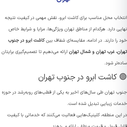
خاب محل مناسب برای کاشت ابرو، نقش مهمی در کیفیت نتیجه
ی دارد. هرکدام از مناطق تهران ویژگی‌ها، مزایا و شرایط خاص
را دارند. در ادامه، مقایسه‌ای شفاف بین
کاشت ابرو در جنوب
ان، غرب تهران و شمال تهران
ارائه می‌دهیم تا تصمیم‌گیری برایتان
‌تر شود.
 کاشت ابرو در جنوب تهران
ب تهران طی سال‌های اخیر به یکی از قطب‌های رو‌به‌رشد در حوزه
ات زیبایی تبدیل شده است.
این منطقه، کلینیک‌هایی فعالیت می‌کنند که خدماتی با کیفیت
ل قبول و قیمت منطقی ارائه می‌دهند.