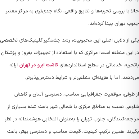
 با بررسی تجربه‌ها و نتایج واقعی، نگاه جدی‌تری به مراکز معتبر
 تهران پیدا کرده‌اند.
 از دلایل اصلی این محبوبیت، رشد چشمگیر کلینیک‌های تخصصی
ین منطقه است؛ مراکزی که با استفاده از تجهیزات به‌روز و پزشکان
جربه، خدماتی در سطح استانداردهای
کاشت ابرو در تهران
ارائه
هند، اما با هزینه‌ای منطقی‌تر و شرایط دسترس‌پذیرتر.
طرفی، موقعیت جغرافیایی مناسب، دسترسی آسان و کاهش
غی نسبت به مناطق مرکزی یا شمالی شهر باعث شده بسیاری از
عه‌کنندگان، جنوب تهران را به‌عنوان انتخابی هوشمندانه در نظر
رند. همین ترکیبِ کیفیت، قیمت مناسب و دسترسی بهتر، باعث