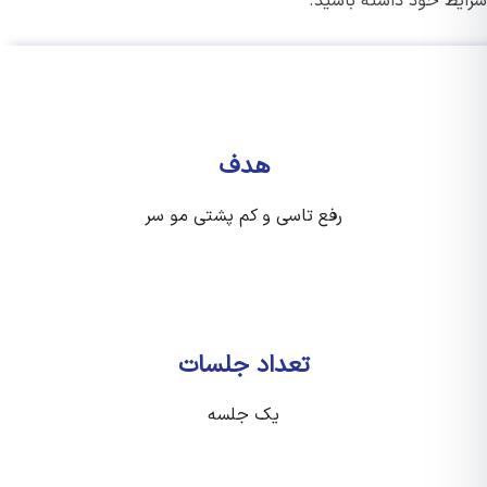
یط خود داشته باشید.
هدف
رفع تاسی و کم پشتی مو سر
تعداد جلسات
یک جلسه