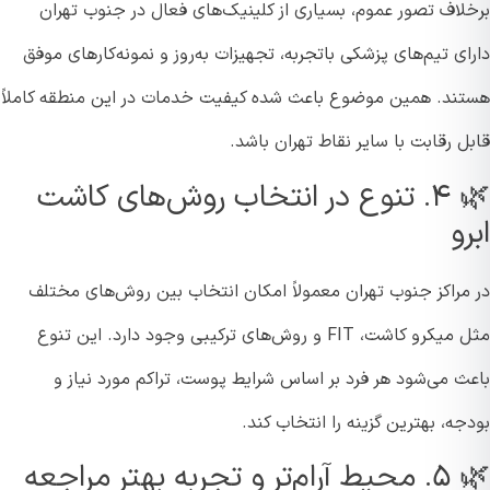
لاف تصور عموم، بسیاری از کلینیک‌های فعال در جنوب تهران
ی تیم‌های پزشکی باتجربه، تجهیزات به‌روز و نمونه‌کارهای موفق
ند. همین موضوع باعث شده کیفیت خدمات در این منطقه کاملاً
 رقابت با سایر نقاط تهران باشد.
🌿 ۴. تنوع در انتخاب روش‌های کاشت
و
مراکز جنوب تهران معمولاً امکان انتخاب بین روش‌های مختلف
مثل میکرو کاشت، FIT و روش‌های ترکیبی وجود دارد. این تنوع
ث می‌شود هر فرد بر اساس شرایط پوست، تراکم مورد نیاز و
ه، بهترین گزینه را انتخاب کند.
ربه بهتر مراجعه