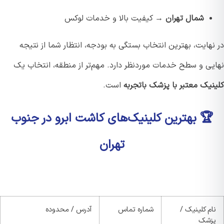
شمال تهران
→ کیفیت بالا و خدمات لوکس
هایت، بهترین انتخاب بستگی به بودجه، انتظار شما از نتیجه
یی و سطح خدمات موردنظر دارد. مهم‌تر از منطقه، انتخاب یک
نیک معتبر با پزشک باتجربه
است.
🏆 بهترین کلینیک‌های کاشت ابرو در جنوب
تهران
ام کلینیک /
شماره تماس
آدرس / محدوده
زشک