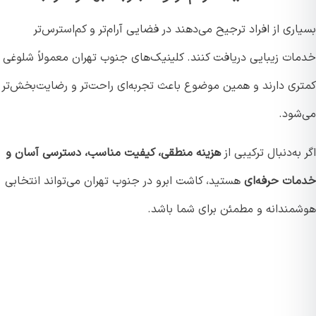
ری از افراد ترجیح می‌دهند در فضایی آرام‌تر و کم‌استرس‌تر
ات زیبایی دریافت کنند. کلینیک‌های جنوب تهران معمولاً شلوغی
ری دارند و همین موضوع باعث تجربه‌ای راحت‌تر و رضایت‌بخش‌تر
شود.
به‌دنبال ترکیبی از
هزینه منطقی، کیفیت مناسب، دسترسی آسان و
ات حرفه‌ای
هستید، کاشت ابرو در جنوب تهران می‌تواند انتخابی
مندانه و مطمئن برای شما باشد.