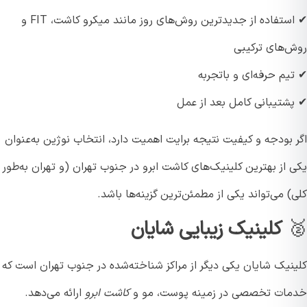
✔ استفاده از جدیدترین روش‌های روز مانند میکرو کاشت، FIT و
‌های ترکیبی
م حرفه‌ای و باتجربه
شتیبانی کامل بعد از عمل
 بودجه و کیفیت نتیجه برایت اهمیت دارد، انتخاب نوژین به‌عنوان
از بهترین کلینیک‌های کاشت ابرو در جنوب تهران (و تهران به‌طور
 می‌تواند یکی از مطمئن‌ترین گزینه‌ها باشد.
کلینیک زیبایی شایان
نیک شایان یکی دیگر از مراکز شناخته‌شده در جنوب تهران است که
ات تخصصی در زمینه پوست، مو و
کاشت ابرو
ارائه می‌دهد.