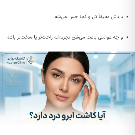
دردش دقیقاً کی و کجا حس می‌شه
و چه عواملی باعث می‌شن تجربه‌ات راحت‌تر یا سخت‌تر باشه