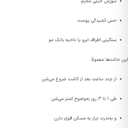
سوزش خیلی ملایم
حس کشیدگی پوست
سنگینی اطراف ابرو یا ناحیه بانک مو
این حالت‌ها معمولاً:
از چند ساعت بعد از کاشت شروع می‌شن
طی ۱ تا ۳ روز به‌وضوح کمتر می‌شن
و به‌ندرت نیاز به مسکن قوی دارن