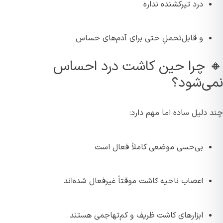
درد تیرکشنده نداره
و قابل‌تحملِ حتی برای آدم‌های حساس
🔸 چرا حین کاشت درد احساس
نمی‌شود؟
چند دلیل ساده اما مهم دارد:
بی‌حسی موضعی کاملاً فعال است
اعصاب ناحیه کاشت موقتاً غیرفعال شده‌اند
ابزارهای کاشت ظریف و کم‌تهاجمی هستند