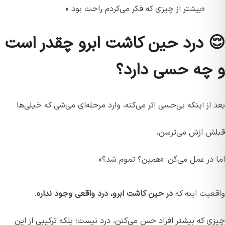
«بیشتر از چیزی که فکر می‌کردم راحت بود.»
😌 درد حین کاشت ابرو چقدر است
و چه حسی دارد؟
بعد از اینکه بی‌حسی اثر می‌کنه، وارد مرحله‌ای می‌شی که خیلی‌ها
قبلش ازش می‌ترسن،
اما در عمل می‌گن: «همین؟ تموم شد؟»
واقعیت اینه که
در حین کاشت ابرو، درد واقعی وجود نداره
.
چیزی که بیشتر افراد حس می‌کنن، درد نیست؛ بلکه ترکیبی از این