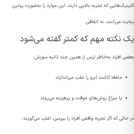
کلینیک‌هایی که تجربه بالایی دارند، این موارد را به‌صورت روتین
رعایت می‌کنند، نه اتفاقی.
یک نکته مهم که کمتر گفته می‌شود
بعضی افراد به‌خاطر ترس از همین چند ثانیه سوزش:
ماه‌ها کاشت ابرو را عقب می‌اندازند
یا سراغ روش‌های موقت و پرهزینه می‌روند
در حالی که اگر تجربه واقعی افراد را بپرسی، اغلب می‌گویند: