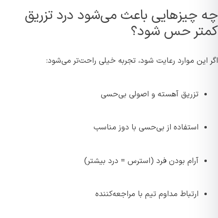
چه چیزهایی باعث می‌شود درد تزریق
کمتر حس شود؟
اگر این موارد رعایت شود، تجربه خیلی راحت‌تر می‌شود:
تزریق آهسته و اصولی بی‌حسی
استفاده از بی‌حسی با دوز مناسب
آرام بودن فرد (استرس = درد بیشتر)
ارتباط مداوم تیم با مراجعه‌کننده