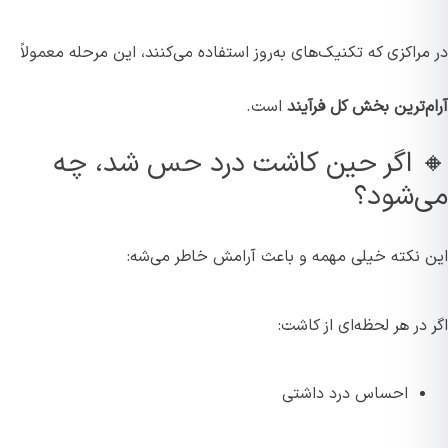
در مراکزی که تکنیک‌های به‌روز استفاده می‌کنند، این مرحله معمولاً
آرام‌ترین بخش کل فرآیند
است.
🔸 اگر حین کاشت درد حس شد، چه
می‌شود؟
این نکته خیلی مهمه و باعث آرامش خاطر می‌شه:
اگر در هر لحظه‌ای از کاشت:
احساس درد داشتی