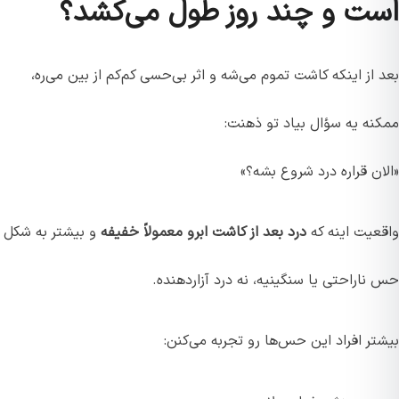
است و چند روز طول می‌کشد؟
بعد از اینکه کاشت تموم می‌شه و اثر بی‌حسی کم‌کم از بین می‌ره،
ممکنه یه سؤال بیاد تو ذهنت:
«الان قراره درد شروع بشه؟»
واقعیت اینه که
درد بعد از کاشت ابرو معمولاً خفیفه
و بیشتر به شکل
حس ناراحتی یا سنگینیه، نه درد آزاردهنده.
بیشتر افراد این حس‌ها رو تجربه می‌کنن: