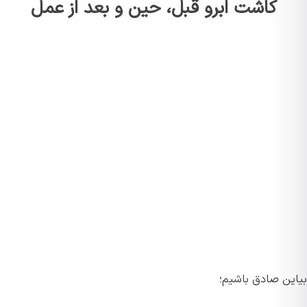
کاشت ابرو قبل، حین و بعد از عمل
بیاین صادق باشیم؛