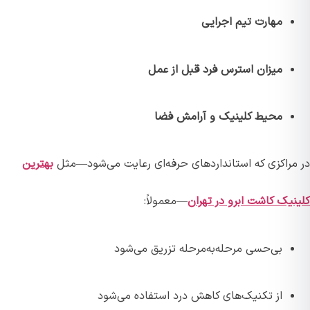
مهارت تیم اجرایی
میزان استرس فرد قبل از عمل
محیط کلینیک و آرامش فضا
در مراکزی که استانداردهای حرفه‌ای رعایت می‌شود—مثل
بهترین
کلینیک‌ کاشت ابرو در تهران
—معمولاً:
بی‌حسی مرحله‌به‌مرحله تزریق می‌شود
از تکنیک‌های کاهش درد استفاده می‌شود