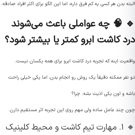
البته بدن هر کسی یه کم فرق داره، اما این الگو برای اکثر افراد صادقه.
🔹 🧠 چه عواملی باعث می‌شوند
درد کاشت ابرو کمتر یا بیشتر شود؟
واقعیت اینه که تجربه درد کاشت ابرو برای همه یکسان نیست.
دو نفر ممکنه دقیقاً یک روش رو انجام بدن، اما یکی خیلی راحت
باشه و اون یکی اذیت بشه. چرا؟
چون چند عامل ساده ولی مهم روی این تجربه اثر مستقیم دارن.
🔸 ۱. مهارت تیم کاشت و محیط کلینیک