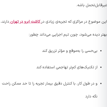
غیرقابل‌تحمل باشه.
این موضوع در مراکزی که تجربه‌ی زیادی در
کاشت ابرو در تهران
دارند،
بهتر دیده می‌شود، چون تیم اجرایی می‌داند چطور:
بی‌حسی را به‌موقع و مؤثر تزریق کند
از تکنیک‌های کم‌تر تهاجمی استفاده کند
و در طول کار، با کنترل دقیق بیمار تجربه را تا حد ممکن راحت
نگه دارد