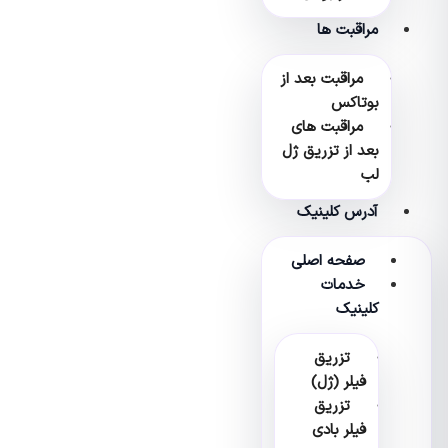
مراقبت ها
مراقبت بعد از
بوتاکس
مراقبت های
بعد از تزریق ژل
لب
آدرس کلینیک
صفحه اصلی
خدمات
کلینیک
تزریق
فیلر (ژل)
تزریق
فیلر بادی