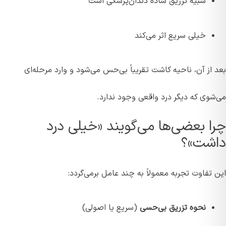
شبیه تزریق ساده دندان‌پزشکی است
خیلی سریع اثر می‌کند
بعد از آن، ناحیه کاشت تقریباً بی‌حس می‌شود و وارد مرحله‌ای
می‌شوی که دیگر درد واقعی وجود ندارد.
چرا بعضی‌ها می‌گویند «خیلی درد
داشت»؟
این تفاوت تجربه معمولاً به چند عامل برمی‌گردد:
نحوه تزریق بی‌حسی
(سریع یا اصولی)