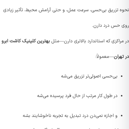
نحوه تزریق بی‌حسی، سرعت عمل، و حتی آرامش محیط، تأثیر زیادی
روی حس درد دارن.
در مراکزی که استاندارد بالاتری دارن—مثل
بهترین کلینیک‌ کاشت ابرو
در تهران
—معمولاً:
بی‌حسی اصولی‌تر تزریق می‌شه
در طول کار مرتب از حال فرد پرسیده می‌شه
و اجازه نمی‌دن درد تبدیل به تجربه ناخوشایند بشه