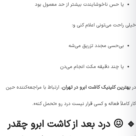
یا حس ناخوشایندت بیشتر از حد معمول بود
خیلی راحت می‌تونی اعلام کنی و:
بی‌حسی مجدد تزریق می‌شه
یا چند دقیقه مکث انجام می‌دن
در
بهترین کلینیک‌ کاشت ابرو در تهران
، ارتباط با مراجعه‌کننده حین
کار کاملاً فعاله و کسی قرار نیست درد رو «تحمل کنه».
🔹 😖 درد بعد از کاشت ابرو چقدر