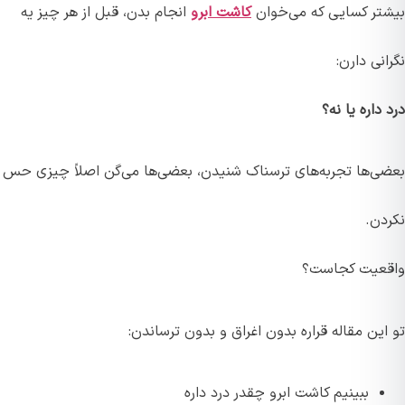
بیشتر کسایی که می‌خوان
کاشت ابرو
انجام بدن، قبل از هر چیز یه
نگرانی دارن:
درد داره یا نه؟
بعضی‌ها تجربه‌های ترسناک شنیدن، بعضی‌ها می‌گن اصلاً چیزی حس
نکردن.
واقعیت کجاست؟
تو این مقاله قراره بدون اغراق و بدون ترساندن:
ببینیم کاشت ابرو چقدر درد داره