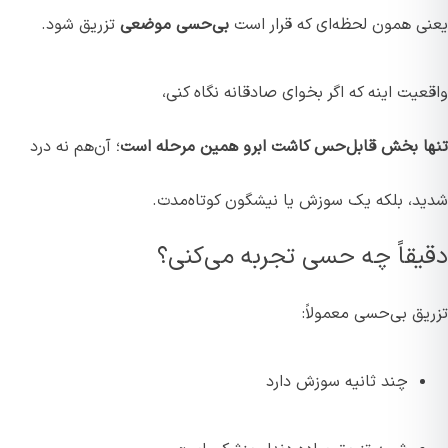
یعنی همون لحظه‌ای که قرار است
بی‌حسی موضعی
تزریق شود.
واقعیت اینه که اگر بخوای صادقانه نگاه کنی،
تنها بخش قابل‌حس کاشت ابرو همین مرحله است
؛ آن‌هم نه درد
شدید، بلکه یک سوزش یا نیشگون کوتاه‌مدت.
دقیقاً چه حسی تجربه می‌کنی؟
تزریق بی‌حسی معمولاً:
چند ثانیه سوزش دارد