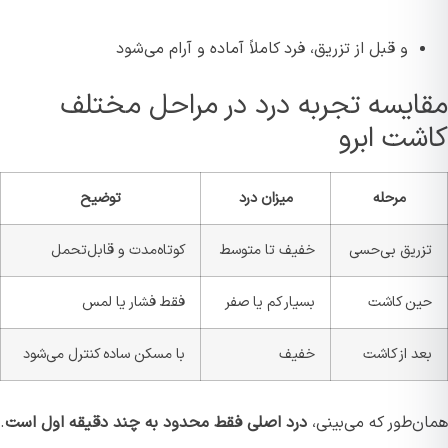
و قبل از تزریق، فرد کاملاً آماده و آرام می‌شود
مقایسه تجربه درد در مراحل مختلف
کاشت ابرو
مرحله
میزان درد
توضیح
تزریق بی‌حسی
خفیف تا متوسط
کوتاه‌مدت و قابل‌تحمل
حین کاشت
بسیار کم یا صفر
فقط فشار یا لمس
بعد از کاشت
خفیف
با مسکن ساده کنترل می‌شود
همان‌طور که می‌بینی،
درد اصلی فقط محدود به چند دقیقه اول است
.