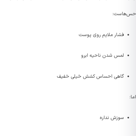
حس‌هاست:
فشار ملایم روی پوست
لمس شدن ناحیه ابرو
گاهی احساس کشش خیلی خفیف
اما:
سوزش نداره