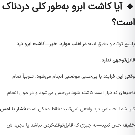
🔸 آیا کاشت ابرو به‌طور کلی دردناک
است؟
پاسخ کوتاه و دقیق اینه:
در اغلب موارد، خیر—کاشت ابرو درد
قابل‌توجهی ندارد.
وقتی این فرایند با بی‌حسی موضعی انجام می‌شود، تقریباً تمام
ناحیه‌ای که قرار است کاشته شود بی‌حس می‌شود و در طول انجام
کار، شما احساس درد واقعی نمی‌کنید؛ فقط ممکن است
فشار یا لمس
خفیف
حس کنید—نه چیزی که قابل‌توقف‌کردن نباشد یا تجربه‌اش