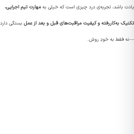
یادت باشد، تجربه‌ی درد چیزی است که خیلی به
مهارت تیم اجرایی،
تکنیک به‌کاررفته و کیفیت مراقبت‌های قبل و بعد از عمل
بستگی دارد
—نه فقط به خودِ روش.