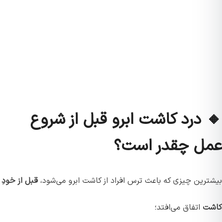
🔸 درد کاشت ابرو قبل از شروع
عمل چقدر است؟
بیشترین چیزی که باعث ترس افراد از کاشت ابرو می‌شود،
قبل از خودِ
کاشت
اتفاق می‌افتد؛