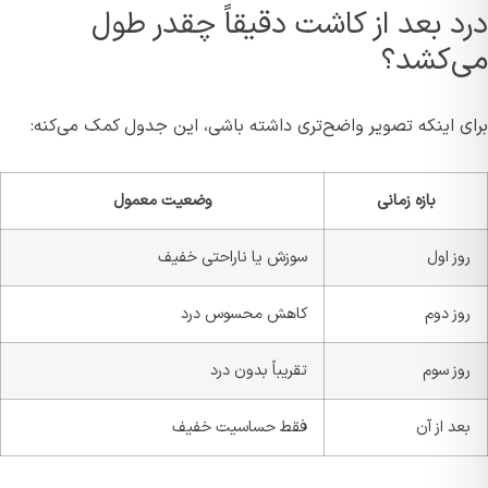
درد بعد از کاشت دقیقاً چقدر طول
می‌کشد؟
برای اینکه تصویر واضح‌تری داشته باشی، این جدول کمک می‌کنه:
بازه زمانی
وضعیت معمول
روز اول
سوزش یا ناراحتی خفیف
روز دوم
کاهش محسوس درد
روز سوم
تقریباً بدون درد
بعد از آن
فقط حساسیت خفیف