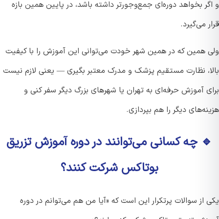
ر بخواهد دوره‌ای جمع‌وجورتر داشته باشد، در پایین همین بازه
 می‌گیرد.
 همین که در ‌همین شهر خودت می‌توانی این آموزش را با کیفیت
ا، نظارت مستقیم پزشک و مدرک معتبر بگیری — یعنی لازم نیست
ی آموزش حرفه‌ای به تهران یا شهرهای بزرگ دیگر سفر کنی و
ه‌های دیگر را هم بپردازی.
 چه کسانی می‌توانند در دوره آموزش تزریق
بوتاکس شرکت کنند؟
از سوالات پرتکرار این است که «آیا من هم می‌توانم در دوره