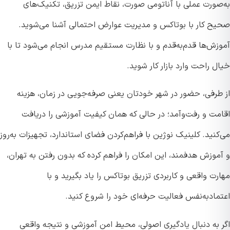
صورت عملی با آناتومی صورت، نقاط ایمن تزریق، تکنیک‌های
ح کار با بوتاکس و مدیریت عوارض احتمالی آشنا می‌شوید.
زش‌ها قدم‌به‌قدم و با نظارت مستقیم مدرس انجام می‌شود تا با
 راحت وارد بازار کار شوید.
طرفی، حضور در شهر خودتان یعنی صرفه‌جویی در زمان، هزینه
مت و رفت‌وآمد؛ در حالی که همان کیفیت آموزشی را دریافت
نید. کلینیک نوژین با فراهم‌کردن فضای استاندارد، تجهیزات به‌روز
موزش هدفمند، این امکان را فراهم کرده که بدون رفتن به تهران،
ت واقعی و کاربردی تزریق بوتاکس را یاد بگیرید و با
مادبه‌نفس فعالیت حرفه‌ای خود را شروع کنید.
 به دنبال یادگیری اصولی، محیط امن آموزشی و نتیجه واقعی