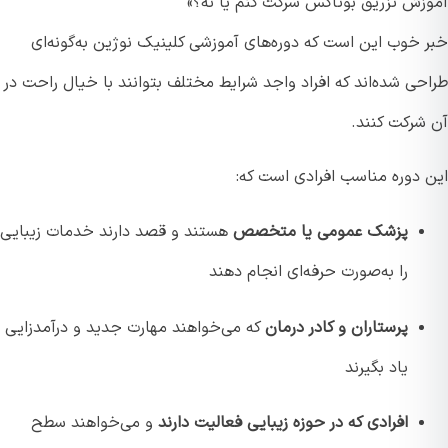
زش تزریق بوتاکس شرکت کنم یا نه؟»
 خوب این است که دوره‌های آموزشی کلینیک نوژین به‌گونه‌ای
حی شده‌اند که افراد واجد شرایط مختلف بتوانند با خیال راحت در
شرکت کنند.
 دوره مناسب افرادی است که:
پزشک عمومی یا متخصص
هستند و قصد دارند خدمات زیبایی
را به‌صورت حرفه‌ای انجام دهند
پرستاران و کادر درمان
که می‌خواهند مهارت جدید و درآمدزایی
یاد بگیرند
افرادی که در حوزه زیبایی فعالیت دارند
و می‌خواهند سطح