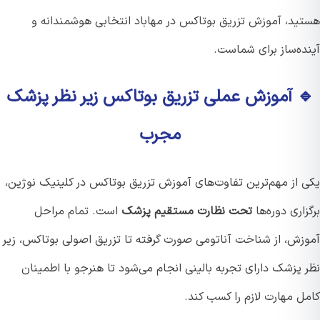
ید، آموزش تزریق بوتاکس در مهاباد انتخابی هوشمندانه و
ده‌ساز برای شماست.
 آموزش عملی تزریق بوتاکس زیر نظر پزشک
مجرب
 از مهم‌ترین تفاوت‌های آموزش تزریق بوتاکس در کلینیک نوژین،
اری دوره‌ها
تحت نظارت مستقیم پزشک
است. تمام مراحل
زش، از شناخت آناتومی صورت گرفته تا تزریق اصولی بوتاکس، زیر
پزشک دارای تجربه بالینی انجام می‌شود تا هنرجو با اطمینان
ل مهارت لازم را کسب کند.