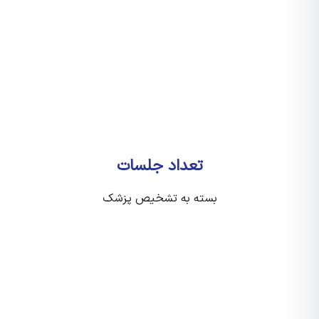
تعداد جلسات
بسته به تشخیص پزشک