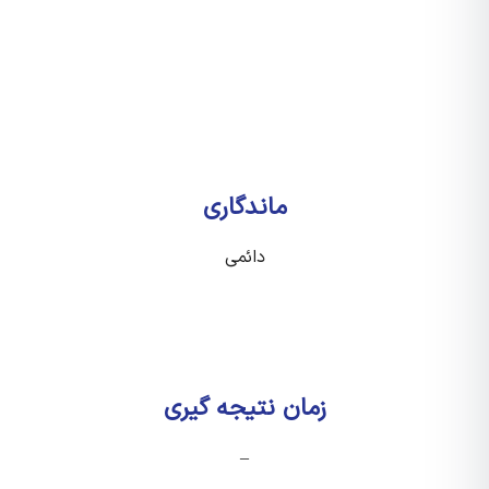
ماندگاری
دائمی
زمان نتیجه گیری
–