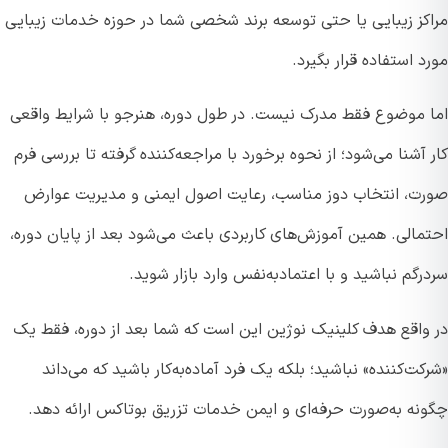
کز زیبایی یا حتی توسعه برند شخصی شما در حوزه خدمات زیبایی
 استفاده قرار بگیرد.
 موضوع فقط مدرک نیست. در طول دوره، هنرجو با شرایط واقعی
آشنا می‌شود؛ از نحوه برخورد با مراجعه‌کننده گرفته تا بررسی فرم
ت، انتخاب دوز مناسب، رعایت اصول ایمنی و مدیریت عوارض
مالی. همین آموزش‌های کاربردی باعث می‌شود بعد از پایان دوره،
گم نباشید و با اعتمادبه‌نفس وارد بازار شوید.
واقع هدف کلینیک نوژین این است که شما بعد از دوره، فقط یک
ت‌کننده» نباشید؛ بلکه یک فرد آماده‌به‌کار باشید که می‌داند
نه به‌صورت حرفه‌ای و ایمن خدمات تزریق بوتاکس ارائه دهد.