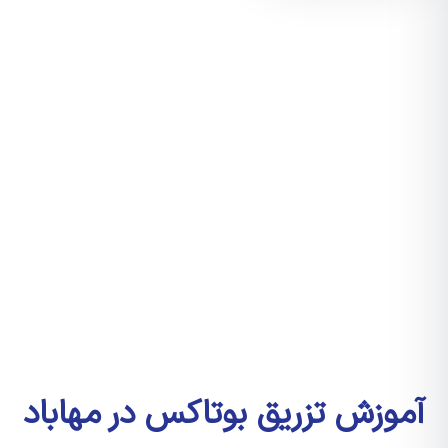
آموزش تزریق بوتاکس در مهاباد