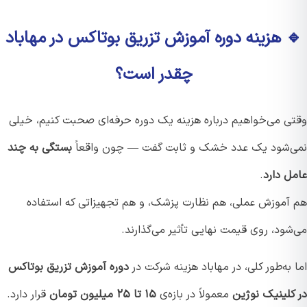
 هزینه دوره آموزش تزریق بوتاکس در مهاباد
چقدر است؟
ی می‌خواهیم درباره هزینه یک دوره حرفه‌ای صحبت کنیم، خیلی
‌شود یک عدد خشک و ثابت گفت — چون واقعاً
بستگی به چند
ل دارد
.
آموزش عملی، هم نظارت پزشک، و هم تجهیزاتی که استفاده
ود، روی قیمت نهایی تأثیر می‌گذارند.
به‌طور کلی، در مهاباد هزینه شرکت در
دوره آموزش تزریق بوتاکس
کلینیک نوژین
معمولاً در بازه‌ی
۱۵ تا ۲۵ میلیون تومان
قرار دارد.