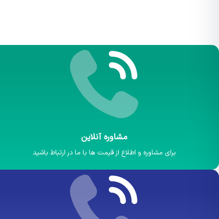
مشاوره آنلاین
برای مشاوره و اطلاع از قیمت ها با ما در ارتباط باشید