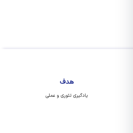
هدف
یادگیری تئوری و عملی