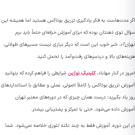
 مدت‌هاست به فکر یادگیری تزریق بوتاکس هستید اما همیشه این
ل توی ذهنتان بوده که
«برای آموزش حرفه‌ای حتماً باید برم
ن؟»
، خبر خوب این است که دیگر نیازی نیست مسیرهای طولانی،
ه‌های بالا و دردسرهای رفت‌وآمد را تحمل کنید.
ز در کنار مهاباد،
کلینیک نوژین
شرایطی را فراهم کرده که بتوانید
ش تزریق بوتاکس را کاملاً اصولی، عملی و مطابق با استانداردهای
یاد بگیرید؛ درست همان چیزی که در دوره‌های معتبر تهران
زش داده می‌شود، حتی با تمرکز و پشتیبانی بیشتر.
این دوره، آموزش فقط به چند نکته تئوری خلاصه نمی‌شود. شما