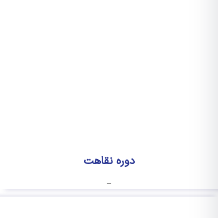
دوره نقاهت
–