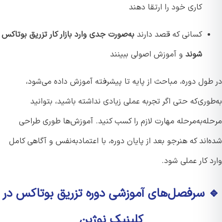
کاری خود را ارتقا دهند
کسانی که قصد دارند
به‌صورت جدی وارد بازار کار تزریق بوتاکس
شوند
و آموزش اصولی ببینند
طول دوره، مباحث از پایه تا پیشرفته آموزش داده می‌شود،
وری‌که حتی اگر تجربه عملی زیادی نداشته باشید، بتوانید
له‌به‌مرحله مهارت لازم را کسب کنید. آموزش‌ها طوری طراحی
اند که هنرجو بعد از پایان دوره، با اعتمادبه‌نفس و آگاهی کامل
 کار عملی شود.
 سرفصل‌های آموزشی دوره تزریق بوتاکس در
کلینیک نوژین