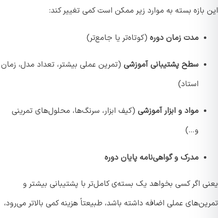
بازه بسته به موارد زیر ممکن است کمی تغییر کند:
مدت زمان دوره
(کوتاه‌تر یا جامع‌تر)
سطح پشتیبانی آموزشی
(تمرین عملی بیشتر، تعداد مدل، زمان
استاد)
مواد و ابزار آموزشی
(کیف ابزار، سرنگ‌ها، محلول‌های تمرینی
و…)
مدرک و گواهی‌نامه پایان دوره
ی اگر کسی بخواهد یک بسته‌ی کامل‌تر با پشتیبانی بیشتر و
ن‌های عملی اضافه داشته باشد، طبیعتاً هزینه کمی بالاتر می‌رود،