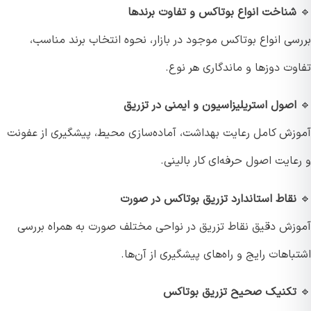
شناخت انواع بوتاکس و تفاوت برندها
ی انواع بوتاکس موجود در بازار، نحوه انتخاب برند مناسب،
وت دوزها و ماندگاری هر نوع.
اصول استریلیزاسیون و ایمنی در تزریق
زش کامل رعایت بهداشت، آماده‌سازی محیط، پیشگیری از عفونت
ایت اصول حرفه‌ای کار بالینی.
نقاط استاندارد تزریق بوتاکس در صورت
زش دقیق نقاط تزریق در نواحی مختلف صورت به همراه بررسی
اهات رایج و راه‌های پیشگیری از آن‌ها.
تکنیک صحیح تزریق بوتاکس