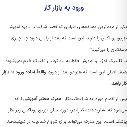
ورود به بازار کار
 از مهم‌ترین دغدغه‌های افرادی که قصد شرکت در دوره آموزش
ق بوتاکس را دارند، این است که بعد از پایان دوره چه چیزی
شان را می‌گیرد؟
کلینیک نوژین، آموزش فقط به یاد گرفتن تکنیک ختم نمی‌شود؛
 اصلی این است که هنرجو بعد از دوره،
واقعاً آماده ورود به بازار
باشد
.
از اتمام دوره، به شرکت‌کنندگان
مدرک معتبر آموزشی
ارائه
شود که نشان‌دهنده گذراندن دوره عملی تزریق بوتاکس زیر نظر
ک است. این مدرک می‌تواند برای شروع فعالیت در کلینیک‌ها،