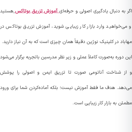
به دنبال یادگیری اصولی و حرفه‌ای
آموزش تزریق بوتاکس
هستید
ی‌خواهید وارد بازار کار زیبایی شوید، آموزش تزریق بوتاکس در
اد در کلینیک نوژین دقیقاً همان چیزی است که به آن نیاز دارید.
دوره به‌صورت کاملاً عملی و زیر نظر مدرسین با‌تجربه برگزار می‌شود
ز شناخت آناتومی صورت تا تزریق ایمن و اصولی را پوشش
دهد. هدف ما فقط آموزش نیست؛ بلکه آماده‌کردن شما برای ورود
ن به بازار کار زیبایی است.