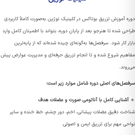
ه آموزش تزریق بوتاکس در کلینیک نوژین به‌صورت کاملاً کاربردی
ی شده تا هنرجو بعد از پایان دوره، بتواند با اطمینان کامل وارد
ر کار شود. سرفصل‌ها به‌گونه‌ای چیده شده‌اند که از پایه‌ترین
هیم شروع شده و تا انجام تزریق حرفه‌ای و مدیریت عوارض پیش
وند.
صل‌های اصلی دوره شامل موارد زیر است:
آشنایی کامل با آناتومی صورت و عضلات هدف
خت دقیق عضلات پیشانی، اخم، دور چشم، خط خنده و سایر
حی مهم برای تزریق ایمن و اصولی.