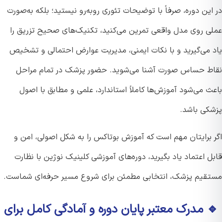
ین دوره، صرفاً با توضیحات تئوری روبه‌رو نیستید؛ بلکه به‌صورت
ی روی مدل واقعی تمرین می‌کنید، تکنیک‌های صحیح تزریق را
 می‌گیرید و با نکات ایمنی، مدیریت عوارض احتمالی و تشخیص
ط حساس صورت آشنا می‌شوید. حضور پزشک در تمام مراحل
 می‌شود آموزش‌ها کاملاً استاندارد، علمی و مطابق با اصول
کی باشد.
 برایتان مهم است که آموزش بوتاکس را به شکل اصولی، امن و
 اعتماد یاد بگیرید، دوره‌های آموزشی کلینیک نوژین با نظارت
قیم پزشک، انتخابی مطمئن برای شروع مسیر حرفه‌ای شماست.
 مدرک معتبر پایان دوره و آمادگی کامل برای