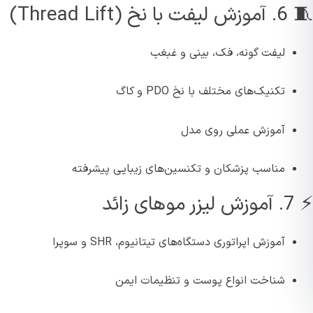
خ (Thread Lift)
لیفت گونه، فک، بینی و غبغب
تکنیک‌های مختلف با نخ PDO و کاگ
آموزش عملی روی مدل
مناسب پزشکان و تکنسین‌های زیبایی پیشرفته
 زائد
آموزش اپراتوری دستگاه‌های تیتانیوم، SHR و سوپرا
شناخت انواع پوست و تنظیمات ایمن