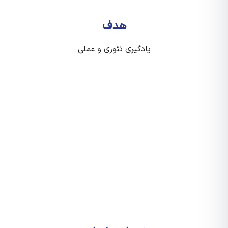
هدف
یادگیری تئوری و عملی