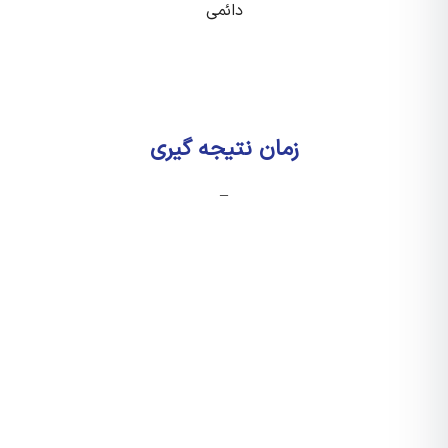
دائمی
زمان نتیجه گیری
–