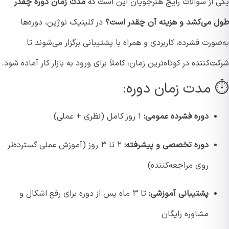
 از سوالات رایج هنرجویان این است که
مدت زمان دوره چقدر
 می‌کشد و هزینه آن چقدر است؟
در کلینیک نوژین، دوره‌ها
ورت فشرده، کاربردی و همراه با پشتیبانی برگزار می‌شوند تا
‌کننده در کوتاه‌ترین زمان، کاملاً برای ورود به بازار کار آماده شود.
 مدت زمان دوره:
دوره فشرده عمومی:
۱ روز کامل (نظری + عملی)
دوره تخصصی و پیشرفته:
۲ تا ۳ روز (آموزش عملی گسترده‌تر
روی مراجعه‌کننده)
پشتیبانی آموزشی:
تا ۳ ماه پس از دوره برای رفع اشکال و
مشاوره رایگان