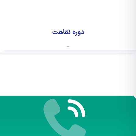
دوره نقاهت
–