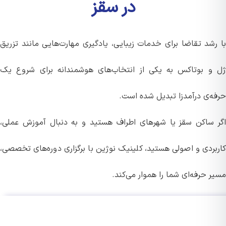
در سقز
رشد تقاضا برای خدمات زیبایی، یادگیری مهارت‌هایی مانند تزریق
و بوتاکس به یکی از انتخاب‌های هوشمندانه برای شروع یک
ه‌ی درآمدزا تبدیل شده است.
 ساکن سقز یا شهرهای اطراف هستید و به دنبال آموزش عملی،
بردی و اصولی هستید، کلینیک نوژین با برگزاری دوره‌های تخصصی،
 حرفه‌ای شما را هموار می‌کند.