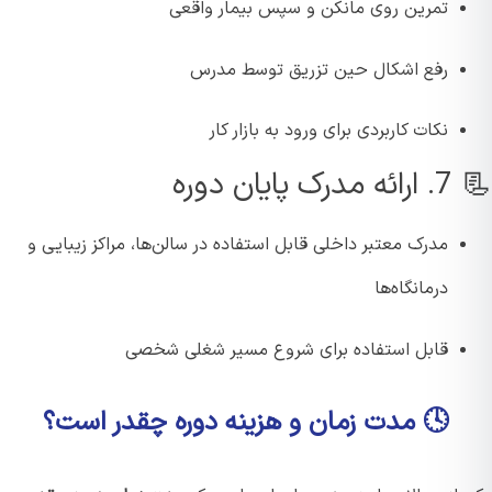
تمرین روی مانکن و سپس بیمار واقعی
رفع اشکال حین تزریق توسط مدرس
نکات کاربردی برای ورود به بازار کار
 پایان دوره
مدرک معتبر داخلی قابل استفاده در سالن‌ها، مراکز زیبایی و
درمانگاه‌ها
قابل استفاده برای شروع مسیر شغلی شخصی
🕓 مدت زمان و هزینه دوره چقدر است؟