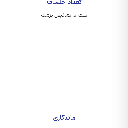
تعداد جلسات
بسته به تشخیص پزشک
ماندگاری