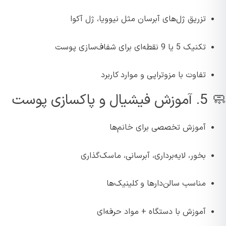
تزریق ژل‌های آبرسان مثل نیوویا، ژل آکوا
تکنیک 5 یا 9 نقطه‌ای برای شفاف‌سازی پوست
تفاوت با مزوتراپی و موارد کاربرد
 پاکسازی پوست
آموزش تخصصی برای خانم‌ها
بخور، لایه‌برداری، آبرسانی، ماسک‌گذاری
مناسب سالن‌دارها و کلینیک‌ها
آموزش با دستگاه + مواد حرفه‌ای