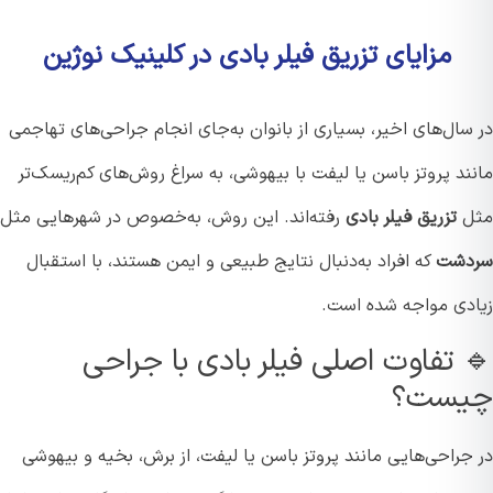
مزایای تزریق فیلر بادی در کلینیک نوژین
ال‌های اخیر، بسیاری از بانوان به‌جای انجام جراحی‌های تهاجمی
د پروتز باسن یا لیفت با بیهوشی، به سراغ روش‌های کم‌ریسک‌تر
ل
تزریق فیلر بادی
رفته‌اند. این روش، به‌خصوص در شهرهایی مثل
شت
که افراد به‌دنبال نتایج طبیعی و ایمن هستند، با استقبال
دی مواجه شده است.
 تفاوت اصلی فیلر بادی با جراحی
ست؟
جراحی‌هایی مانند پروتز باسن یا لیفت، از برش، بخیه و بیهوشی