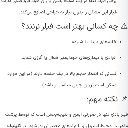
برخی افراد تنها در یک سمت باسن یا ران خود فرورفتگی دارند؛
فیلر این مشکل را بدون نیاز به جراحی اصلاح می‌کند.
 چه کسانی بهتر است فیلر نزنند؟
خانم‌های باردار یا شیرده
افرادی با بیماری‌های خودایمنی فعال یا آلرژی شدید
کسانی که انتظار حجم بالا در یک جلسه دارند (در این موارد
ممکن است تزریق چربی مناسب‌تر باشد)
 نکته مهم:
ر بادی تنها در صورتی ایمن و نتیجه‌بخش است که توسط پزشک
ر، در محیط استریل و با برندهای معتبر تزریق شود. در
کلینیک