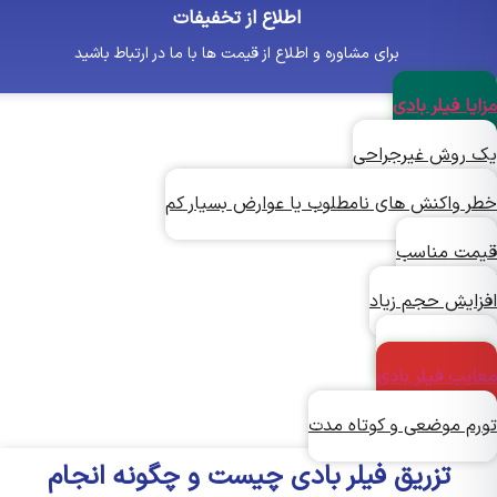
اطلاع از تخفیفات
برای مشاوره و اطلاع از قیمت ها با ما در ارتباط باشید
ا فیلر بادی
روش غیرجراحی
 واکنش های نامطلوب یا عوارض بسیار کم
ت مناسب
ایش حجم زیاد
 بسیار ایمن
یب فیلر بادی
م موضعی و کوتاه مدت
تزریق فیلر بادی چیست و چگونه انجام