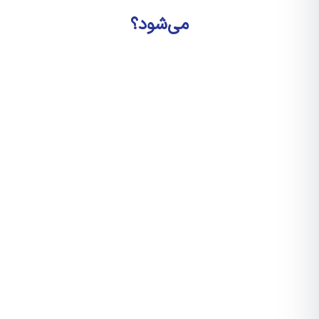
می‌شود؟