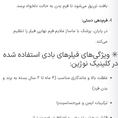
بافت تزریق می‌شود تا فرم بدن به حالت دلخواه برسد.
فرم‌دهی دستی:
در پایان، پزشک با ماساژ ملایم فرم نهایی فیلر را تنظیم
می‌کند.
 ویژگی‌های فیلرهای بادی استفاده شده
 کلینیک نوژین:
غلظت بالا و ماندگاری مناسب (۶ ماه تا ۲ سال بسته به برند و
بدن فرد)
ترکیبات ایمن و غیرحساسیت‌زا
قابلیت جذب تدریجی و اصلاح در صورت نیاز