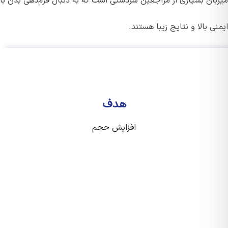
بان بسیاری از مراجعین سردشتی است که به دنبال فرم‌دهی بدن با
ی بالا و نتایج زیبا هستند.
هدف
افزایش حجم