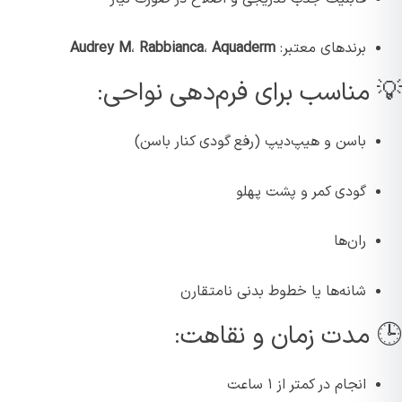
برندهای معتبر:
Aquaderm
،
Rabbianca
،
Audrey M
 مناسب برای فرم‌دهی نواحی:
باسن و هیپ‌دیپ (رفع گودی کنار باسن)
گودی کمر و پشت پهلو
ران‌ها
شانه‌ها یا خطوط بدنی نامتقارن
 مدت زمان و نقاهت:
انجام در کمتر از ۱ ساعت