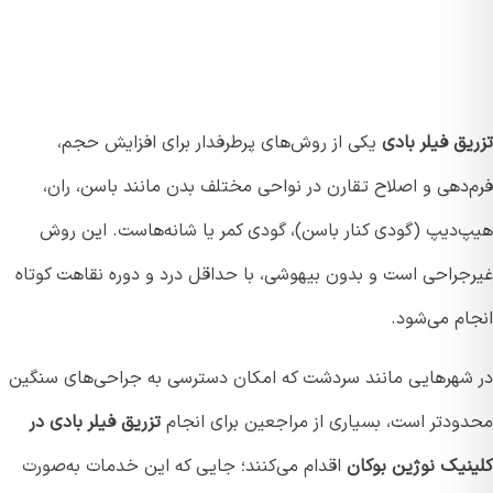
ق فیلر بادی
یکی از روش‌های پرطرفدار برای افزایش حجم،
‌دهی و اصلاح تقارن در نواحی مختلف بدن مانند باسن، ران،
‌دیپ (گودی کنار باسن)، گودی کمر یا شانه‌هاست. این روش
جراحی است و بدون بیهوشی، با حداقل درد و دوره نقاهت کوتاه
ام می‌شود.
شهرهایی مانند سردشت که امکان دسترسی به جراحی‌های سنگین
ودتر است، بسیاری از مراجعین برای انجام
تزریق فیلر بادی در
نیک نوژین بوکان
اقدام می‌کنند؛ جایی که این خدمات به‌صورت