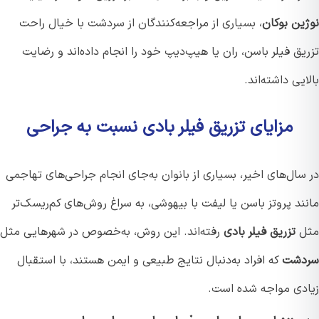
ین بوکان
، بسیاری از مراجعه‌کنندگان از سردشت با خیال راحت
ق فیلر باسن، ران یا هیپ‌دیپ خود را انجام داده‌اند و رضایت
یی داشته‌اند.
مزایای تزریق فیلر بادی نسبت به جراحی
ال‌های اخیر، بسیاری از بانوان به‌جای انجام جراحی‌های تهاجمی
د پروتز باسن یا لیفت با بیهوشی، به سراغ روش‌های کم‌ریسک‌تر
ل
تزریق فیلر بادی
رفته‌اند. این روش، به‌خصوص در شهرهایی مثل
شت
که افراد به‌دنبال نتایج طبیعی و ایمن هستند، با استقبال
دی مواجه شده است.