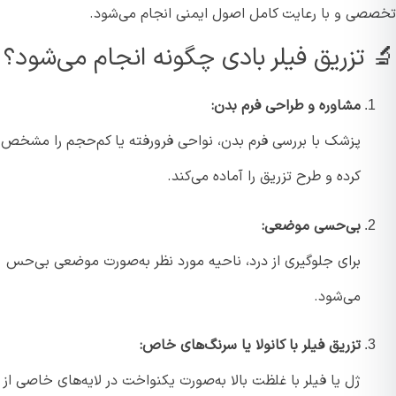
صی و با رعایت کامل اصول ایمنی انجام می‌شود.
 تزریق فیلر بادی چگونه انجام می‌شود؟
مشاوره و طراحی فرم بدن:
پزشک با بررسی فرم بدن، نواحی فرورفته یا کم‌حجم را مشخص
کرده و طرح تزریق را آماده می‌کند.
بی‌حسی موضعی:
برای جلوگیری از درد، ناحیه مورد نظر به‌صورت موضعی بی‌حس
می‌شود.
تزریق فیلر با کانولا یا سرنگ‌های خاص:
ژل یا فیلر با غلظت بالا به‌صورت یکنواخت در لایه‌های خاصی از