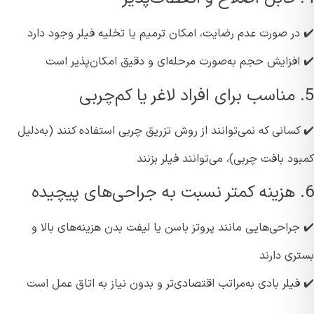
در صورت عدم رضایت، امکان ترمیم یا تخلیه فیلر وجود دارد
افزایش حجم به‌صورت مرحله‌ای و دقیق امکان‌پذیر است
سانی که نمی‌توانند از روش تزریق چربی استفاده کنند (به‌دلیل
د بافت چربی)، می‌توانند فیلر بزنند
راحی‌هایی مانند پروتز باسن یا لیفت بدن هزینه‌های بالا و
ری دارند
یلر بادی به‌مراتب اقتصادی‌تر و بدون نیاز به اتاق عمل است