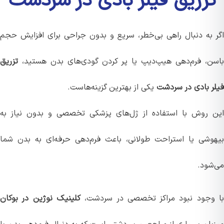
زریق فیلر بادی در سردشت
 به دنبال راهی بی‌خطر، سریع و بدون جراحی برای افزایش حجم
ن، فرم‌دهی هیپ‌دیپ یا پر کردن گودی‌های بدن هستید،
تزریق
ر بادی در سردشت
یکی از بهترین گزینه‌هاست.
 روش با استفاده از ژل‌های پزشکی تخصصی و بدون نیاز به
وشی یا استراحت طولانی، باعث فرم‌دهی حرفه‌ای به بدن شما
شود.
وجود نبود مراکز تخصصی در سردشت،
کلینیک نوژین در بوکان