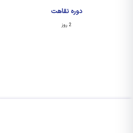
دوره نقاهت
2 روز