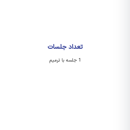
تعداد جلسات
1 جلسه با ترمیم