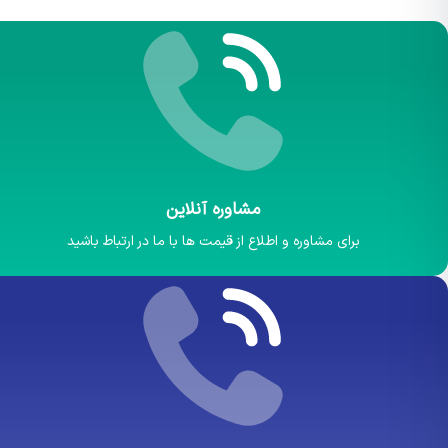
مشاوره آنلاین
برای مشاوره و اطلاع از قیمت ها با ما در ارتباط باشید