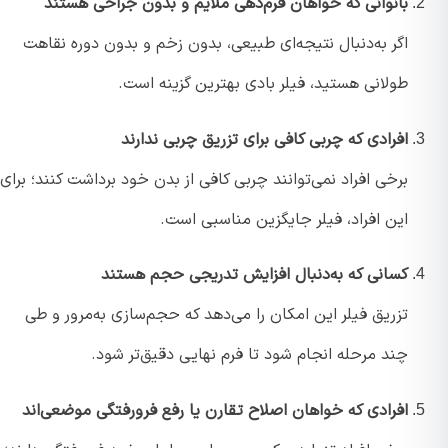
بانوانی که خواهان فرم‌دهی ملایم و بدون جراحی هستند
اگر به‌دنبال نتیجه‌ای طبیعی، بدون زخم و بدون دوره نقاهت
طولانی هستید، فیلر بادی بهترین گزینه است.
افرادی که چربی کافی برای تزریق چربی ندارند
برخی افراد نمی‌توانند چربی کافی از بدن خود برداشت کنند؛ برای
این افراد، فیلر جایگزین مناسبی است.
کسانی که به‌دنبال افزایش تدریجی حجم هستند
تزریق فیلر این امکان را می‌دهد که حجم‌سازی به‌مرور و طی
چند مرحله انجام شود تا فرم نهایی دقیق‌تر شود.
افرادی که خواهان اصلاح تقارن یا رفع فرورفتگی موضعی‌اند