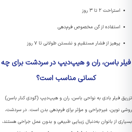
استراحت ۲ تا ۳ روز
استفاده از گن مخصوص فرم‌دهی
پرهیز از فشار مستقیم و نشستن طولانی تا ۷ روز
لر باسن، ران و هیپ‌دیپ در سردشت برای چه
کسانی مناسب است؟
یق فیلر بادی به نواحی باسن، ران و هیپ‌دیپ (گودی کنار باسن)
ی نوین، غیرجراحی و مؤثر برای فرم‌دهی بدن است. در سردشت،
اری از بانوان به‌دنبال زیبایی طبیعی و بدون عمل جراحی هستند،