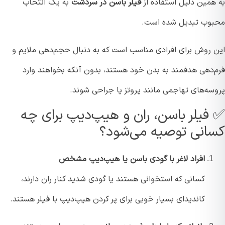
همین دلیل استفاده از
فیلر باسن در سردشت
به یک انتخاب
وب تبدیل شده است.
 روش برای افرادی مناسب است که به دنبال حجم‌دهی ملایم و
‌دهی هدفمند به بدن خود هستند، بدون آنکه بخواهند وارد
سه‌های تهاجمی مانند پروتز یا جراحی شوند.
فیلر باسن، ران و هیپ‌دیپ برای چه
انی توصیه می‌شود؟
افراد لاغر با گودی باسن یا هیپ‌دیپ مشخص
کسانی که استخوانی هستند یا گودی شدید کنار ران دارند،
کاندیدای بسیار خوبی برای پر کردن هیپ‌دیپ با فیلر هستند.