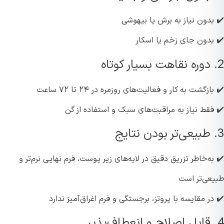
بدون نیاز به برش یا بیهوشی
بدون جای زخم یا اسکار
زگشت به کار و فعالیت‌های روزمره در ۲۴ تا ۷۲ ساعت
فقط نیاز به مراقبت‌های سبک و استفاده از گن
ه‌خاطر تزریق دقیق در لایه‌های زیر پوست، فرم نهایی نرم‌تر و
عی‌تر است
ر مقایسه با پروتز، برجستگی و فرم اغراق‌آمیز ندارد