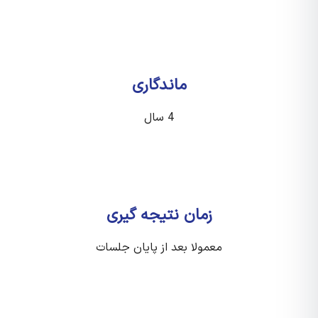
ماندگاری
4 سال
زمان نتیجه گیری
معمولا بعد از پایان جلسات