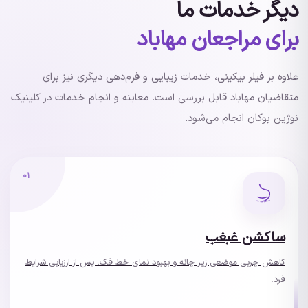
دیگر خدمات ما
برای مراجعان مهاباد
علاوه بر فیلر بیکینی، خدمات زیبایی و فرم‌دهی دیگری نیز برای
متقاضیان مهاباد قابل بررسی است. معاینه و انجام خدمات در کلینیک
نوژین بوکان انجام می‌شود.
۰۱
ساکشن غبغب
کاهش چربی موضعی زیر چانه و بهبود نمای خط فک، پس از ارزیابی شرایط
فرد.