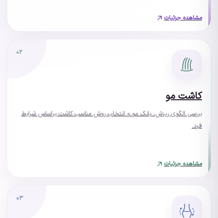
مشاهده جزئیات
۰۲
کاشت مو
بررسی الگوی ریزش، بانک مو و انتخاب روش مناسب کاشت براساس شرایط
فرد.
مشاهده جزئیات
۰۳