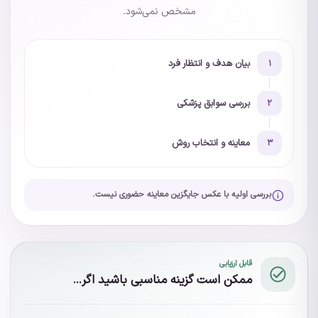
مشخص نمی‌شود.
بیان هدف و انتظار فرد
۱
بررسی سوابق پزشکی
۲
معاینه و انتخاب روش
۳
بررسی اولیه با عکس جایگزین معاینه حضوری نیست.
قابل ارزیابی
ممکن است گزینه مناسبی باشید اگر...