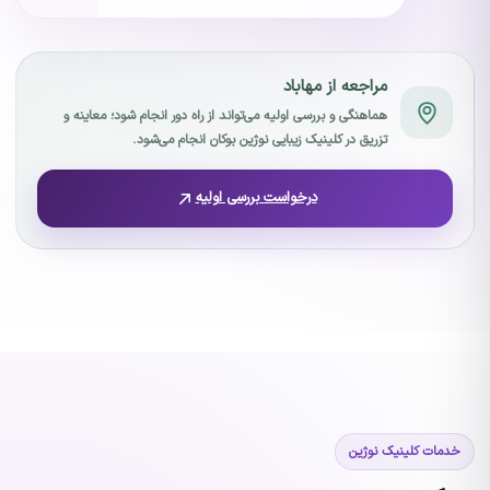
مراجعه از مهاباد
هماهنگی و بررسی اولیه می‌تواند از راه دور انجام شود؛ معاینه و
تزریق در کلینیک زیبایی نوژین بوکان انجام می‌شود.
درخواست بررسی اولیه
خدمات کلینیک نوژین