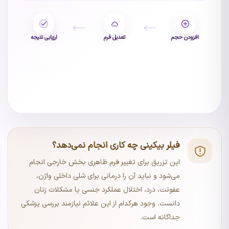
افزودن حجم
تعدیل فرم
ارزیابی نتیجه
فیلر بیکینی چه کاری انجام نمی‌دهد؟
این تزریق برای تغییر فرم ظاهری بخش خارجی انجام
می‌شود و نباید آن را درمانی برای شلی داخلی واژن،
عفونت، درد، اختلال عملکرد جنسی یا مشکلات زنان
دانست. وجود هرکدام از این علائم نیازمند بررسی پزشکی
جداگانه است.