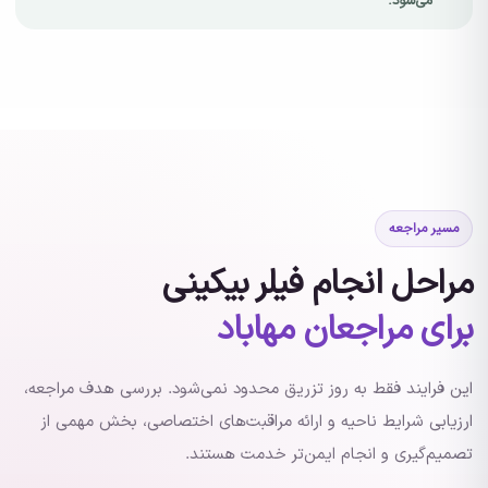
می‌شود.
مسیر مراجعه
مراحل انجام فیلر بیکینی
برای مراجعان مهاباد
این فرایند فقط به روز تزریق محدود نمی‌شود. بررسی هدف مراجعه،
ارزیابی شرایط ناحیه و ارائه مراقبت‌های اختصاصی، بخش مهمی از
تصمیم‌گیری و انجام ایمن‌تر خدمت هستند.