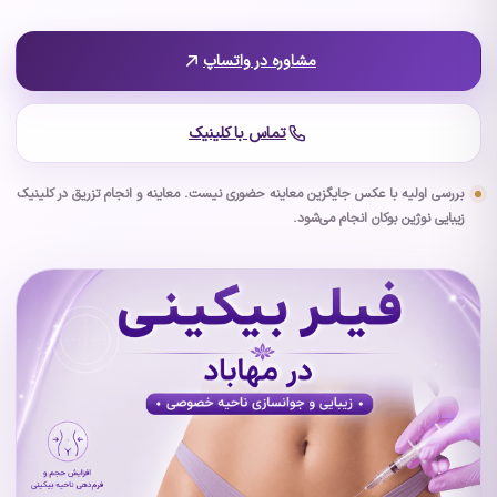
مشاوره در واتساپ
تماس با کلینیک
بررسی اولیه با عکس جایگزین معاینه حضوری نیست. معاینه و انجام تزریق در کلینیک
زیبایی نوژین بوکان انجام می‌شود.