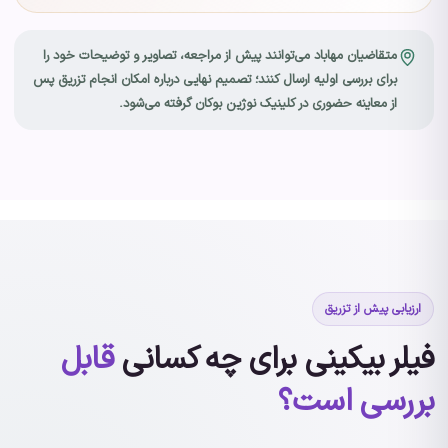
متقاضیان مهاباد می‌توانند پیش از مراجعه، تصاویر و توضیحات خود را
برای بررسی اولیه ارسال کنند؛ تصمیم نهایی درباره امکان انجام تزریق پس
از معاینه حضوری در کلینیک نوژین بوکان گرفته می‌شود.
ارزیابی پیش از تزریق
فیلر بیکینی برای چه کسانی
قابل
بررسی است؟