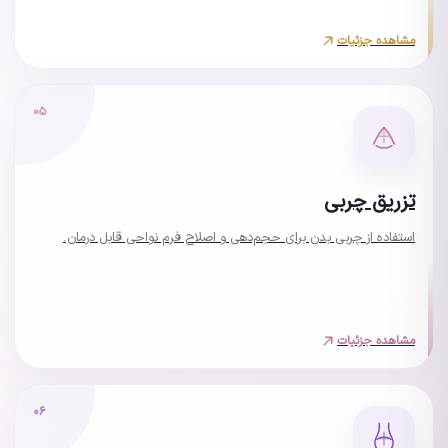
مشاهده جزئیات
۰۵
تزریق چربی
استفاده از چربی بدن برای حجم‌دهی و اصلاح فرم نواحی قابل درمان.
مشاهده جزئیات
۰۶