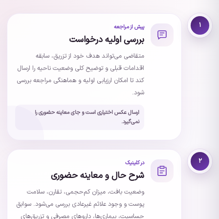
۱
پیش از مراجعه
بررسی اولیه درخواست
متقاضی می‌تواند هدف خود از تزریق، سابقه
اقدامات قبلی و توضیح کلی وضعیت ناحیه را ارسال
کند تا امکان ارزیابی اولیه و هماهنگی مراجعه بررسی
شود.
ارسال عکس اختیاری است و جای معاینه حضوری را
نمی‌گیرد.
۲
در کلینیک
شرح حال و معاینه حضوری
وضعیت بافت، میزان کم‌حجمی، تقارن، سلامت
پوست و وجود علائم غیرعادی بررسی می‌شود. سوابق
حساسیت، بیماری‌ها، داروهای مصرفی و تزریق‌های