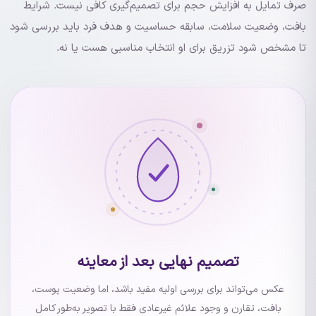
صرف تمایل به افزایش حجم برای تصمیم‌گیری کافی نیست. شرایط
بافت، وضعیت سلامت، سابقه حساسیت و هدف فرد باید بررسی شود
تا مشخص شود تزریق برای او انتخاب مناسبی هست یا نه.
تصمیم نهایی بعد از معاینه
عکس می‌تواند برای بررسی اولیه مفید باشد، اما وضعیت پوست،
بافت، تقارن و وجود علائم غیرعادی فقط با تصویر به‌طور کامل