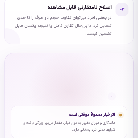
اصلاح نامتقارنی قابل مشاهده
۰۳
در بعضی افراد می‌توان تفاوت حجم دو طرف را تا حدی
تعدیل کرد؛ بااین‌حال تقارن کامل یا نتیجه یکسان قابل
تضمین نیست.
اثر فیلر معمولاً موقتی است
ماندگاری و میزان تغییر به نوع فیلر، مقدار تزریق، ویژگی بافت و
شرایط بدنی فرد بستگی دارد.