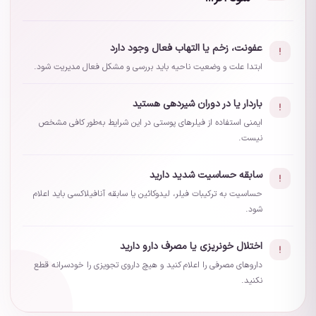
عفونت، زخم یا التهاب فعال وجود دارد
ابتدا علت و وضعیت ناحیه باید بررسی و مشکل فعال مدیریت شود.
باردار یا در دوران شیردهی هستید
ایمنی استفاده از فیلرهای پوستی در این شرایط به‌طور کافی مشخص
نیست.
سابقه حساسیت شدید دارید
حساسیت به ترکیبات فیلر، لیدوکائین یا سابقه آنافیلاکسی باید اعلام
شود.
اختلال خونریزی یا مصرف دارو دارید
داروهای مصرفی را اعلام کنید و هیچ داروی تجویزی را خودسرانه قطع
نکنید.