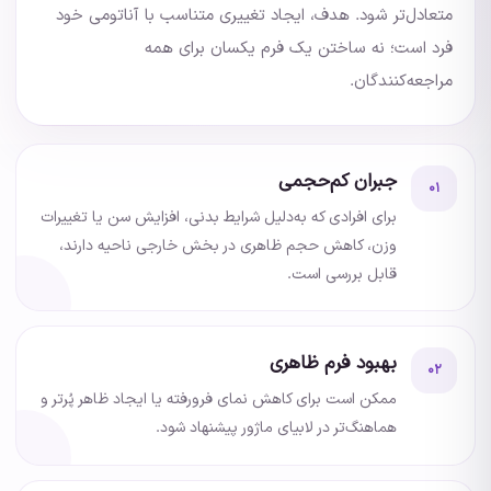
متعادل‌تر شود. هدف، ایجاد تغییری متناسب با آناتومی خود
فرد است؛ نه ساختن یک فرم یکسان برای همه
مراجعه‌کنندگان.
جبران کم‌حجمی
۰۱
برای افرادی که به‌دلیل شرایط بدنی، افزایش سن یا تغییرات
وزن، کاهش حجم ظاهری در بخش خارجی ناحیه دارند،
قابل بررسی است.
بهبود فرم ظاهری
۰۲
ممکن است برای کاهش نمای فرورفته یا ایجاد ظاهر پُرتر و
هماهنگ‌تر در لابیای ماژور پیشنهاد شود.