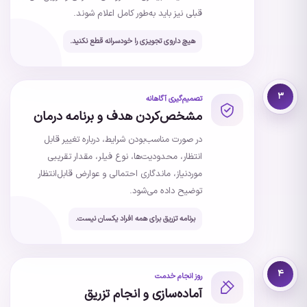
قبلی نیز باید به‌طور کامل اعلام شوند.
هیچ داروی تجویزی را خودسرانه قطع نکنید.
۳
تصمیم‌گیری آگاهانه
مشخص‌کردن هدف و برنامه درمان
در صورت مناسب‌بودن شرایط، درباره تغییر قابل
انتظار، محدودیت‌ها، نوع فیلر، مقدار تقریبی
موردنیاز، ماندگاری احتمالی و عوارض قابل‌انتظار
توضیح داده می‌شود.
برنامه تزریق برای همه افراد یکسان نیست.
۴
روز انجام خدمت
آماده‌سازی و انجام تزریق