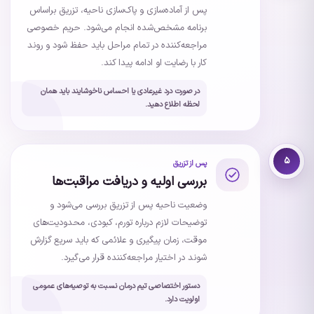
پس از آماده‌سازی و پاک‌سازی ناحیه، تزریق براساس
برنامه مشخص‌شده انجام می‌شود. حریم خصوصی
مراجعه‌کننده در تمام مراحل باید حفظ شود و روند
کار با رضایت او ادامه پیدا کند.
در صورت درد غیرعادی یا احساس ناخوشایند باید همان
لحظه اطلاع دهید.
۵
پس از تزریق
بررسی اولیه و دریافت مراقبت‌ها
وضعیت ناحیه پس از تزریق بررسی می‌شود و
توضیحات لازم درباره تورم، کبودی، محدودیت‌های
موقت، زمان پیگیری و علائمی که باید سریع گزارش
شوند در اختیار مراجعه‌کننده قرار می‌گیرد.
دستور اختصاصی تیم درمان نسبت به توصیه‌های عمومی
اولویت دارد.