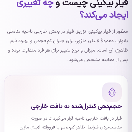
فیلر بیکینی چیست و
چه تغییری
ایجاد می‌کند؟
منظور از فیلر بیکینی، تزریق فیلر در بخش خارجی ناحیه تناسلی
بانوان، معمولاً لابیای ماژور، برای جبران کم‌حجمی و بهبود فرم
ظاهری آن است. میزان و نوع تغییر برای هر فرد متفاوت بوده و
پس از معاینه مشخص می‌شود.
حجم‌دهی کنترل‌شده به بافت خارجی
فیلر در بافت خارجی ناحیه قرار می‌گیرد تا در صورت
مناسب‌بودن شرایط، ظاهر کم‌حجم یا فرورفته لابیای ماژور