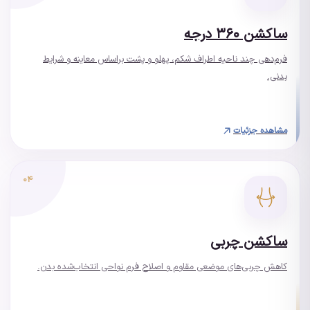
ساکشن ۳۶۰ درجه
فرم‌دهی چند ناحیه اطراف شکم، پهلو و پشت براساس معاینه و شرایط
بدنی.
مشاهده جزئیات
۰۴
ساکشن چربی
کاهش چربی‌های موضعی مقاوم و اصلاح فرم نواحی انتخاب‌شده بدن.