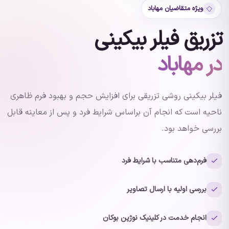
ویژه متقاضیان مهاباد
تزریق فیلر بیکینی
در مهاباد
فیلر بیکینی روشی تزریقی برای افزایش حجم و بهبود فرم ظاهری
ناحیه است که انجام آن براساس شرایط فرد و پس از معاینه قابل
بررسی خواهد بود.
فرم‌دهی متناسب با شرایط فرد
بررسی اولیه با ارسال تصاویر
انجام خدمت در کلینیک نوژین بوکان