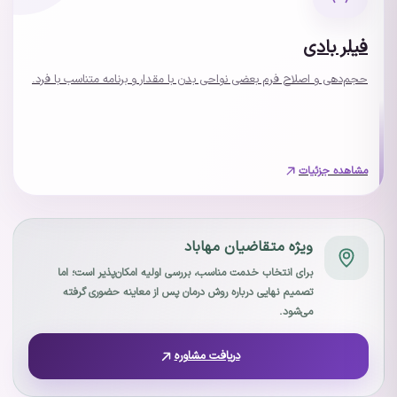
فیلر بادی
حجم‌دهی و اصلاح فرم بعضی نواحی بدن با مقدار و برنامه متناسب با فرد.
مشاهده جزئیات
ویژه متقاضیان مهاباد
برای انتخاب خدمت مناسب، بررسی اولیه امکان‌پذیر است؛ اما
تصمیم نهایی درباره روش درمان پس از معاینه حضوری گرفته
می‌شود.
دریافت مشاوره