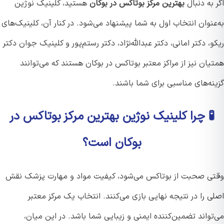
به دنبال
بهترین مرکز بوتاکس در بوکان
هستید، کلینیک نوژین
نوان انتخاب اول به شما پیشنهاد می‌شود. در کنار آن، کلینیک‌های
، دکتر امانی، دکتر عبدالله‌نژاد، دکتر رستم‌پور و کلینیک جوان دکتر
ان نیز از مراکز معتبر بوتاکس در بوکان هستند که می‌توانند
ه‌های مناسبی برای شما باشند.
 چرا کلینیک نوژین بهترین مرکز بوتاکس در
بوکان است؟
ی صحبت از بوتاکس می‌شود، کیفیت مواد و مهارت پزشک نقش
 را در نتیجه نهایی بازی می‌کنند. انتخاب یک مرکز معتبر
واند تضمین‌کننده ایمنی و زیبایی شما باشد. در این میان،