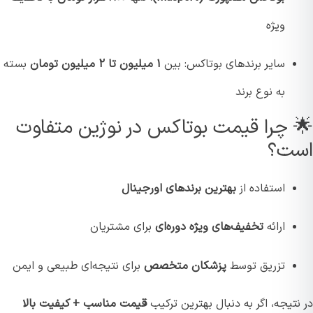
ویژه
سایر برندهای بوتاکس: بین
۱ میلیون تا ۲ میلیون تومان
بسته
به نوع برند
 چرا قیمت بوتاکس در نوژین متفاوت
ت؟
استفاده از
بهترین برندهای اورجینال
ارائه
تخفیف‌های ویژه دوره‌ای
برای مشتریان
تزریق توسط
پزشکان متخصص
برای نتیجه‌ای طبیعی و ایمن
تیجه، اگر به دنبال بهترین ترکیب
قیمت مناسب + کیفیت بالا