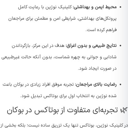
محیط ایمن و بهداشتی:
کلینیک نوژین با رعایت کامل
پروتکل‌های بهداشتی، شرایطی امن و مطمئن برای مراجعان
فراهم کرده است.
نتایج طبیعی و بدون اغراق:
هدف در این مرکز، بازگرداندن
شادابی و جوانی به چهره شماست، بدون آنکه حالت غیرطبیعی
در صورت ایجاد شود.
رضایت بالای مراجعان:
تجربه موفق افراد زیادی در بوکان باعث
شده نوژین به انتخاب اول برای بوتاکس تبدیل شود.
 تجربه‌ای متفاوت از بوتاکس در بوکان
کلینیک نوژین، بوتاکس تنها یک تزریق ساده نیست؛ بلکه بخشی از