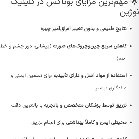
 مهم‌ترین مزایای بوتاکس در کلینیک
ژین
نتایج طبیعی و بدون تغییر اغراق‌آمیز چهره
کاهش سریع چین‌وچروک‌های صورت
(پیشانی، دور چشم و خط
اخم)
استفاده از مواد اصل و دارای تأییدیه
برای تضمین ایمنی و
ماندگاری بیشتر
تزریق توسط پزشکان متخصص و باتجربه
با بالاترین دقت
محیطی ایمن و کاملاً بهداشتی
برای انجام تزریق