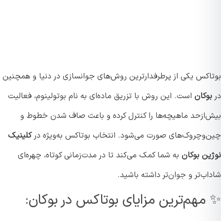
اکس یکی از پرطرفدارترین روش‌های جوانسازی در دنیا و همچنین
وکان
است. این روش با تزریق ماده‌ای به نام بوتولینوم، فعالیت
‌ازحد ماهیچه‌ها را کنترل کرده و باعث صاف شدن خطوط و
‌وچروک‌های صورت می‌شود. انتخاب بوتاکس به‌ویژه در
کلینیک
ین بوکان
به شما کمک می‌کند تا در مدت‌زمانی کوتاه، چهره‌ای
ب‌تر و جوان‌تر داشته باشید.
مهم‌ترین مزایای بوتاکس در بوکان: