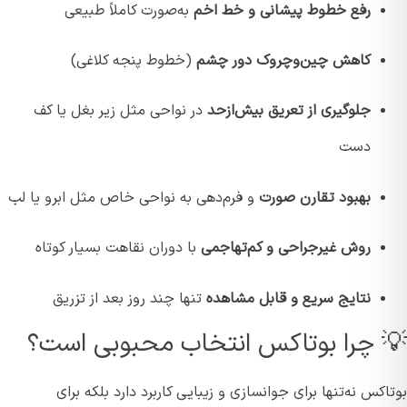
رفع خطوط پیشانی و خط اخم
به‌صورت کاملاً طبیعی
کاهش چین‌وچروک دور چشم
(خطوط پنجه کلاغی)
جلوگیری از تعریق بیش‌ازحد
در نواحی مثل زیر بغل یا کف
دست
بهبود تقارن صورت
و فرم‌دهی به نواحی خاص مثل ابرو یا لب
روش غیرجراحی و کم‌تهاجمی
با دوران نقاهت بسیار کوتاه
نتایج سریع و قابل مشاهده
تنها چند روز بعد از تزریق
 چرا بوتاکس انتخاب محبوبی است؟
کس نه‌تنها برای جوانسازی و زیبایی کاربرد دارد بلکه برای