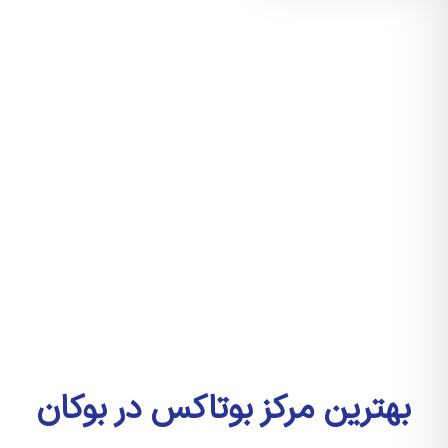
بهترین مرکز بوتاکس در بوکان