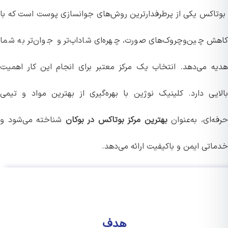
اکس یکی از پرطرفدارترین روش‌های جوانسازی پوست است که با
ش چین‌وچروک‌های صورت، چهره‌ای شاداب‌تر و جوان‌تر به شما
ه می‌دهد. انتخاب یک مرکز معتبر برای انجام این کار اهمیت
ایی دارد. کلینیک نوژین با بهره‌گیری از بهترین مواد و تیمی
‌ای، به‌عنوان
بهترین مرکز بوتاکس در بوکان
شناخته می‌شود و
اتی ایمن و باکیفیت ارائه می‌دهد.
هدف