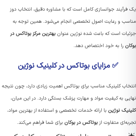
فرآیند جوانسازی کامل است که با مشاوره دقیق، انتخاب دوز
سب و رعایت اصول تخصصی انجام می‌شود. همین توجه به
یات است که باعث شده نوژین عنوان
بهترین مرکز بوتاکس در
ان
را به خود اختصاص دهد.
✅ مزایای بوتاکس در کلینیک نوژین
خاب کلینیک مناسب برای بوتاکس اهمیت زیادی دارد، چون نتیجه
یی به کیفیت مواد و مهارت پزشک بستگی دارد. در این میان،
نیک نوژین
با ارائه خدمات تخصصی و استفاده از بهترین مواد،
به‌ای متفاوت از
بوتاکس در بوکان
برای شما فراهم می‌کند.