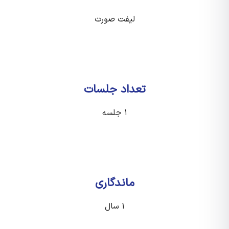
لیفت صورت
تعداد جلسات
۱ جلسه
ماندگاری
۱ سال