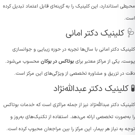
ی استاندارد، این کلینیک را به گزینه‌ای قابل اعتماد تبدیل کرده
.
 کلینیک دکتر امانی
یک دکتر امانی با سال‌ها تجربه در حوزه زیبایی و جوانسازی
ت، یکی از مراکز معتبر برای
بوتاکس در بوکان
محسوب می‌شود.
 در تزریق و مشاوره تخصصی از ویژگی‌های این مرکز است.
کلینیک دکتر عبدالله‌نژاد
یک دکتر عبدالله‌نژاد نیز از جمله مراکزی است که خدمات بوتاکس
ه‌صورت تخصصی ارائه می‌دهد. استفاده از تکنیک‌های به‌روز و
 به نیاز هر بیمار، این مرکز را بین مراجعان محبوب کرده است.