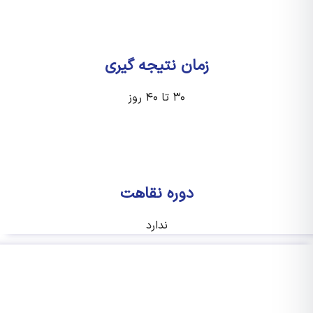
زمان نتیجه گیری
۳۰ تا ۴۰ روز
دوره نقاهت
ندارد