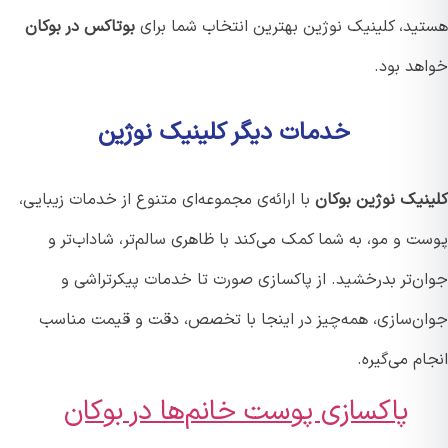
ید، کلینیک نوژین بهترین انتخاب شما برای
بوتاکس در بوکان
هد بود.
خدمات دیگر کلینیک نوژین
نیک نوژین بوکان
با ارائه‌ی مجموعه‌ای متنوع از خدمات زیبایی،
ت و مو، به شما کمک می‌کند با ظاهری سالم‌تر، شاداب‌تر و
ن‌تر بدرخشید. از پاکسازی صورت تا خدمات پیکرتراشی و
ن‌سازی، همه‌چیز در اینجا با تخصص، دقت و قیمت مناسب
م می‌گیره.
پاکسازی پوست خانم‌ها در بوکان