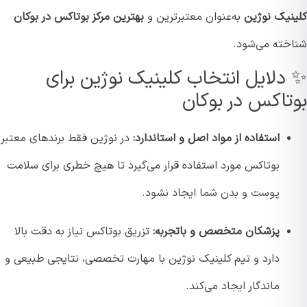
نیک نوژین
به‌عنوان معتبرترین و
بهترین مرکز بوتاکس در بوکان
خته می‌شود.
دلایل انتخاب کلینیک نوژین برای
تاکس در بوکان
استفاده از مواد اصل و استاندارد:
در نوژین فقط برندهای معتبر
بوتاکس مورد استفاده قرار می‌گیرد تا هیچ خطری برای سلامت
پوست و بدن شما ایجاد نشود.
پزشکان متخصص و باتجربه:
تزریق بوتاکس نیاز به دقت بالا
دارد و تیم کلینیک نوژین با مهارت تخصصی، نتایجی طبیعی و
ماندگار ایجاد می‌کند.