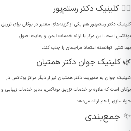
⚕️ کلینیک دکتر رستم‌پور
یک دکتر رستم‌پور هم یکی از گزینه‌های معتبر در بوکان برای تزریق
اکس است. این مرکز با ارائه خدمات ایمن و رعایت اصول
اشتی، توانسته اعتماد مراجعان را جلب کند.
 کلینیک جوان دکتر همتیان
نیک جوان به مدیریت دکتر همتیان نیز از دیگر مراکز بوتاکس در
ان است که علاوه بر خدمات تزریق بوتاکس، سایر خدمات زیبایی و
سازی را هم ارائه می‌دهد.
جمع‌بندی