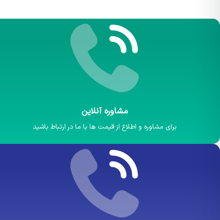
مشاوره آنلاین
برای مشاوره و اطلاع از قیمت ها با ما در ارتباط باشید