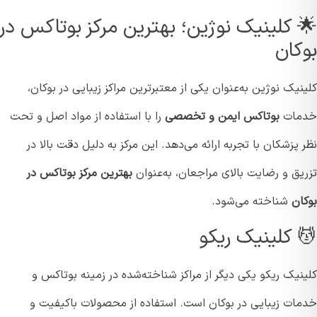
 کلینیک نوژین؛ بهترین مرکز بوتاکس در
کان
یک نوژین به‌عنوان یکی از معتبرترین مراکز زیبایی در بوکان،
مات
بوتاکس ایمن و تخصصی
را با استفاده از مواد اصل و تحت
پزشکان با تجربه ارائه می‌دهد. این مرکز به دلیل دقت بالا در
یق و رضایت بالای مراجعان، به‌عنوان
بهترین مرکز بوتاکس در
ان
شناخته می‌شود.
 کلینیک ریکو
یک ریکو یکی دیگر از مراکز شناخته‌شده در زمینه بوتاکس و
ات زیبایی در بوکان است. استفاده از محصولات باکیفیت و