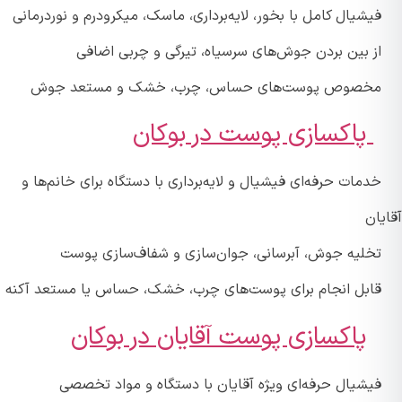
یشیال کامل با بخور، لایه‌برداری، ماسک، میکرودرم و نوردرمانی
ز بین بردن جوش‌های سرسیاه، تیرگی و چربی اضافی
خصوص پوست‌های حساس، چرب، خشک و مستعد جوش
پاکسازی پوست در بوکان
دمات حرفه‌ای فیشیال و لایه‌برداری با دستگاه برای خانم‌ها و
ان
خلیه جوش، آبرسانی، جوان‌سازی و شفاف‌سازی پوست
ابل انجام برای پوست‌های چرب، خشک، حساس یا مستعد آکنه
پاکسازی پوست آقایان در بوکان
یشیال حرفه‌ای ویژه آقایان با دستگاه و مواد تخصصی