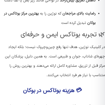
کاهش تعریق بیش‌ازحد
در نواحی مانند زیر بغل یا کف دست
رضایت بالای مراجعان
که نوژین را به
بهترین مرکز بوتاکس در
بوکان
تبدیل کرده است
 تجربه بوتاکس ایمن و حرفه‌ای
کلینیک نوژین، هدف تنها رفع چین‌وچروک نیست؛ بلکه ایجاد
ه‌ای شاداب، جوان و طبیعی است. به همین دلیل، پزشکان این
 قبل از تزریق، مشاوره کامل ارائه می‌دهند و بهترین روش را
سب با نیاز هر فرد انتخاب می‌کنند.
💳 هزینه بوتاکس در بوکان