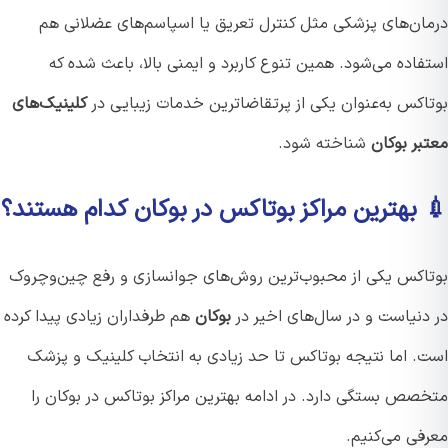
ان‌های پزشکی مثل کنترل تعریق یا اسپاسم‌های عضلانی هم
اده می‌شود. همین تنوع کاربرد و ایمنی بالا، باعث شده که
اکس به‌عنوان یکی از پرتقاضاترین خدمات زیبایی در
کلینیک‌های
بر بوکان
شناخته شود.
 بهترین مراکز بوتاکس در بوکان کدام هستند؟
اکس یکی از محبوب‌ترین روش‌های جوانسازی و رفع چین‌وچروک
دنیاست و در سال‌های اخیر در
بوکان
هم طرفداران زیادی پیدا کرده
. اما نتیجه بوتاکس تا حد زیادی به انتخاب کلینیک و پزشک
صص بستگی دارد. در ادامه بهترین مراکز بوتاکس در بوکان را
فی می‌کنیم.