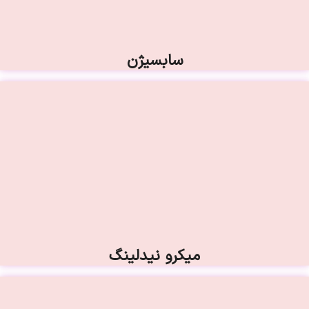
سابسیژن
میکرو نیدلینگ